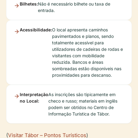
Bilhetes:
Não é necessário bilhete ou taxa de
entrada.
Acessibilidade:
O local apresenta caminhos
pavimentados e planos, sendo
totalmente acessível para
utilizadores de cadeiras de rodas e
visitantes com mobilidade
reduzida. Bancos e áreas
sombreadas estão disponíveis nas
proximidades para descanso.
Interpretação
As inscrições são tipicamente em
no Local:
checo e russo; materiais em inglês
podem ser obtidos no Centro de
Informação Turística de Tábor.
(
Visitar Tábor – Pontos Turísticos
)