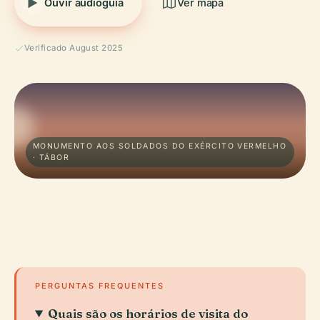
Ouvir audioguia
Ver mapa
Verificado August 2025
MONUMENTO AOS SOLDADOS DO EXÉRCITO VERMELHO
· TÁBOR
PERGUNTAS FREQUENTES
Quais são os horários de visita do