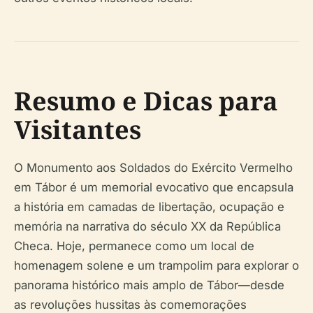
Resumo e Dicas para
Visitantes
O Monumento aos Soldados do Exército Vermelho
em Tábor é um memorial evocativo que encapsula
a história em camadas de libertação, ocupação e
memória na narrativa do século XX da República
Checa. Hoje, permanece como um local de
homenagem solene e um trampolim para explorar o
panorama histórico mais amplo de Tábor—desde
as revoluções hussitas às comemorações