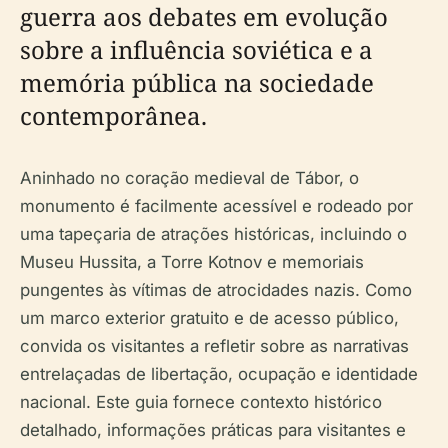
guerra aos debates em evolução
sobre a influência soviética e a
memória pública na sociedade
contemporânea.
Aninhado no coração medieval de Tábor, o
monumento é facilmente acessível e rodeado por
uma tapeçaria de atrações históricas, incluindo o
Museu Hussita, a Torre Kotnov e memoriais
pungentes às vítimas de atrocidades nazis. Como
um marco exterior gratuito e de acesso público,
convida os visitantes a refletir sobre as narrativas
entrelaçadas de libertação, ocupação e identidade
nacional. Este guia fornece contexto histórico
detalhado, informações práticas para visitantes e