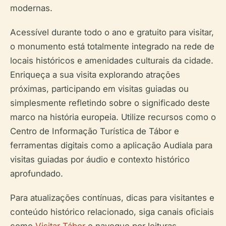
modernas.
Acessível durante todo o ano e gratuito para visitar,
o monumento está totalmente integrado na rede de
locais históricos e amenidades culturais da cidade.
Enriqueça a sua visita explorando atrações
próximas, participando em visitas guiadas ou
simplesmente refletindo sobre o significado deste
marco na história europeia. Utilize recursos como o
Centro de Informação Turística de Tábor e
ferramentas digitais como a aplicação Audiala para
visitas guiadas por áudio e contexto histórico
aprofundado.
Para atualizações contínuas, dicas para visitantes e
conteúdo histórico relacionado, siga canais oficiais