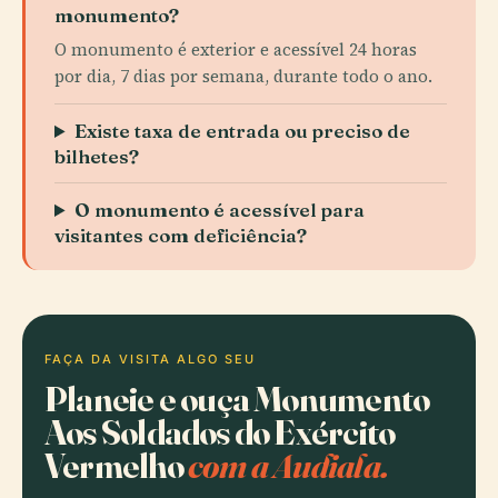
monumento?
O monumento é exterior e acessível 24 horas
por dia, 7 dias por semana, durante todo o ano.
Existe taxa de entrada ou preciso de
bilhetes?
O monumento é acessível para
visitantes com deficiência?
FAÇA DA VISITA ALGO SEU
Planeie e ouça Monumento
Aos Soldados do Exército
Vermelho
com a Audiala.