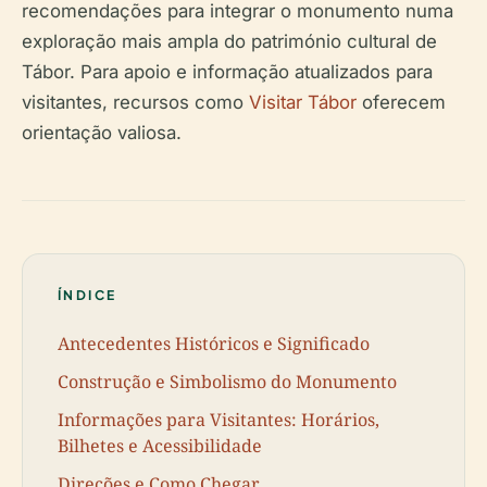
recomendações para integrar o monumento numa
exploração mais ampla do património cultural de
Tábor. Para apoio e informação atualizados para
visitantes, recursos como
Visitar Tábor
oferecem
orientação valiosa.
ÍNDICE
Antecedentes Históricos e Significado
Construção e Simbolismo do Monumento
Informações para Visitantes: Horários,
Bilhetes e Acessibilidade
Direções e Como Chegar