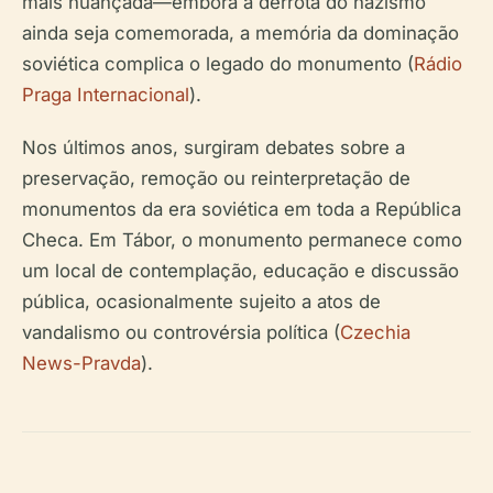
mais nuançada—embora a derrota do nazismo
ainda seja comemorada, a memória da dominação
soviética complica o legado do monumento (
Rádio
Praga Internacional
).
Nos últimos anos, surgiram debates sobre a
preservação, remoção ou reinterpretação de
monumentos da era soviética em toda a República
Checa. Em Tábor, o monumento permanece como
um local de contemplação, educação e discussão
pública, ocasionalmente sujeito a atos de
vandalismo ou controvérsia política (
Czechia
News-Pravda
).