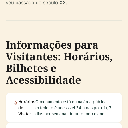
seu passado do século XX.
Informações para
Visitantes: Horários,
Bilhetes e
Acessibilidade
Horários
O monumento está numa área pública
de
exterior e é acessível 24 horas por dia, 7
Visita:
dias por semana, durante todo o ano.