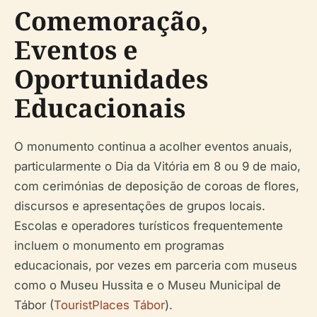
Comemoração,
Eventos e
Oportunidades
Educacionais
O monumento continua a acolher eventos anuais,
particularmente o Dia da Vitória em 8 ou 9 de maio,
com cerimónias de deposição de coroas de flores,
discursos e apresentações de grupos locais.
Escolas e operadores turísticos frequentemente
incluem o monumento em programas
educacionais, por vezes em parceria com museus
como o Museu Hussita e o Museu Municipal de
Tábor (
TouristPlaces Tábor
).