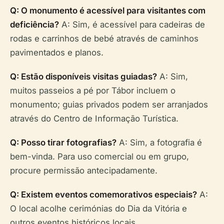
Q: O monumento é acessível para visitantes com
deficiência?
A: Sim, é acessível para cadeiras de
rodas e carrinhos de bebé através de caminhos
pavimentados e planos.
Q: Estão disponíveis visitas guiadas?
A: Sim,
muitos passeios a pé por Tábor incluem o
monumento; guias privados podem ser arranjados
através do Centro de Informação Turística.
Q: Posso tirar fotografias?
A: Sim, a fotografia é
bem-vinda. Para uso comercial ou em grupo,
procure permissão antecipadamente.
Q: Existem eventos comemorativos especiais?
A:
O local acolhe cerimónias do Dia da Vitória e
outros eventos históricos locais.