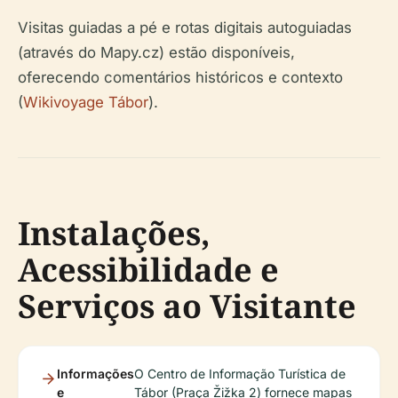
Visitas guiadas a pé e rotas digitais autoguiadas
(através do Mapy.cz) estão disponíveis,
oferecendo comentários históricos e contexto
(
Wikivoyage Tábor
).
Instalações,
Acessibilidade e
Serviços ao Visitante
Informações
O Centro de Informação Turística de
e
Tábor (Praça Žižka 2) fornece mapas