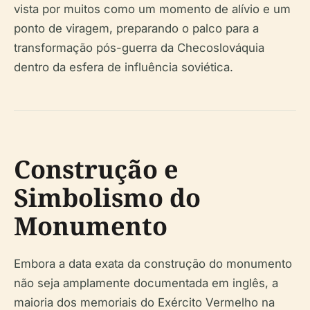
vista por muitos como um momento de alívio e um
ponto de viragem, preparando o palco para a
transformação pós-guerra da Checoslováquia
dentro da esfera de influência soviética.
Construção e
Simbolismo do
Monumento
Embora a data exata da construção do monumento
não seja amplamente documentada em inglês, a
maioria dos memoriais do Exército Vermelho na