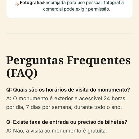
Fotografia:
Encorajada para uso pessoal; fotografia
comercial pode exigir permissão.
Perguntas Frequentes
(FAQ)
Q: Quais são os horários de visita do monumento?
A: O monumento é exterior e acessível 24 horas
por dia, 7 dias por semana, durante todo o ano.
Q: Existe taxa de entrada ou preciso de bilhetes?
A: Não, a visita ao monumento é gratuita.