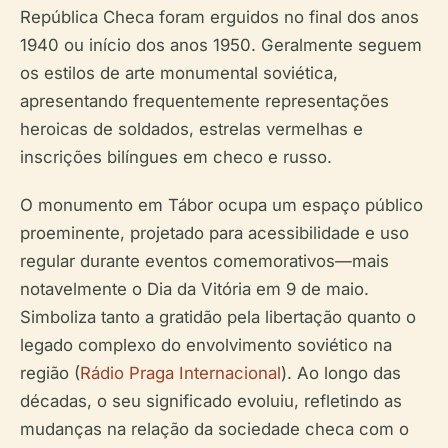
República Checa foram erguidos no final dos anos
1940 ou início dos anos 1950. Geralmente seguem
os estilos de arte monumental soviética,
apresentando frequentemente representações
heroicas de soldados, estrelas vermelhas e
inscrições bilíngues em checo e russo.
O monumento em Tábor ocupa um espaço público
proeminente, projetado para acessibilidade e uso
regular durante eventos comemorativos—mais
notavelmente o Dia da Vitória em 9 de maio.
Simboliza tanto a gratidão pela libertação quanto o
legado complexo do envolvimento soviético na
região (
Rádio Praga Internacional
). Ao longo das
décadas, o seu significado evoluiu, refletindo as
mudanças na relação da sociedade checa com o