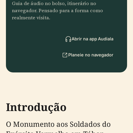
Guia de áudio no bolso, itinerário no
navegador. Pensado para a forma como
realmente visita.
Abrir na app Audiala
Planeie no navegador
Introdução
O Monumento aos Soldados do