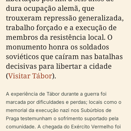
dura ocupação alemã, que
trouxeram repressão generalizada,
trabalho forçado e a execução de
membros da resistência local. O
monumento honra os soldados
soviéticos que caíram nas batalhas
decisivas para libertar a cidade
(
Visitar Tábor
).
A experiência de Tábor durante a guerra foi
marcada por dificuldades e perdas; locais como o
memorial da execução nazi nos Subúrbios de
Praga testemunham o sofrimento suportado pela
comunidade. A chegada do Exército Vermelho foi