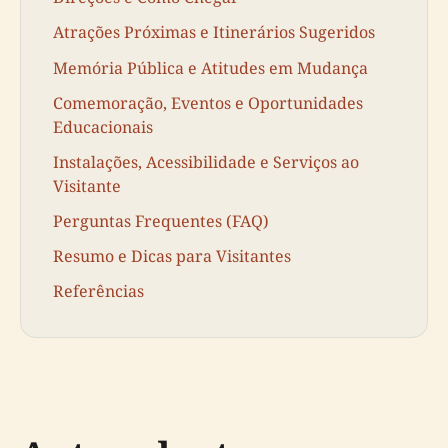
Atrações Próximas e Itinerários Sugeridos
Memória Pública e Atitudes em Mudança
Comemoração, Eventos e Oportunidades
Educacionais
Instalações, Acessibilidade e Serviços ao
Visitante
Perguntas Frequentes (FAQ)
Resumo e Dicas para Visitantes
Referências