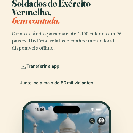
Soldados do Exército
Vermelho,
bem contada.
Guias de áudio para mais de 1.100 cidades em 96
países. História, relatos e conhecimento local —
disponíveis offline.
Transferir a app
Junte-se a mais de 50 mil viajantes