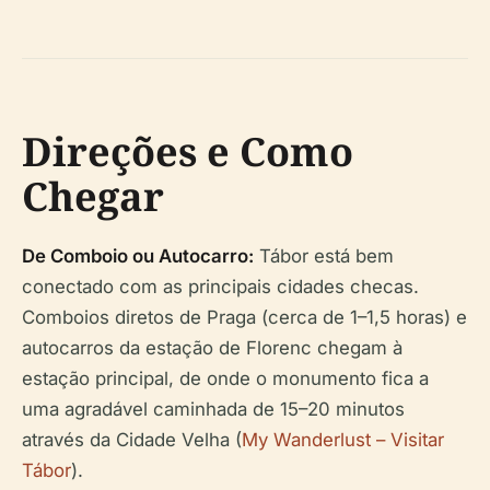
Direções e Como
Chegar
De Comboio ou Autocarro:
Tábor está bem
conectado com as principais cidades checas.
Comboios diretos de Praga (cerca de 1–1,5 horas) e
autocarros da estação de Florenc chegam à
estação principal, de onde o monumento fica a
uma agradável caminhada de 15–20 minutos
através da Cidade Velha (
My Wanderlust – Visitar
Tábor
).