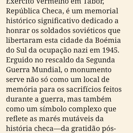
Exército Vermelho em Tábor,
República Checa, é um memorial
histórico significativo dedicado a
honrar os soldados soviéticos que
libertaram esta cidade da Boémia
do Sul da ocupação nazi em 1945.
Erguido no rescaldo da Segunda
Guerra Mundial, o monumento
serve não só como um local de
memória para os sacrifícios feitos
durante a guerra, mas também
como um símbolo complexo que
reflete as marés mutáveis da
história checa—da gratidão pós-