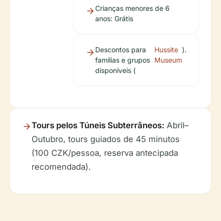
Crianças menores de 6
anos: Grátis
Descontos para
Hussite
).
famílias e grupos
Museum
disponíveis (
Tours pelos Túneis Subterrâneos:
Abril–
Outubro, tours guiados de 45 minutos
(100 CZK/pessoa, reserva antecipada
recomendada).