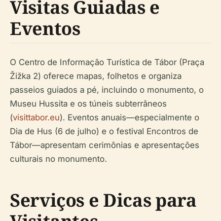
Visitas Guiadas e
Eventos
O Centro de Informação Turística de Tábor (Praça
Žižka 2) oferece mapas, folhetos e organiza
passeios guiados a pé, incluindo o monumento, o
Museu Hussita e os túneis subterrâneos
(
visittabor.eu
). Eventos anuais—especialmente o
Dia de Hus (6 de julho) e o festival Encontros de
Tábor—apresentam cerimônias e apresentações
culturais no monumento.
Serviços e Dicas para