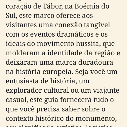
coração de Tábor, na Boémia do
Sul, este marco oferece aos
visitantes uma conexão tangível
com os eventos dramáticos e os
ideais do movimento hussita, que
moldaram a identidade da região e
deixaram uma marca duradoura
na história europeia. Seja você um
entusiasta de história, um
explorador cultural ou um viajante
casual, este guia fornecerá tudo o
que você precisa saber sobre o
contexto histórico do monumento,