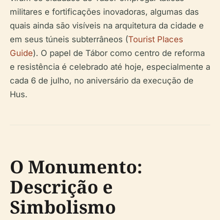
militares e fortificações inovadoras, algumas das
quais ainda são visíveis na arquitetura da cidade e
em seus túneis subterrâneos (
Tourist Places
Guide
). O papel de Tábor como centro de reforma
e resistência é celebrado até hoje, especialmente a
cada 6 de julho, no aniversário da execução de
Hus.
O Monumento:
Descrição e
Simbolismo