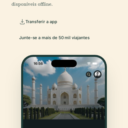
disponíveis offline.
Transferir a app
Junte-se a mais de 50 mil viajantes