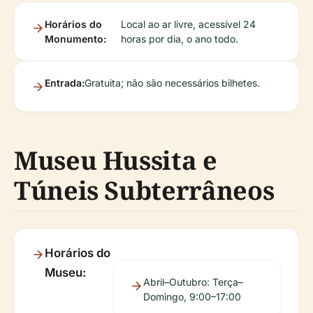
Horários do
Local ao ar livre, acessível 24
Monumento:
horas por dia, o ano todo.
Entrada:
Gratuita; não são necessários bilhetes.
Museu Hussita e
Túneis Subterrâneos
Horários do
Museu:
Abril–Outubro: Terça–
Domingo, 9:00–17:00