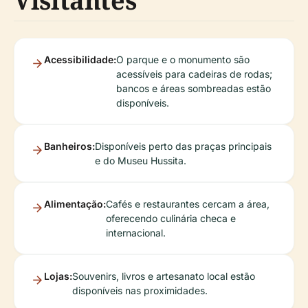
Visitantes
Acessibilidade:
O parque e o monumento são
acessíveis para cadeiras de rodas;
bancos e áreas sombreadas estão
disponíveis.
Banheiros:
Disponíveis perto das praças principais
e do Museu Hussita.
Alimentação:
Cafés e restaurantes cercam a área,
oferecendo culinária checa e
internacional.
Lojas:
Souvenirs, livros e artesanato local estão
disponíveis nas proximidades.