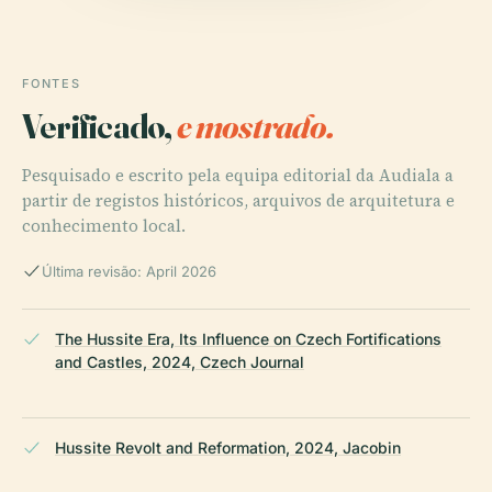
FONTES
Verificado,
e mostrado.
Pesquisado e escrito pela equipa editorial da Audiala a
partir de registos históricos, arquivos de arquitetura e
conhecimento local.
Última revisão: April 2026
The Hussite Era, Its Influence on Czech Fortifications
and Castles, 2024, Czech Journal
Hussite Revolt and Reformation, 2024, Jacobin