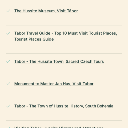
The Hussite Museum, Visit Tábor
Tábor Travel Guide - Top 10 Must Visit Tourist Places,
Tourist Places Guide
Tabor - The Hussite Town, Sacred Czech Tours
Monument to Master Jan Hus, Visit Tábor
Tabor - The Town of Hussite History, South Bohemia