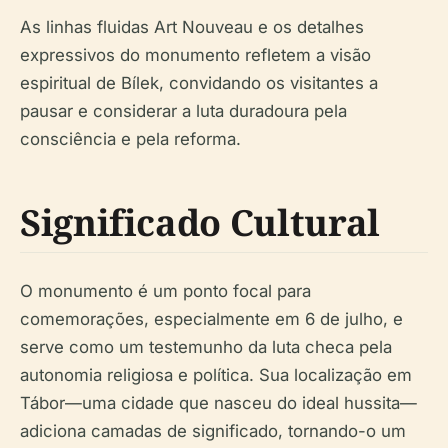
As linhas fluidas Art Nouveau e os detalhes
expressivos do monumento refletem a visão
espiritual de Bílek, convidando os visitantes a
pausar e considerar a luta duradoura pela
consciência e pela reforma.
Significado Cultural
O monumento é um ponto focal para
comemorações, especialmente em 6 de julho, e
serve como um testemunho da luta checa pela
autonomia religiosa e política. Sua localização em
Tábor—uma cidade que nasceu do ideal hussita—
adiciona camadas de significado, tornando-o um