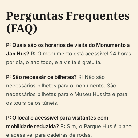
Perguntas Frequentes
(FAQ)
P: Quais são os horários de visita do Monumento a
Jan Hus?
R: O monumento está acessível 24 horas
por dia, o ano todo, e a visita é gratuita.
P: São necessários bilhetes?
R: Não são
necessários bilhetes para o monumento. São
necessários bilhetes para o Museu Hussita e para
os tours pelos túneis.
P: O local é acessível para visitantes com
mobilidade reduzida?
R: Sim, o Parque Hus é plano
e acessível para cadeiras de rodas.