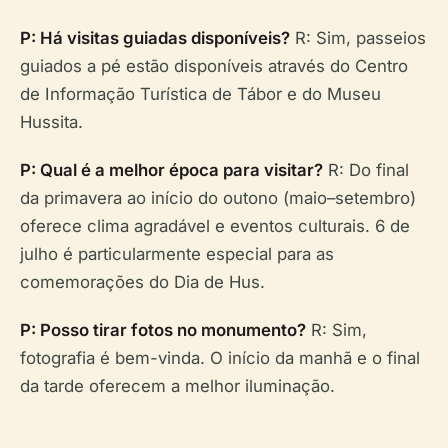
P: Há visitas guiadas disponíveis?
R: Sim, passeios
guiados a pé estão disponíveis através do Centro
de Informação Turística de Tábor e do Museu
Hussita.
P: Qual é a melhor época para visitar?
R: Do final
da primavera ao início do outono (maio–setembro)
oferece clima agradável e eventos culturais. 6 de
julho é particularmente especial para as
comemorações do Dia de Hus.
P: Posso tirar fotos no monumento?
R: Sim,
fotografia é bem-vinda. O início da manhã e o final
da tarde oferecem a melhor iluminação.