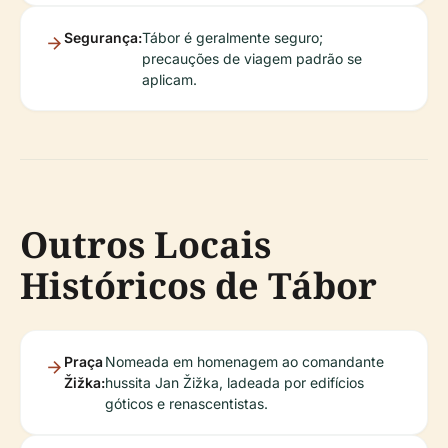
Segurança:
Tábor é geralmente seguro;
precauções de viagem padrão se
aplicam.
Outros Locais
Históricos de Tábor
Praça
Nomeada em homenagem ao comandante
Žižka:
hussita Jan Žižka, ladeada por edifícios
góticos e renascentistas.