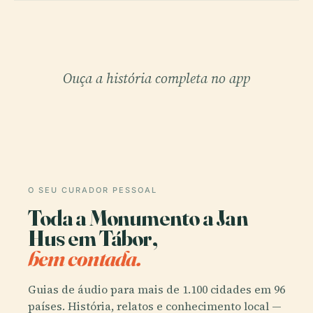
Ouça a história completa no app
O SEU CURADOR PESSOAL
Toda a Monumento a Jan
Hus em Tábor,
bem contada.
Guias de áudio para mais de 1.100 cidades em 96
países. História, relatos e conhecimento local —