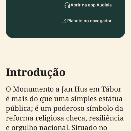
Abrir na app Audiala
Planeie no navegador
Introdução
O Monumento a Jan Hus em Tábor
é mais do que uma simples estátua
pública; é um poderoso símbolo da
reforma religiosa checa, resiliência
e orgulho nacional. Situado no