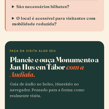
São necessários bilhetes?
O local é acessível para visitantes com
mobilidade reduzida?
FAÇA DA VISITA ALGO SEU
Planeie e ouça Monumento a
Jan Hus em Tábor
com a
Audiala.
Guia de áudio no bolso, itinerário no
navegador. Pensado para a forma como
realmente visita.