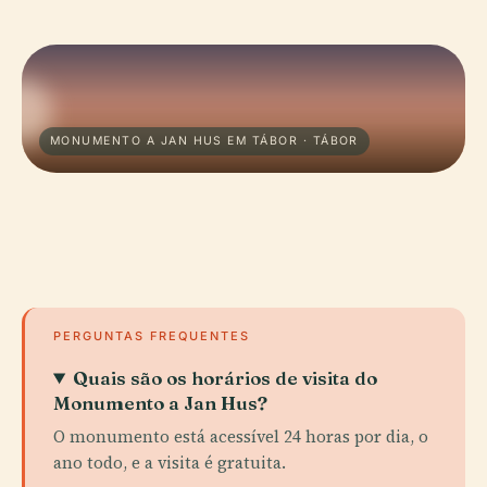
MONUMENTO A JAN HUS EM TÁBOR · TÁBOR
PERGUNTAS FREQUENTES
Quais são os horários de visita do
Monumento a Jan Hus?
O monumento está acessível 24 horas por dia, o
ano todo, e a visita é gratuita.