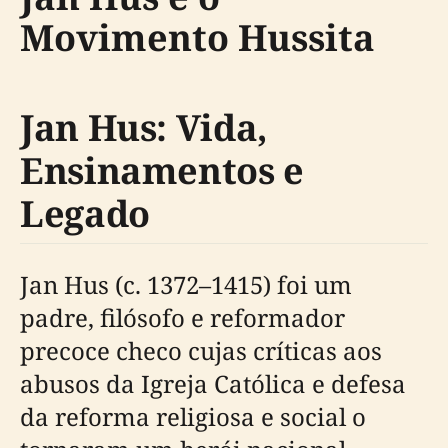
Movimento Hussita
Jan Hus: Vida,
Ensinamentos e
Legado
Jan Hus (c. 1372–1415) foi um
padre, filósofo e reformador
precoce checo cujas críticas aos
abusos da Igreja Católica e defesa
da reforma religiosa e social o