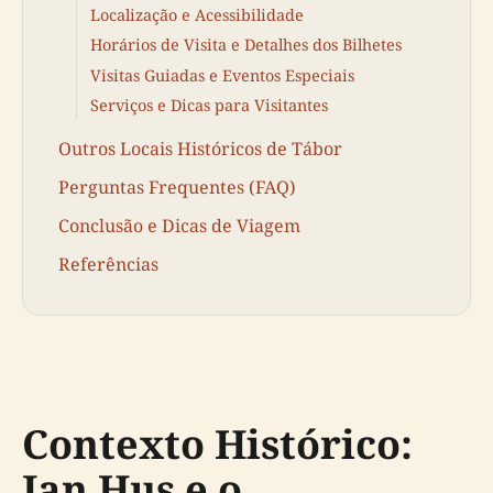
Localização e Acessibilidade
Horários de Visita e Detalhes dos Bilhetes
Visitas Guiadas e Eventos Especiais
Serviços e Dicas para Visitantes
Outros Locais Históricos de Tábor
Perguntas Frequentes (FAQ)
Conclusão e Dicas de Viagem
Referências
Contexto Histórico:
Jan Hus e o