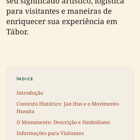
seu significado artístico, logística
para visitantes e maneiras de
enriquecer sua experiência em
Tábor.
ÍNDICE
Introdução
Contexto Histórico: Jan Hus e o Movimento
Hussita
O Monumento: Descrição e Simbolismo
Informações para Visitantes