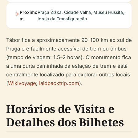
Próximo
Praça Žižka, Cidade Velha, Museu Hussita,
a:
Igreja da Transfiguração
Tábor fica a aproximadamente 90–100 km ao sul de
Praga e é facilmente acessível de trem ou ônibus
(tempo de viagem: 1,5–2 horas). O monumento fica
a uma curta caminhada da estação de trem e está
centralmente localizado para explorar outros locais
(
Wikivoyage
;
laidbacktrip.com
).
Horários de Visita e
Detalhes dos Bilhetes