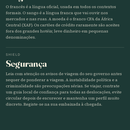
O francês é a língua oficial, usada em todos os contextos
formais. O sango é a língua franca que vai ouvir nos
mercados e nas ruas. A moeda é o franco CFA da África
Central (XAF). Os cartões de crédito raramente são aceites
fora dos grandes hotéis; leve dinheiro em pequenas
denominações.
SHIELD
Segurança
Leia com atenção os avisos de viagem do seu governo antes
sequer de ponderar a viagem. A instabilidade política e a
criminalidade são preocupações sérias. Se viajar, contrate
um guia local de confiança para todas as deslocações, evite
circular depois de escurecer e mantenha um perfil muito
discreto. Registe-se na sua embaixada à chegada.