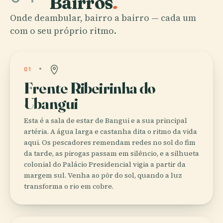
Bairros
.
Onde deambular, bairro a bairro — cada um
com o seu próprio ritmo.
01
Frente Ribeirinha do
Ubangui
Esta é a sala de estar de Bangui e a sua principal
artéria. A água larga e castanha dita o ritmo da vida
aqui. Os pescadores remendam redes no sol do fim
da tarde, as pirogas passam em silêncio, e a silhueta
colonial do Palácio Presidencial vigia a partir da
margem sul. Venha ao pôr do sol, quando a luz
transforma o rio em cobre.