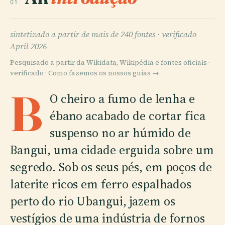
01
sintetizado a partir de mais de 240 fontes ·
verificado
April 2026
Pesquisado a partir da Wikidata, Wikipédia e fontes oficiais ·
verificado ·
Como fazemos os nossos guias →
B
O cheiro a fumo de lenha e
ébano acabado de cortar fica
suspenso no ar húmido de
Bangui, uma cidade erguida sobre um
segredo. Sob os seus pés, em poços de
laterite ricos em ferro espalhados
perto do rio Ubangui, jazem os
vestígios de uma indústria de fornos