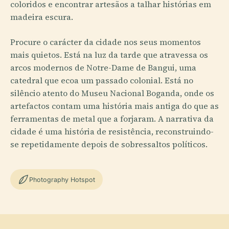
coloridos e encontrar artesãos a talhar histórias em
madeira escura.
Procure o carácter da cidade nos seus momentos
mais quietos. Está na luz da tarde que atravessa os
arcos modernos de Notre-Dame de Bangui, uma
catedral que ecoa um passado colonial. Está no
silêncio atento do Museu Nacional Boganda, onde os
artefactos contam uma história mais antiga do que as
ferramentas de metal que a forjaram. A narrativa da
cidade é uma história de resistência, reconstruindo-
se repetidamente depois de sobressaltos políticos.
Photography Hotspot