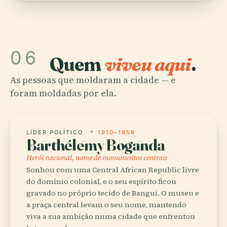
06
Quem
viveu aqui
.
As pessoas que moldaram a cidade — e
foram moldadas por ela.
LÍDER POLÍTICO
1910–1959
Barthélemy Boganda
Herói nacional, nome de monumentos centrais
Sonhou com uma Central African Republic livre
do domínio colonial, e o seu espírito ficou
gravado no próprio tecido de Bangui. O museu e
a praça central levam o seu nome, mantendo
viva a sua ambição numa cidade que enfrentou