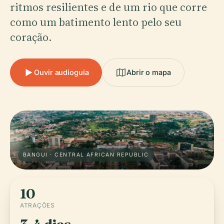
ritmos resilientes e de um rio que corre
como um batimento lento pelo seu
coração.
Ouvir audioguia
Abrir o mapa
BANGUI · CENTRAL AFRICAN REPUBLIC
10
ATRAÇÕES