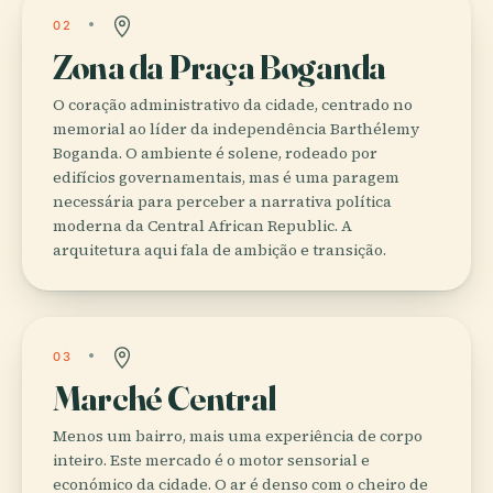
02
Zona da Praça Boganda
O coração administrativo da cidade, centrado no
memorial ao líder da independência Barthélemy
Boganda. O ambiente é solene, rodeado por
edifícios governamentais, mas é uma paragem
necessária para perceber a narrativa política
moderna da Central African Republic. A
arquitetura aqui fala de ambição e transição.
03
Marché Central
Menos um bairro, mais uma experiência de corpo
inteiro. Este mercado é o motor sensorial e
económico da cidade. O ar é denso com o cheiro de