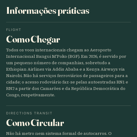
Informações práticas
FLIGHT
Como Chegar
Todos os voos internacionais chegam ao Aeroporto
Internacional Bangui M'Poko (BGF). Em 2026, é servido por
um pequeno número de companhias, sobretudo a
Ethiopian Airlines via Addis Ababa e a Kenya Airways via
Nairobi. Não há serviços ferroviários de passageiros para a
cidade; o acesso rodoviário faz-se pelas autoestradas RN1 e
RN2 a partir dos Camarões e da República Democrática do
Congo, respetivamente.
DIRECTIONS TRANSIT
Como Circular
Não há metro nem sistema formal de autocarros. O