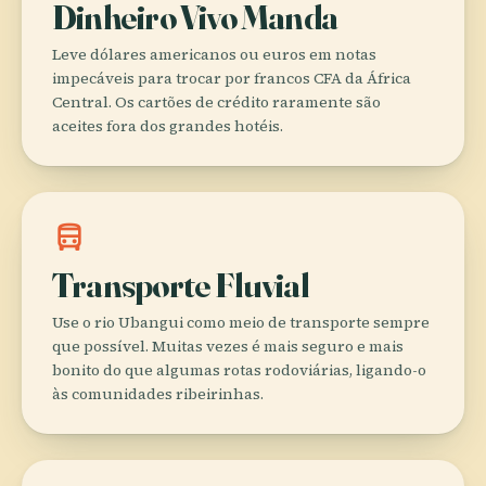
Dinheiro Vivo Manda
Leve dólares americanos ou euros em notas
impecáveis para trocar por francos CFA da África
Central. Os cartões de crédito raramente são
aceites fora dos grandes hotéis.
directions_bus
Transporte Fluvial
Use o rio Ubangui como meio de transporte sempre
que possível. Muitas vezes é mais seguro e mais
bonito do que algumas rotas rodoviárias, ligando-o
às comunidades ribeirinhas.