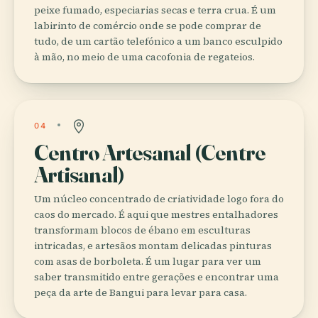
peixe fumado, especiarias secas e terra crua. É um
labirinto de comércio onde se pode comprar de
tudo, de um cartão telefónico a um banco esculpido
à mão, no meio de uma cacofonia de regateios.
04
Centro Artesanal (Centre
Artisanal)
Um núcleo concentrado de criatividade logo fora do
caos do mercado. É aqui que mestres entalhadores
transformam blocos de ébano em esculturas
intricadas, e artesãos montam delicadas pinturas
com asas de borboleta. É um lugar para ver um
saber transmitido entre gerações e encontrar uma
peça da arte de Bangui para levar para casa.