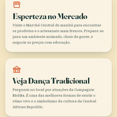
storefront
Esperteza no Mercado
Visite o Marché Central de manhã para encontrar
os produtos e o artesanato mais frescos. Prepare-se
para um ambiente animado, cheio de gente, e
negocie os preços com educação.
festival
Veja Dança Tradicional
Pergunte no local por atuações da Compagnie
Molika. É uma das melhores formas de sentir o
ritmo vivo e o simbolismo da cultura da Central
African Republic.