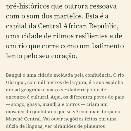
pré-históricos que outrora ressoava
com o som dos martelos. Esta é a
capital da Central African Republic,
uma cidade de ritmos resilientes e de
um rio que corre como um batimento
lento pelo seu coração.
Bangui é uma cidade moldada pela confluência. O rio
Ubangui, com mil metros de largura, é a sua espinha
dorsal geográfica, mas o verdadeiro ponto de
encontro é cultural. Aqui, os diferentes povos do país
— sango, gbaya, mandjia e outros — criam um
mosaico do quotidiano que se vê com mais força no
Marché Central. Vai ouvir negócios feitos em uma
dúzia de línguas, ver pirâmides de pimentos