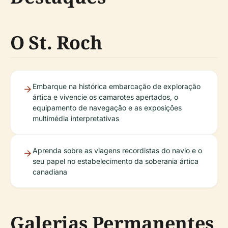
O St. Roch
Embarque na histórica embarcação de exploração
ártica e vivencie os camarotes apertados, o
equipamento de navegação e as exposições
multimédia interpretativas
Aprenda sobre as viagens recordistas do navio e o
seu papel no estabelecimento da soberania ártica
canadiana
Galerias Permanentes