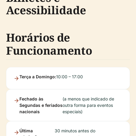
Acessibilidade
Horários de
Funcionamento
Terça a Domingo:
10:00 – 17:00
Fechado às
(a menos que indicado de
Segundas e feriados
outra forma para eventos
nacionais
especiais)
Última
30 minutos antes do