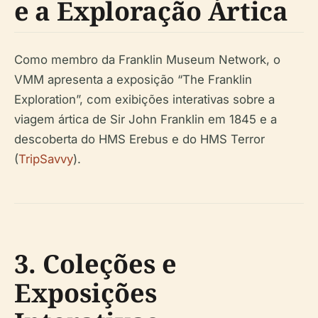
e a Exploração Ártica
Como membro da Franklin Museum Network, o
VMM apresenta a exposição “The Franklin
Exploration”, com exibições interativas sobre a
viagem ártica de Sir John Franklin em 1845 e a
descoberta do HMS Erebus e do HMS Terror
(
TripSavvy
).
3. Coleções e
Exposições