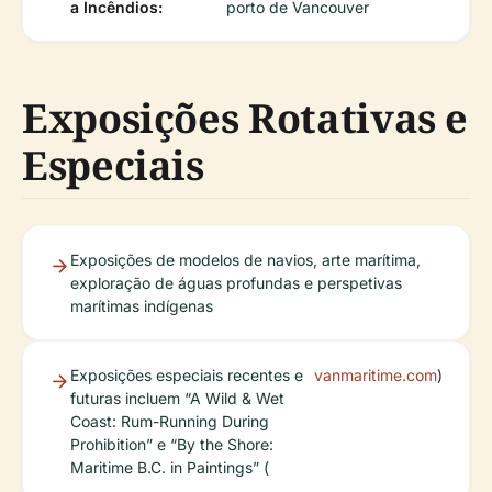
a Incêndios:
porto de Vancouver
Exposições Rotativas e
Especiais
Exposições de modelos de navios, arte marítima,
exploração de águas profundas e perspetivas
marítimas indígenas
Exposições especiais recentes e
vanmaritime.com
)
futuras incluem “A Wild & Wet
Coast: Rum-Running During
Prohibition” e “By the Shore:
Maritime B.C. in Paintings” (