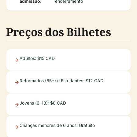
admissão:
encerramento
Preços dos Bilhetes
Adultos: $15 CAD
Reformados (65+) e Estudantes: $12 CAD
Jovens (6–18): $8 CAD
Crianças menores de 6 anos: Gratuito