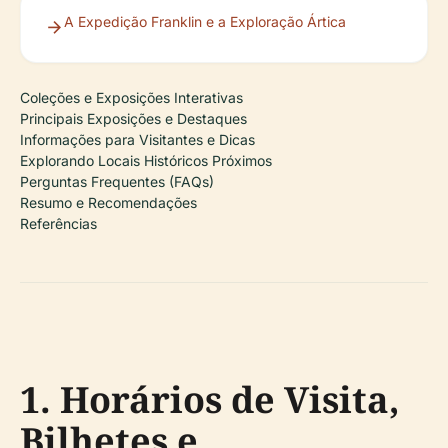
A Expedição Franklin e a Exploração Ártica
Coleções e Exposições Interativas
Principais Exposições e Destaques
Informações para Visitantes e Dicas
Explorando Locais Históricos Próximos
Perguntas Frequentes (FAQs)
Resumo e Recomendações
Referências
1. Horários de Visita,
Bilhetes e