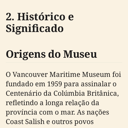
2. Histórico e
Significado
Origens do Museu
O Vancouver Maritime Museum foi
fundado em 1959 para assinalar o
Centenário da Colúmbia Britânica,
refletindo a longa relação da
província com o mar. As nações
Coast Salish e outros povos