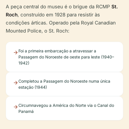
A peça central do museu é o brigue da RCMP
St.
Roch
, construído em 1928 para resistir às
condições árticas. Operado pela Royal Canadian
Mounted Police, o St. Roch:
Foi a primeira embarcação a atravessar a
Passagem do Noroeste de oeste para leste (1940–
1942)
Completou a Passagem do Noroeste numa única
estação (1944)
Circumnavegou a América do Norte via o Canal do
Panamá