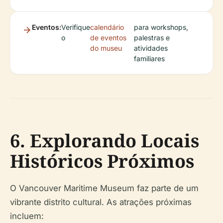
Eventos:
Verifique
calendário
para workshops,
o
de eventos
palestras e
do museu
atividades
familiares
6. Explorando Locais
Históricos Próximos
O Vancouver Maritime Museum faz parte de um
vibrante distrito cultural. As atrações próximas
incluem: