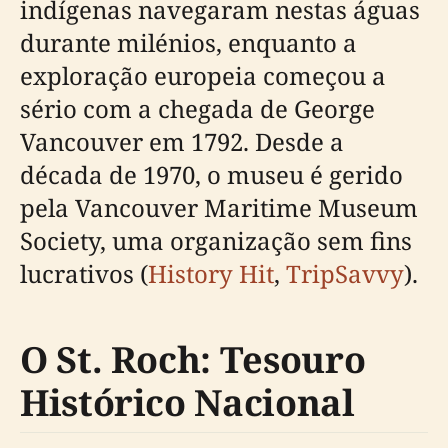
indígenas navegaram nestas águas
durante milénios, enquanto a
exploração europeia começou a
sério com a chegada de George
Vancouver em 1792. Desde a
década de 1970, o museu é gerido
pela Vancouver Maritime Museum
Society, uma organização sem fins
lucrativos (
History Hit
,
TripSavvy
).
O St. Roch: Tesouro
Histórico Nacional