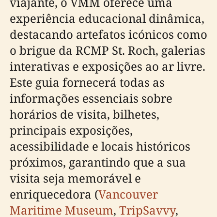
viajante, o VMM oferece uma
experiência educacional dinâmica,
destacando artefatos icónicos como
o brigue da RCMP St. Roch, galerias
interativas e exposições ao ar livre.
Este guia fornecerá todas as
informações essenciais sobre
horários de visita, bilhetes,
principais exposições,
acessibilidade e locais históricos
próximos, garantindo que a sua
visita seja memorável e
enriquecedora (
Vancouver
Maritime Museum
,
TripSavvy
,