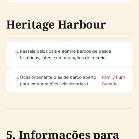
Heritage Harbour
Passeie pelos cais e admire barcos de pesca
históricos, iates e embarcações de recreio
Ocasionalmente dias de barco aberto
Family Fun
)
para embarcações selecionadas (
Canada
5. Informações para