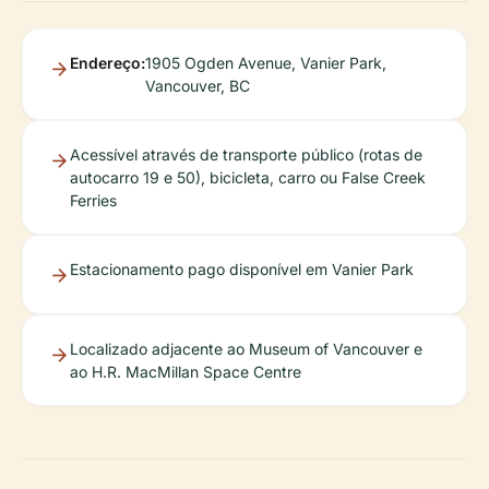
Endereço:
1905 Ogden Avenue, Vanier Park,
Vancouver, BC
Acessível através de transporte público (rotas de
autocarro 19 e 50), bicicleta, carro ou False Creek
Ferries
Estacionamento pago disponível em Vanier Park
Localizado adjacente ao Museum of Vancouver e
ao H.R. MacMillan Space Centre