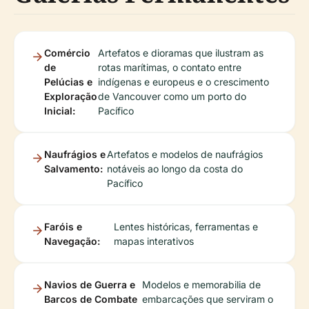
Comércio
Artefatos e dioramas que ilustram as
de
rotas marítimas, o contato entre
Pelúcias e
indígenas e europeus e o crescimento
Exploração
de Vancouver como um porto do
Inicial:
Pacífico
Naufrágios e
Artefatos e modelos de naufrágios
Salvamento:
notáveis ao longo da costa do
Pacífico
Faróis e
Lentes históricas, ferramentas e
Navegação:
mapas interativos
Navios de Guerra e
Modelos e memorabilia de
Barcos de Combate
embarcações que serviram o