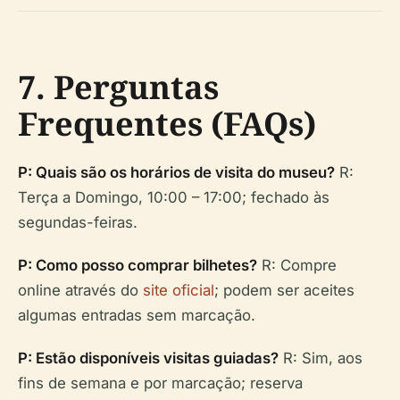
7. Perguntas
Frequentes (FAQs)
P: Quais são os horários de visita do museu?
R:
Terça a Domingo, 10:00 – 17:00; fechado às
segundas-feiras.
P: Como posso comprar bilhetes?
R: Compre
online através do
site oficial
; podem ser aceites
algumas entradas sem marcação.
P: Estão disponíveis visitas guiadas?
R: Sim, aos
fins de semana e por marcação; reserva