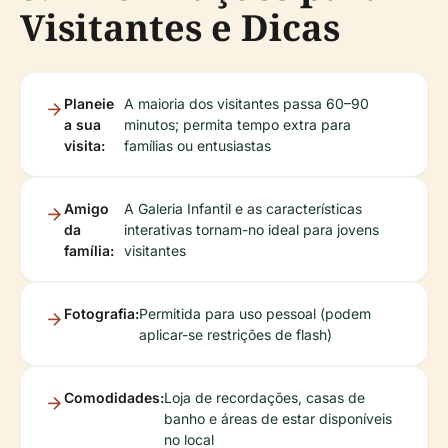
Visitantes e Dicas
Planeie
A maioria dos visitantes passa 60–90
a sua
minutos; permita tempo extra para
visita:
famílias ou entusiastas
Amigo
A Galeria Infantil e as características
da
interativas tornam-no ideal para jovens
família:
visitantes
Fotografia:
Permitida para uso pessoal (podem
aplicar-se restrições de flash)
Comodidades:
Loja de recordações, casas de
banho e áreas de estar disponíveis
no local