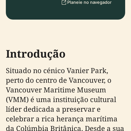
Planeie no navegador
Introdução
Situado no cénico Vanier Park,
perto do centro de Vancouver, o
Vancouver Maritime Museum
(VMM) é uma instituição cultural
líder dedicada a preservar e
celebrar a rica herança marítima
da Colúmbia Britânica. Desde a sua