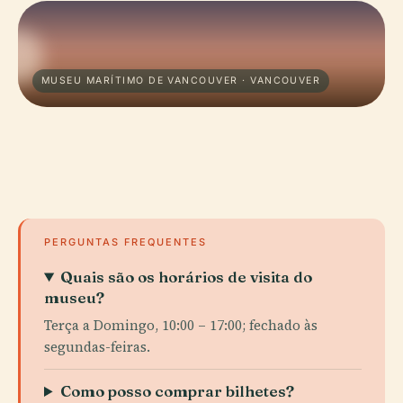
MUSEU MARÍTIMO DE VANCOUVER · VANCOUVER
PERGUNTAS FREQUENTES
Quais são os horários de visita do
museu?
Terça a Domingo, 10:00 – 17:00; fechado às
segundas-feiras.
Como posso comprar bilhetes?