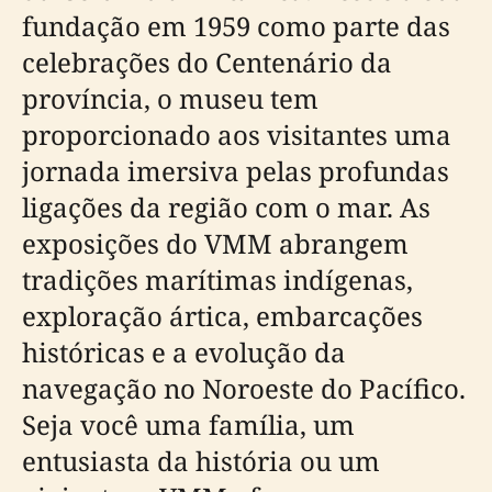
fundação em 1959 como parte das
celebrações do Centenário da
província, o museu tem
proporcionado aos visitantes uma
jornada imersiva pelas profundas
ligações da região com o mar. As
exposições do VMM abrangem
tradições marítimas indígenas,
exploração ártica, embarcações
históricas e a evolução da
navegação no Noroeste do Pacífico.
Seja você uma família, um
entusiasta da história ou um