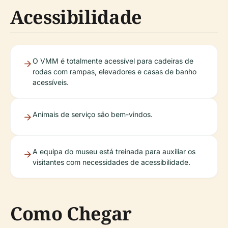
Acessibilidade
O VMM é totalmente acessível para cadeiras de
rodas com rampas, elevadores e casas de banho
acessíveis.
Animais de serviço são bem-vindos.
A equipa do museu está treinada para auxiliar os
visitantes com necessidades de acessibilidade.
Como Chegar