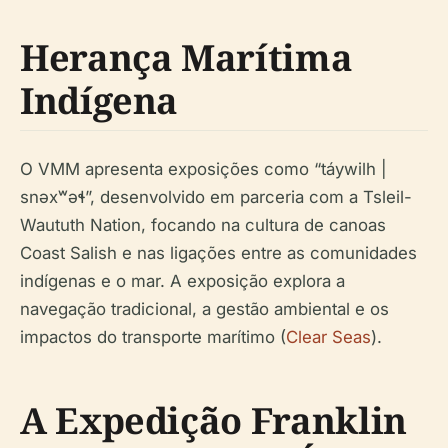
Herança Marítima
Indígena
O VMM apresenta exposições como “táywilh |
snəxʷəɬ”, desenvolvido em parceria com a Tsleil-
Waututh Nation, focando na cultura de canoas
Coast Salish e nas ligações entre as comunidades
indígenas e o mar. A exposição explora a
navegação tradicional, a gestão ambiental e os
impactos do transporte marítimo (
Clear Seas
).
A Expedição Franklin