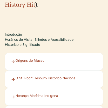
History Hit
).
Introdução
Horários de Visita, Bilhetes e Acessibilidade
Histórico e Significado
Origens do Museu
O St. Roch: Tesouro Histórico Nacional
Herança Marítima Indígena