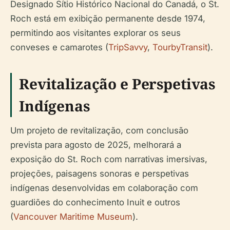
Designado Sítio Histórico Nacional do Canadá, o St.
Roch está em exibição permanente desde 1974,
permitindo aos visitantes explorar os seus
conveses e camarotes (
TripSavvy
,
TourbyTransit
).
Revitalização e Perspetivas
Indígenas
Um projeto de revitalização, com conclusão
prevista para agosto de 2025, melhorará a
exposição do St. Roch com narrativas imersivas,
projeções, paisagens sonoras e perspetivas
indígenas desenvolvidas em colaboração com
guardiões do conhecimento Inuit e outros
(
Vancouver Maritime Museum
).