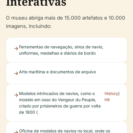
Interativas
O museu abriga mais de 15.000 artefatos e 10.000
imagens, incluindo:
Ferramentas de navegação, sinos de navio,
uniformes, medalhas e diários de bordo
Arte marítima e documentos de arquivo
Modelos intrincados de navios, como o
History
)
modelo em osso do Vengeur du Peuple,
Hit
criado por prisioneiros de guerra por volta
de 1800 (
Oficina de modelos de navios no local, onde os