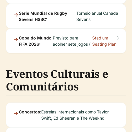
Série Mundial de Rugby
Torneio anual Canada
Sevens HSBC:
Sevens
Copa do Mundo
Previsto para
Stadium
)
FIFA 2026:
acolher sete jogos (
Seating Plan
Eventos Culturais e
Comunitários
Concertos:
Estrelas internacionais como Taylor
Swift, Ed Sheeran e The Weeknd