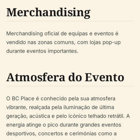
Merchandising
Merchandising oficial de equipas e eventos é
vendido nas zonas comuns, com lojas pop-up
durante eventos importantes.
Atmosfera do Evento
O BC Place é conhecido pela sua atmosfera
vibrante, realçada pela iluminação de última
geração, acústica e pelo icónico telhado retrátil. A
energia atinge o pico durante grandes eventos
desportivos, concertos e cerimónias como a