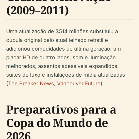
(2009–2011)
Uma atualização de $514 milhões substituiu a
cúpula original pelo atual telhado retrátil e
adicionou comodidades de última geração: um
placar HD de quatro lados, som e iluminação
melhorados, assentos acessíveis expandidos,
suites de luxo e instalações de mídia atualizadas
(
The Breaker News
,
Vancouver Future
).
Preparativos para a
Copa do Mundo de
2026