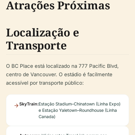
Atrações Próximas
Localização e
Transporte
O BC Place está localizado na 777 Pacific Blvd,
centro de Vancouver. O estádio é facilmente
acessível por transporte público:
SkyTrain:
Estação Stadium–Chinatown (Linha Expo)
e Estação Yaletown–Roundhouse (Linha
Canada)