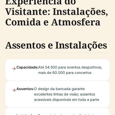
Experiência do
Visitante: Instalações,
Comida e Atmosfera
Assentos e Instalações
Capacidade:
Até 54.500 para eventos desportivos,
mais de 60.000 para concertos
Assentos:
O design da bancada garante
excelentes linhas de visão; assentos
acessíveis disponíveis em toda a parte