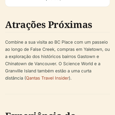
Atrações Próximas
Combine a sua visita ao BC Place com um passeio
ao longo de False Creek, compras em Yaletown, ou
a exploração dos históricos bairros Gastown e
Chinatown de Vancouver. O Science World e a
Granville Island também estão a uma curta
distância (
Qantas Travel Insider
).