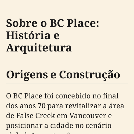
Sobre o BC Place:
História e
Arquitetura
Origens e Construção
O BC Place foi concebido no final
dos anos 70 para revitalizar a área
de False Creek em Vancouver e
posicionar a cidade no cenário