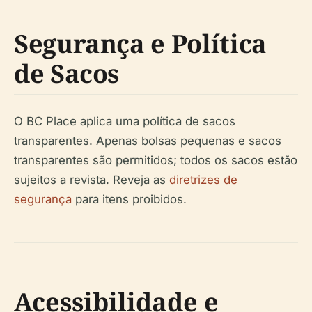
Segurança e Política
de Sacos
O BC Place aplica uma política de sacos
transparentes. Apenas bolsas pequenas e sacos
transparentes são permitidos; todos os sacos estão
sujeitos a revista. Reveja as
diretrizes de
segurança
para itens proibidos.
Acessibilidade e