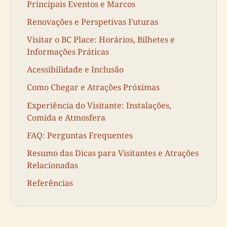
Principais Eventos e Marcos
Renovações e Perspetivas Futuras
Visitar o BC Place: Horários, Bilhetes e
Informações Práticas
Acessibilidade e Inclusão
Como Chegar e Atrações Próximas
Experiência do Visitante: Instalações,
Comida e Atmosfera
FAQ: Perguntas Frequentes
Resumo das Dicas para Visitantes e Atrações
Relacionadas
Referências