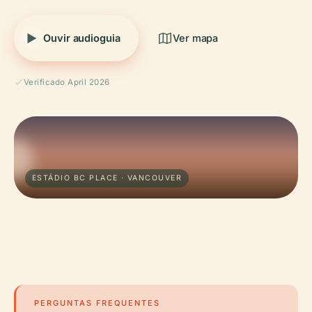
Ouvir audioguia
Ver mapa
Verificado April 2026
ESTÁDIO BC PLACE · VANCOUVER
PERGUNTAS FREQUENTES