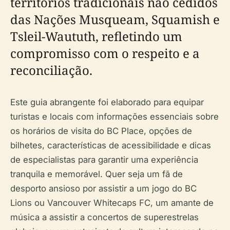
territórios tradicionais não cedidos
das Nações Musqueam, Squamish e
Tsleil-Waututh, refletindo um
compromisso com o respeito e a
reconciliação.
Este guia abrangente foi elaborado para equipar
turistas e locais com informações essenciais sobre
os horários de visita do BC Place, opções de
bilhetes, características de acessibilidade e dicas
de especialistas para garantir uma experiência
tranquila e memorável. Quer seja um fã de
desporto ansioso por assistir a um jogo do BC
Lions ou Vancouver Whitecaps FC, um amante de
música a assistir a concertos de superestrelas