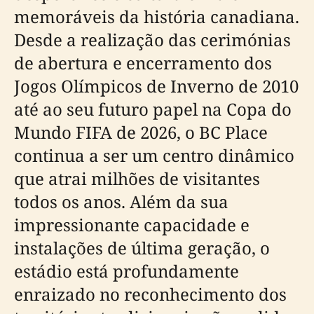
memoráveis da história canadiana.
Desde a realização das cerimónias
de abertura e encerramento dos
Jogos Olímpicos de Inverno de 2010
até ao seu futuro papel na Copa do
Mundo FIFA de 2026, o BC Place
continua a ser um centro dinâmico
que atrai milhões de visitantes
todos os anos. Além da sua
impressionante capacidade e
instalações de última geração, o
estádio está profundamente
enraizado no reconhecimento dos