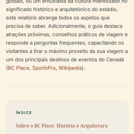
globais, ou um entusiasta da cultura interessado no
significado histórico e arquitetónico do estádio,
este relatório abrange todos os aspetos que
precisa de saber. Adicionalmente, o guia destaca
atrações próximas, conselhos práticos de viagem e
responde a perguntas frequentes, capacitando os
visitantes a tirar o máximo proveito da sua viagem a
um dos principais destinos de eventos do Canadá
(
BC Place
,
SportsPro
,
Wikipedia
).
ÍNDICE
Sobre o BC Place: História e Arquitetura