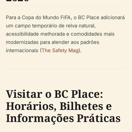
Para a Copa do Mundo FIFA, o BC Place adicionará
um campo temporário de relva natural,
acessibilidade melhorada e comodidades mais
modernizadas para atender aos padrões
internacionais (
The Safety Mag
).
Visitar o BC Place:
Horários, Bilhetes e
Informações Práticas