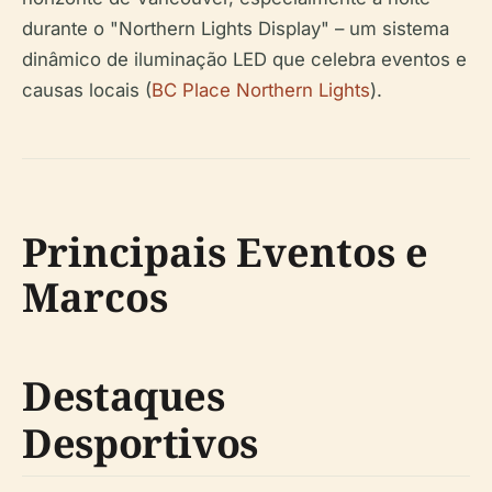
durante o "Northern Lights Display" – um sistema
dinâmico de iluminação LED que celebra eventos e
causas locais (
BC Place Northern Lights
).
Principais Eventos e
Marcos
Destaques
Desportivos