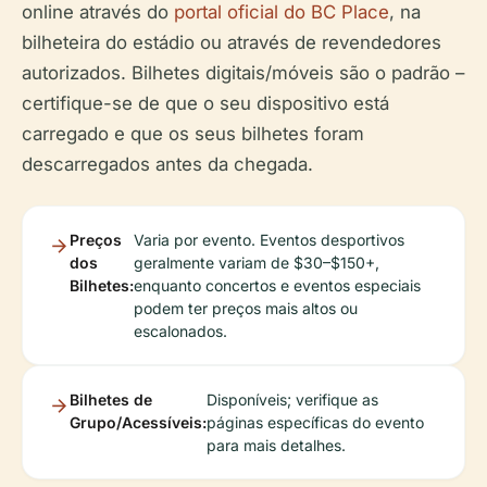
online através do
portal oficial do BC Place
, na
bilheteira do estádio ou através de revendedores
autorizados. Bilhetes digitais/móveis são o padrão –
certifique-se de que o seu dispositivo está
carregado e que os seus bilhetes foram
descarregados antes da chegada.
Preços
Varia por evento. Eventos desportivos
dos
geralmente variam de $30–$150+,
Bilhetes:
enquanto concertos e eventos especiais
podem ter preços mais altos ou
escalonados.
Bilhetes de
Disponíveis; verifique as
Grupo/Acessíveis:
páginas específicas do evento
para mais detalhes.