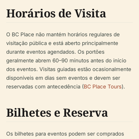
Horários de Visita
O BC Place não mantém horários regulares de
visitação pública e está aberto principalmente
durante eventos agendados. Os portões
geralmente abrem 60–90 minutos antes do início
dos eventos. Visitas guiadas estão ocasionalmente
disponíveis em dias sem eventos e devem ser
reservadas com antecedência (
BC Place Tours
).
Bilhetes e Reserva
Os bilhetes para eventos podem ser comprados