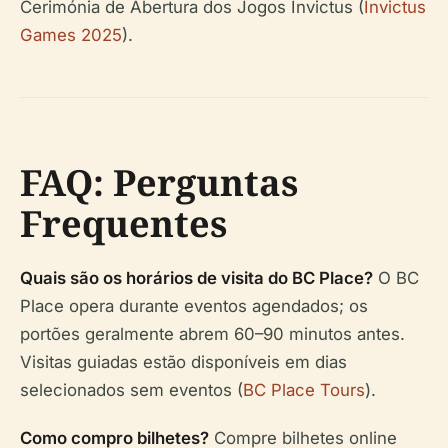
Cerimónia de Abertura dos Jogos Invictus (
Invictus
Games 2025
).
FAQ: Perguntas
Frequentes
Quais são os horários de visita do BC Place?
O BC
Place opera durante eventos agendados; os
portões geralmente abrem 60–90 minutos antes.
Visitas guiadas estão disponíveis em dias
selecionados sem eventos (
BC Place Tours
).
Como compro bilhetes?
Compre bilhetes online