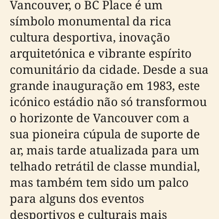
Vancouver, o BC Place é um
símbolo monumental da rica
cultura desportiva, inovação
arquitetónica e vibrante espírito
comunitário da cidade. Desde a sua
grande inauguração em 1983, este
icónico estádio não só transformou
o horizonte de Vancouver com a
sua pioneira cúpula de suporte de
ar, mais tarde atualizada para um
telhado retrátil de classe mundial,
mas também tem sido um palco
para alguns dos eventos
desportivos e culturais mais