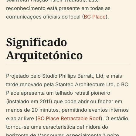
reconhecimento está presente em todas as
comunicações oficiais do local (
BC Place
).
Significado
Arquitetónico
Projetado pelo Studio Phillips Barratt, Ltd, e mais
tarde renovado pela Stantec Architecture Ltd, o BC
Place apresenta um telhado retrátil pioneiro
(instalado em 2011) que pode abrir ou fechar em
menos de 20 minutos, permitindo eventos internos
e ao ar livre (
BC Place Retractable Roof
). O estádio
tornou-se uma característica definidora do
horizonte de Vancouver, especialmente à noite