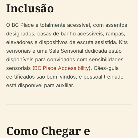
Inclusão
O BC Place é totalmente acessível, com assentos
designados, casas de banho acessíveis, rampas,
elevadores e dispositivos de escuta assistida. Kits
sensoriais e uma Sala Sensorial dedicada estão
disponíveis para convidados com sensibilidades
sensoriais (
BC Place Accessibility
). Cães-guia
certificados são bem-vindos, e pessoal treinado
está disponível para auxiliar.
Como Chegar e