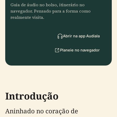
Guia de áudio no bolso, itinerário no
navegador. Pensado para a forma como
realmente visita.
Abrir na app Audiala
Planeie no navegador
Introdução
Aninhado no coração de