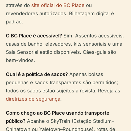
através do
site oficial do BC Place
ou
revendedores autorizados. Bilhetagem digital é
padrão.
O BC Place é acessível?
Sim. Assentos acessíveis,
casas de banho, elevadores, kits sensoriais e uma
Sala Sensorial estão disponíveis. Cães-guia são
bem-vindos.
Qual é a política de sacos?
Apenas bolsas
pequenas e sacos transparentes são permitidos;
todos os sacos estão sujeitos a revista. Reveja as
diretrizes de segurança
.
Como chego ao BC Place usando transporte
público?
Apanhe o SkyTrain (Estação Stadium–
Chinatown ou Yaletown–Roundhouse), rotas de