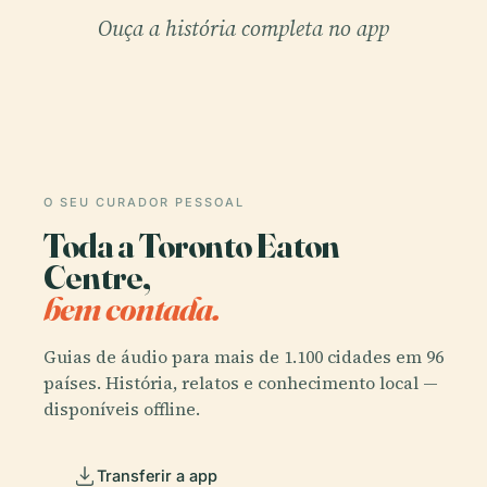
Ouça a história completa no app
O SEU CURADOR PESSOAL
Toda a Toronto Eaton
Centre,
bem contada.
Guias de áudio para mais de 1.100 cidades em 96
países. História, relatos e conhecimento local —
disponíveis offline.
Transferir a app