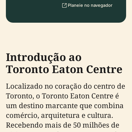
Planeie no navegador
Introdução ao
Toronto Eaton Centre
Localizado no coração do centro de
Toronto, o Toronto Eaton Centre é
um destino marcante que combina
comércio, arquitetura e cultura.
Recebendo mais de 50 milhões de