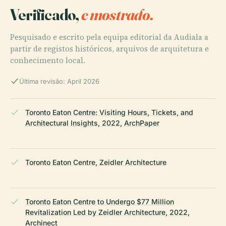
Verificado,
e mostrado.
Pesquisado e escrito pela equipa editorial da Audiala a
partir de registos históricos, arquivos de arquitetura e
conhecimento local.
Última revisão: April 2026
Toronto Eaton Centre: Visiting Hours, Tickets, and
Architectural Insights, 2022, ArchPaper
Toronto Eaton Centre, Zeidler Architecture
Toronto Eaton Centre to Undergo $77 Million
Revitalization Led by Zeidler Architecture, 2022,
Archinect