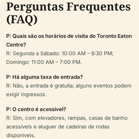
Perguntas Frequentes
(FAQ)
P: Quais são os horários de visita do Toronto Eaton
Centre?
R: Segunda a Sábado: 10:00 AM – 9:30 PM;
Domingo: 11:00 AM – 7:00 PM.
P: Há alguma taxa de entrada?
R: Não, a entrada é gratuita; alguns eventos podem
exigir ingressos.
P: O centro é acessível?
R: Sim, com elevadores, rampas, casas de banho
acessíveis e aluguer de cadeiras de rodas
disponíveis.