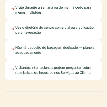
Visite durante a semana ou de manhã cedo para
menos multidões
Use o diretório do centro comercial ou a aplicação
para navegação
Não há depósito de bagagem dedicado — planeie
adequadamente
Visitantes internacionais podem perguntar sobre
reembolsos de impostos nos Serviços ao Cliente