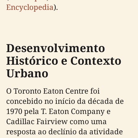
Encyclopedia
).
Desenvolvimento
Histórico e Contexto
Urbano
O Toronto Eaton Centre foi
concebido no início da década de
1970 pela T. Eaton Company e
Cadillac Fairview como uma
resposta ao declínio da atividade