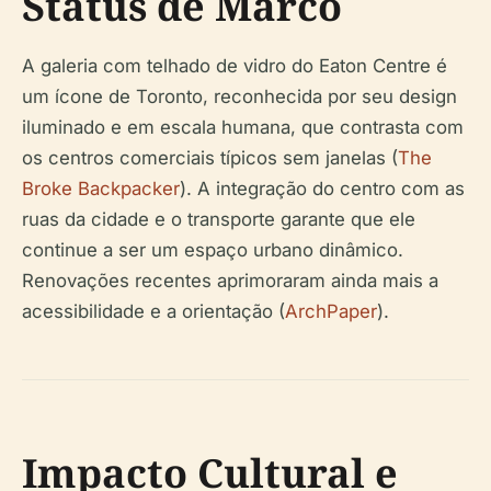
Status de Marco
A galeria com telhado de vidro do Eaton Centre é
um ícone de Toronto, reconhecida por seu design
iluminado e em escala humana, que contrasta com
os centros comerciais típicos sem janelas (
The
Broke Backpacker
). A integração do centro com as
ruas da cidade e o transporte garante que ele
continue a ser um espaço urbano dinâmico.
Renovações recentes aprimoraram ainda mais a
acessibilidade e a orientação (
ArchPaper
).
Impacto Cultural e