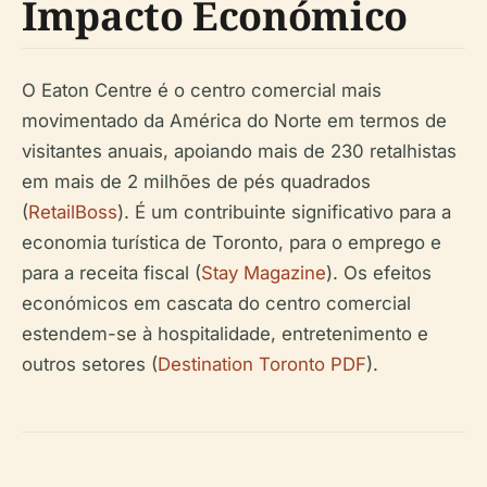
Impacto Económico
O Eaton Centre é o centro comercial mais
movimentado da América do Norte em termos de
visitantes anuais, apoiando mais de 230 retalhistas
em mais de 2 milhões de pés quadrados
(
RetailBoss
). É um contribuinte significativo para a
economia turística de Toronto, para o emprego e
para a receita fiscal (
Stay Magazine
). Os efeitos
económicos em cascata do centro comercial
estendem-se à hospitalidade, entretenimento e
outros setores (
Destination Toronto PDF
).