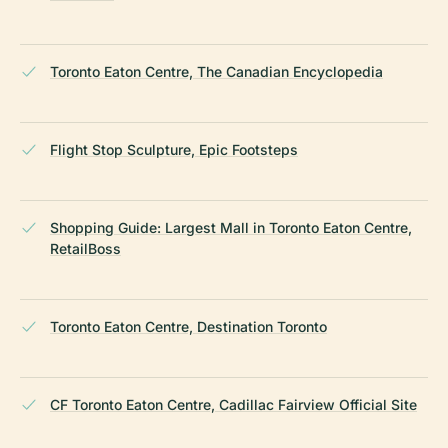
Toronto Eaton Centre, The Canadian Encyclopedia
Flight Stop Sculpture, Epic Footsteps
Shopping Guide: Largest Mall in Toronto Eaton Centre,
RetailBoss
Toronto Eaton Centre, Destination Toronto
CF Toronto Eaton Centre, Cadillac Fairview Official Site