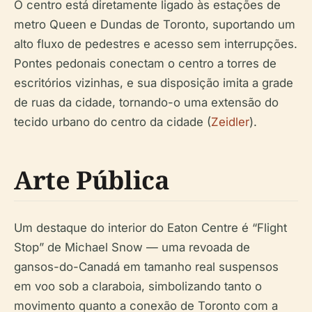
O centro está diretamente ligado às estações de
metro Queen e Dundas de Toronto, suportando um
alto fluxo de pedestres e acesso sem interrupções.
Pontes pedonais conectam o centro a torres de
escritórios vizinhas, e sua disposição imita a grade
de ruas da cidade, tornando-o uma extensão do
tecido urbano do centro da cidade (
Zeidler
).
Arte Pública
Um destaque do interior do Eaton Centre é “Flight
Stop” de Michael Snow — uma revoada de
gansos-do-Canadá em tamanho real suspensos
em voo sob a claraboia, simbolizando tanto o
movimento quanto a conexão de Toronto com a