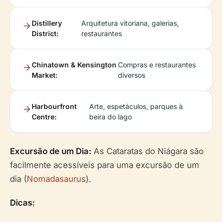
Distillery
Arquitetura vitoriana, galerias,
District:
restaurantes
Chinatown & Kensington
Compras e restaurantes
Market:
diversos
Harbourfront
Arte, espetáculos, parques à
Centre:
beira do lago
Excursão de um Dia:
As Cataratas do Niágara são
facilmente acessíveis para uma excursão de um
dia (
Nomadasaurus
).
Dicas: