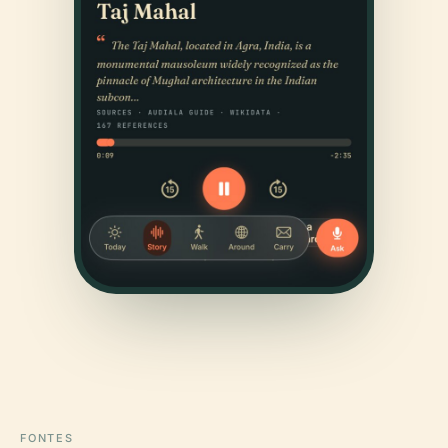
FONTES