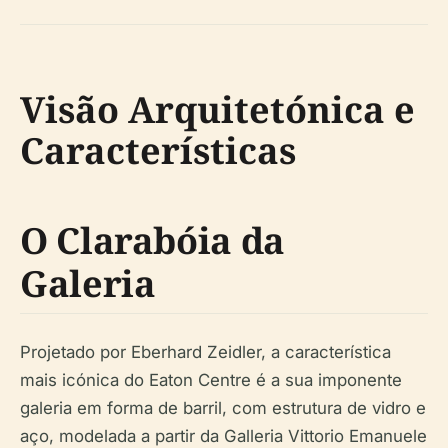
Visão Arquitetónica e
Características
O Clarabóia da
Galeria
Projetado por Eberhard Zeidler, a característica
mais icónica do Eaton Centre é a sua imponente
galeria em forma de barril, com estrutura de vidro e
aço, modelada a partir da Galleria Vittorio Emanuele