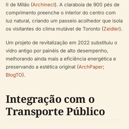
II de Milão (
Archinect
). A claraboia de 900 pés de
comprimento preenche o interior do centro com
luz natural, criando um passeio acolhedor que isola
os visitantes do clima mutável de Toronto (
Zeidler
).
Um projeto de revitalização em 2022 substituiu o
vidro antigo por painéis de alto desempenho,
melhorando ainda mais a eficiência energética e
preservando a estética original (
ArchPaper
;
BlogTO
).
Integração com o
Transporte Público