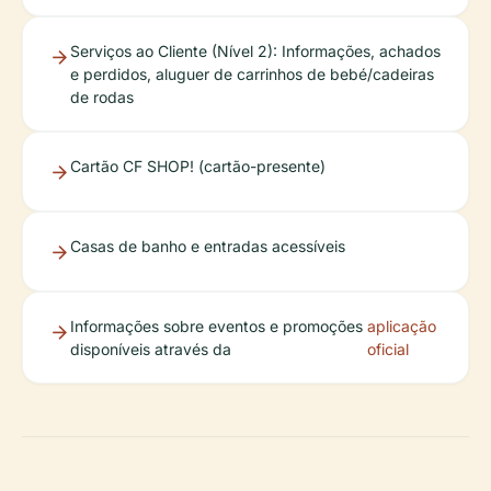
Serviços ao Cliente (Nível 2): Informações, achados
e perdidos, aluguer de carrinhos de bebé/cadeiras
de rodas
Cartão CF SHOP! (cartão-presente)
Casas de banho e entradas acessíveis
Informações sobre eventos e promoções
aplicação
disponíveis através da
oficial