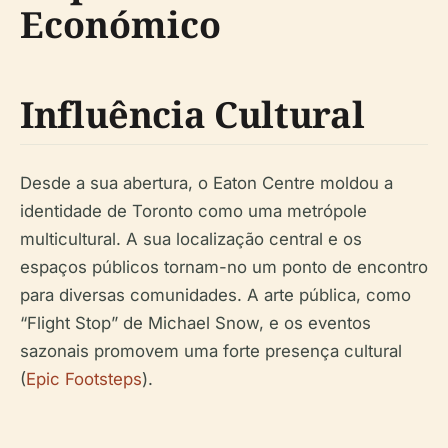
Económico
Influência Cultural
Desde a sua abertura, o Eaton Centre moldou a
identidade de Toronto como uma metrópole
multicultural. A sua localização central e os
espaços públicos tornam-no um ponto de encontro
para diversas comunidades. A arte pública, como
“Flight Stop” de Michael Snow, e os eventos
sazonais promovem uma forte presença cultural
(
Epic Footsteps
).