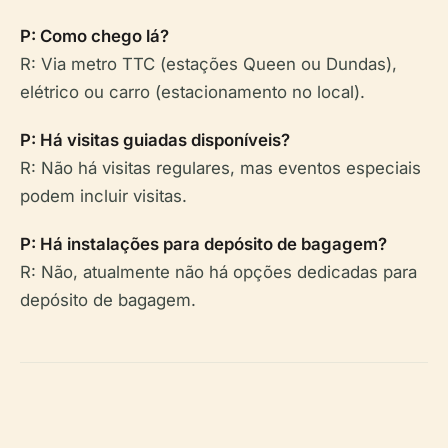
P: Como chego lá?
R: Via metro TTC (estações Queen ou Dundas),
elétrico ou carro (estacionamento no local).
P: Há visitas guiadas disponíveis?
R: Não há visitas regulares, mas eventos especiais
podem incluir visitas.
P: Há instalações para depósito de bagagem?
R: Não, atualmente não há opções dedicadas para
depósito de bagagem.