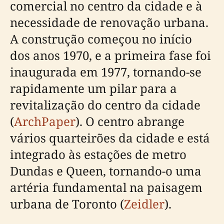
comercial no centro da cidade e à
necessidade de renovação urbana.
A construção começou no início
dos anos 1970, e a primeira fase foi
inaugurada em 1977, tornando-se
rapidamente um pilar para a
revitalização do centro da cidade
(
ArchPaper
). O centro abrange
vários quarteirões da cidade e está
integrado às estações de metro
Dundas e Queen, tornando-o uma
artéria fundamental na paisagem
urbana de Toronto (
Zeidler
).