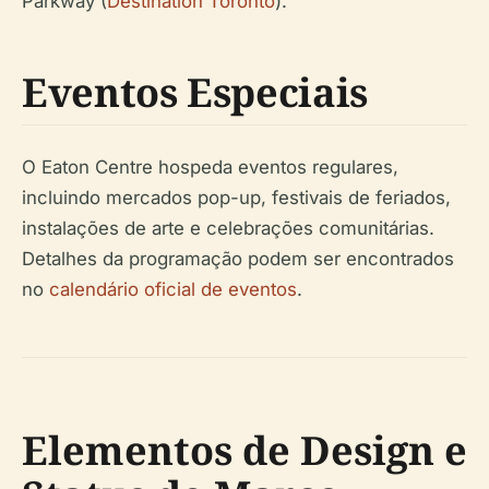
Parkway (
Destination Toronto
).
Eventos Especiais
O Eaton Centre hospeda eventos regulares,
incluindo mercados pop-up, festivais de feriados,
instalações de arte e celebrações comunitárias.
Detalhes da programação podem ser encontrados
no
calendário oficial de eventos
.
Elementos de Design e