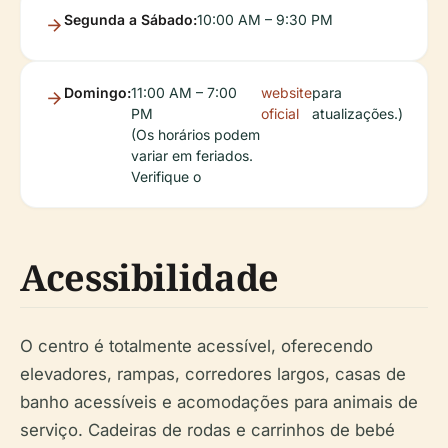
Segunda a Sábado:
10:00 AM – 9:30 PM
Domingo:
11:00 AM – 7:00
website
para
PM
oficial
atualizações.)
(Os horários podem
variar em feriados.
Verifique o
Acessibilidade
O centro é totalmente acessível, oferecendo
elevadores, rampas, corredores largos, casas de
banho acessíveis e acomodações para animais de
serviço. Cadeiras de rodas e carrinhos de bebé