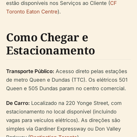
estão disponíveis nos Serviços ao Cliente (
CF
Toronto Eaton Centre
).
Como Chegar e
Estacionamento
Transporte Público:
Acesso direto pelas estações
de metro Queen e Dundas (TTC). Os elétricos 501
Queen e 505 Dundas param no centro comercial.
De Carro:
Localizado na 220 Yonge Street, com
estacionamento no local disponível (incluindo
vagas para veículos elétricos). As direções são
simples via Gardiner Expressway ou Don Valley