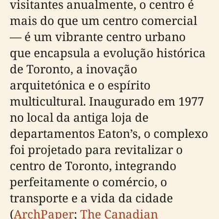
visitantes anualmente, o centro é
mais do que um centro comercial
— é um vibrante centro urbano
que encapsula a evolução histórica
de Toronto, a inovação
arquitetónica e o espírito
multicultural. Inaugurado em 1977
no local da antiga loja de
departamentos Eaton’s, o complexo
foi projetado para revitalizar o
centro de Toronto, integrando
perfeitamente o comércio, o
transporte e a vida da cidade
(
ArchPaper
;
The Canadian