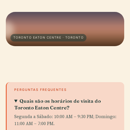
TORONTO EATON CENTRE · TORONTO
PERGUNTAS FREQUENTES
Quais são os horários de visita do
Toronto Eaton Centre?
Segunda a Sábado: 10:00 AM – 9:30 PM; Domingo:
11:00 AM – 7:00 PM.