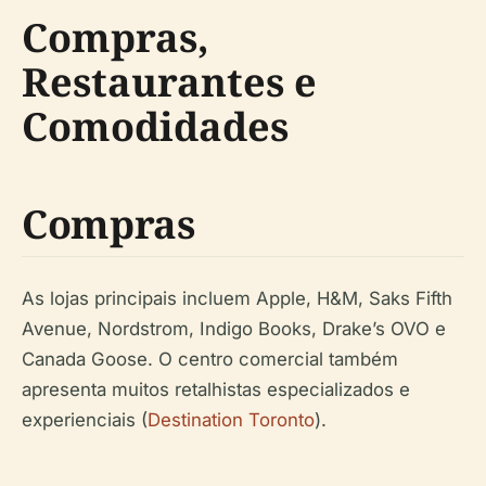
Compras,
Restaurantes e
Comodidades
Compras
As lojas principais incluem Apple, H&M, Saks Fifth
Avenue, Nordstrom, Indigo Books, Drake’s OVO e
Canada Goose. O centro comercial também
apresenta muitos retalhistas especializados e
experienciais (
Destination Toronto
).