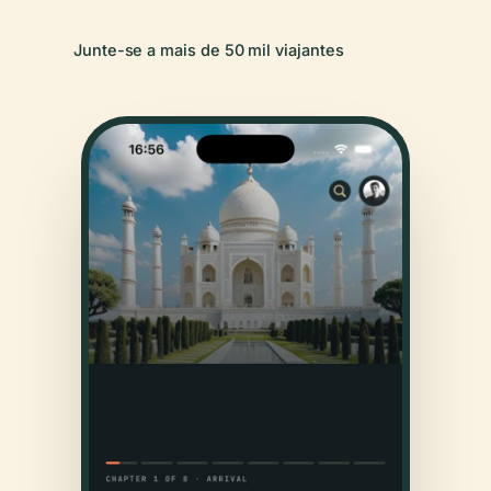
Junte-se a mais de 50 mil viajantes