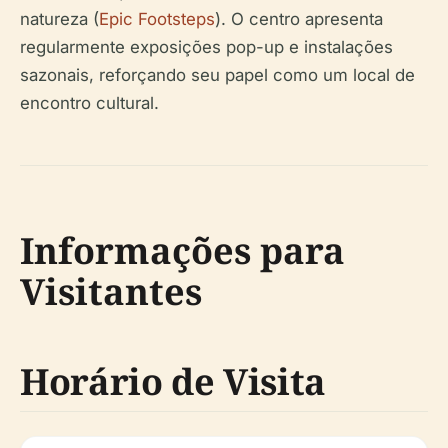
natureza (
Epic Footsteps
). O centro apresenta
regularmente exposições pop-up e instalações
sazonais, reforçando seu papel como um local de
encontro cultural.
Informações para
Visitantes
Horário de Visita