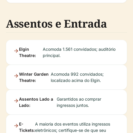
Assentos e Entrada
Elgin
Acomoda 1.561 convidados; auditório
Theatre:
principal.
Winter Garden
Acomoda 992 convidados;
Theatre:
localizado acima do Elgin.
Assentos Lado a
Garantidos ao comprar
Lado:
ingressos juntos.
E-
A maioria dos eventos utiliza ingressos
Tickets:
eletrônicos; certifique-se de que seu