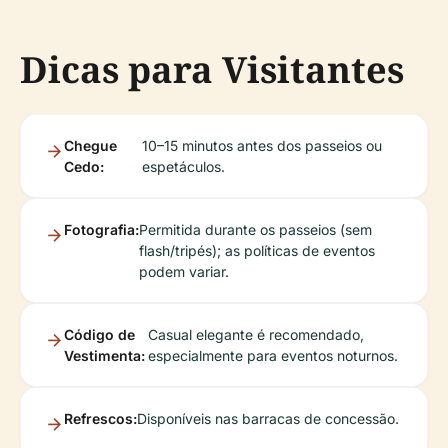
Dicas para Visitantes
Chegue
10–15 minutos antes dos passeios ou
Cedo:
espetáculos.
Fotografia:
Permitida durante os passeios (sem
flash/tripés); as políticas de eventos
podem variar.
Código de
Casual elegante é recomendado,
Vestimenta:
especialmente para eventos noturnos.
Refrescos:
Disponíveis nas barracas de concessão.