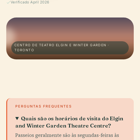
Verificado April 2026
CENTRO DE TEATRO ELGIN E WINTER GARDEN ·
TORONTO
PERGUNTAS FREQUENTES
Quais são os horários de visita do Elgin
and Winter Garden Theatre Centre?
Passeios geralmente são às segundas-feiras às