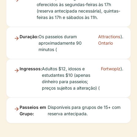
oferecidos às segundas-feiras às 17h
(reserva antecipada necessária), quintas-
feiras às 17h e sábados às 11h.
Duração:
Os passeios duram
Attractions
).
aproximadamente 90
Ontario
minutos (
Ingressos:
Adultos $12, idosos e
Fortwoplz
).
estudantes $10 (apenas
dinheiro para passeios;
preços sujeitos a alteração) (
Passeios em
Disponíveis para grupos de 15+ com
Grupo:
reserva antecipada.