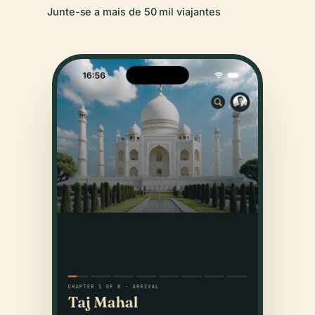
Junte-se a mais de 50 mil viajantes