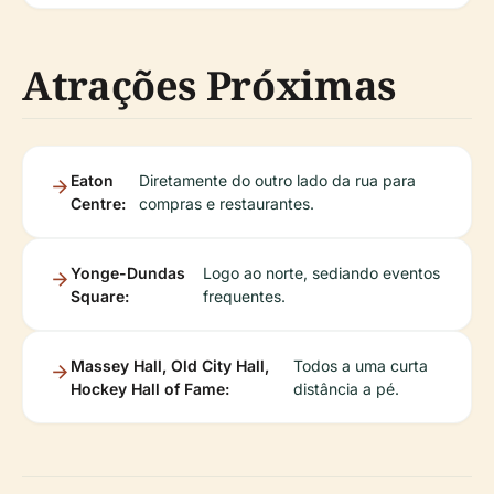
Atrações Próximas
Eaton
Diretamente do outro lado da rua para
Centre:
compras e restaurantes.
Yonge-Dundas
Logo ao norte, sediando eventos
Square:
frequentes.
Massey Hall, Old City Hall,
Todos a uma curta
Hockey Hall of Fame:
distância a pé.