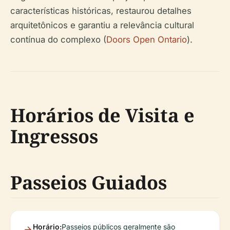
características históricas, restaurou detalhes
arquitetônicos e garantiu a relevância cultural
contínua do complexo (
Doors Open Ontario
).
Horários de Visita e
Ingressos
Passeios Guiados
Horário:
Passeios públicos geralmente são