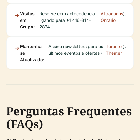
Visitas
Reserve com antecedência
Attractions
).
em
ligando para +1 416-314-
Ontario
Grupo:
2874 (
Mantenha-
Assine newsletters para os
Toronto
).
se
últimos eventos e ofertas (
Theater
Atualizado:
Perguntas Frequentes
(FAQs)