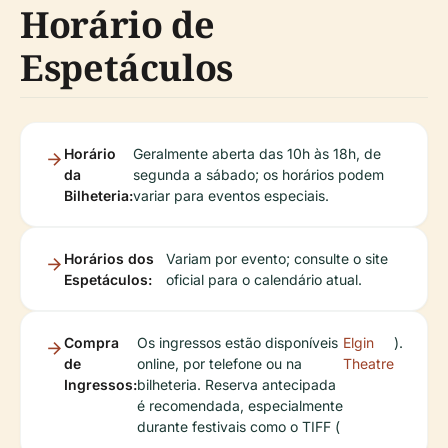
Horário de
Espetáculos
Horário
Geralmente aberta das 10h às 18h, de
da
segunda a sábado; os horários podem
Bilheteria:
variar para eventos especiais.
Horários dos
Variam por evento; consulte o site
Espetáculos:
oficial para o calendário atual.
Compra
Os ingressos estão disponíveis
Elgin
).
de
online, por telefone ou na
Theatre
Ingressos:
bilheteria. Reserva antecipada
é recomendada, especialmente
durante festivais como o TIFF (