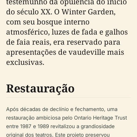
testemunho da opulência do início
do século XX. O Winter Garden,
com seu bosque interno
atmosférico, luzes de fada e galhos
de faia reais, era reservado para
apresentações de vaudeville mais
exclusivas.
Restauração
Após décadas de declínio e fechamento, uma
restauração ambiciosa pelo Ontario Heritage Trust
entre 1987 e 1989 revitalizou a grandiosidade
original dos teatros. Este projeto preservou