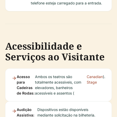
telefone esteja carregado para a entrada.
Acessibilidade e
Serviços ao Visitante
Acesso
Ambos os teatros são
Canadian
).
para
totalmente acessíveis, com
Stage
Cadeiras
elevadores, banheiros
de Rodas:
acessíveis e assentos (
Audição
Dispositivos estão disponíveis
Assistiva:
mediante solicitação na bilheteria.