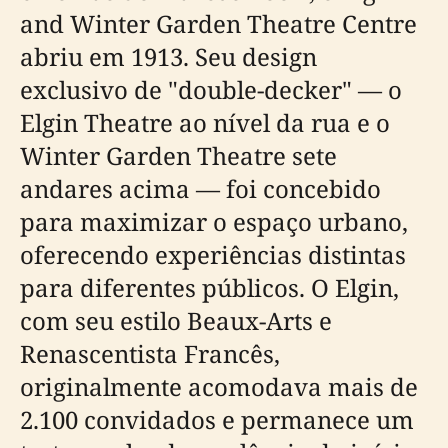
and Winter Garden Theatre Centre
abriu em 1913. Seu design
exclusivo de "double-decker" — o
Elgin Theatre ao nível da rua e o
Winter Garden Theatre sete
andares acima — foi concebido
para maximizar o espaço urbano,
oferecendo experiências distintas
para diferentes públicos. O Elgin,
com seu estilo Beaux-Arts e
Renascentista Francês,
originalmente acomodava mais de
2.100 convidados e permanece um