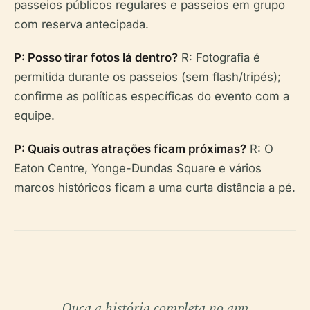
passeios públicos regulares e passeios em grupo
com reserva antecipada.
P: Posso tirar fotos lá dentro?
R: Fotografia é
permitida durante os passeios (sem flash/tripés);
confirme as políticas específicas do evento com a
equipe.
P: Quais outras atrações ficam próximas?
R: O
Eaton Centre, Yonge-Dundas Square e vários
marcos históricos ficam a uma curta distância a pé.
Ouça a história completa no app