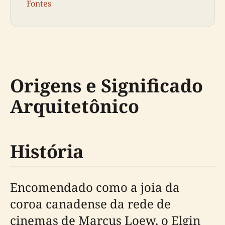
Fontes
Origens e Significado
Arquitetônico
História
Encomendado como a joia da
coroa canadense da rede de
cinemas de Marcus Loew, o Elgin