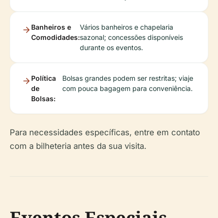
Banheiros e
Vários banheiros e chapelaria
Comodidades:
sazonal; concessões disponíveis
durante os eventos.
Política
Bolsas grandes podem ser restritas; viaje
de
com pouca bagagem para conveniência.
Bolsas:
Para necessidades específicas, entre em contato
com a bilheteria antes da sua visita.
Eventos Especiais,