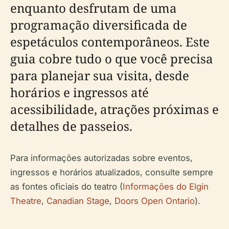
enquanto desfrutam de uma
programação diversificada de
espetáculos contemporâneos. Este
guia cobre tudo o que você precisa
para planejar sua visita, desde
horários e ingressos até
acessibilidade, atrações próximas e
detalhes de passeios.
Para informações autorizadas sobre eventos,
ingressos e horários atualizados, consulte sempre
as fontes oficiais do teatro (
Informações do Elgin
Theatre
,
Canadian Stage
,
Doors Open Ontario
).