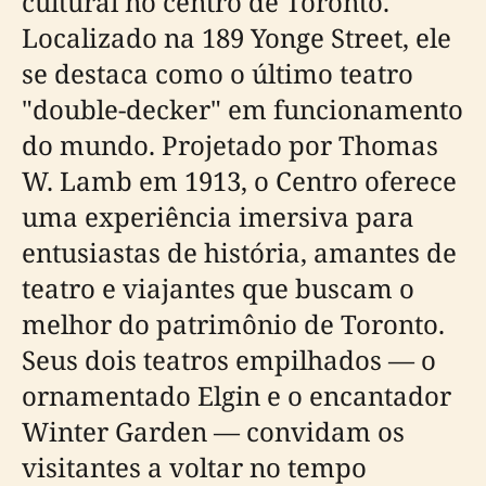
cultural no centro de Toronto.
Localizado na 189 Yonge Street, ele
se destaca como o último teatro
"double-decker" em funcionamento
do mundo. Projetado por Thomas
W. Lamb em 1913, o Centro oferece
uma experiência imersiva para
entusiastas de história, amantes de
teatro e viajantes que buscam o
melhor do patrimônio de Toronto.
Seus dois teatros empilhados — o
ornamentado Elgin e o encantador
Winter Garden — convidam os
visitantes a voltar no tempo