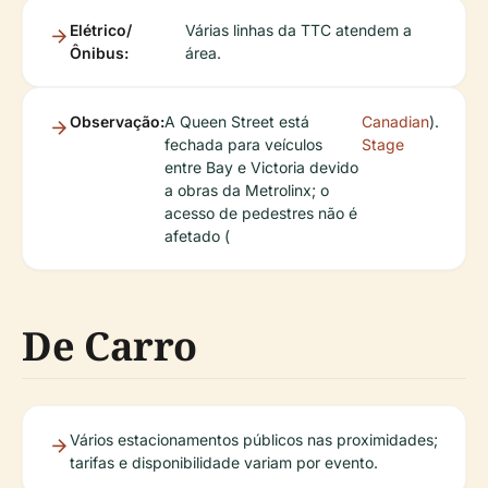
Elétrico/
Várias linhas da TTC atendem a
Ônibus:
área.
Observação:
A Queen Street está
Canadian
).
fechada para veículos
Stage
entre Bay e Victoria devido
a obras da Metrolinx; o
acesso de pedestres não é
afetado (
De Carro
Vários estacionamentos públicos nas proximidades;
tarifas e disponibilidade variam por evento.