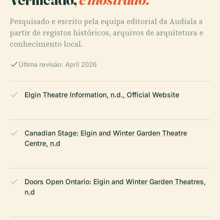
Pesquisado e escrito pela equipa editorial da Audiala a
partir de registos históricos, arquivos de arquitetura e
conhecimento local.
Última revisão: April 2026
Elgin Theatre Information, n.d., Official Website
Canadian Stage: Elgin and Winter Garden Theatre
Centre, n.d
Doors Open Ontario: Elgin and Winter Garden Theatres,
n.d