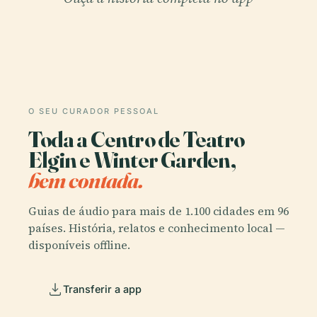
O SEU CURADOR PESSOAL
Toda a Centro de Teatro
Elgin e Winter Garden,
bem contada.
Guias de áudio para mais de 1.100 cidades em 96
países. História, relatos e conhecimento local —
disponíveis offline.
Transferir a app