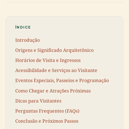
ÍNDICE
Introdução
Origens e Significado Arquitetônico
Horários de Visita e Ingressos
Acessibilidade e Serviços ao Visitante
Eventos Especiais, Passeios e Programação
Como Chegar e Atrações Próximas
Dicas para Visitantes
Perguntas Frequentes (FAQs)
Conclusão e Próximos Passos