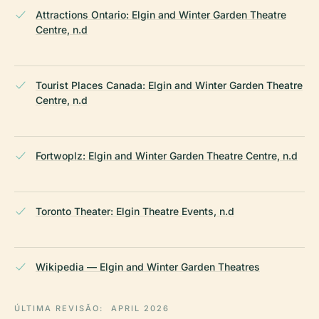
Attractions Ontario: Elgin and Winter Garden Theatre
Centre, n.d
Tourist Places Canada: Elgin and Winter Garden Theatre
Centre, n.d
Fortwoplz: Elgin and Winter Garden Theatre Centre, n.d
Toronto Theater: Elgin Theatre Events, n.d
Wikipedia — Elgin and Winter Garden Theatres
ÚLTIMA REVISÃO:
APRIL 2026