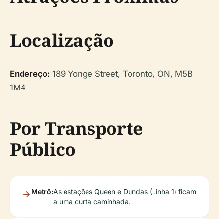
Localização
Endereço:
189 Yonge Street, Toronto, ON, M5B
1M4
Por Transporte
Público
Metrô:
As estações Queen e Dundas (Linha 1) ficam
a uma curta caminhada.