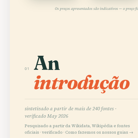
Os preços apresentados são indicativos — o preço f
An
01
introdução
sintetizado a partir de mais de 240 fontes ·
verificado May 2026
Pesquisado a partir da Wikidata, Wikipédia e fontes
oficiais · verificado ·
Como fazemos os nossos guias →