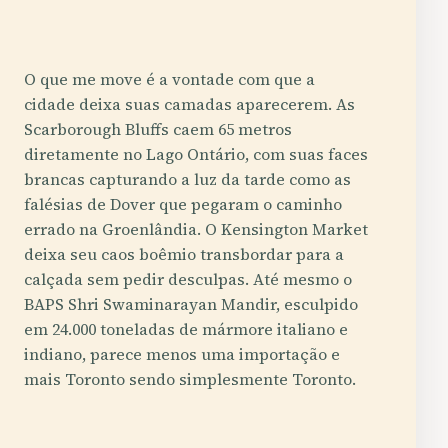
O que me move é a vontade com que a
cidade deixa suas camadas aparecerem. As
Scarborough Bluffs caem 65 metros
diretamente no Lago Ontário, com suas faces
brancas capturando a luz da tarde como as
falésias de Dover que pegaram o caminho
errado na Groenlândia. O Kensington Market
deixa seu caos boêmio transbordar para a
calçada sem pedir desculpas. Até mesmo o
BAPS Shri Swaminarayan Mandir, esculpido
em 24.000 toneladas de mármore italiano e
indiano, parece menos uma importação e
mais Toronto sendo simplesmente Toronto.