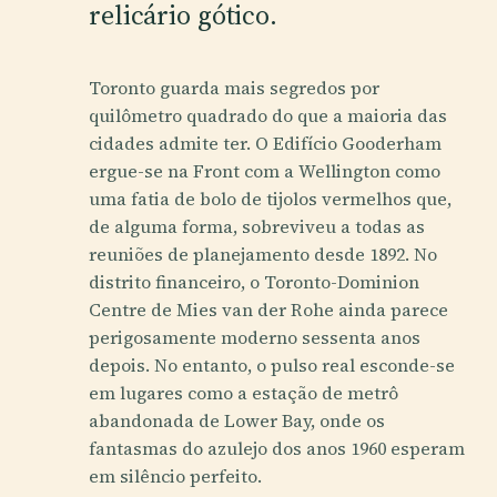
relicário gótico.
Toronto guarda mais segredos por
quilômetro quadrado do que a maioria das
cidades admite ter. O Edifício Gooderham
ergue-se na Front com a Wellington como
uma fatia de bolo de tijolos vermelhos que,
de alguma forma, sobreviveu a todas as
reuniões de planejamento desde 1892. No
distrito financeiro, o Toronto-Dominion
Centre de Mies van der Rohe ainda parece
perigosamente moderno sessenta anos
depois. No entanto, o pulso real esconde-se
em lugares como a estação de metrô
abandonada de Lower Bay, onde os
fantasmas do azulejo dos anos 1960 esperam
em silêncio perfeito.