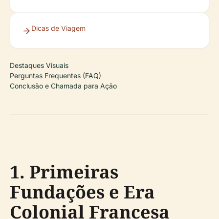
Dicas de Viagem
Destaques Visuais
Perguntas Frequentes (FAQ)
Conclusão e Chamada para Ação
1. Primeiras
Fundações e Era
Colonial Francesa