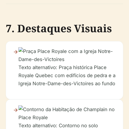
7. Destaques Visuais
Texto alternativo: Praça histórica Place
Royale Quebec com edifícios de pedra e a
Igreja Notre-Dame-des-Victoires ao fundo
Texto alternativo: Contorno no solo