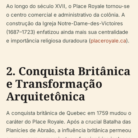
Ao longo do século XVII, o Place Royale tornou-se
o centro comercial e administrativo da colônia. A
construção da Igreja Notre-Dame-des-Victoires
(1687–1723) enfatizou ainda mais sua centralidade
e importância religiosa duradoura (
placeroyale.ca
).
2. Conquista Britânica
e Transformação
Arquitetônica
A conquista britânica de Quebec em 1759 mudou o
caráter do Place Royale. Após a crucial Batalha das
Planícies de Abraão, a influência britânica permeou