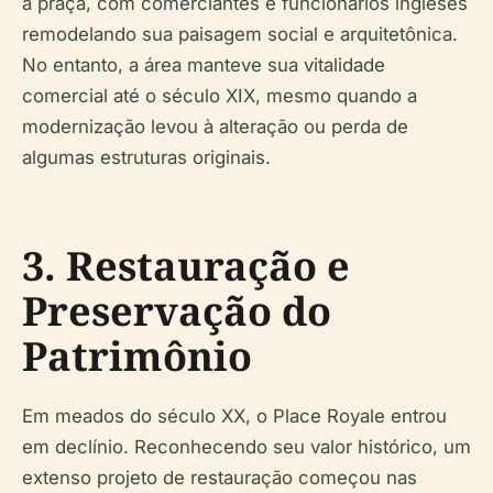
a praça, com comerciantes e funcionários ingleses
remodelando sua paisagem social e arquitetônica.
No entanto, a área manteve sua vitalidade
comercial até o século XIX, mesmo quando a
modernização levou à alteração ou perda de
algumas estruturas originais.
3. Restauração e
Preservação do
Patrimônio
Em meados do século XX, o Place Royale entrou
em declínio. Reconhecendo seu valor histórico, um
extenso projeto de restauração começou nas