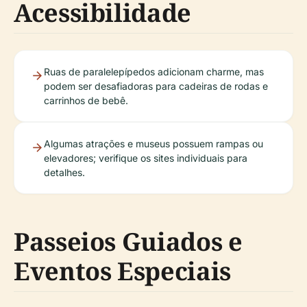
Acessibilidade
Ruas de paralelepípedos adicionam charme, mas
podem ser desafiadoras para cadeiras de rodas e
carrinhos de bebê.
Algumas atrações e museus possuem rampas ou
elevadores; verifique os sites individuais para
detalhes.
Passeios Guiados e
Eventos Especiais