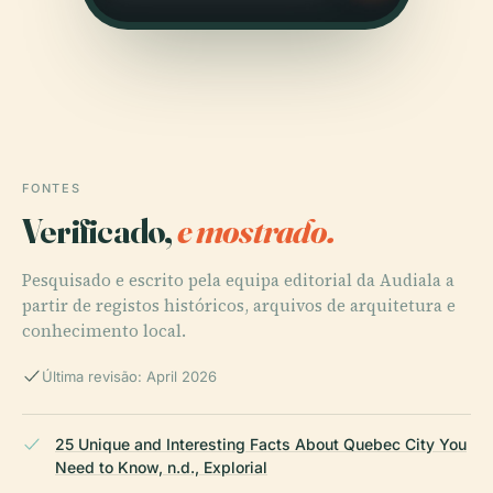
FONTES
Verificado,
e mostrado.
Pesquisado e escrito pela equipa editorial da Audiala a
partir de registos históricos, arquivos de arquitetura e
conhecimento local.
Última revisão: April 2026
25 Unique and Interesting Facts About Quebec City You
Need to Know, n.d., Explorial