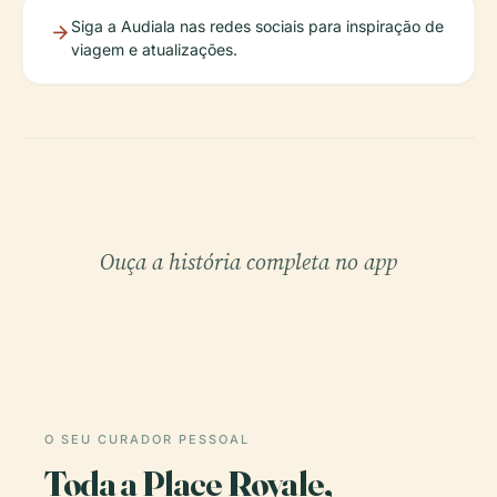
Siga a Audiala nas redes sociais para inspiração de
viagem e atualizações.
Ouça a história completa no app
O SEU CURADOR PESSOAL
Toda a Place Royale,