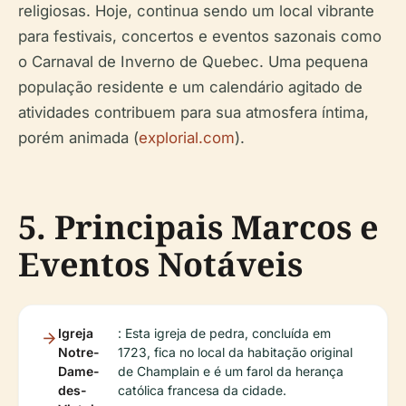
religiosas. Hoje, continua sendo um local vibrante
para festivais, concertos e eventos sazonais como
o Carnaval de Inverno de Quebec. Uma pequena
população residente e um calendário agitado de
atividades contribuem para sua atmosfera íntima,
porém animada (
explorial.com
).
5. Principais Marcos e
Eventos Notáveis
Igreja
: Esta igreja de pedra, concluída em
Notre-
1723, fica no local da habitação original
Dame-
de Champlain e é um farol da herança
des-
católica francesa da cidade.