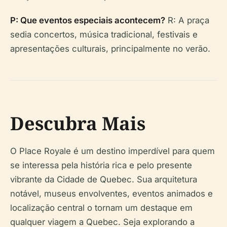
P: Que eventos especiais acontecem?
R: A praça
sedia concertos, música tradicional, festivais e
apresentações culturais, principalmente no verão.
Descubra Mais
O Place Royale é um destino imperdível para quem
se interessa pela história rica e pelo presente
vibrante da Cidade de Quebec. Sua arquitetura
notável, museus envolventes, eventos animados e
localização central o tornam um destaque em
qualquer viagem a Quebec. Seja explorando a