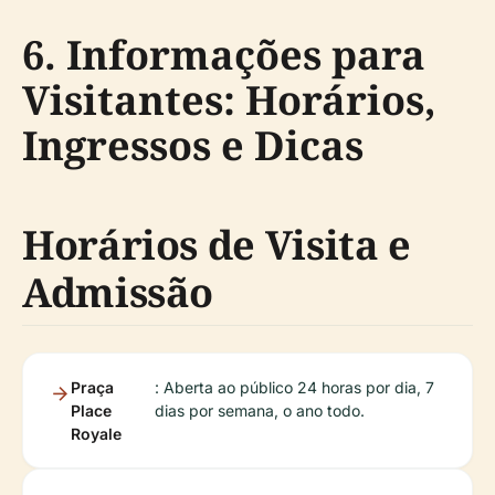
6. Informações para
Visitantes: Horários,
Ingressos e Dicas
Horários de Visita e
Admissão
Praça
: Aberta ao público 24 horas por dia, 7
Place
dias por semana, o ano todo.
Royale