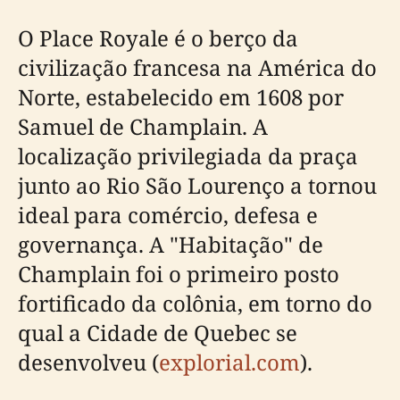
O Place Royale é o berço da
civilização francesa na América do
Norte, estabelecido em 1608 por
Samuel de Champlain. A
localização privilegiada da praça
junto ao Rio São Lourenço a tornou
ideal para comércio, defesa e
governança. A "Habitação" de
Champlain foi o primeiro posto
fortificado da colônia, em torno do
qual a Cidade de Quebec se
desenvolveu (
explorial.com
).