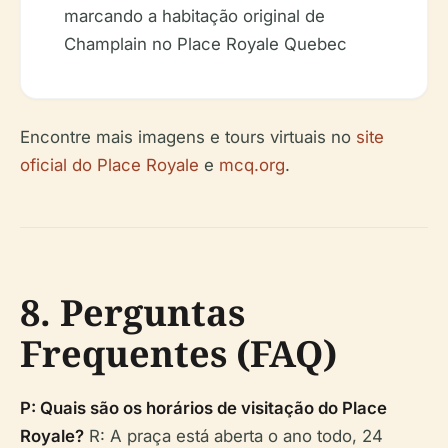
marcando a habitação original de
Champlain no Place Royale Quebec
Encontre mais imagens e tours virtuais no
site
oficial do Place Royale
e
mcq.org
.
8. Perguntas
Frequentes (FAQ)
P: Quais são os horários de visitação do Place
Royale?
R: A praça está aberta o ano todo, 24