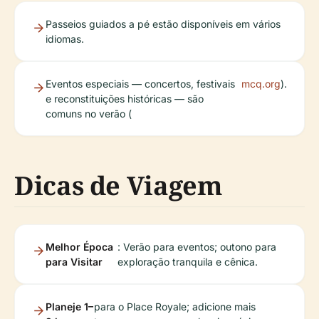
Passeios guiados a pé estão disponíveis em vários
idiomas.
Eventos especiais — concertos, festivais
mcq.org
).
e reconstituições históricas — são
comuns no verão (
Dicas de Viagem
Melhor Época
: Verão para eventos; outono para
para Visitar
exploração tranquila e cênica.
Planeje 1–
para o Place Royale; adicione mais