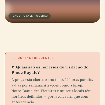
PLACE ROYALE · QUEBEC
PERGUNTAS FREQUENTES
Quais são os horários de visitação do
Place Royale?
A praça está aberta o ano todo, 24 horas por dia,
7 dias por semana. Atrações como a Igreja
Notre-Dame-des-Victoires e museus locais têm
horários definidos — por favor, verifique com
antecedência.