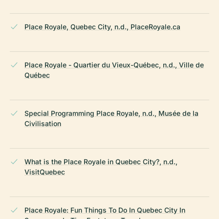
Place Royale, Quebec City, n.d., PlaceRoyale.ca
Place Royale - Quartier du Vieux-Québec, n.d., Ville de
Québec
Special Programming Place Royale, n.d., Musée de la
Civilisation
What is the Place Royale in Quebec City?, n.d.,
VisitQuebec
Place Royale: Fun Things To Do In Quebec City In