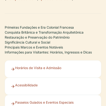
Primeiras Fundações e Era Colonial Francesa
Conquista Britânica e Transformação Arquitetônica
Restauração e Preservação do Patrimônio
Significância Cultural e Social
Principais Marcos e Eventos Notáveis
Informações para Visitantes: Horários, Ingressos e Dicas
Horários de Visita e Admissão
Acessibilidade
Passeios Guiados e Eventos Especiais