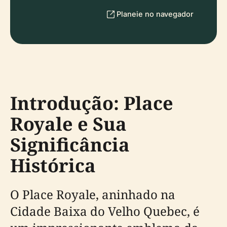
Planeie no navegador
Introdução: Place
Royale e Sua
Significância
Histórica
O Place Royale, aninhado na
Cidade Baixa do Velho Quebec, é