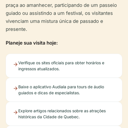
praça ao amanhecer, participando de um passeio
guiado ou assistindo a um festival, os visitantes
vivenciam uma mistura única de passado e
presente.
Planeje sua visita hoje:
Verifique os sites oficiais para obter horários e
ingressos atualizados.
Baixe o aplicativo Audiala para tours de áudio
guiados e dicas de especialistas.
Explore artigos relacionados sobre as atrações
históricas da Cidade de Quebec.