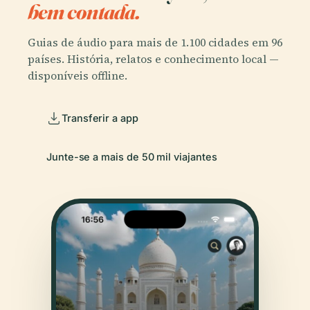
bem contada.
Guias de áudio para mais de 1.100 cidades em 96
países. História, relatos e conhecimento local —
disponíveis offline.
Transferir a app
Junte-se a mais de 50 mil viajantes