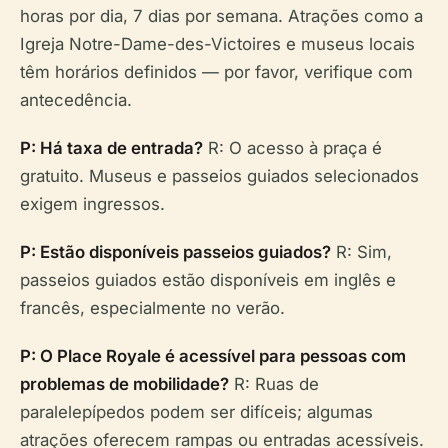
horas por dia, 7 dias por semana. Atrações como a
Igreja Notre-Dame-des-Victoires e museus locais
têm horários definidos — por favor, verifique com
antecedência.
P: Há taxa de entrada?
R: O acesso à praça é
gratuito. Museus e passeios guiados selecionados
exigem ingressos.
P: Estão disponíveis passeios guiados?
R: Sim,
passeios guiados estão disponíveis em inglês e
francês, especialmente no verão.
P: O Place Royale é acessível para pessoas com
problemas de mobilidade?
R: Ruas de
paralelepípedos podem ser difíceis; algumas
atrações oferecem rampas ou entradas acessíveis.