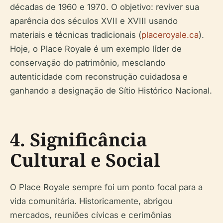
décadas de 1960 e 1970. O objetivo: reviver sua
aparência dos séculos XVII e XVIII usando
materiais e técnicas tradicionais (
placeroyale.ca
).
Hoje, o Place Royale é um exemplo líder de
conservação do patrimônio, mesclando
autenticidade com reconstrução cuidadosa e
ganhando a designação de Sítio Histórico Nacional.
4. Significância
Cultural e Social
O Place Royale sempre foi um ponto focal para a
vida comunitária. Historicamente, abrigou
mercados, reuniões cívicas e cerimônias