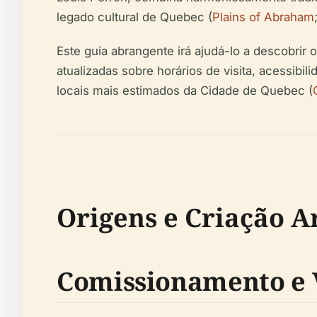
legado cultural de Quebec (
Plains of Abraham
Este guia abrangente irá ajudá-lo a descobrir o
atualizadas sobre horários de visita, acessib
locais mais estimados da Cidade de Quebec (
Origens e Criação Ar
Comissionamento e V