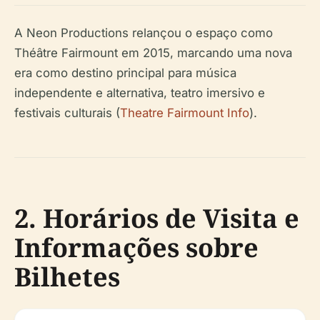
A Neon Productions relançou o espaço como
Théâtre Fairmount em 2015, marcando uma nova
era como destino principal para música
independente e alternativa, teatro imersivo e
festivais culturais (
Theatre Fairmount Info
).
2. Horários de Visita e
Informações sobre
Bilhetes