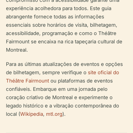
compromisso com a acessibilidade garante uma
experiência acolhedora para todos. Este guia
abrangente fornece todas as informações
essenciais sobre horários de visita, bilhetagem,
acessibilidade, programação e como o Théâtre
Fairmount se encaixa na rica tapeçaria cultural de
Montreal.
Para as últimas atualizações de eventos e opções
de bilhetagem, sempre verifique o
site oficial do
Théâtre Fairmount
ou plataformas de eventos
confiáveis. Embarque em uma jornada pelo
coração criativo de Montreal e experimente o
legado histórico e a vibração contemporânea do
local (
Wikipedia
,
mtl.org
).