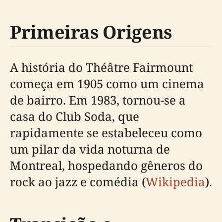
Primeiras Origens
A história do Théâtre Fairmount
começa em 1905 como um cinema
de bairro. Em 1983, tornou-se a
casa do Club Soda, que
rapidamente se estabeleceu como
um pilar da vida noturna de
Montreal, hospedando gêneros do
rock ao jazz e comédia (
Wikipedia
).