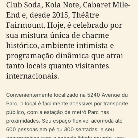
Club Soda, Kola Note, Cabaret Mile-
End e, desde 2015, Théâtre
Fairmount. Hoje, é celebrado por
sua mistura única de charme
histórico, ambiente intimista e
programação dinâmica que atrai
tanto locais quanto visitantes
internacionais.
Convenientemente localizado na 5240 Avenue du
Parc, o local é facilmente acessível por transporte
público, com a estação de metrô Parc nas
proximidades. Seu espaço flexível acomoda até
600 pessoas em pé ou 300 sentadas, e seu