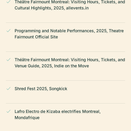
Théâtre Fairmount Montreal: Visiting Hours, Tickets, and
Cultural Highlights, 2025, allevents.in
Programming and Notable Performances, 2025, Theatre
Fairmount Official Site
Théâtre Fairmount Montreal: Visiting Hours, Tickets, and
Venue Guide, 2025, Indie on the Move
Shred Fest 2025, Songkick
Lafro Electro de Kizaba electrifies Montreal,
Mondafrique