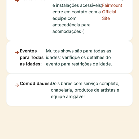
e instalações acessíveis;
Fairmount
entre em contato com a
Official
equipe com
Site
antecedência para
acomodações (
Eventos
Muitos shows são para todas as
para Todas
idades; verifique os detalhes do
as Idades:
evento para restrições de idade.
Comodidades:
Dois bares com serviço completo,
chapelaria, produtos de artistas e
equipe amigável.