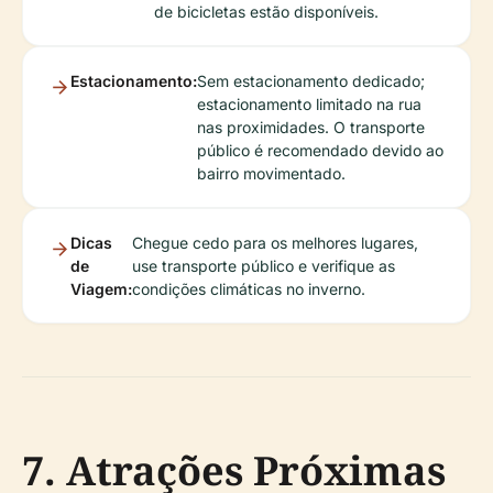
de bicicletas estão disponíveis.
Estacionamento:
Sem estacionamento dedicado;
estacionamento limitado na rua
nas proximidades. O transporte
público é recomendado devido ao
bairro movimentado.
Dicas
Chegue cedo para os melhores lugares,
de
use transporte público e verifique as
Viagem:
condições climáticas no inverno.
7. Atrações Próximas