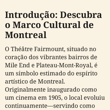
Introdução: Descubra
o Marco Cultural de
Montreal
O Théâtre Fairmount, situado no
coração dos vibrantes bairros de
Mile End e Plateau-Mont-Royal, é
um símbolo estimado do espírito
artístico de Montreal.
Originalmente inaugurado como
um cinema em 1905, o local evoluiu
continuamente—servindo como