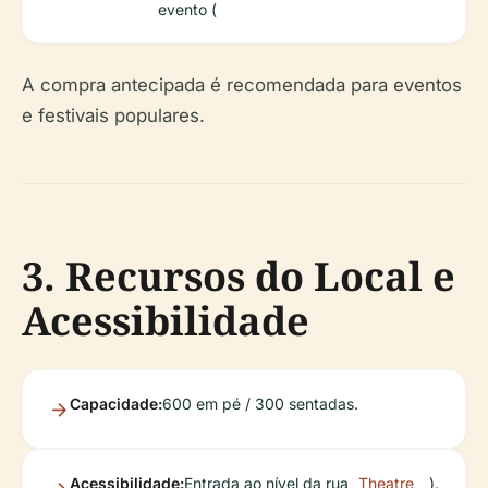
evento (
A compra antecipada é recomendada para eventos
e festivais populares.
3. Recursos do Local e
Acessibilidade
Capacidade:
600 em pé / 300 sentadas.
Acessibilidade:
Entrada ao nível da rua
Theatre
).