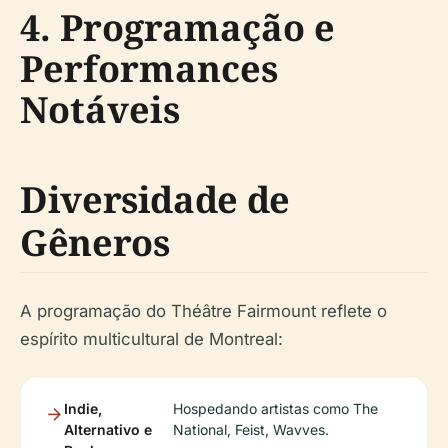
4. Programação e
Performances
Notáveis
Diversidade de
Gêneros
A programação do Théâtre Fairmount reflete o
espírito multicultural de Montreal:
Indie,
Hospedando artistas como The
Alternativo e
National, Feist, Wavves.