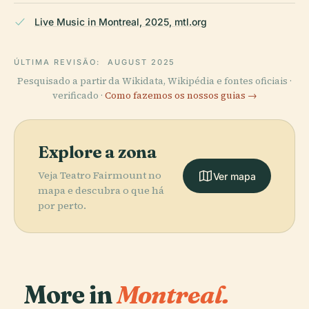
Live Music in Montreal, 2025, mtl.org
ÚLTIMA REVISÃO:
AUGUST 2025
Pesquisado a partir da Wikidata, Wikipédia e fontes oficiais ·
verificado ·
Como fazemos os nossos guias →
Explore a zona
Veja Teatro Fairmount no
Ver mapa
mapa e descubra o que há
por perto.
More in
Montreal.