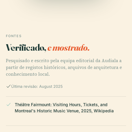
FONTES
Verificado,
e mostrado.
Pesquisado e escrito pela equipa editorial da Audiala a
partir de registos históricos, arquivos de arquitetura e
conhecimento local.
Última revisão: August 2025
Théâtre Fairmount: Visiting Hours, Tickets, and
Montreal's Historic Music Venue, 2025, Wikipedia