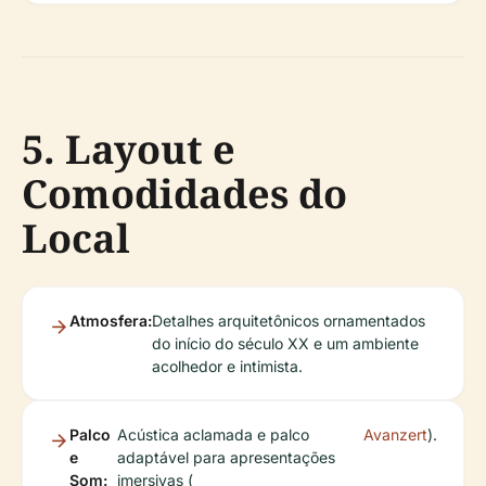
5. Layout e
Comodidades do
Local
Atmosfera:
Detalhes arquitetônicos ornamentados
do início do século XX e um ambiente
acolhedor e intimista.
Palco
Acústica aclamada e palco
Avanzert
).
e
adaptável para apresentações
Som:
imersivas (