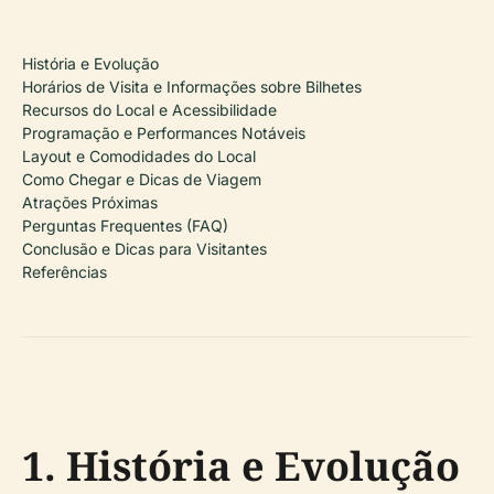
História e Evolução
Horários de Visita e Informações sobre Bilhetes
Recursos do Local e Acessibilidade
Programação e Performances Notáveis
Layout e Comodidades do Local
Como Chegar e Dicas de Viagem
Atrações Próximas
Perguntas Frequentes (FAQ)
Conclusão e Dicas para Visitantes
Referências
1. História e Evolução