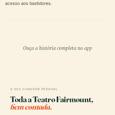
acesso aos bastidores.
Ouça a história completa no app
O SEU CURADOR PESSOAL
Toda a Teatro Fairmount,
bem contada.