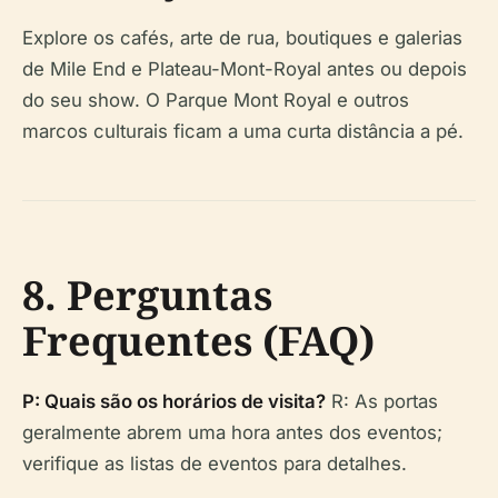
Explore os cafés, arte de rua, boutiques e galerias
de Mile End e Plateau-Mont-Royal antes ou depois
do seu show. O Parque Mont Royal e outros
marcos culturais ficam a uma curta distância a pé.
8. Perguntas
Frequentes (FAQ)
P: Quais são os horários de visita?
R: As portas
geralmente abrem uma hora antes dos eventos;
verifique as listas de eventos para detalhes.