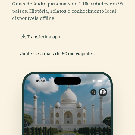
Guias de áudio para mais de 1.100 cidades em 96
países. História, relatos e conhecimento local —
disponíveis offline.
Transferir a app
Junte-se a mais de 50 mil viajantes