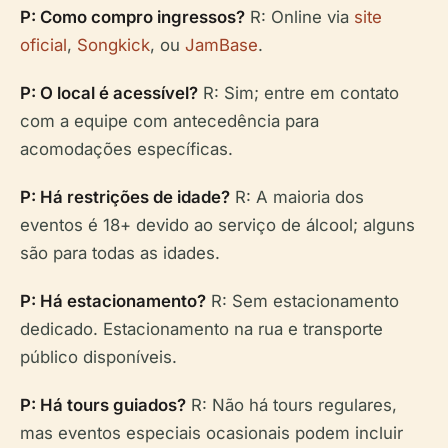
P: Como compro ingressos?
R: Online via
site
oficial
,
Songkick
, ou
JamBase
.
P: O local é acessível?
R: Sim; entre em contato
com a equipe com antecedência para
acomodações específicas.
P: Há restrições de idade?
R: A maioria dos
eventos é 18+ devido ao serviço de álcool; alguns
são para todas as idades.
P: Há estacionamento?
R: Sem estacionamento
dedicado. Estacionamento na rua e transporte
público disponíveis.
P: Há tours guiados?
R: Não há tours regulares,
mas eventos especiais ocasionais podem incluir