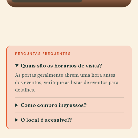
PERGUNTAS FREQUENTES
Quais são os horários de visita?
As portas geralmente abrem uma hora antes
dos eventos; verifique as listas de eventos para
detalhes.
Como compro ingressos?
O local é acessível?