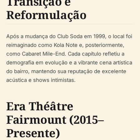
Transição e
Reformulação
Após a mudança do Club Soda em 1999, o local foi
reimaginado como Kola Note e, posteriormente,
como Cabaret Mile-End. Cada capítulo refletiu a
demografia em evolução e a vibrante cena artística
do bairro, mantendo sua reputação de excelente
acústica e shows intimistas.
Era Théâtre
Fairmount (2015–
Presente)