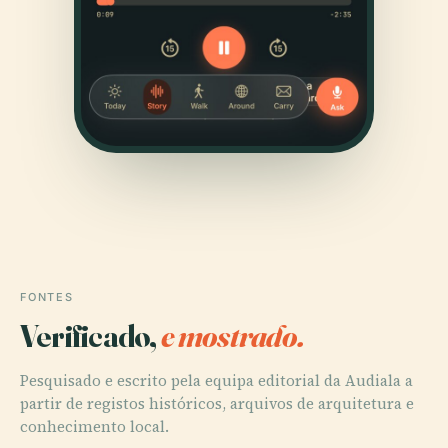
FONTES
Verificado,
e mostrado.
Pesquisado e escrito pela equipa editorial da Audiala a
partir de registos históricos, arquivos de arquitetura e
conhecimento local.