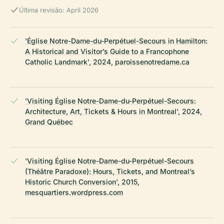
Última revisão: April 2026
'Église Notre-Dame-du-Perpétuel-Secours in Hamilton:
A Historical and Visitor’s Guide to a Francophone
Catholic Landmark', 2024, paroissenotredame.ca
'Visiting Église Notre-Dame-du-Perpétuel-Secours:
Architecture, Art, Tickets & Hours in Montreal', 2024,
Grand Québec
'Visiting Église Notre-Dame-du-Perpétuel-Secours
(Théâtre Paradoxe): Hours, Tickets, and Montreal’s
Historic Church Conversion', 2015,
mesquartiers.wordpress.com