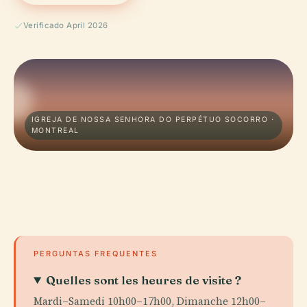
Verificado April 2026
IGREJA DE NOSSA SENHORA DO PERPÉTUO SOCORRO ·
MONTREAL
PERGUNTAS FREQUENTES
Quelles sont les heures de visite ?
Mardi–Samedi 10h00–17h00, Dimanche 12h00–