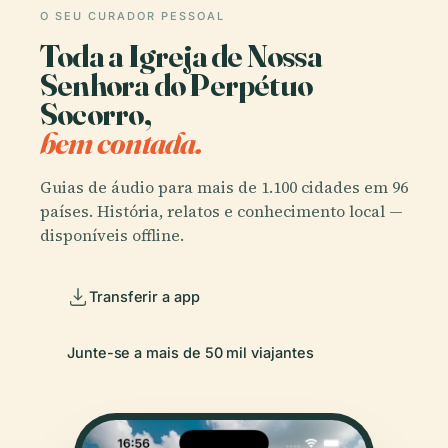
O SEU CURADOR PESSOAL
Toda a Igreja de Nossa
Senhora do Perpétuo
Socorro,
bem contada.
Guias de áudio para mais de 1.100 cidades em 96
países. História, relatos e conhecimento local —
disponíveis offline.
Transferir a app
Junte-se a mais de 50 mil viajantes