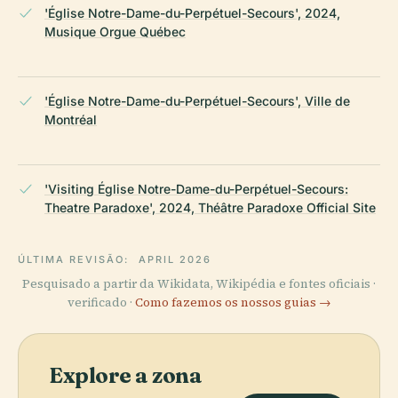
'Église Notre-Dame-du-Perpétuel-Secours', 2024,
Musique Orgue Québec
'Église Notre-Dame-du-Perpétuel-Secours', Ville de
Montréal
'Visiting Église Notre-Dame-du-Perpétuel-Secours:
Theatre Paradoxe', 2024, Théâtre Paradoxe Official Site
ÚLTIMA REVISÃO:
APRIL 2026
Pesquisado a partir da Wikidata, Wikipédia e fontes oficiais ·
verificado ·
Como fazemos os nossos guias →
Explore a zona