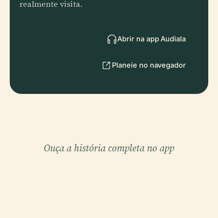
realmente visita.
Abrir na app Audiala
Planeie no navegador
Ouça a história completa no app