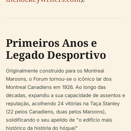
Primeiros Anos e
Legado Desportivo
Originalmente construído para os Montreal
Maroons, o Forum tornou-se o icônico lar dos
Montreal Canadiens em 1926. Ao longo das
décadas, expandiu a sua capacidade de assentos e
reputação, acolhendo 24 vitórias na Taça Stanley
(22 pelos Canadiens, duas pelos Maroons),
solidificando o seu apelido de "o edifício mais
histórico da história do hóquei"