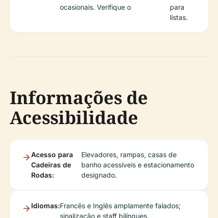
ocasionais. Verifique o
para
listas.
Informações de
Acessibilidade
Acesso para
Elevadores, rampas, casas de
Cadeiras de
banho acessíveis e estacionamento
Rodas:
designado.
Idiomas:
Francês e Inglês amplamente falados;
sinalização e staff bilíngues.