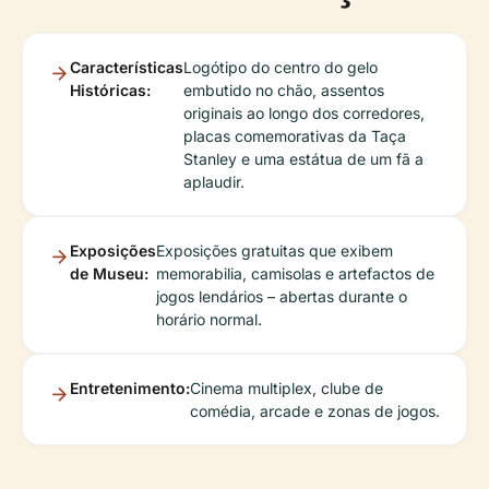
Características
Logótipo do centro do gelo
Históricas:
embutido no chão, assentos
originais ao longo dos corredores,
placas comemorativas da Taça
Stanley e uma estátua de um fã a
aplaudir.
Exposições
Exposições gratuitas que exibem
de Museu:
memorabilia, camisolas e artefactos de
jogos lendários – abertas durante o
horário normal.
Entretenimento:
Cinema multiplex, clube de
comédia, arcade e zonas de jogos.