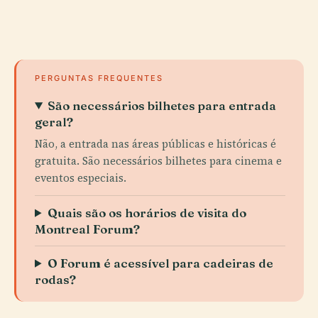
PERGUNTAS FREQUENTES
São necessários bilhetes para entrada
geral?
Não, a entrada nas áreas públicas e históricas é
gratuita. São necessários bilhetes para cinema e
eventos especiais.
Quais são os horários de visita do
Montreal Forum?
O Forum é acessível para cadeiras de
rodas?