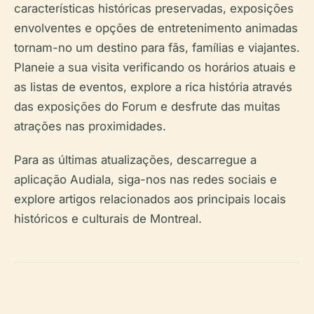
características históricas preservadas, exposições
envolventes e opções de entretenimento animadas
tornam-no um destino para fãs, famílias e viajantes.
Planeie a sua visita verificando os horários atuais e
as listas de eventos, explore a rica história através
das exposições do Forum e desfrute das muitas
atrações nas proximidades.
Para as últimas atualizações, descarregue a
aplicação Audiala, siga-nos nas redes sociais e
explore artigos relacionados aos principais locais
históricos e culturais de Montreal.