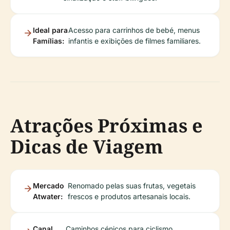
Ideal para
Acesso para carrinhos de bebé, menus
Famílias:
infantis e exibições de filmes familiares.
Atrações Próximas e
Dicas de Viagem
Mercado
Renomado pelas suas frutas, vegetais
Atwater:
frescos e produtos artesanais locais.
Canal
Caminhos cénicos para ciclismo,