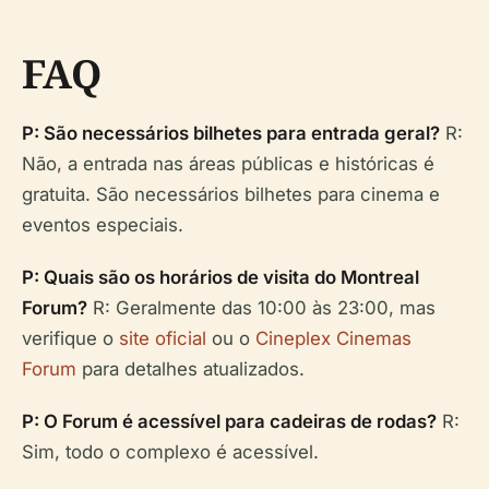
FAQ
P: São necessários bilhetes para entrada geral?
R:
Não, a entrada nas áreas públicas e históricas é
gratuita. São necessários bilhetes para cinema e
eventos especiais.
P: Quais são os horários de visita do Montreal
Forum?
R: Geralmente das 10:00 às 23:00, mas
verifique o
site oficial
ou o
Cineplex Cinemas
Forum
para detalhes atualizados.
P: O Forum é acessível para cadeiras de rodas?
R:
Sim, todo o complexo é acessível.