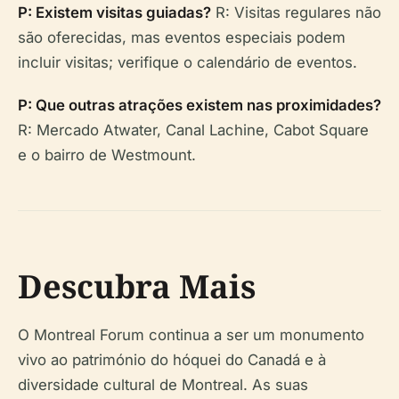
P: Existem visitas guiadas?
R: Visitas regulares não
são oferecidas, mas eventos especiais podem
incluir visitas; verifique o calendário de eventos.
P: Que outras atrações existem nas proximidades?
R: Mercado Atwater, Canal Lachine, Cabot Square
e o bairro de Westmount.
Descubra Mais
O Montreal Forum continua a ser um monumento
vivo ao património do hóquei do Canadá e à
diversidade cultural de Montreal. As suas