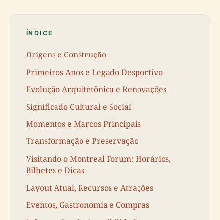
ÍNDICE
Origens e Construção
Primeiros Anos e Legado Desportivo
Evolução Arquitetônica e Renovações
Significado Cultural e Social
Momentos e Marcos Principais
Transformação e Preservação
Visitando o Montreal Forum: Horários,
Bilhetes e Dicas
Layout Atual, Recursos e Atrações
Eventos, Gastronomia e Compras