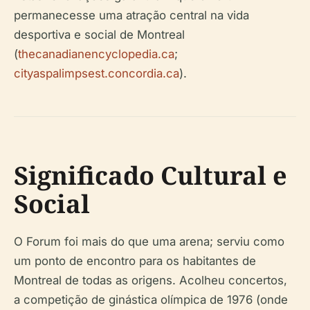
permanecesse uma atração central na vida
desportiva e social de Montreal
(
thecanadianencyclopedia.ca
;
cityaspalimpsest.concordia.ca
).
Significado Cultural e
Social
O Forum foi mais do que uma arena; serviu como
um ponto de encontro para os habitantes de
Montreal de todas as origens. Acolheu concertos,
a competição de ginástica olímpica de 1976 (onde