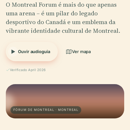
O Montreal Forum é mais do que apenas
uma arena – é um pilar do legado
desportivo do Canadá e um emblema da
vibrante identidade cultural de Montreal.
Ouvir audioguia
Ver mapa
Verificado April 2026
FÓRUM DE MONTREAL · MONTREAL