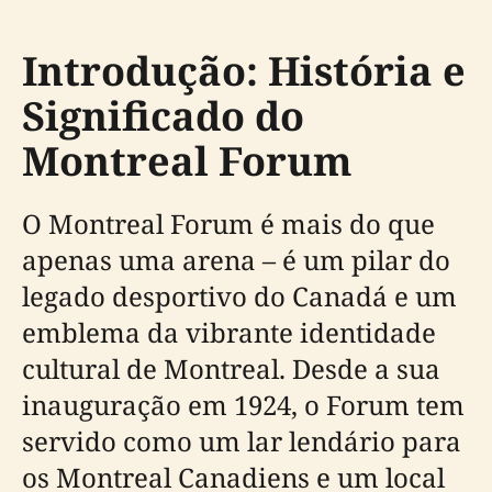
Introdução: História e
Significado do
Montreal Forum
O Montreal Forum é mais do que
apenas uma arena – é um pilar do
legado desportivo do Canadá e um
emblema da vibrante identidade
cultural de Montreal. Desde a sua
inauguração em 1924, o Forum tem
servido como um lar lendário para
os Montreal Canadiens e um local