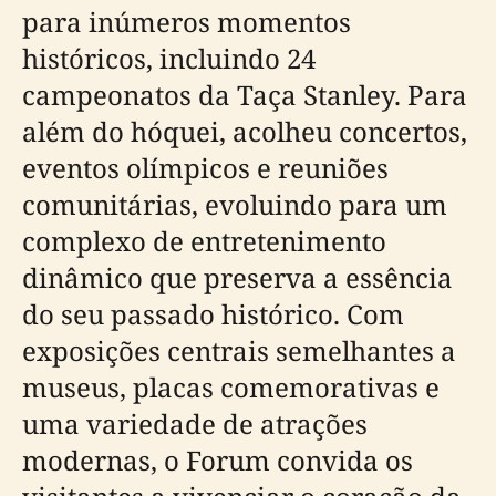
para inúmeros momentos
históricos, incluindo 24
campeonatos da Taça Stanley. Para
além do hóquei, acolheu concertos,
eventos olímpicos e reuniões
comunitárias, evoluindo para um
complexo de entretenimento
dinâmico que preserva a essência
do seu passado histórico. Com
exposições centrais semelhantes a
museus, placas comemorativas e
uma variedade de atrações
modernas, o Forum convida os