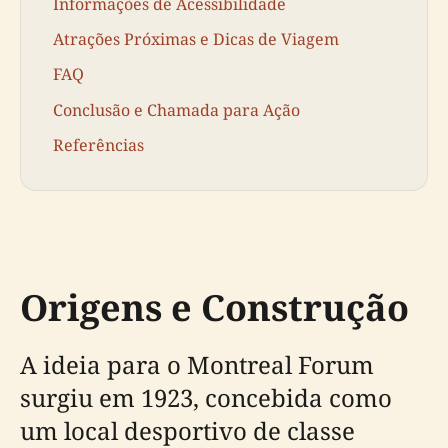
Informações de Acessibilidade
Atrações Próximas e Dicas de Viagem
FAQ
Conclusão e Chamada para Ação
Referências
Origens e Construção
A ideia para o Montreal Forum
surgiu em 1923, concebida como
um local desportivo de classe