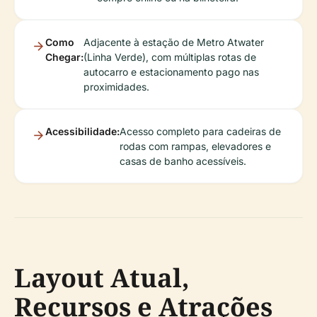
Como
Adjacente à estação de Metro Atwater
Chegar:
(Linha Verde), com múltiplas rotas de
autocarro e estacionamento pago nas
proximidades.
Acessibilidade:
Acesso completo para cadeiras de
rodas com rampas, elevadores e
casas de banho acessíveis.
Layout Atual,
Recursos e Atrações