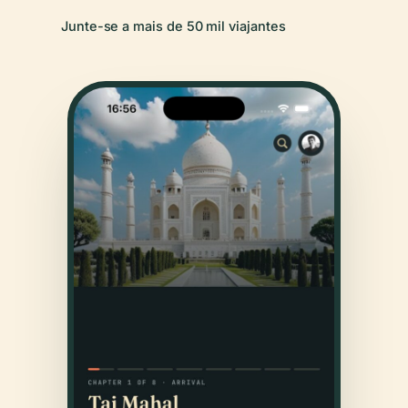
Junte-se a mais de 50 mil viajantes