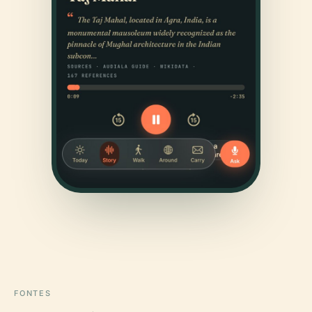
FONTES