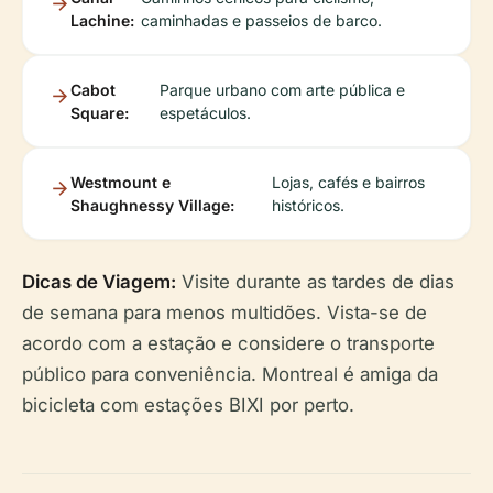
Lachine:
caminhadas e passeios de barco.
Cabot
Parque urbano com arte pública e
Square:
espetáculos.
Westmount e
Lojas, cafés e bairros
Shaughnessy Village:
históricos.
Dicas de Viagem:
Visite durante as tardes de dias
de semana para menos multidões. Vista-se de
acordo com a estação e considere o transporte
público para conveniência. Montreal é amiga da
bicicleta com estações BIXI por perto.