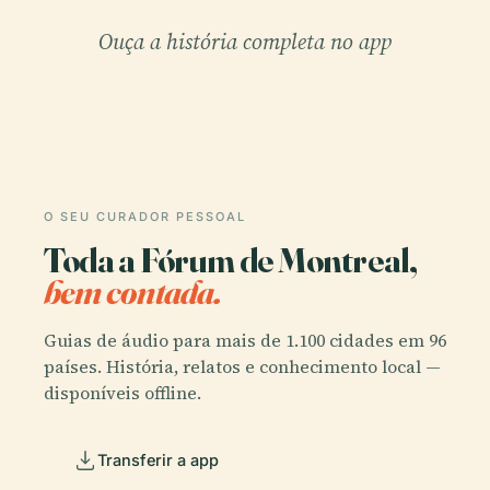
Ouça a história completa no app
O SEU CURADOR PESSOAL
Toda a Fórum de Montreal,
bem contada.
Guias de áudio para mais de 1.100 cidades em 96
países. História, relatos e conhecimento local —
disponíveis offline.
Transferir a app