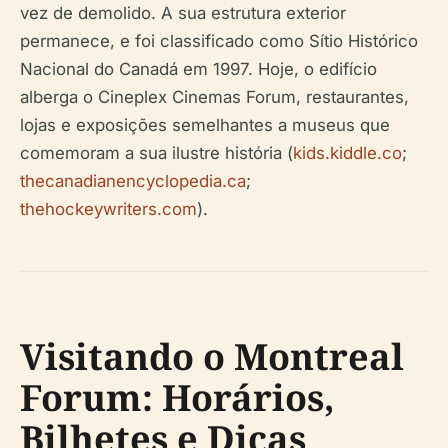
vez de demolido. A sua estrutura exterior
permanece, e foi classificado como Sítio Histórico
Nacional do Canadá em 1997. Hoje, o edifício
alberga o Cineplex Cinemas Forum, restaurantes,
lojas e exposições semelhantes a museus que
comemoram a sua ilustre história (
kids.kiddle.co
;
thecanadianencyclopedia.ca
;
thehockeywriters.com
).
Visitando o Montreal
Forum: Horários,
Bilhetes e Dicas