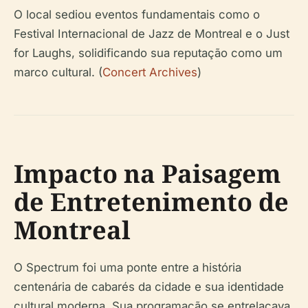
O local sediou eventos fundamentais como o
Festival Internacional de Jazz de Montreal e o Just
for Laughs, solidificando sua reputação como um
marco cultural. (
Concert Archives
)
Impacto na Paisagem
de Entretenimento de
Montreal
O Spectrum foi uma ponte entre a história
centenária de cabarés da cidade e sua identidade
cultural moderna. Sua programação se entrelaçava