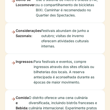
Locomover:
ou o compartilhamento de bicicletas
BIXI. Caminhar é recomendado no
Quartier des Spectacles.
Considerações
Festivais abundam de junho a
Sazonais:
outubro; visitas de inverno
oferecem atividades culturais
internas.
Ingressos:
Para festivais e eventos, compre
ingressos através dos sites oficiais ou
bilheterias dos locais. A reserva
antecipada é aconselhada durante as
épocas de maior movimento.
Comida
O distrito oferece uma cena culinária
e
diversificada, incluindo bistrôs franceses e
Bebida:
culinária internacional. Experimente pratos