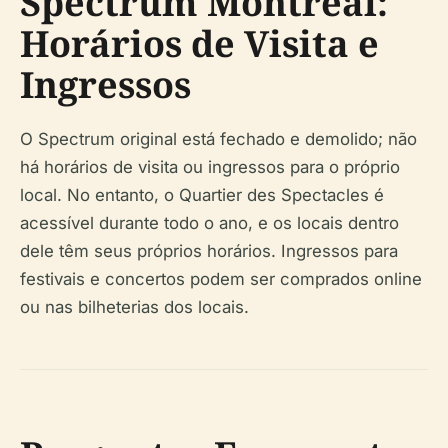
Spectrum Montreal:
Horários de Visita e
Ingressos
O Spectrum original está fechado e demolido; não
há horários de visita ou ingressos para o próprio
local. No entanto, o Quartier des Spectacles é
acessível durante todo o ano, e os locais dentro
dele têm seus próprios horários. Ingressos para
festivais e concertos podem ser comprados online
ou nas bilheterias dos locais.