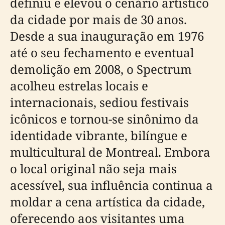
definiu e elevou o cenário artístico
da cidade por mais de 30 anos.
Desde a sua inauguração em 1976
até o seu fechamento e eventual
demolição em 2008, o Spectrum
acolheu estrelas locais e
internacionais, sediou festivais
icônicos e tornou-se sinônimo da
identidade vibrante, bilíngue e
multicultural de Montreal. Embora
o local original não seja mais
acessível, sua influência continua a
moldar a cena artística da cidade,
oferecendo aos visitantes uma