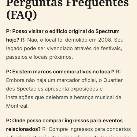
Perguntas Frequentes
(FAQ)
P: Posso visitar o edifício original do Spectrum
hoje?
R: Não, o local foi demolido em 2008. Seu
legado pode ser vivenciado através de festivais,
passeios e locais próximos.
P: Existem marcos comemorativos no local?
R:
Embora não haja um marcador oficial, o Quartier
des Spectacles apresenta exposições e
instalações que celebram a herança musical de
Montreal.
P: Onde posso comprar ingressos para eventos
relacionados?
R: Compre ingressos para concertos