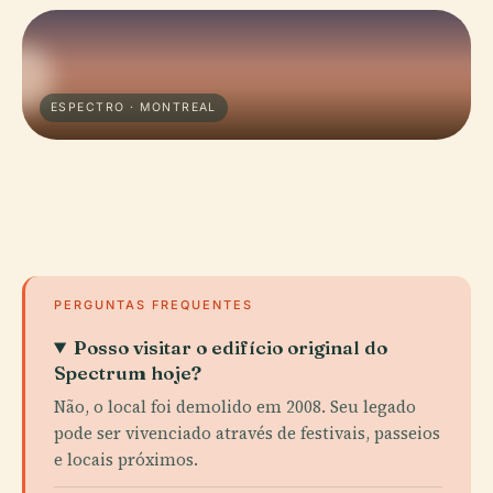
ESPECTRO · MONTREAL
PERGUNTAS FREQUENTES
Posso visitar o edifício original do
Spectrum hoje?
Não, o local foi demolido em 2008. Seu legado
pode ser vivenciado através de festivais, passeios
e locais próximos.