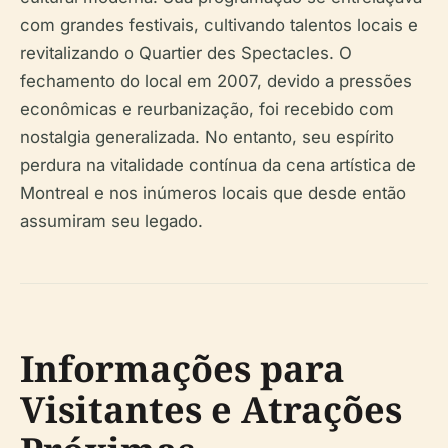
com grandes festivais, cultivando talentos locais e
revitalizando o Quartier des Spectacles. O
fechamento do local em 2007, devido a pressões
econômicas e reurbanização, foi recebido com
nostalgia generalizada. No entanto, seu espírito
perdura na vitalidade contínua da cena artística de
Montreal e nos inúmeros locais que desde então
assumiram seu legado.
Informações para
Visitantes e Atrações