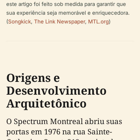
este artigo foi feito sob medida para garantir que
sua experiência seja memorável e enriquecedora.
(
Songkick
,
The Link Newspaper
,
MTL.org
)
Origens e
Desenvolvimento
Arquitetônico
O Spectrum Montreal abriu suas
portas em 1976 na rua Sainte-