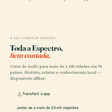
O SEU CURADOR PESSOAL
Toda a Espectro,
bem contada.
Guias de áudio para mais de 1.100 cidades em 96
países. História, relatos e conhecimento local —
disponíveis offline.
Transferir a app
Junte-se a mais de 50 mil viajantes