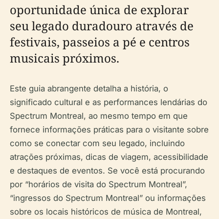
oportunidade única de explorar
seu legado duradouro através de
festivais, passeios a pé e centros
musicais próximos.
Este guia abrangente detalha a história, o
significado cultural e as performances lendárias do
Spectrum Montreal, ao mesmo tempo em que
fornece informações práticas para o visitante sobre
como se conectar com seu legado, incluindo
atrações próximas, dicas de viagem, acessibilidade
e destaques de eventos. Se você está procurando
por “horários de visita do Spectrum Montreal”,
“ingressos do Spectrum Montreal” ou informações
sobre os locais históricos de música de Montreal,