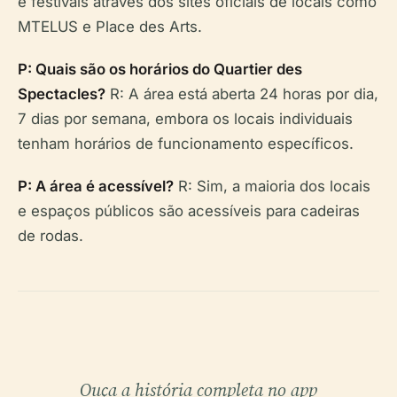
e festivais através dos sites oficiais de locais como
MTELUS e Place des Arts.
P: Quais são os horários do Quartier des
Spectacles?
R: A área está aberta 24 horas por dia,
7 dias por semana, embora os locais individuais
tenham horários de funcionamento específicos.
P: A área é acessível?
R: Sim, a maioria dos locais
e espaços públicos são acessíveis para cadeiras
de rodas.
Ouça a história completa no app