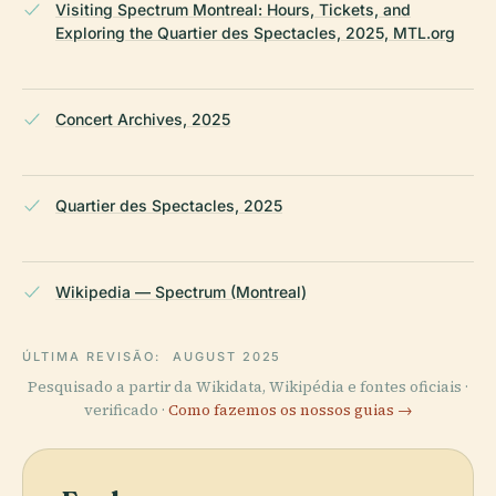
Visiting Spectrum Montreal: Hours, Tickets, and
Exploring the Quartier des Spectacles, 2025, MTL.org
Concert Archives, 2025
Quartier des Spectacles, 2025
Wikipedia — Spectrum (Montreal)
ÚLTIMA REVISÃO:
AUGUST 2025
Pesquisado a partir da Wikidata, Wikipédia e fontes oficiais ·
verificado ·
Como fazemos os nossos guias →