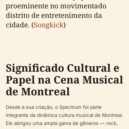
proeminente no movimentado
distrito de entretenimento da
cidade. (
Songkick
)
Significado Cultural e
Papel na Cena Musical
de Montreal
Desde a sua criação, o Spectrum foi parte
integrante da dinâmica cultura musical de Montreal.
Ele abrigou uma ampla gama de gêneros — rock,