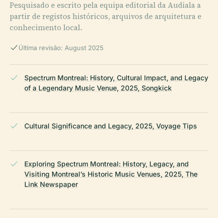
Pesquisado e escrito pela equipa editorial da Audiala a
partir de registos históricos, arquivos de arquitetura e
conhecimento local.
Última revisão: August 2025
Spectrum Montreal: History, Cultural Impact, and Legacy
of a Legendary Music Venue, 2025, Songkick
Cultural Significance and Legacy, 2025, Voyage Tips
Exploring Spectrum Montreal: History, Legacy, and
Visiting Montreal’s Historic Music Venues, 2025, The
Link Newspaper