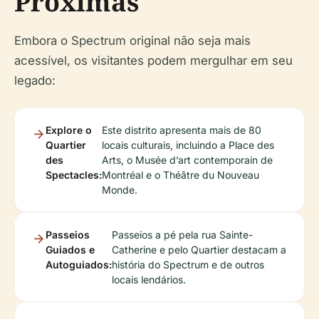
Próximas
Embora o Spectrum original não seja mais
acessível, os visitantes podem mergulhar em seu
legado:
Explore o
Este distrito apresenta mais de 80
Quartier
locais culturais, incluindo a Place des
des
Arts, o Musée d’art contemporain de
Spectacles:
Montréal e o Théâtre du Nouveau
Monde.
Passeios
Passeios a pé pela rua Sainte-
Guiados e
Catherine e pelo Quartier destacam a
Autoguiados:
história do Spectrum e de outros
locais lendários.