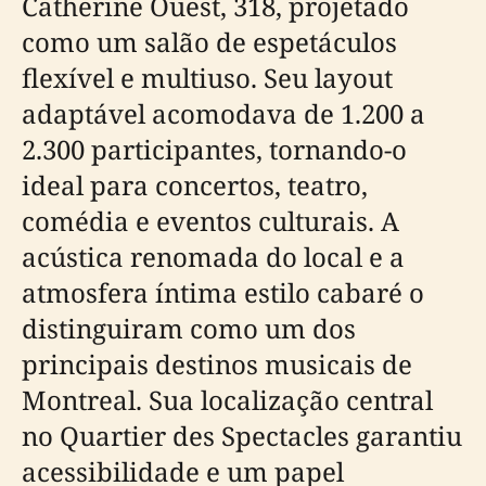
Catherine Ouest, 318, projetado
como um salão de espetáculos
flexível e multiuso. Seu layout
adaptável acomodava de 1.200 a
2.300 participantes, tornando-o
ideal para concertos, teatro,
comédia e eventos culturais. A
acústica renomada do local e a
atmosfera íntima estilo cabaré o
distinguiram como um dos
principais destinos musicais de
Montreal. Sua localização central
no Quartier des Spectacles garantiu
acessibilidade e um papel