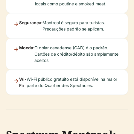
locais como poutine e smoked meat.
Segurança:
Montreal é segura para turistas.
Precauções padrão se aplicam.
Moeda:
O dólar canadense (CAD) é o padrão.
Cartões de crédito/débito são amplamente
aceitos.
Wi-
Wi-Fi público gratuito está disponível na maior
Fi:
parte do Quartier des Spectacles.