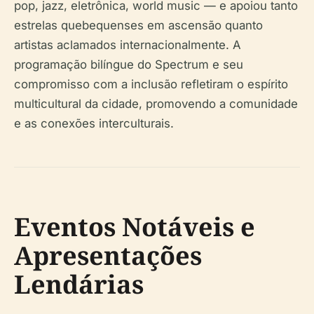
pop, jazz, eletrônica, world music — e apoiou tanto
estrelas quebequenses em ascensão quanto
artistas aclamados internacionalmente. A
programação bilíngue do Spectrum e seu
compromisso com a inclusão refletiram o espírito
multicultural da cidade, promovendo a comunidade
e as conexões interculturais.
Eventos Notáveis e
Apresentações
Lendárias