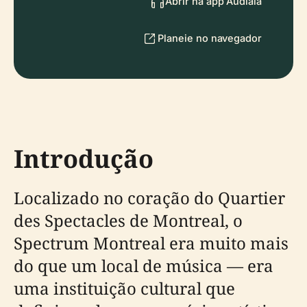
Abrir na app Audiala
Planeie no navegador
Introdução
Localizado no coração do Quartier
des Spectacles de Montreal, o
Spectrum Montreal era muito mais
do que um local de música — era
uma instituição cultural que