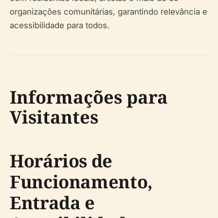
organizações comunitárias, garantindo relevância e
acessibilidade para todos.
Informações para
Visitantes
Horários de
Funcionamento,
Entrada e