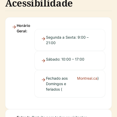
Acessibilidade
Horário
Geral:
Segunda a Sexta: 9:00 –
21:00
Sábado: 10:00 – 17:00
Fechado aos
Montreal.ca
)
Domingos e
feriados (