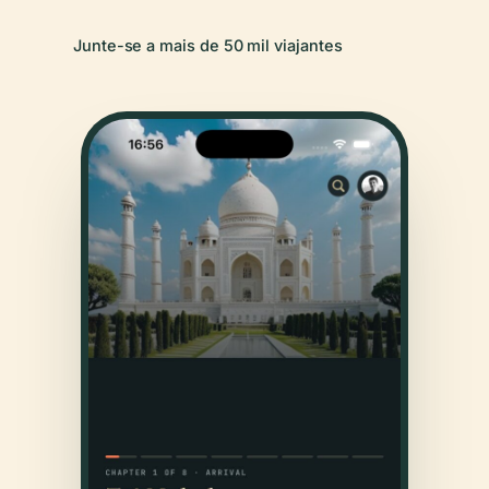
Junte-se a mais de 50 mil viajantes