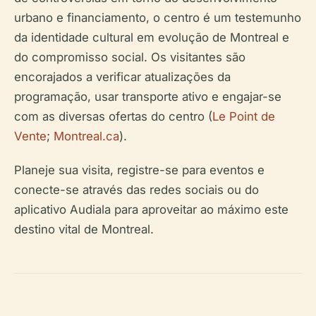
urbano e financiamento, o centro é um testemunho
da identidade cultural em evolução de Montreal e
do compromisso social. Os visitantes são
encorajados a verificar atualizações da
programação, usar transporte ativo e engajar-se
com as diversas ofertas do centro (
Le Point de
Vente
;
Montreal.ca
).
Planeje sua visita, registre-se para eventos e
conecte-se através das redes sociais ou do
aplicativo Audiala para aproveitar ao máximo este
destino vital de Montreal.