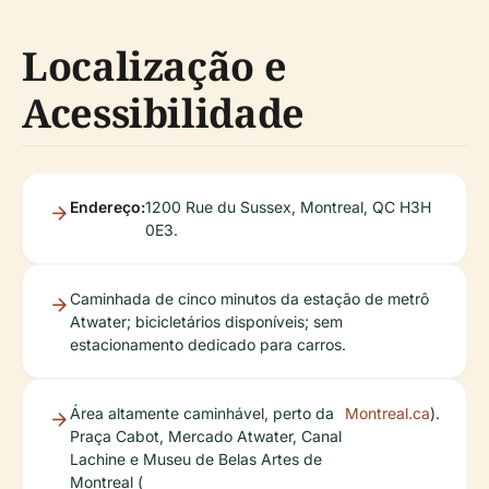
Localização e
Acessibilidade
Endereço:
1200 Rue du Sussex, Montreal, QC H3H
0E3.
Caminhada de cinco minutos da estação de metrô
Atwater; bicicletários disponíveis; sem
estacionamento dedicado para carros.
Área altamente caminhável, perto da
Montreal.ca
).
Praça Cabot, Mercado Atwater, Canal
Lachine e Museu de Belas Artes de
Montreal (