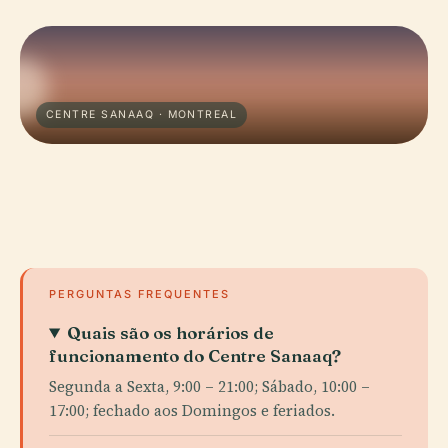
CENTRE SANAAQ · MONTREAL
PERGUNTAS FREQUENTES
Quais são os horários de
funcionamento do Centre Sanaaq?
Segunda a Sexta, 9:00 – 21:00; Sábado, 10:00 –
17:00; fechado aos Domingos e feriados.