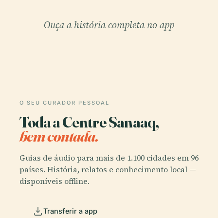
Ouça a história completa no app
O SEU CURADOR PESSOAL
Toda a Centre Sanaaq,
bem contada.
Guias de áudio para mais de 1.100 cidades em 96
países. História, relatos e conhecimento local —
disponíveis offline.
Transferir a app