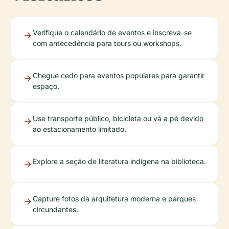
Verifique o calendário de eventos e inscreva-se
com antecedência para tours ou workshops.
Chegue cedo para eventos populares para garantir
espaço.
Use transporte público, bicicleta ou vá a pé devido
ao estacionamento limitado.
Explore a seção de literatura indígena na biblioteca.
Capture fotos da arquitetura moderna e parques
circundantes.