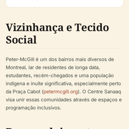
Vizinhança e Tecido
Social
Peter-McGill é um dos bairros mais diversos de
Montreal, lar de residentes de longa data,
estudantes, recém-chegados e uma população
indígena e inuíte significativa, especialmente perto
da Praça Cabot (
petermcgill.org
). O Centre Sanaaq
visa unir essas comunidades através de espaços e
programação inclusivos.