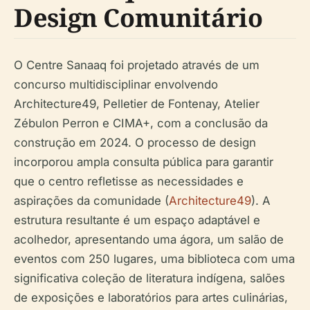
Design Comunitário
O Centre Sanaaq foi projetado através de um
concurso multidisciplinar envolvendo
Architecture49, Pelletier de Fontenay, Atelier
Zébulon Perron e CIMA+, com a conclusão da
construção em 2024. O processo de design
incorporou ampla consulta pública para garantir
que o centro refletisse as necessidades e
aspirações da comunidade (
Architecture49
). A
estrutura resultante é um espaço adaptável e
acolhedor, apresentando uma ágora, um salão de
eventos com 250 lugares, uma biblioteca com uma
significativa coleção de literatura indígena, salões
de exposições e laboratórios para artes culinárias,