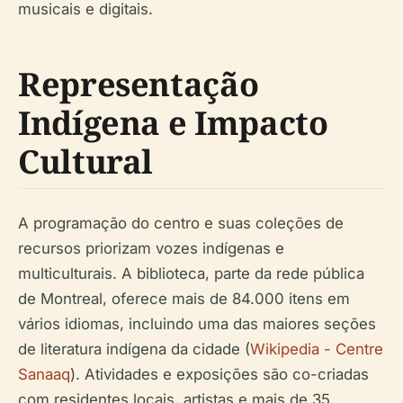
musicais e digitais.
Representação
Indígena e Impacto
Cultural
A programação do centro e suas coleções de
recursos priorizam vozes indígenas e
multiculturais. A biblioteca, parte da rede pública
de Montreal, oferece mais de 84.000 itens em
vários idiomas, incluindo uma das maiores seções
de literatura indígena da cidade (
Wikipedia - Centre
Sanaaq
). Atividades e exposições são co-criadas
com residentes locais, artistas e mais de 35