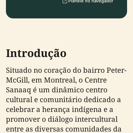
Planeie no navegador
Introdução
Situado no coração do bairro Peter-
McGill, em Montreal, o Centre
Sanaaq é um dinâmico centro
cultural e comunitário dedicado a
celebrar a herança indígena e a
promover o diálogo intercultural
entre as diversas comunidades da