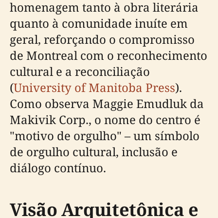
homenagem tanto à obra literária
quanto à comunidade inuíte em
geral, reforçando o compromisso
de Montreal com o reconhecimento
cultural e a reconciliação
(
University of Manitoba Press
).
Como observa Maggie Emudluk da
Makivik Corp., o nome do centro é
"motivo de orgulho" – um símbolo
de orgulho cultural, inclusão e
diálogo contínuo.
Visão Arquitetônica e