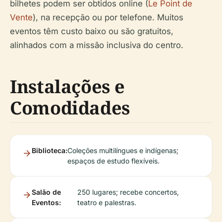
bilhetes podem ser obtidos online (
Le Point de
Vente
), na recepção ou por telefone. Muitos
eventos têm custo baixo ou são gratuitos,
alinhados com a missão inclusiva do centro.
Instalações e
Comodidades
Biblioteca:
Coleções multilíngues e indígenas;
espaços de estudo flexíveis.
Salão de
250 lugares; recebe concertos,
Eventos:
teatro e palestras.