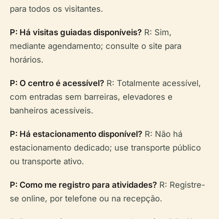
para todos os visitantes.
P: Há visitas guiadas disponíveis?
R: Sim,
mediante agendamento; consulte o site para
horários.
P: O centro é acessível?
R: Totalmente acessível,
com entradas sem barreiras, elevadores e
banheiros acessíveis.
P: Há estacionamento disponível?
R: Não há
estacionamento dedicado; use transporte público
ou transporte ativo.
P: Como me registro para atividades?
R: Registre-
se online, por telefone ou na recepção.