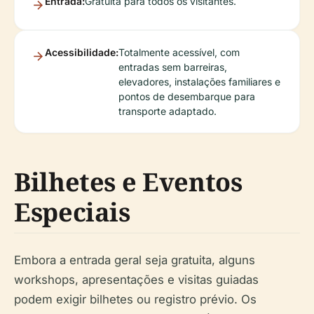
Entrada:
Gratuita para todos os visitantes.
Acessibilidade:
Totalmente acessível, com
entradas sem barreiras,
elevadores, instalações familiares e
pontos de desembarque para
transporte adaptado.
Bilhetes e Eventos
Especiais
Embora a entrada geral seja gratuita, alguns
workshops, apresentações e visitas guiadas
podem exigir bilhetes ou registro prévio. Os