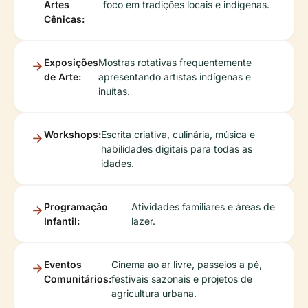
Artes
foco em tradições locais e indígenas.
Cênicas:
Exposições
Mostras rotativas frequentemente
de Arte:
apresentando artistas indígenas e
inuítas.
Workshops:
Escrita criativa, culinária, música e
habilidades digitais para todas as
idades.
Programação
Atividades familiares e áreas de
Infantil:
lazer.
Eventos
Cinema ao ar livre, passeios a pé,
Comunitários:
festivais sazonais e projetos de
agricultura urbana.