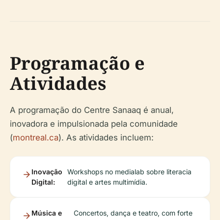
Programação e
Atividades
A programação do Centre Sanaaq é anual,
inovadora e impulsionada pela comunidade
(
montreal.ca
). As atividades incluem:
Inovação
Workshops no medialab sobre literacia
Digital:
digital e artes multimídia.
Música e
Concertos, dança e teatro, com forte