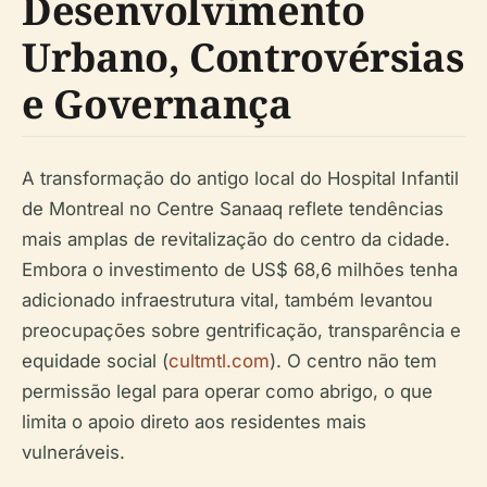
Desenvolvimento
Urbano, Controvérsias
e Governança
A transformação do antigo local do Hospital Infantil
de Montreal no Centre Sanaaq reflete tendências
mais amplas de revitalização do centro da cidade.
Embora o investimento de US$ 68,6 milhões tenha
adicionado infraestrutura vital, também levantou
preocupações sobre gentrificação, transparência e
equidade social (
cultmtl.com
). O centro não tem
permissão legal para operar como abrigo, o que
limita o apoio direto aos residentes mais
vulneráveis.