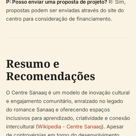
P: Posso enviar uma proposta de projeto?
R: Sim,
propostas podem ser enviadas através do site do
centro para consideração de financiamento.
Resumo e
Recomendações
O Centre Sanaaq é um modelo de inovação cultural
e engajamento comunitário, enraizado no legado
do romance
Sanaaq
e oferecendo espaços
inclusivos para aprendizado, criatividade e conexão
intercultural (
Wikipedia - Centre Sanaaq
). Apesar
de controvérsias em torno do desenvolvimento