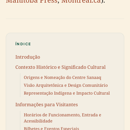
ÍNDICE
Introdução
Contexto Histórico e Significado Cultural
Origens e Nomeação do Centre Sanaaq
Visão Arquitetônica e Design Comunitário
Representação Indígena e Impacto Cultural
Informações para Visitantes
Horários de Funcionamento, Entrada e
Acessibilidade
Bilhetes e Eventos Especiais