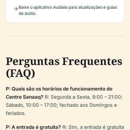
Baixe o aplicativo Audiala para atualizações e guias
de áudio.
Perguntas Frequentes
(FAQ)
P: Quais são os horários de funcionamento do
Centre Sanaaq?
R: Segunda a Sexta, 9:00 – 21:00;
Sábado, 10:00 – 17:00; fechado aos Domingos e
feriados.
P: A entrada é gratuita?
R: Sim, a entrada é gratuita