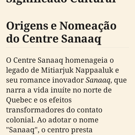
Origens e Nomeação
do Centre Sanaaq
O Centre Sanaaq homenageia o
legado de Mitiarjuk Nappaaluk e
seu romance inovador
Sanaaq
, que
narra a vida inuíte no norte de
Quebec e os efeitos
transformadores do contato
colonial. Ao adotar o nome
"Sanaaq", o centro presta