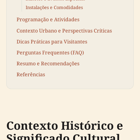
Instalações e Comodidades
Programação e Atividades
Contexto Urbano e Perspectivas Críticas
Dicas Práticas para Visitantes
Perguntas Frequentes (FAQ)
Resumo e Recomendações
Referências
Contexto Histórico e
Significado Cultural