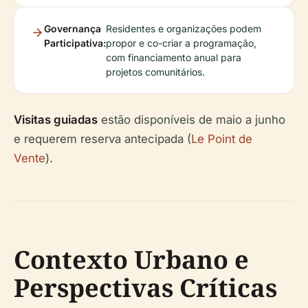
Governança
Residentes e organizações podem
Participativa:
propor e co-criar a programação,
com financiamento anual para
projetos comunitários.
Visitas guiadas
estão disponíveis de maio a junho
e requerem reserva antecipada (
Le Point de
Vente
).
Contexto Urbano e
Perspectivas Críticas