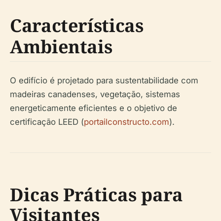
Características
Ambientais
O edifício é projetado para sustentabilidade com
madeiras canadenses, vegetação, sistemas
energeticamente eficientes e o objetivo de
certificação LEED (
portailconstructo.com
).
Dicas Práticas para
Visitantes