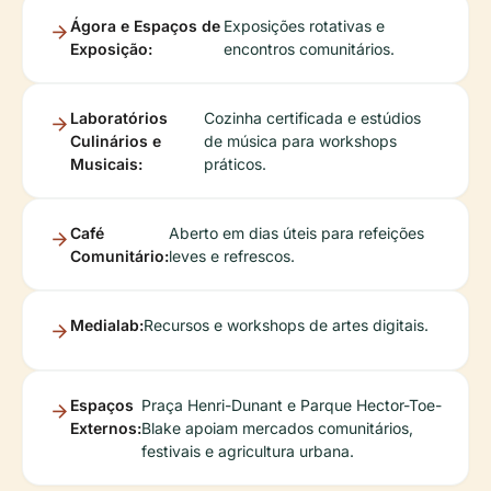
Ágora e Espaços de
Exposições rotativas e
Exposição:
encontros comunitários.
Laboratórios
Cozinha certificada e estúdios
Culinários e
de música para workshops
Musicais:
práticos.
Café
Aberto em dias úteis para refeições
Comunitário:
leves e refrescos.
Medialab:
Recursos e workshops de artes digitais.
Espaços
Praça Henri-Dunant e Parque Hector-Toe-
Externos:
Blake apoiam mercados comunitários,
festivais e agricultura urbana.