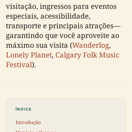
visitação, ingressos para eventos
especiais, acessibilidade,
transporte e principais atrações—
garantindo que você aproveite ao
máximo sua visita (
Wanderlog
,
Lonely Planet
,
Calgary Folk Music
Festival
).
ÍNDICE
Introdução