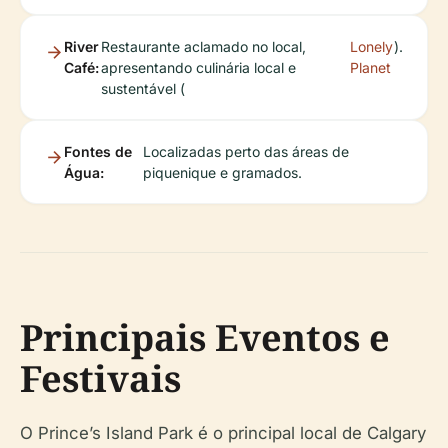
River
Restaurante aclamado no local,
Lonely
).
Café:
apresentando culinária local e
Planet
sustentável (
Fontes de
Localizadas perto das áreas de
Água:
piquenique e gramados.
Principais Eventos e
Festivais
O Prince’s Island Park é o principal local de Calgary