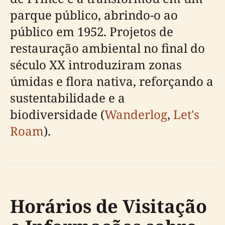
parque público, abrindo-o ao
público em 1952. Projetos de
restauração ambiental no final do
século XX introduziram zonas
úmidas e flora nativa, reforçando a
sustentabilidade e a
biodiversidade (
Wanderlog
,
Let's
Roam
).
Horários de Visitação