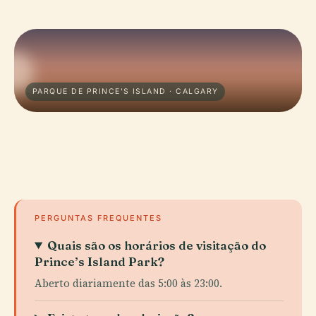
PARQUE DE PRINCE'S ISLAND · CALGARY
PERGUNTAS FREQUENTES
Quais são os horários de visitação do
Prince’s Island Park?
Aberto diariamente das 5:00 às 23:00.