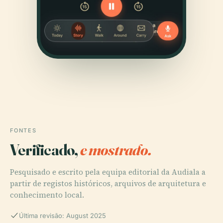
FONTES
Verificado,
e mostrado.
Pesquisado e escrito pela equipa editorial da Audiala a
partir de registos históricos, arquivos de arquitetura e
conhecimento local.
Última revisão: August 2025