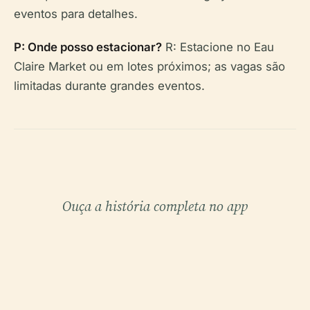
eventos para detalhes.
P: Onde posso estacionar?
R: Estacione no Eau
Claire Market ou em lotes próximos; as vagas são
limitadas durante grandes eventos.
Ouça a história completa no app