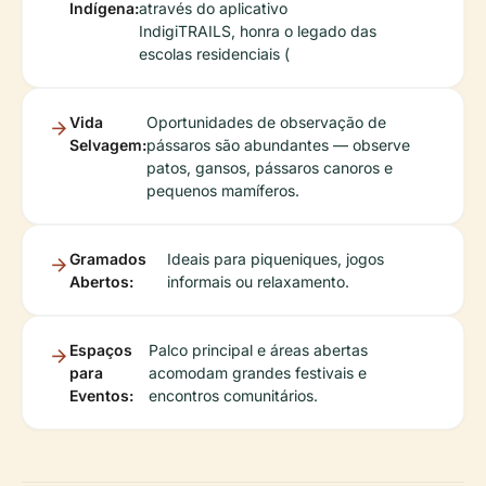
Indígena:
através do aplicativo
IndigiTRAILS, honra o legado das
escolas residenciais (
Vida
Oportunidades de observação de
Selvagem:
pássaros são abundantes — observe
patos, gansos, pássaros canoros e
pequenos mamíferos.
Gramados
Ideais para piqueniques, jogos
Abertos:
informais ou relaxamento.
Espaços
Palco principal e áreas abertas
para
acomodam grandes festivais e
Eventos:
encontros comunitários.