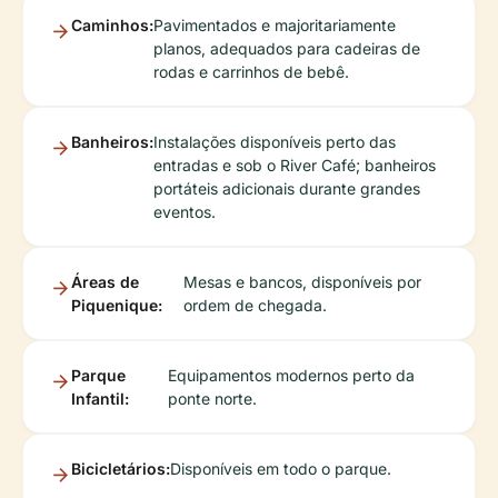
Caminhos:
Pavimentados e majoritariamente
planos, adequados para cadeiras de
rodas e carrinhos de bebê.
Banheiros:
Instalações disponíveis perto das
entradas e sob o River Café; banheiros
portáteis adicionais durante grandes
eventos.
Áreas de
Mesas e bancos, disponíveis por
Piquenique:
ordem de chegada.
Parque
Equipamentos modernos perto da
Infantil:
ponte norte.
Bicicletários:
Disponíveis em todo o parque.