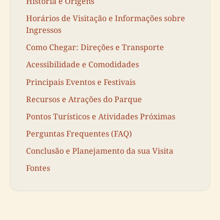
História e Origens
Horários de Visitação e Informações sobre
Ingressos
Como Chegar: Direções e Transporte
Acessibilidade e Comodidades
Principais Eventos e Festivais
Recursos e Atrações do Parque
Pontos Turísticos e Atividades Próximas
Perguntas Frequentes (FAQ)
Conclusão e Planejamento da sua Visita
Fontes