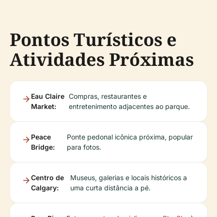
Pontos Turísticos e
Atividades Próximas
Eau Claire
Compras, restaurantes e
Market:
entretenimento adjacentes ao parque.
Peace
Ponte pedonal icônica próxima, popular
Bridge:
para fotos.
Centro de
Museus, galerias e locais históricos a
Calgary:
uma curta distância a pé.