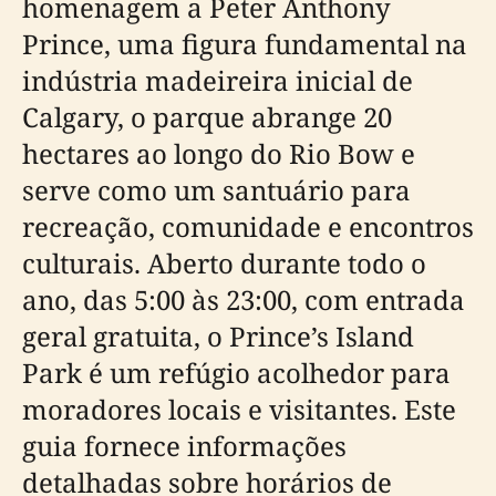
homenagem a Peter Anthony
Prince, uma figura fundamental na
indústria madeireira inicial de
Calgary, o parque abrange 20
hectares ao longo do Rio Bow e
serve como um santuário para
recreação, comunidade e encontros
culturais. Aberto durante todo o
ano, das 5:00 às 23:00, com entrada
geral gratuita, o Prince’s Island
Park é um refúgio acolhedor para
moradores locais e visitantes. Este
guia fornece informações
detalhadas sobre horários de