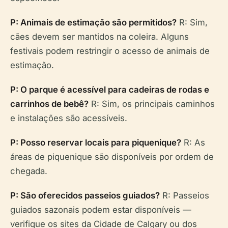
P: Animais de estimação são permitidos?
R: Sim,
cães devem ser mantidos na coleira. Alguns
festivais podem restringir o acesso de animais de
estimação.
P: O parque é acessível para cadeiras de rodas e
carrinhos de bebê?
R: Sim, os principais caminhos
e instalações são acessíveis.
P: Posso reservar locais para piquenique?
R: As
áreas de piquenique são disponíveis por ordem de
chegada.
P: São oferecidos passeios guiados?
R: Passeios
guiados sazonais podem estar disponíveis —
verifique os sites da Cidade de Calgary ou dos