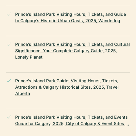
Prince’s Island Park Visiting Hours, Tickets, and Guide
to Calgary’s Historic Urban Oasis, 2025, Wanderlog
Prince’s Island Park Visiting Hours, Tickets, and Cultural
Significance: Your Complete Calgary Guide, 2025,
Lonely Planet
Prince’s Island Park Guide: Visiting Hours, Tickets,
Attractions & Calgary Historical Sites, 2025, Travel
Alberta
Prince’s Island Park Visiting Hours, Tickets, and Events
Guide for Calgary, 2025, City of Calgary & Event Sites , ,