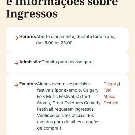
e Informações sobre
Ingressos
Horário:
Aberto diariamente, durante todo o ano,
das 5:00 às 23:00.
Admissão:
Gratuita para acesso geral.
Eventos:
Alguns eventos especiais e
Calgary
).
festivais (por exemplo, Calgary
Folk
Folk Music Festival, Oxford
Music
Stomp, Great Outdoors Comedy
Festival
Festival) requerem ingressos.
Verifique os sites oficiais dos
eventos para detalhes e opções
de compra (