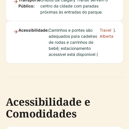
Público:
centro da cidade com paradas
próximas às entradas do parque.
Acessibilidade:
Caminhos e pontes são
Travel
).
adequados para cadeiras
Alberta
de rodas e carrinhos de
bebê; estacionamento
acessível está disponível (
Acessibilidade e
Comodidades