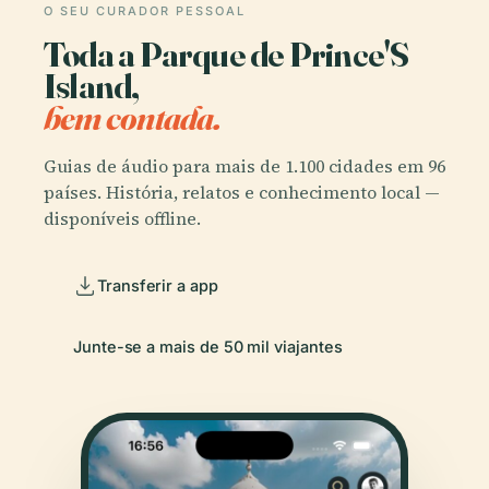
O SEU CURADOR PESSOAL
Toda a Parque de Prince'S
Island,
bem contada.
Guias de áudio para mais de 1.100 cidades em 96
países. História, relatos e conhecimento local —
disponíveis offline.
Transferir a app
Junte-se a mais de 50 mil viajantes