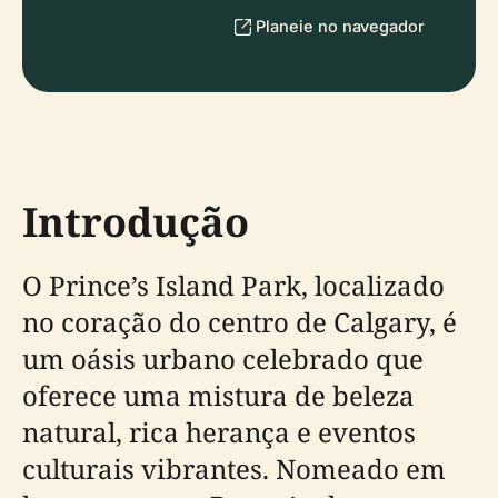
Planeie no navegador
Introdução
O Prince’s Island Park, localizado
no coração do centro de Calgary, é
um oásis urbano celebrado que
oferece uma mistura de beleza
natural, rica herança e eventos
culturais vibrantes. Nomeado em