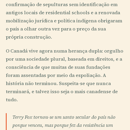
confirmação de sepulturas sem identificação em
antigos locais de residential schools e a renovada
mobilização jurídica e política indígena obrigaram
o país a olhar outra vez para o preço da sua
própria construção.
O Canadá vive agora numa herança dupla: orgulho
por uma sociedade plural, baseada em direitos, e a
consciência de que muitas de suas fundações
foram assentadas por meio da espoliação. A
história não terminou. Suspeita-se que nunca
terminará, e talvez isso seja o mais canadense de
tudo.
Terry Fox tornou-se um santo secular do país não
porque venceu, mas porque fez da resistência um