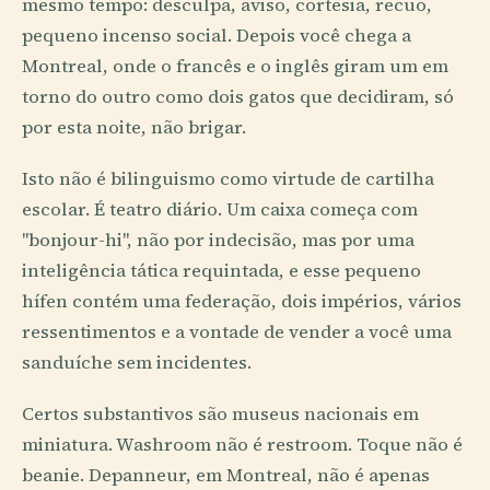
mesmo tempo: desculpa, aviso, cortesia, recuo,
pequeno incenso social. Depois você chega a
Montreal, onde o francês e o inglês giram um em
torno do outro como dois gatos que decidiram, só
por esta noite, não brigar.
Isto não é bilinguismo como virtude de cartilha
escolar. É teatro diário. Um caixa começa com
"bonjour-hi", não por indecisão, mas por uma
inteligência tática requintada, e esse pequeno
hífen contém uma federação, dois impérios, vários
ressentimentos e a vontade de vender a você uma
sanduíche sem incidentes.
Certos substantivos são museus nacionais em
miniatura. Washroom não é restroom. Toque não é
beanie. Depanneur, em Montreal, não é apenas