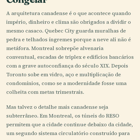
A arquitetura canadense é o que acontece quando
império, dinheiro e clima são obrigados a dividir o
mesmo casaco. Quebec City guarda muralhas de
pedra e telhados íngremes porque a neve ali não é
metáfora. Montreal sobrepõe alvenaria
conventual, escadas de triplex e edifícios bancários
com a grave autoconfiança do século XIX. Depois
Toronto sobe em vidro, aço e multiplicação de
condomínios, como se a modernidade fosse uma
colheita com metas trimestrais.
Mas talvez o detalhe mais canadense seja
subterrâneo. Em Montreal, os túneis do RESO
permitem que a cidade continue debaixo da cidade,
um segundo sistema circulatório construído para