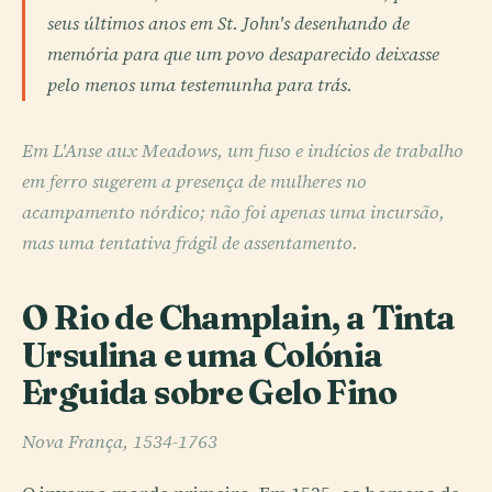
seus últimos anos em St. John's desenhando de
memória para que um povo desaparecido deixasse
pelo menos uma testemunha para trás.
Em L'Anse aux Meadows, um fuso e indícios de trabalho
em ferro sugerem a presença de mulheres no
acampamento nórdico; não foi apenas uma incursão,
mas uma tentativa frágil de assentamento.
O Rio de Champlain, a Tinta
Ursulina e uma Colónia
Erguida sobre Gelo Fino
Nova França, 1534-1763