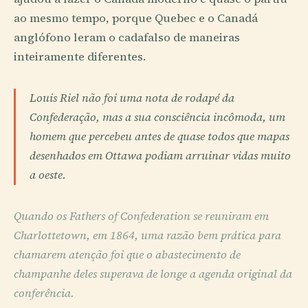
ao mesmo tempo, porque Quebec e o Canadá
anglófono leram o cadafalso de maneiras
inteiramente diferentes.
Louis Riel não foi uma nota de rodapé da
Confederação, mas a sua consciência incômoda, um
homem que percebeu antes de quase todos que mapas
desenhados em Ottawa podiam arruinar vidas muito
a oeste.
Quando os Fathers of Confederation se reuniram em
Charlottetown, em 1864, uma razão bem prática para
chamarem atenção foi que o abastecimento de
champanhe deles superava de longe a agenda original da
conferência.