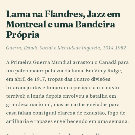
Lama na Flandres, Jazz em
Montreal e uma Bandeira
Própria
Guerra, Estado Social e Identidade Inquieta, 1914-1982
A Primeira Guerra Mundial arrastou o Canadá para
um palco maior pela via da lama. Em Vimy Ridge,
em abril de 1917, tropas das quatro divisões
lutaram juntas e tomaram a posição a um custo
terrível; a lenda depois envolveu a batalha em
grandeza nacional, mas as cartas enviadas para
casa falam com igual clareza de exaustão, fogo de
artilharia e rapazes envelhecendo em uma semana.