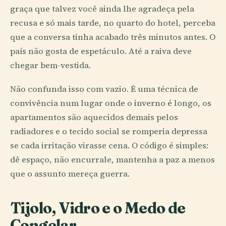
graça que talvez você ainda lhe agradeça pela
recusa e só mais tarde, no quarto do hotel, perceba
que a conversa tinha acabado três minutos antes. O
país não gosta de espetáculo. Até a raiva deve
chegar bem-vestida.
Não confunda isso com vazio. É uma técnica de
convivência num lugar onde o inverno é longo, os
apartamentos são aquecidos demais pelos
radiadores e o tecido social se romperia depressa
se cada irritação virasse cena. O código é simples:
dê espaço, não encurrale, mantenha a paz a menos
que o assunto mereça guerra.
Tijolo, Vidro e o Medo de
Congelar