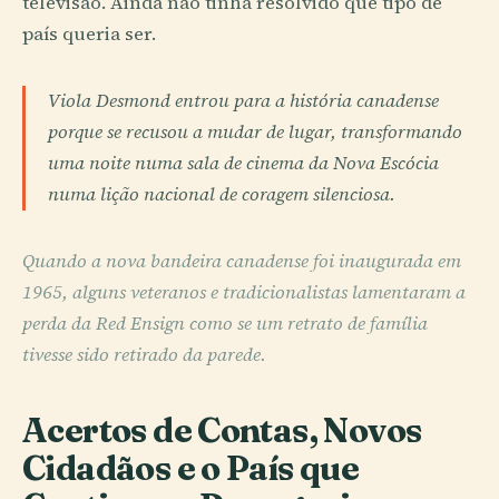
televisão. Ainda não tinha resolvido que tipo de
país queria ser.
Viola Desmond entrou para a história canadense
porque se recusou a mudar de lugar, transformando
uma noite numa sala de cinema da Nova Escócia
numa lição nacional de coragem silenciosa.
Quando a nova bandeira canadense foi inaugurada em
1965, alguns veteranos e tradicionalistas lamentaram a
perda da Red Ensign como se um retrato de família
tivesse sido retirado da parede.
Acertos de Contas, Novos
Cidadãos e o País que