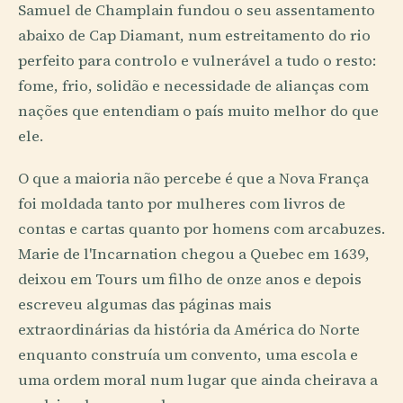
Samuel de Champlain fundou o seu assentamento
abaixo de Cap Diamant, num estreitamento do rio
perfeito para controlo e vulnerável a tudo o resto:
fome, frio, solidão e necessidade de alianças com
nações que entendiam o país muito melhor do que
ele.
O que a maioria não percebe é que a Nova França
foi moldada tanto por mulheres com livros de
contas e cartas quanto por homens com arcabuzes.
Marie de l'Incarnation chegou a Quebec em 1639,
deixou em Tours um filho de onze anos e depois
escreveu algumas das páginas mais
extraordinárias da história da América do Norte
enquanto construía um convento, uma escola e
uma ordem moral num lugar que ainda cheirava a