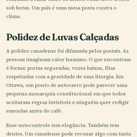
sob botas. Um país é uma mesa posta contra o
clima.
Polidez de Luvas Calçadas
A polidez canadense foi difamada pelos postais. As
pessoas imaginam calor humano. O que encontram
é forma: portas seguradas, vozes baixas, filas
respeitadas com a gravidade de uma liturgia. Em
Ottawa, um ponto de autocarro pode parecer uma
pequena monarquia constitucional em que todos
aceitaram regras invisíveis e ninguém quer redigir
emendas antes do café.
Esse autocontrole tem elegância. Também tem
dentes. Um canadense pode recusar algo com tanta