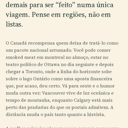
demais para ser “feito” numa única
viagem. Pense em regiões, não em
listas.
O Canadá recompensa quem deixa de tratá-lo como
um pacote nacional arrumado. Você pode comer
smoked meat em montreal no almoço, estar no
teatro político de Ottawa no dia seguinte e depois
chegar a Toronto, onde a linha do horizonte sobe
sobre o lago Ontário como uma aposta financeira
que, por acaso, deu certo. Vá para oeste e o humor
muda outra vez: Vancouver vive de luz oceânica e
tempo de montanha, enquanto Calgary está mais
perto das pradarias do que os postais admitem. A
distância muda o país tanto quanto a história.