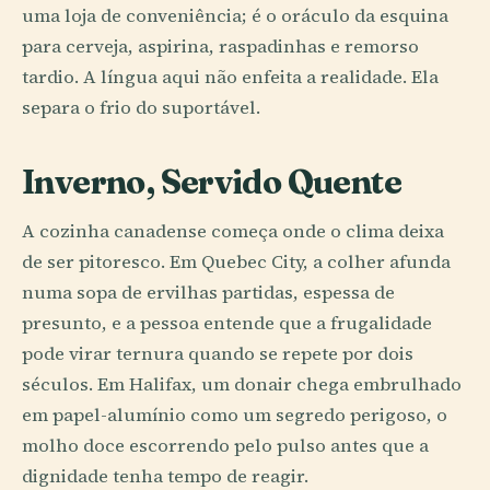
uma loja de conveniência; é o oráculo da esquina
para cerveja, aspirina, raspadinhas e remorso
tardio. A língua aqui não enfeita a realidade. Ela
separa o frio do suportável.
Inverno, Servido Quente
A cozinha canadense começa onde o clima deixa
de ser pitoresco. Em Quebec City, a colher afunda
numa sopa de ervilhas partidas, espessa de
presunto, e a pessoa entende que a frugalidade
pode virar ternura quando se repete por dois
séculos. Em Halifax, um donair chega embrulhado
em papel-alumínio como um segredo perigoso, o
molho doce escorrendo pelo pulso antes que a
dignidade tenha tempo de reagir.