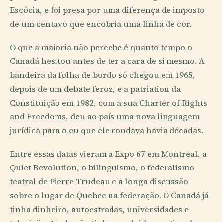
Escócia, e foi presa por uma diferença de imposto
de um centavo que encobria uma linha de cor.
O que a maioria não percebe é quanto tempo o
Canadá hesitou antes de ter a cara de si mesmo. A
bandeira da folha de bordo só chegou em 1965,
depois de um debate feroz, e a patriation da
Constituição em 1982, com a sua Charter of Rights
and Freedoms, deu ao país uma nova linguagem
jurídica para o eu que ele rondava havia décadas.
Entre essas datas vieram a Expo 67 em Montreal, a
Quiet Revolution, o bilinguismo, o federalismo
teatral de Pierre Trudeau e a longa discussão
sobre o lugar de Quebec na federação. O Canadá já
tinha dinheiro, autoestradas, universidades e