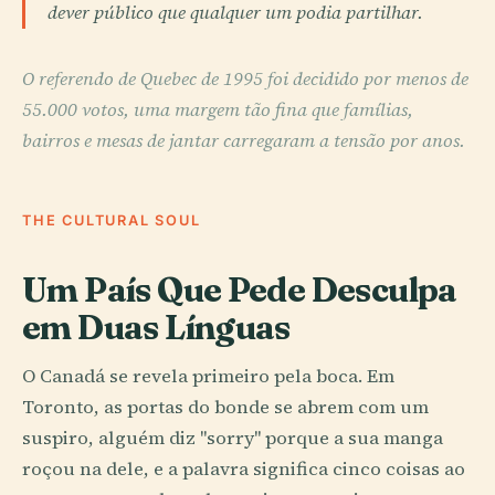
dever público que qualquer um podia partilhar.
O referendo de Quebec de 1995 foi decidido por menos de
55.000 votos, uma margem tão fina que famílias,
bairros e mesas de jantar carregaram a tensão por anos.
THE CULTURAL SOUL
Um País Que Pede Desculpa
em Duas Línguas
O Canadá se revela primeiro pela boca. Em
Toronto, as portas do bonde se abrem com um
suspiro, alguém diz "sorry" porque a sua manga
roçou na dele, e a palavra significa cinco coisas ao