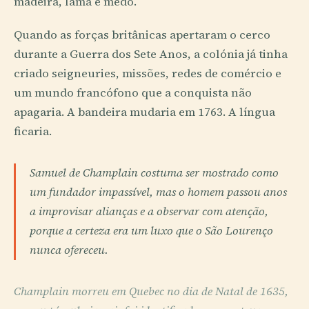
madeira, lama e medo.
Quando as forças britânicas apertaram o cerco
durante a Guerra dos Sete Anos, a colónia já tinha
criado seigneuries, missões, redes de comércio e
um mundo francófono que a conquista não
apagaria. A bandeira mudaria em 1763. A língua
ficaria.
Samuel de Champlain costuma ser mostrado como
um fundador impassível, mas o homem passou anos
a improvisar alianças e a observar com atenção,
porque a certeza era um luxo que o São Lourenço
nunca ofereceu.
Champlain morreu em Quebec no dia de Natal de 1635,