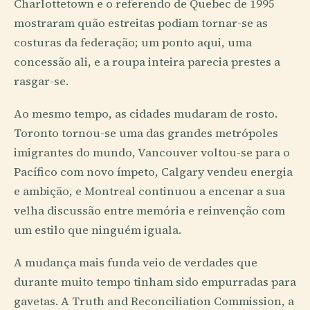
Charlottetown e o referendo de Quebec de 1995
mostraram quão estreitas podiam tornar-se as
costuras da federação; um ponto aqui, uma
concessão ali, e a roupa inteira parecia prestes a
rasgar-se.
Ao mesmo tempo, as cidades mudaram de rosto.
Toronto tornou-se uma das grandes metrópoles
imigrantes do mundo, Vancouver voltou-se para o
Pacífico com novo ímpeto, Calgary vendeu energia
e ambição, e Montreal continuou a encenar a sua
velha discussão entre memória e reinvenção com
um estilo que ninguém iguala.
A mudança mais funda veio de verdades que
durante muito tempo tinham sido empurradas para
gavetas. A Truth and Reconciliation Commission, a