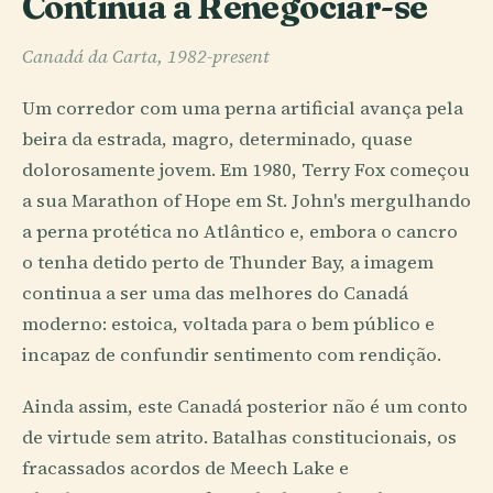
Continua a Renegociar-se
Canadá da Carta, 1982-present
Um corredor com uma perna artificial avança pela
beira da estrada, magro, determinado, quase
dolorosamente jovem. Em 1980, Terry Fox começou
a sua Marathon of Hope em St. John's mergulhando
a perna protética no Atlântico e, embora o cancro
o tenha detido perto de Thunder Bay, a imagem
continua a ser uma das melhores do Canadá
moderno: estoica, voltada para o bem público e
incapaz de confundir sentimento com rendição.
Ainda assim, este Canadá posterior não é um conto
de virtude sem atrito. Batalhas constitucionais, os
fracassados acordos de Meech Lake e