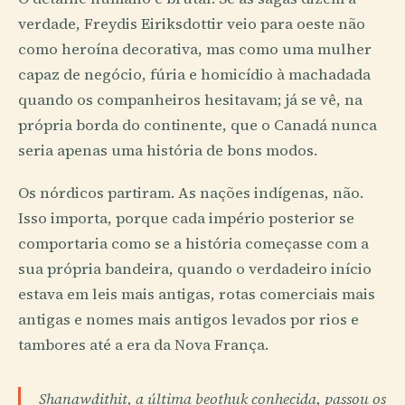
verdade, Freydis Eiriksdottir veio para oeste não
como heroína decorativa, mas como uma mulher
capaz de negócio, fúria e homicídio à machadada
quando os companheiros hesitavam; já se vê, na
própria borda do continente, que o Canadá nunca
seria apenas uma história de bons modos.
Os nórdicos partiram. As nações indígenas, não.
Isso importa, porque cada império posterior se
comportaria como se a história começasse com a
sua própria bandeira, quando o verdadeiro início
estava em leis mais antigas, rotas comerciais mais
antigas e nomes mais antigos levados por rios e
tambores até a era da Nova França.
Shanawdithit, a última beothuk conhecida, passou os