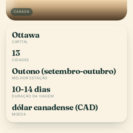
CANADA
Ottawa
CAPITAL
13
CIDADES
Outono (setembro-outubro)
MELHOR ESTAÇÃO
10-14 dias
DURAÇÃO DA VIAGEM
dólar canadense (CAD)
MOEDA