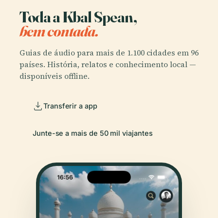
Toda a Kbal Spean,
bem contada.
Guias de áudio para mais de 1.100 cidades em 96
países. História, relatos e conhecimento local —
disponíveis offline.
Transferir a app
Junte-se a mais de 50 mil viajantes