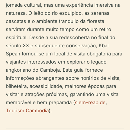
jornada cultural, mas uma experiência imersiva na
natureza. O leito do rio esculpido, as serenas
cascatas e o ambiente tranquilo da floresta
serviram durante muito tempo como um retiro
espiritual. Desde a sua redescoberta no final do
século XX e subsequente conservação, Kbal
Spean tornou-se um local de visita obrigatória para
viajantes interessados em explorar o legado
angkoriano do Camboja. Este guia fornece
informações abrangentes sobre horários de visita,
bilheteira, acessibilidade, melhores épocas para
visitar e atrações próximas, garantindo uma visita
memorável e bem preparada (
siem-reap.de
,
Tourism Cambodia
).