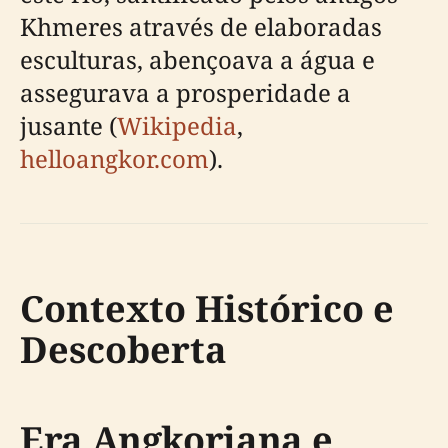
Khmeres através de elaboradas
esculturas, abençoava a água e
assegurava a prosperidade a
jusante (
Wikipedia
,
helloangkor.com
).
Contexto Histórico e
Descoberta
Era Angkoriana e