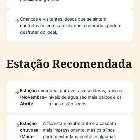
Crianças e visitantes idosos que se sintam
confortáveis com caminhadas moderadas podem
desfrutar do local.
Estação Recomendada
Estação seca
Ideal para ver as esculturas, pois os
(Novembro–
níveis de água são mais baixos e os
Abril):
trilhos estão secos.
Estação
A floresta é exuberante e a cascata
chuvosa
mais impressionante, mas os trilhos
(Maio–
podem estar lamacentos e algumas