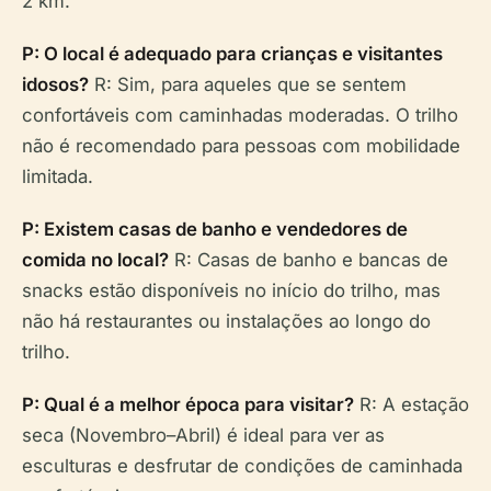
2 km.
P: O local é adequado para crianças e visitantes
idosos?
R: Sim, para aqueles que se sentem
confortáveis com caminhadas moderadas. O trilho
não é recomendado para pessoas com mobilidade
limitada.
P: Existem casas de banho e vendedores de
comida no local?
R: Casas de banho e bancas de
snacks estão disponíveis no início do trilho, mas
não há restaurantes ou instalações ao longo do
trilho.
P: Qual é a melhor época para visitar?
R: A estação
seca (Novembro–Abril) é ideal para ver as
esculturas e desfrutar de condições de caminhada