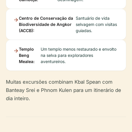
Centro de Conservação da
Santuário de vida
Biodiversidade de Angkor
selvagem com visitas
(ACCB):
guiadas.
Templo
Um templo menos restaurado e envolto
Beng
na selva para exploradores
Mealea:
aventureiros.
Muitas excursões combinam Kbal Spean com
Banteay Srei e Phnom Kulen para um itinerário de
dia inteiro.