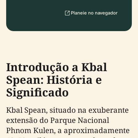
Planeie no navegador
Introdução a Kbal
Spean: História e
Significado
Kbal Spean, situado na exuberante
extensão do Parque Nacional
Phnom Kulen, a aproximadamente