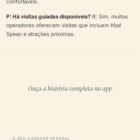
confortáveis.
P: Há visitas guiadas disponíveis?
R: Sim, muitos
operadores oferecem visitas que incluem Kbal
Spean e atrações próximas.
Ouça a história completa no app
O SEU CURADOR PESSOAL