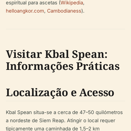
espiritual para ascetas (
Wikipedia
,
helloangkor.com
,
Cambodianess
).
Visitar Kbal Spean:
Informações Práticas
Localização e Acesso
Kbal Spean situa-se a cerca de 47–50 quilómetros
a nordeste de Siem Reap. Atingir o local requer
tipicamente uma caminhada de 1,5–2 km