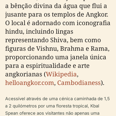
a bênção divina da água que flui a
jusante para os templos de Angkor.
O local é adornado com iconografia
hindu, incluindo lingas
representando Shiva, bem como
figuras de Vishnu, Brahma e Rama,
proporcionando uma janela única
para a espiritualidade e arte
angkorianas (
Wikipedia
,
helloangkor.com
,
Cambodianess
).
Acessível através de uma cénica caminhada de 1,5
a 2 quilómetros por uma floresta tropical, Kbal
Spean oferece aos visitantes não apenas uma