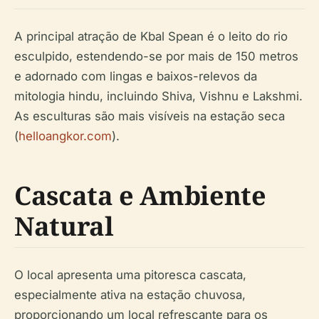
A principal atração de Kbal Spean é o leito do rio
esculpido, estendendo-se por mais de 150 metros
e adornado com lingas e baixos-relevos da
mitologia hindu, incluindo Shiva, Vishnu e Lakshmi.
As esculturas são mais visíveis na estação seca
(
helloangkor.com
).
Cascata e Ambiente
Natural
O local apresenta uma pitoresca cascata,
especialmente ativa na estação chuvosa,
proporcionando um local refrescante para os