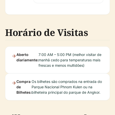
Horário de Visitas
Aberto
7:00 AM – 5:00 PM (melhor visitar de
diariamente:
manhã cedo para temperaturas mais
frescas e menos multidões)
Compra
Os bilhetes são comprados na entrada do
de
Parque Nacional Phnom Kulen ou na
Bilhetes:
bilheteira principal do parque de Angkor.