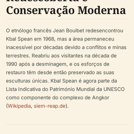
Conservação Moderna
O etnólogo francês Jean Boulbet redesencontrou
Kbal Spean em 1968, mas a área permaneceu
inacessível por décadas devido a conflitos e minas
terrestres. Reabriu aos visitantes na década de
1990 após a desminagem, e os esforços de
restauro têm desde então preservado as suas
esculturas únicas. Kbal Spean é agora parte da
Lista Indicativa do Património Mundial da UNESCO
como componente do complexo de Angkor
(
Wikipedia
,
siem-reap.de
).