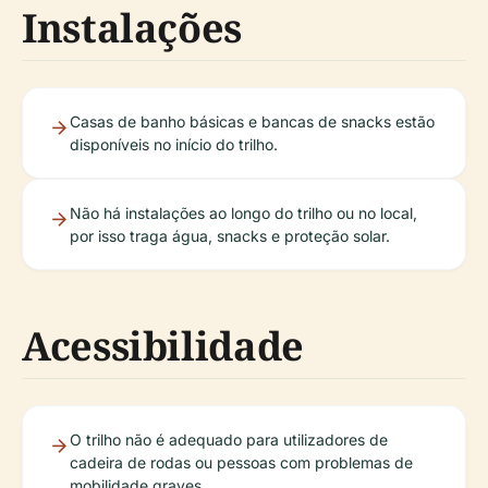
Instalações
Casas de banho básicas e bancas de snacks estão
disponíveis no início do trilho.
Não há instalações ao longo do trilho ou no local,
por isso traga água, snacks e proteção solar.
Acessibilidade
O trilho não é adequado para utilizadores de
cadeira de rodas ou pessoas com problemas de
mobilidade graves.