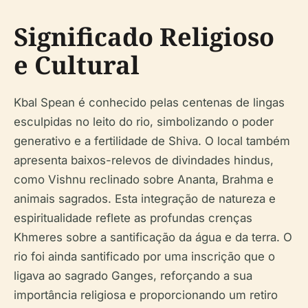
Significado Religioso
e Cultural
Kbal Spean é conhecido pelas centenas de lingas
esculpidas no leito do rio, simbolizando o poder
generativo e a fertilidade de Shiva. O local também
apresenta baixos-relevos de divindades hindus,
como Vishnu reclinado sobre Ananta, Brahma e
animais sagrados. Esta integração de natureza e
espiritualidade reflete as profundas crenças
Khmeres sobre a santificação da água e da terra. O
rio foi ainda santificado por uma inscrição que o
ligava ao sagrado Ganges, reforçando a sua
importância religiosa e proporcionando um retiro