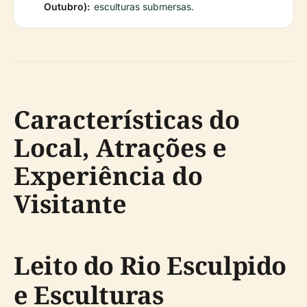
Outubro):
esculturas submersas.
Características do
Local, Atrações e
Experiência do
Visitante
Leito do Rio Esculpido
e Esculturas