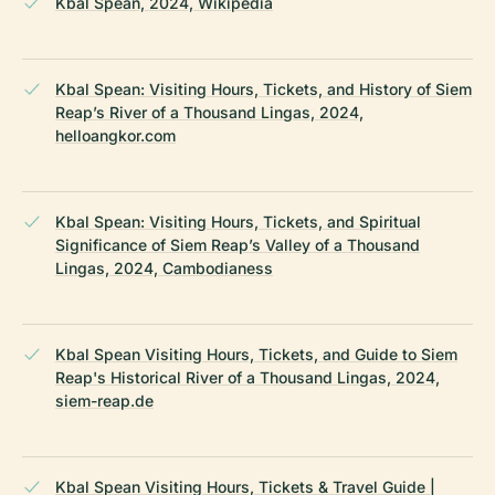
Kbal Spean, 2024, Wikipedia
Kbal Spean: Visiting Hours, Tickets, and History of Siem
Reap’s River of a Thousand Lingas, 2024,
helloangkor.com
Kbal Spean: Visiting Hours, Tickets, and Spiritual
Significance of Siem Reap’s Valley of a Thousand
Lingas, 2024, Cambodianess
Kbal Spean Visiting Hours, Tickets, and Guide to Siem
Reap's Historical River of a Thousand Lingas, 2024,
siem-reap.de
Kbal Spean Visiting Hours, Tickets & Travel Guide |