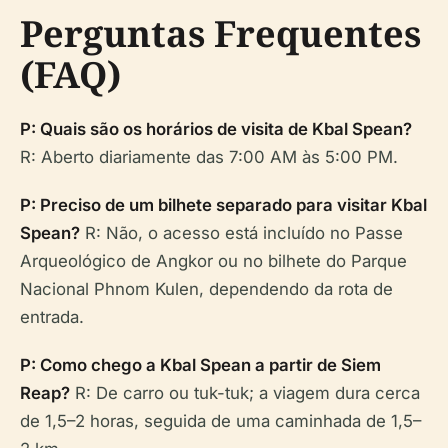
Perguntas Frequentes
(FAQ)
P: Quais são os horários de visita de Kbal Spean?
R: Aberto diariamente das 7:00 AM às 5:00 PM.
P: Preciso de um bilhete separado para visitar Kbal
Spean?
R: Não, o acesso está incluído no Passe
Arqueológico de Angkor ou no bilhete do Parque
Nacional Phnom Kulen, dependendo da rota de
entrada.
P: Como chego a Kbal Spean a partir de Siem
Reap?
R: De carro ou tuk-tuk; a viagem dura cerca
de 1,5–2 horas, seguida de uma caminhada de 1,5–