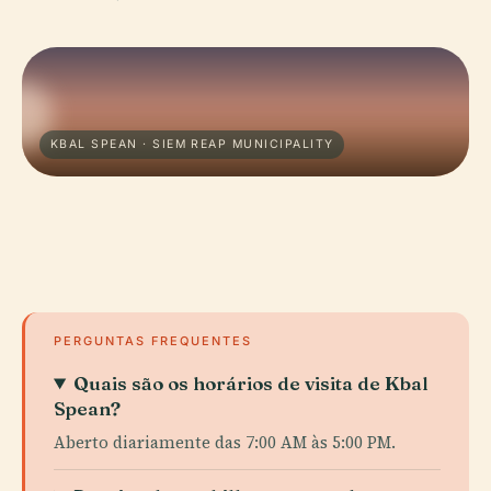
KBAL SPEAN · SIEM REAP MUNICIPALITY
PERGUNTAS FREQUENTES
Quais são os horários de visita de Kbal
Spean?
Aberto diariamente das 7:00 AM às 5:00 PM.