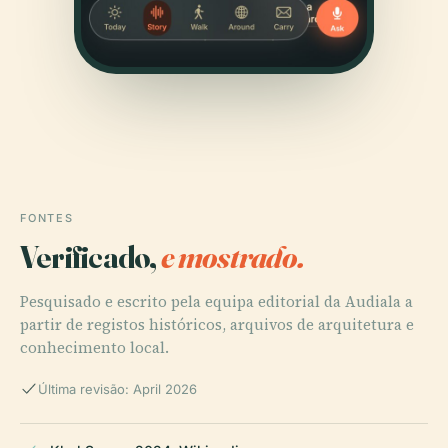
FONTES
Verificado,
e mostrado.
Pesquisado e escrito pela equipa editorial da Audiala a
partir de registos históricos, arquivos de arquitetura e
conhecimento local.
Última revisão: April 2026