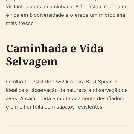
visitantes após a caminhada. A floresta circundante
é rica em biodiversidade e oferece um microclima
mais fresco.
Caminhada e Vida
Selvagem
O trilho florestal de 1,5–2 km para Kbal Spean é
ideal para observação da natureza e observação de
aves. A caminhada é moderadamente desafiadora
e é melhor feita com sapatos resistentes.