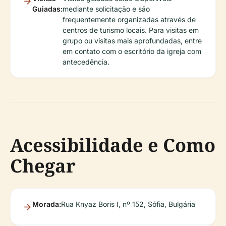
Guiadas:
mediante solicitação e são
frequentemente organizadas através de
centros de turismo locais. Para visitas em
grupo ou visitas mais aprofundadas, entre
em contato com o escritório da igreja com
antecedência.
Acessibilidade e Como
Chegar
Morada:
Rua Knyaz Boris I, nº 152, Sófia, Bulgária