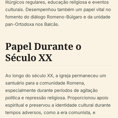
litúrgicos regulares, educação religiosa e eventos
culturais. Desempenhou também um papel vital no
fomento do diálogo Romeno-Búlgaro e da unidade
pan-Ortodoxa nos Balcãs.
Papel Durante o
Século XX
Ao longo do século XX, a igreja permaneceu um
santuário para a comunidade Romena,
especialmente durante períodos de agitação
política e repressão religiosa. Proporcionou apoio
espiritual e preservou a identidade cultural durante
tempos adversos, como a era comunista, e