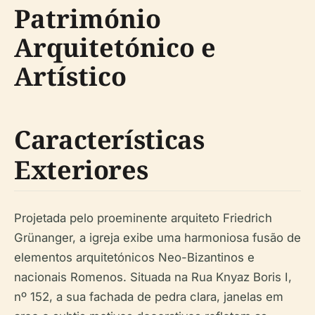
Património
Arquitetónico e
Artístico
Características
Exteriores
Projetada pelo proeminente arquiteto Friedrich
Grünanger, a igreja exibe uma harmoniosa fusão de
elementos arquitetónicos Neo-Bizantinos e
nacionais Romenos. Situada na Rua Knyaz Boris I,
nº 152, a sua fachada de pedra clara, janelas em