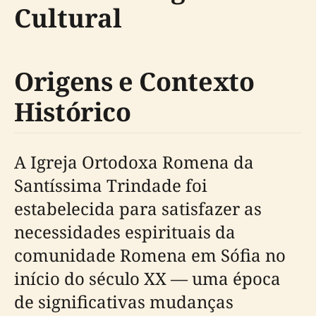
Cultural
Origens e Contexto
Histórico
A Igreja Ortodoxa Romena da
Santíssima Trindade foi
estabelecida para satisfazer as
necessidades espirituais da
comunidade Romena em Sófia no
início do século XX — uma época
de significativas mudanças