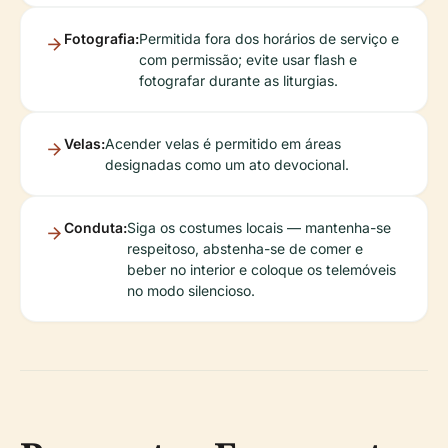
Fotografia:
Permitida fora dos horários de serviço e
com permissão; evite usar flash e
fotografar durante as liturgias.
Velas:
Acender velas é permitido em áreas
designadas como um ato devocional.
Conduta:
Siga os costumes locais — mantenha-se
respeitoso, abstenha-se de comer e
beber no interior e coloque os telemóveis
no modo silencioso.