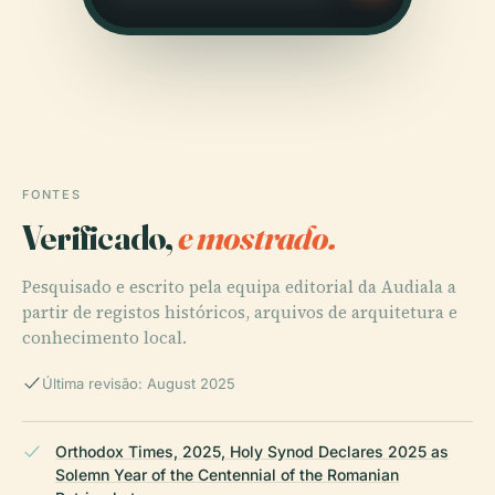
FONTES
Verificado,
e mostrado.
Pesquisado e escrito pela equipa editorial da Audiala a
partir de registos históricos, arquivos de arquitetura e
conhecimento local.
Última revisão: August 2025
Orthodox Times, 2025, Holy Synod Declares 2025 as
Solemn Year of the Centennial of the Romanian