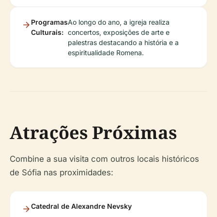
Programas
Ao longo do ano, a igreja realiza
Culturais:
concertos, exposições de arte e
palestras destacando a história e a
espiritualidade Romena.
Atrações Próximas
Combine a sua visita com outros locais históricos
de Sófia nas proximidades:
Catedral de Alexandre Nevsky