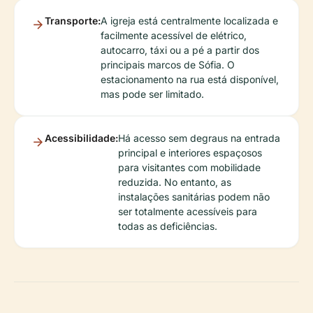
Transporte:
A igreja está centralmente localizada e
facilmente acessível de elétrico,
autocarro, táxi ou a pé a partir dos
principais marcos de Sófia. O
estacionamento na rua está disponível,
mas pode ser limitado.
Acessibilidade:
Há acesso sem degraus na entrada
principal e interiores espaçosos
para visitantes com mobilidade
reduzida. No entanto, as
instalações sanitárias podem não
ser totalmente acessíveis para
todas as deficiências.