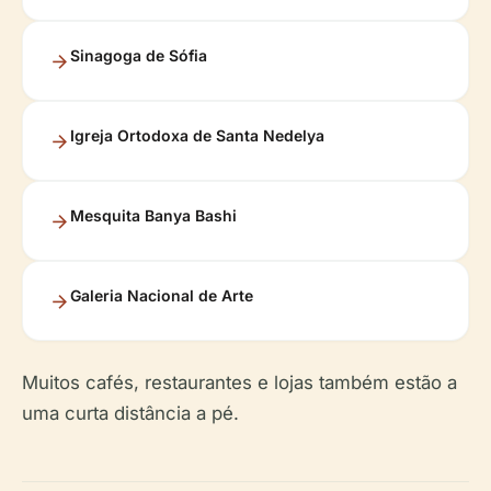
Sinagoga de Sófia
Igreja Ortodoxa de Santa Nedelya
Mesquita Banya Bashi
Galeria Nacional de Arte
Muitos cafés, restaurantes e lojas também estão a
uma curta distância a pé.