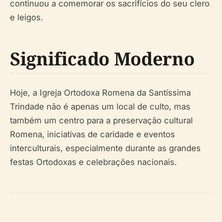
continuou a comemorar os sacrifícios do seu clero
e leigos.
Significado Moderno
Hoje, a Igreja Ortodoxa Romena da Santíssima
Trindade não é apenas um local de culto, mas
também um centro para a preservação cultural
Romena, iniciativas de caridade e eventos
interculturais, especialmente durante as grandes
festas Ortodoxas e celebrações nacionais.