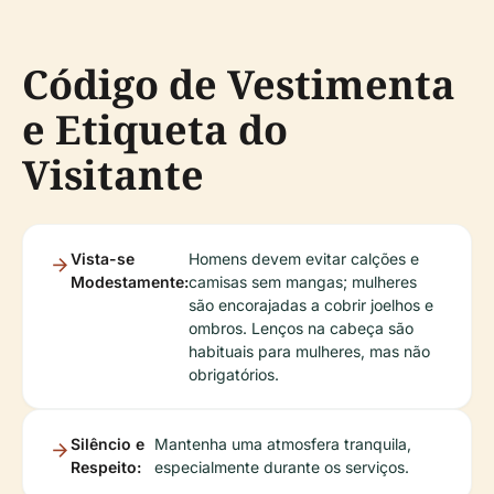
Código de Vestimenta
e Etiqueta do
Visitante
Vista-se
Homens devem evitar calções e
Modestamente:
camisas sem mangas; mulheres
são encorajadas a cobrir joelhos e
ombros. Lenços na cabeça são
habituais para mulheres, mas não
obrigatórios.
Silêncio e
Mantenha uma atmosfera tranquila,
Respeito:
especialmente durante os serviços.