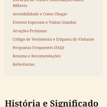
Bilhetes
Acessibilidade e Como Chegar
Eventos Especiais e Visitas Guiadas
Atrações Próximas
Código de Vestimenta e Etiqueta do Visitante
Perguntas Frequentes (FAQ)
Resumo e Recomendações
Referências
História e Significado