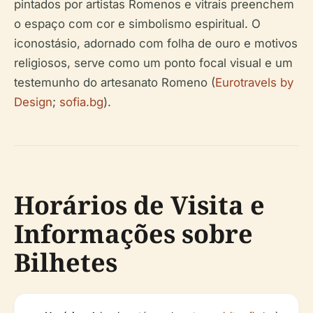
pintados por artistas Romenos e vitrais preenchem
o espaço com cor e simbolismo espiritual. O
iconostásio, adornado com folha de ouro e motivos
religiosos, serve como um ponto focal visual e um
testemunho do artesanato Romeno (
Eurotravels by
Design
;
sofia.bg
).
Horários de Visita e
Informações sobre
Bilhetes