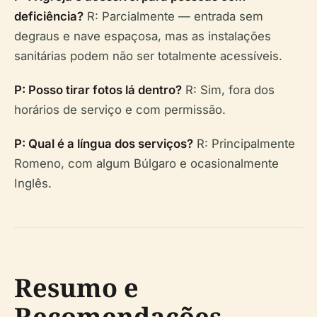
deficiência?
R: Parcialmente — entrada sem
degraus e nave espaçosa, mas as instalações
sanitárias podem não ser totalmente acessíveis.
P: Posso tirar fotos lá dentro?
R: Sim, fora dos
horários de serviço e com permissão.
P: Qual é a língua dos serviços?
R: Principalmente
Romeno, com algum Búlgaro e ocasionalmente
Inglês.
Resumo e
Recomendações