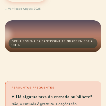
Verificado August 2025
IGREJA ROMENA DA SANTÍSSIMA TRINDADE EM SOFIA ·
SÓFIA
PERGUNTAS FREQUENTES
Há alguma taxa de entrada ou bilhete?
Não, a entrada é gratuita. Doações são