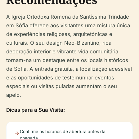
A Igreja Ortodoxa Romena da Santíssima Trindade
em Sófia oferece aos visitantes uma mistura única
de experiências religiosas, arquitetónicas e
culturais. O seu design Neo-Bizantino, rica
decoração interior e vibrante vida comunitária
tornam-na um destaque entre os locais históricos
de Sófia. A entrada gratuita, a localização acessível
e as oportunidades de testemunhar eventos
especiais ou visitas guiadas aumentam o seu
apelo.
Dicas para a Sua Visita:
Confirme os horários de abertura antes da
chegada.