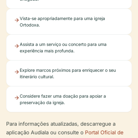
Vista-se apropriadamente para uma igreja
Ortodoxa.
Assista a um serviço ou concerto para uma
experiência mais profunda.
Explore marcos próximos para enriquecer o seu
itinerário cultural.
Considere fazer uma doação para apoiar a
preservação da igreja.
Para informações atualizadas, descarregue a
aplicação Audiala ou consulte o
Portal Oficial de