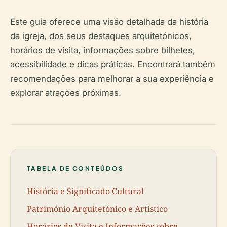
Este guia oferece uma visão detalhada da história
da igreja, dos seus destaques arquitetónicos,
horários de visita, informações sobre bilhetes,
acessibilidade e dicas práticas. Encontrará também
recomendações para melhorar a sua experiência e
explorar atrações próximas.
TABELA DE CONTEÚDOS
História e Significado Cultural
Património Arquitetónico e Artístico
Horários de Visita e Informações sobre