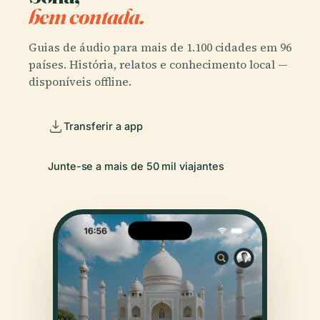
bem contada.
Guias de áudio para mais de 1.100 cidades em 96
países. História, relatos e conhecimento local —
disponíveis offline.
Transferir a app
Junte-se a mais de 50 mil viajantes