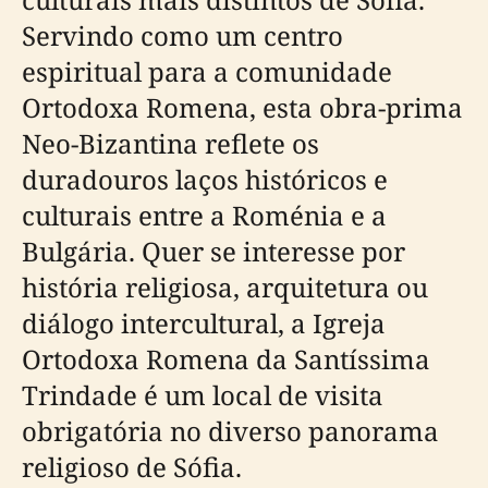
Servindo como um centro
espiritual para a comunidade
Ortodoxa Romena, esta obra-prima
Neo-Bizantina reflete os
duradouros laços históricos e
culturais entre a Roménia e a
Bulgária. Quer se interesse por
história religiosa, arquitetura ou
diálogo intercultural, a Igreja
Ortodoxa Romena da Santíssima
Trindade é um local de visita
obrigatória no diverso panorama
religioso de Sófia.