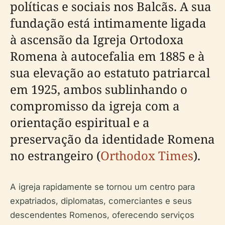
políticas e sociais nos Balcãs. A sua
fundação está intimamente ligada
à ascensão da Igreja Ortodoxa
Romena à autocefalia em 1885 e à
sua elevação ao estatuto patriarcal
em 1925, ambos sublinhando o
compromisso da igreja com a
orientação espiritual e a
preservação da identidade Romena
no estrangeiro (
Orthodox Times
).
A igreja rapidamente se tornou um centro para
expatriados, diplomatas, comerciantes e seus
descendentes Romenos, oferecendo serviços