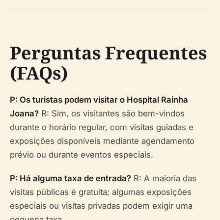
Perguntas Frequentes
(FAQs)
P: Os turistas podem visitar o Hospital Rainha
Joana?
R: Sim, os visitantes são bem-vindos
durante o horário regular, com visitas guiadas e
exposições disponíveis mediante agendamento
prévio ou durante eventos especiais.
P: Há alguma taxa de entrada?
R: A maioria das
visitas públicas é gratuita; algumas exposições
especiais ou visitas privadas podem exigir uma
pequena taxa.