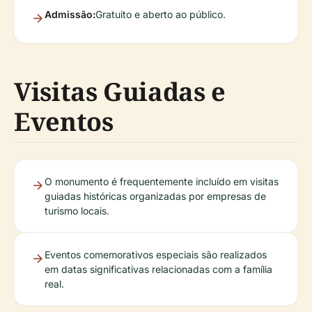
Admissão:
Gratuito e aberto ao público.
Visitas Guiadas e
Eventos
O monumento é frequentemente incluído em visitas
guiadas históricas organizadas por empresas de
turismo locais.
Eventos comemorativos especiais são realizados
em datas significativas relacionadas com a família
real.