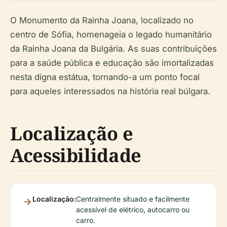
O Monumento da Rainha Joana, localizado no
centro de Sófia, homenageia o legado humanitário
da Rainha Joana da Bulgária. As suas contribuições
para a saúde pública e educação são imortalizadas
nesta digna estátua, tornando-a um ponto focal
para aqueles interessados na história real búlgara.
Localização e
Acessibilidade
Localização:
Centralmente situado e facilmente
acessível de elétrico, autocarro ou
carro.