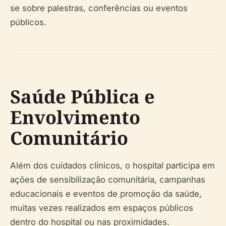
se sobre palestras, conferências ou eventos
públicos.
Saúde Pública e
Envolvimento
Comunitário
Além dos cuidados clínicos, o hospital participa em
ações de sensibilização comunitária, campanhas
educacionais e eventos de promoção da saúde,
muitas vezes realizados em espaços públicos
dentro do hospital ou nas proximidades.