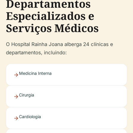
Departamentos
Especializados e
Serviços Médicos
O Hospital Rainha Joana alberga 24 clínicas e
departamentos, incluindo:
Medicina Interna
Cirurgia
Cardiologia