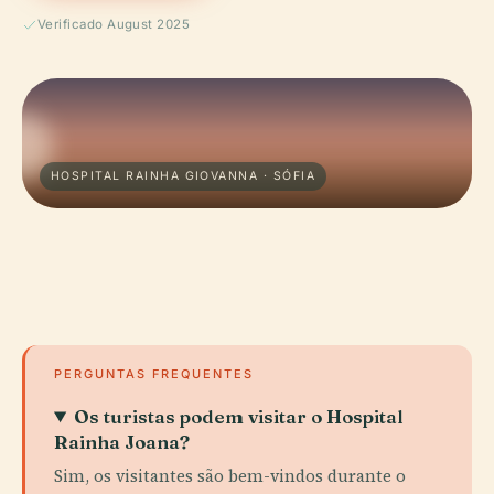
Verificado August 2025
HOSPITAL RAINHA GIOVANNA · SÓFIA
PERGUNTAS FREQUENTES
Os turistas podem visitar o Hospital
Rainha Joana?
Sim, os visitantes são bem-vindos durante o