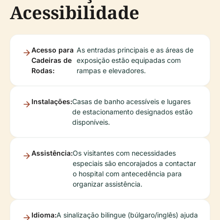
Acessibilidade
Acesso para
As entradas principais e as áreas de
Cadeiras de
exposição estão equipadas com
Rodas:
rampas e elevadores.
Instalações:
Casas de banho acessíveis e lugares
de estacionamento designados estão
disponíveis.
Assistência:
Os visitantes com necessidades
especiais são encorajados a contactar
o hospital com antecedência para
organizar assistência.
Idioma:
A sinalização bilingue (búlgaro/inglês) ajuda