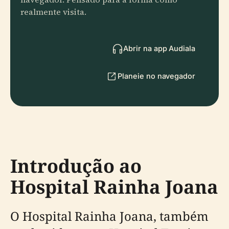
realmente visita.
Abrir na app Audiala
Planeie no navegador
Introdução ao
Hospital Rainha Joana
O Hospital Rainha Joana, também