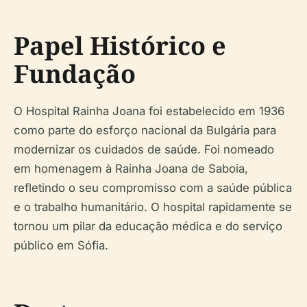
Papel Histórico e
Fundação
O Hospital Rainha Joana foi estabelecido em 1936
como parte do esforço nacional da Bulgária para
modernizar os cuidados de saúde. Foi nomeado
em homenagem à Rainha Joana de Saboia,
refletindo o seu compromisso com a saúde pública
e o trabalho humanitário. O hospital rapidamente se
tornou um pilar da educação médica e do serviço
público em Sófia.