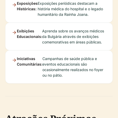
Exposições
Exposições periódicas destacam a
Históricas:
história médica do hospital e o legado
humanitário da Rainha Joana.
Exibições
Aprenda sobre os avanços médicos
Educacionais:
da Bulgária através de exibições
comemorativas em áreas públicas.
Iniciativas
Campanhas de saúde pública e
Comunitárias:
eventos educacionais são
ocasionalmente realizados no foyer
ou no pátio.