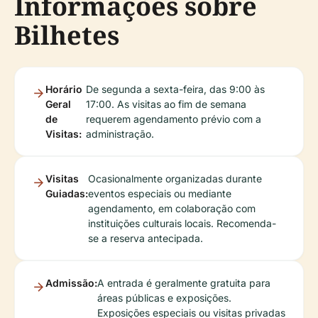
Informações sobre
Bilhetes
Horário
De segunda a sexta-feira, das 9:00 às
Geral
17:00. As visitas ao fim de semana
de
requerem agendamento prévio com a
Visitas:
administração.
Visitas
Ocasionalmente organizadas durante
Guiadas:
eventos especiais ou mediante
agendamento, em colaboração com
instituições culturais locais. Recomenda-
se a reserva antecipada.
Admissão:
A entrada é geralmente gratuita para
áreas públicas e exposições.
Exposições especiais ou visitas privadas