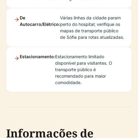
De
Várias linhas da cidade param
Autocarro/Elétrico:
perto do hospital; verifique os
mapas de transporte público
de Sófia para rotas atualizadas.
Estacionamento:
Estacionamento limitado
disponível para visitantes. O
transporte público é
recomendado para maior
comodidade.
Informações de