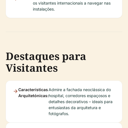
os visitantes internacionais a navegar nas
instalações.
Destaques para
Visitantes
Características
Admire a fachada neoclássica do
Arquitetónicas:
hospital, corredores espaçosos e
detalhes decorativos – ideais para
entusiastas da arquitetura e
fotógrafos.