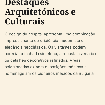
Destaques
Arquitetónicos e
Culturais
O design do hospital apresenta uma combinação
impressionante de eficiência modernista e
elegância neoclássica. Os visitantes podem
apreciar a fachada simétrica, a robusta alvenaria e
os detalhes decorativos refinados. Áreas
selecionadas exibem exposições médicas e
homenageiam os pioneiros médicos da Bulgária.