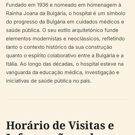
Fundado em 1936 e nomeado em homenagem à
Rainha Joana da Bulgária, o hospital é um símbolo
do progresso da Bulgária em cuidados médicos e
saúde pública. O seu estilo arquitetónico funde
elementos modernistas e neoclássicos, refletindo
tanto o contexto histórico da sua construção
quanto o espírito colaborativo entre a Bulgária e a
Itália. Ao longo das décadas, o hospital esteve na
vanguarda da educação médica, investigação e
iniciativas de saúde pública no país.
Horário de Visitas e