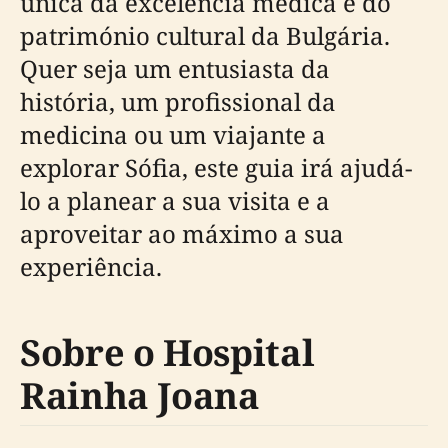
única da excelência médica e do
património cultural da Bulgária.
Quer seja um entusiasta da
história, um profissional da
medicina ou um viajante a
explorar Sófia, este guia irá ajudá-
lo a planear a sua visita e a
aproveitar ao máximo a sua
experiência.
Sobre o Hospital
Rainha Joana