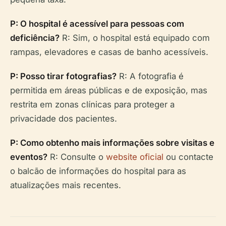
P: O hospital é acessível para pessoas com
deficiência?
R: Sim, o hospital está equipado com
rampas, elevadores e casas de banho acessíveis.
P: Posso tirar fotografias?
R: A fotografia é
permitida em áreas públicas e de exposição, mas
restrita em zonas clínicas para proteger a
privacidade dos pacientes.
P: Como obtenho mais informações sobre visitas e
eventos?
R: Consulte o
website oficial
ou contacte
o balcão de informações do hospital para as
atualizações mais recentes.