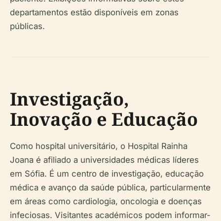
departamentos estão disponíveis em zonas
públicas.
Investigação,
Inovação e Educação
Como hospital universitário, o Hospital Rainha
Joana é afiliado a universidades médicas líderes
em Sófia. É um centro de investigação, educação
médica e avanço da saúde pública, particularmente
em áreas como cardiologia, oncologia e doenças
infeciosas. Visitantes académicos podem informar-