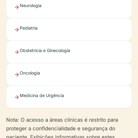
Neurologia
Pediatria
Obstetrícia e Ginecologia
Oncologia
Medicina de Urgência
Nota: O acesso a áreas clínicas é restrito para
proteger a confidencialidade e segurança do
paciente. Exibições informativas sobre estes