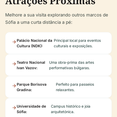
Atrações Próximas
Melhore a sua visita explorando outros marcos de
Sófia a uma curta distância a pé:
Palácio Nacional da
Principal local para eventos
Cultura (NDK):
culturais e exposições.
Teatro Nacional
Uma obra-prima das artes
Ivan Vazov:
performativas búlgaras.
Parque Borisova
Perfeito para passeios
Gradina:
relaxantes.
Universidade de
Campus histórico e joia
Sófia:
arquitetónica.