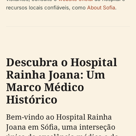
recursos locais confiáveis, como
About Sofia
.
Descubra o Hospital
Rainha Joana: Um
Marco Médico
Histórico
Bem-vindo ao Hospital Rainha
Joana em Sófia, uma interseção