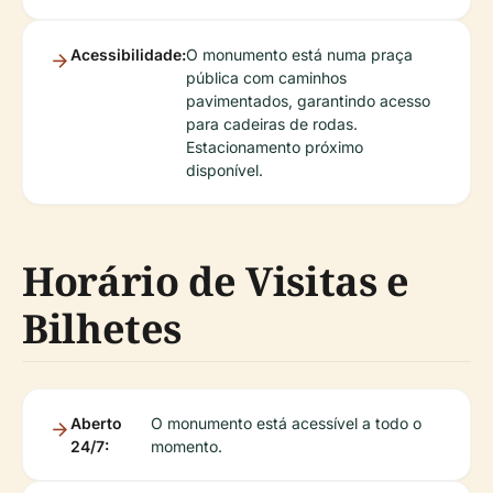
Acessibilidade:
O monumento está numa praça
pública com caminhos
pavimentados, garantindo acesso
para cadeiras de rodas.
Estacionamento próximo
disponível.
Horário de Visitas e
Bilhetes
Aberto
O monumento está acessível a todo o
24/7:
momento.