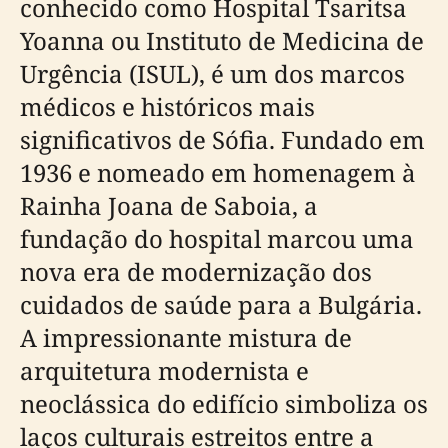
conhecido como Hospital Tsaritsa
Yoanna ou Instituto de Medicina de
Urgência (ISUL), é um dos marcos
médicos e históricos mais
significativos de Sófia. Fundado em
1936 e nomeado em homenagem à
Rainha Joana de Saboia, a
fundação do hospital marcou uma
nova era de modernização dos
cuidados de saúde para a Bulgária.
A impressionante mistura de
arquitetura modernista e
neoclássica do edifício simboliza os
laços culturais estreitos entre a