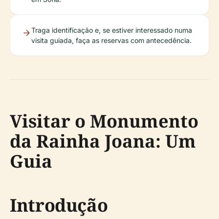
Traga identificação e, se estiver interessado numa
visita guiada, faça as reservas com antecedência.
Visitar o Monumento
da Rainha Joana: Um
Guia
Introdução