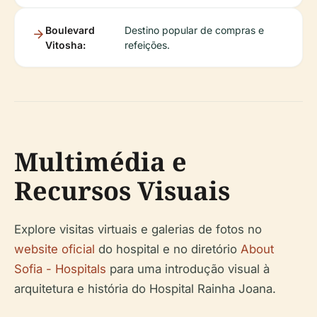
Boulevard
Destino popular de compras e
Vitosha:
refeições.
Multimédia e
Recursos Visuais
Explore visitas virtuais e galerias de fotos no
website oficial
do hospital e no diretório
About
Sofia - Hospitals
para uma introdução visual à
arquitetura e história do Hospital Rainha Joana.