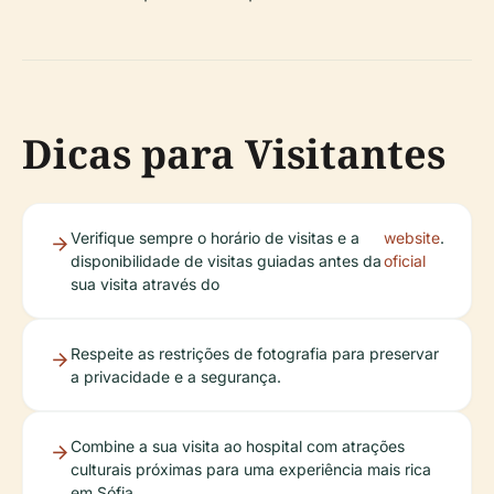
Dicas para Visitantes
Verifique sempre o horário de visitas e a
website
.
disponibilidade de visitas guiadas antes da
oficial
sua visita através do
Respeite as restrições de fotografia para preservar
a privacidade e a segurança.
Combine a sua visita ao hospital com atrações
culturais próximas para uma experiência mais rica
em Sófia.