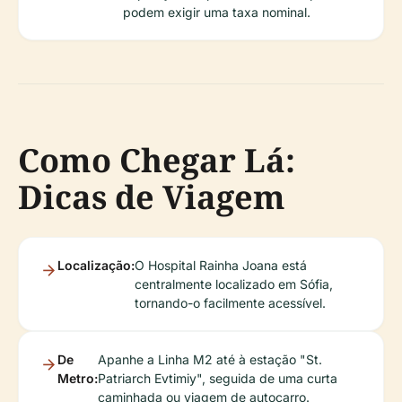
podem exigir uma taxa nominal.
Como Chegar Lá:
Dicas de Viagem
Localização:
O Hospital Rainha Joana está
centralmente localizado em Sófia,
tornando-o facilmente acessível.
De
Apanhe a Linha M2 até à estação "St.
Metro:
Patriarch Evtimiy", seguida de uma curta
caminhada ou viagem de autocarro.