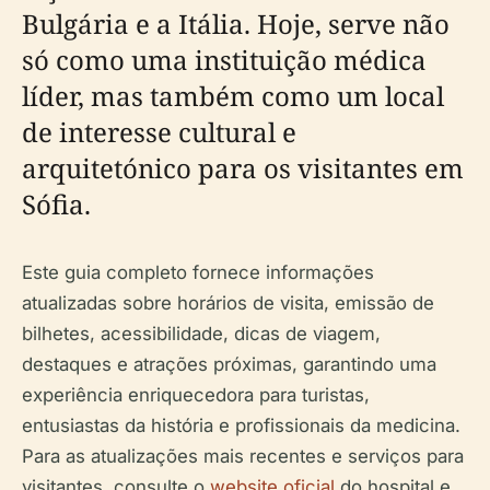
Bulgária e a Itália. Hoje, serve não
só como uma instituição médica
líder, mas também como um local
de interesse cultural e
arquitetónico para os visitantes em
Sófia.
Este guia completo fornece informações
atualizadas sobre horários de visita, emissão de
bilhetes, acessibilidade, dicas de viagem,
destaques e atrações próximas, garantindo uma
experiência enriquecedora para turistas,
entusiastas da história e profissionais da medicina.
Para as atualizações mais recentes e serviços para
visitantes, consulte o
website oficial
do hospital e