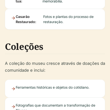
tua:
memorabilia.
Casarão
Fotos e plantas do processo de
Restaurado:
restauração.
Coleções
A coleção do museu cresce através de doações da
comunidade e inclui:
Ferramentas históricas e objetos do cotidiano.
Fotografias que documentam a transformação de