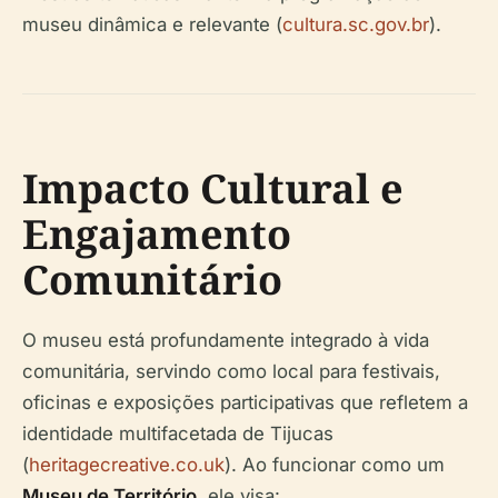
museu dinâmica e relevante (
cultura.sc.gov.br
).
Impacto Cultural e
Engajamento
Comunitário
O museu está profundamente integrado à vida
comunitária, servindo como local para festivais,
oficinas e exposições participativas que refletem a
identidade multifacetada de Tijucas
(
heritagecreative.co.uk
). Ao funcionar como um
Museu de Território
, ele visa: