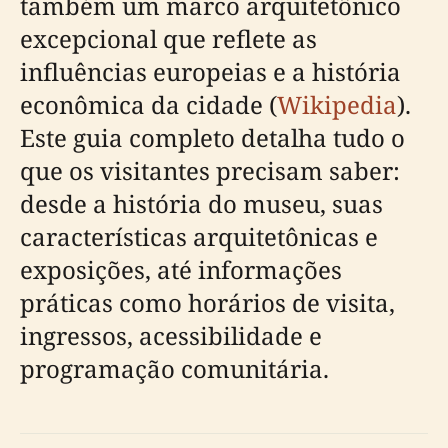
também um marco arquitetônico
excepcional que reflete as
influências europeias e a história
econômica da cidade (
Wikipedia
).
Este guia completo detalha tudo o
que os visitantes precisam saber:
desde a história do museu, suas
características arquitetônicas e
exposições, até informações
práticas como horários de visita,
ingressos, acessibilidade e
programação comunitária.