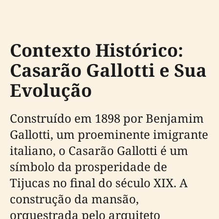
Contexto Histórico:
Casarão Gallotti e Sua
Evolução
Construído em 1898 por Benjamim
Gallotti, um proeminente imigrante
italiano, o Casarão Gallotti é um
símbolo da prosperidade de
Tijucas no final do século XIX. A
construção da mansão,
orquestrada pelo arquiteto