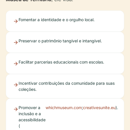
Fomentar a identidade e o orgulho local.
Preservar o patrimônio tangível e intangível.
Facilitar parcerias educacionais com escolas.
Incentivar contribuições da comunidade para suas
coleções.
Promover a
whichmuseum.com
;
creativesunite.eu
).
inclusão e a
acessibilidade
(