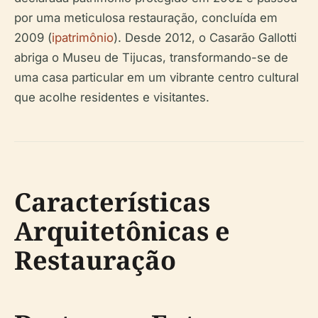
por uma meticulosa restauração, concluída em
2009 (
ipatrimônio
). Desde 2012, o Casarão Gallotti
abriga o Museu de Tijucas, transformando-se de
uma casa particular em um vibrante centro cultural
que acolhe residentes e visitantes.
Características
Arquitetônicas e
Restauração