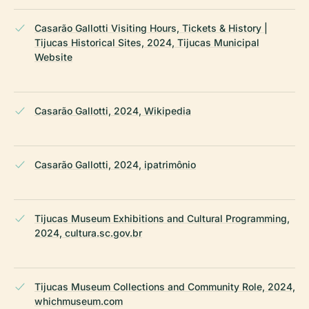
Casarão Gallotti Visiting Hours, Tickets & History |
Tijucas Historical Sites, 2024, Tijucas Municipal
Website
Casarão Gallotti, 2024, Wikipedia
Casarão Gallotti, 2024, ipatrimônio
Tijucas Museum Exhibitions and Cultural Programming,
2024, cultura.sc.gov.br
Tijucas Museum Collections and Community Role, 2024,
whichmuseum.com