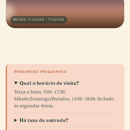
MUSEU TIJUCAS · TIJUCAS
PERGUNTAS FREQUENTES
Qual o horário de visita?
Terça a Sexta, 9:00–17:30;
Sábado/Domingo/Feriados, 13:00–18:00; fechado
às segundas-feiras.
Há taxa de entrada?