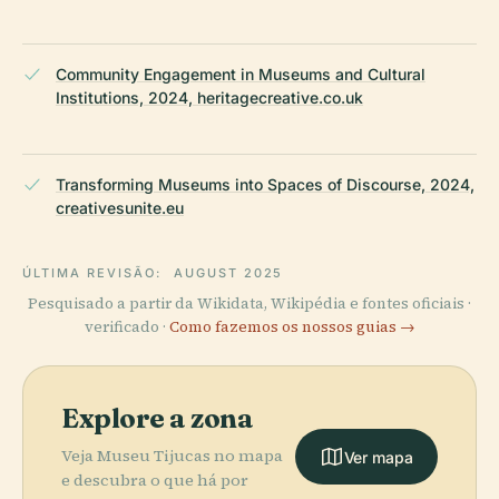
Community Engagement in Museums and Cultural
Institutions, 2024, heritagecreative.co.uk
Transforming Museums into Spaces of Discourse, 2024,
creativesunite.eu
ÚLTIMA REVISÃO:
AUGUST 2025
Pesquisado a partir da Wikidata, Wikipédia e fontes oficiais ·
verificado ·
Como fazemos os nossos guias →
Explore a zona
Veja Museu Tijucas no mapa
Ver mapa
e descubra o que há por