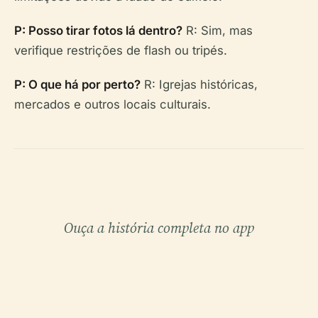
P: Posso tirar fotos lá dentro?
R: Sim, mas
verifique restrições de flash ou tripés.
P: O que há por perto?
R: Igrejas históricas,
mercados e outros locais culturais.
Ouça a história completa no app