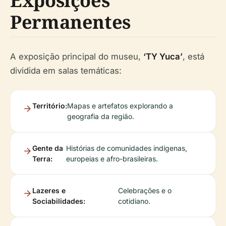
Exposições
Permanentes
A exposição principal do museu,
‘TY Yuca’
, está
dividida em salas temáticas:
Território:
Mapas e artefatos explorando a
geografia da região.
Gente da
Histórias de comunidades indígenas,
Terra:
europeias e afro-brasileiras.
Lazeres e
Celebrações e o
Sociabilidades:
cotidiano.