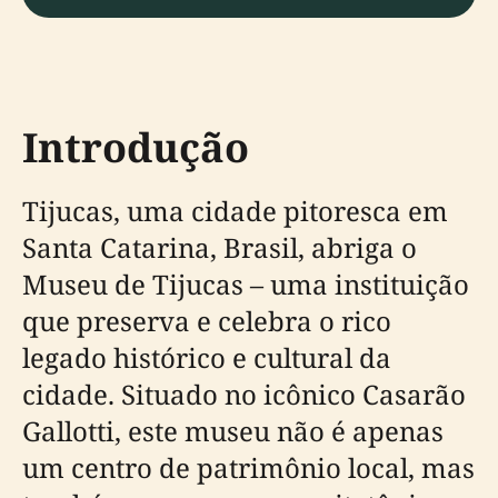
Introdução
Tijucas, uma cidade pitoresca em
Santa Catarina, Brasil, abriga o
Museu de Tijucas – uma instituição
que preserva e celebra o rico
legado histórico e cultural da
cidade. Situado no icônico Casarão
Gallotti, este museu não é apenas
um centro de patrimônio local, mas