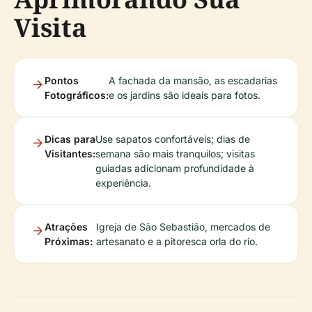
Visita
Pontos
A fachada da mansão, as escadarias
Fotográficos:
e os jardins são ideais para fotos.
Dicas para
Use sapatos confortáveis; dias de
Visitantes:
semana são mais tranquilos; visitas
guiadas adicionam profundidade à
experiência.
Atrações
Igreja de São Sebastião, mercados de
Próximas:
artesanato e a pitoresca orla do rio.