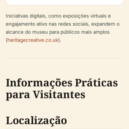
Iniciativas digitais, como exposições virtuais e
engajamento ativo nas redes sociais, expandem o
alcance do museu para públicos mais amplos
(
heritagecreative.co.uk
).
Informações Práticas
para Visitantes
Localização