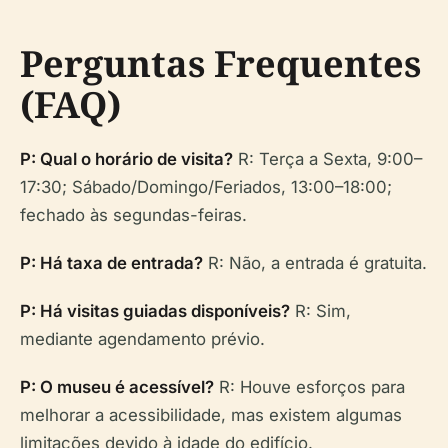
Perguntas Frequentes
(FAQ)
P: Qual o horário de visita?
R: Terça a Sexta, 9:00–
17:30; Sábado/Domingo/Feriados, 13:00–18:00;
fechado às segundas-feiras.
P: Há taxa de entrada?
R: Não, a entrada é gratuita.
P: Há visitas guiadas disponíveis?
R: Sim,
mediante agendamento prévio.
P: O museu é acessível?
R: Houve esforços para
melhorar a acessibilidade, mas existem algumas
limitações devido à idade do edifício.