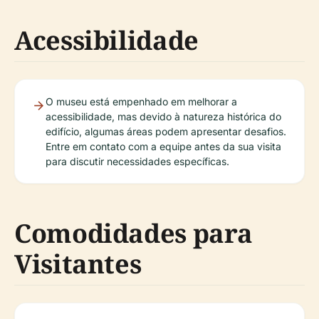
Acessibilidade
O museu está empenhado em melhorar a
acessibilidade, mas devido à natureza histórica do
edifício, algumas áreas podem apresentar desafios.
Entre em contato com a equipe antes da sua visita
para discutir necessidades específicas.
Comodidades para
Visitantes