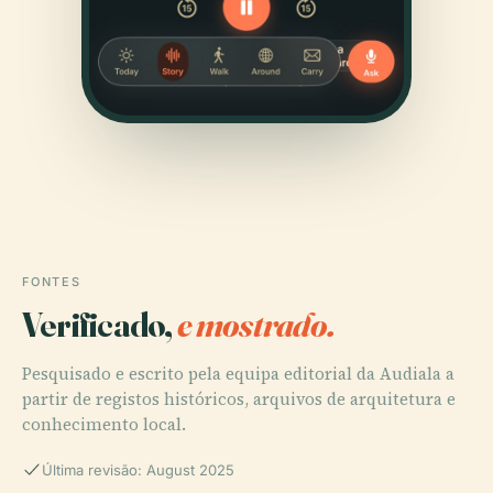
FONTES
Verificado,
e mostrado.
Pesquisado e escrito pela equipa editorial da Audiala a
partir de registos históricos, arquivos de arquitetura e
conhecimento local.
Última revisão: August 2025