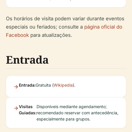
Os horários de visita podem variar durante eventos
especiais ou feriados; consulte a
página oficial do
Facebook
para atualizações.
Entrada
Entrada:
Gratuita (
Wikipedia
).
Visitas
Disponíveis mediante agendamento;
Guiadas:
recomendado reservar com antecedência,
especialmente para grupos.