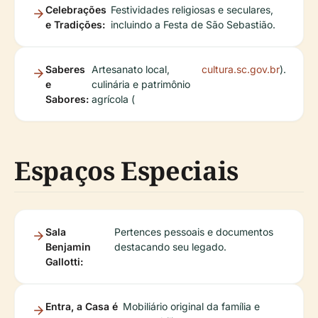
Celebrações
Festividades religiosas e seculares,
e Tradições:
incluindo a Festa de São Sebastião.
Saberes
Artesanato local,
cultura.sc.gov.br
).
e
culinária e patrimônio
Sabores:
agrícola (
Espaços Especiais
Sala
Pertences pessoais e documentos
Benjamin
destacando seu legado.
Gallotti:
Entra, a Casa é
Mobiliário original da família e