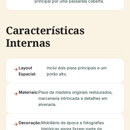
principal por uma passarela coberta.
Características
Internas
Layout
Inclui dois pisos principais e um
Espacial:
porão alto.
Materiais:
Pisos de madeira originais restaurados,
marcenaria intrincada e detalhes em
alvenaria.
Decoração:
Mobiliário de época e fotografias
históricas agora fazem parte da