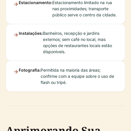
Estacionamento:
Estacionamento limitado na rua
nas proximidades; transporte
público serve o centro da cidade.
Instalações:
Banheiros, recepção e jardins
externos; sem café no local, mas
opções de restaurantes locais estão
disponíveis.
Fotografia:
Permitida na maioria das áreas;
confirme com a equipe sobre o uso de
flash ou tripé.
Aprimorando Sua