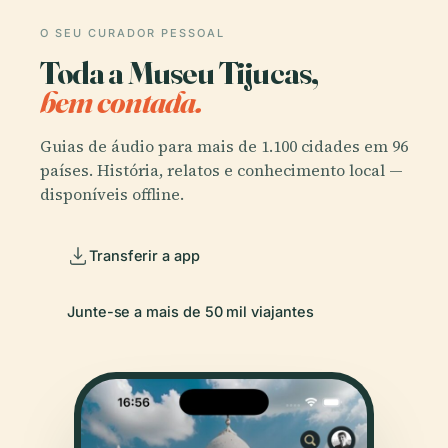
O SEU CURADOR PESSOAL
Toda a Museu Tijucas,
bem contada.
Guias de áudio para mais de 1.100 cidades em 96
países. História, relatos e conhecimento local —
disponíveis offline.
Transferir a app
Junte-se a mais de 50 mil viajantes