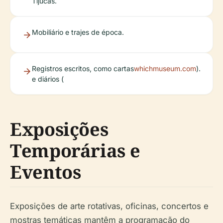
Tijucas.
Mobiliário e trajes de época.
Registros escritos, como cartas
whichmuseum.com
).
e diários (
Exposições
Temporárias e
Eventos
Exposições de arte rotativas, oficinas, concertos e
mostras temáticas mantêm a programação do