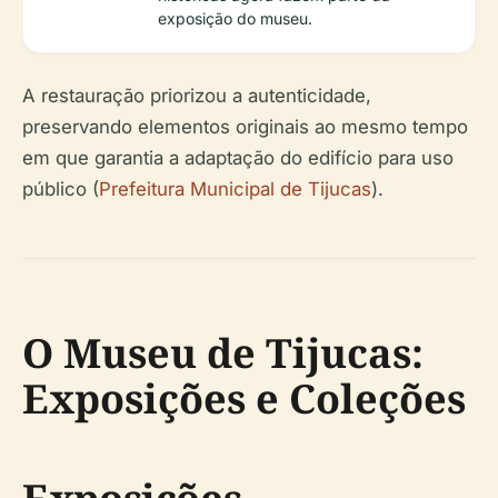
exposição do museu.
A restauração priorizou a autenticidade,
preservando elementos originais ao mesmo tempo
em que garantia a adaptação do edifício para uso
público (
Prefeitura Municipal de Tijucas
).
O Museu de Tijucas:
Exposições e Coleções