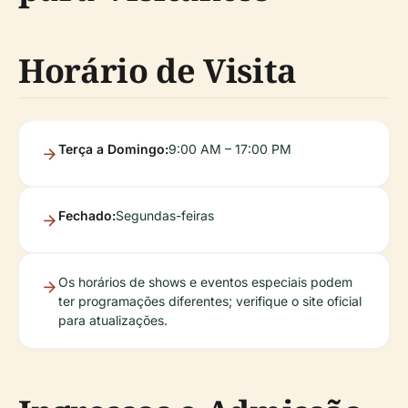
Horário de Visita
Terça a Domingo:
9:00 AM – 17:00 PM
Fechado:
Segundas-feiras
Os horários de shows e eventos especiais podem
ter programações diferentes; verifique o site oficial
para atualizações.