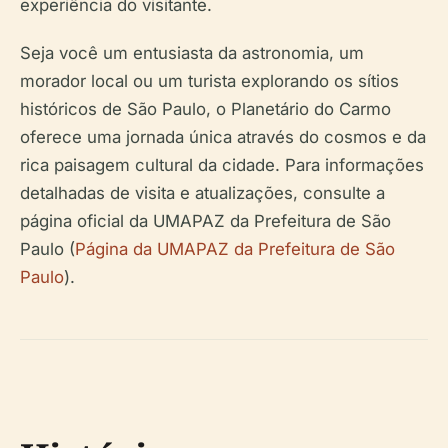
experiência do visitante.
Seja você um entusiasta da astronomia, um
morador local ou um turista explorando os sítios
históricos de São Paulo, o Planetário do Carmo
oferece uma jornada única através do cosmos e da
rica paisagem cultural da cidade. Para informações
detalhadas de visita e atualizações, consulte a
página oficial da UMAPAZ da Prefeitura de São
Paulo (
Página da UMAPAZ da Prefeitura de São
Paulo
).