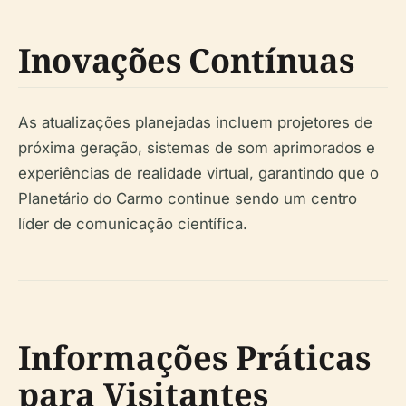
Inovações Contínuas
As atualizações planejadas incluem projetores de
próxima geração, sistemas de som aprimorados e
experiências de realidade virtual, garantindo que o
Planetário do Carmo continue sendo um centro
líder de comunicação científica.
Informações Práticas
para Visitantes