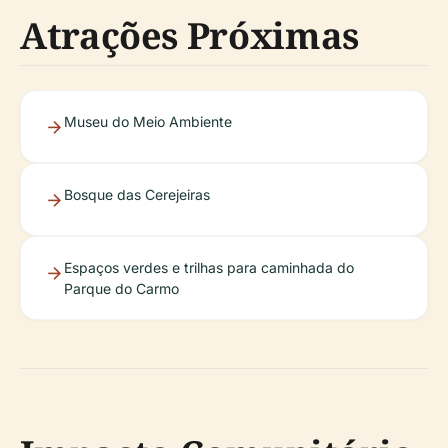
Atrações Próximas
Museu do Meio Ambiente
Bosque das Cerejeiras
Espaços verdes e trilhas para caminhada do
Parque do Carmo