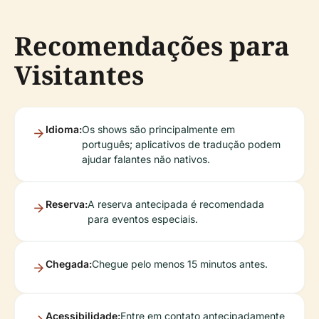
Recomendações para
Visitantes
Idioma:
Os shows são principalmente em
português; aplicativos de tradução podem
ajudar falantes não nativos.
Reserva:
A reserva antecipada é recomendada
para eventos especiais.
Chegada:
Chegue pelo menos 15 minutos antes.
Acessibilidade:
Entre em contato antecipadamente