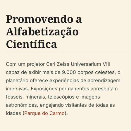
Promovendo a
Alfabetização
Científica
Com um projetor Carl Zeiss Universarium VIII
capaz de exibir mais de 9.000 corpos celestes, o
planetário oferece experiências de aprendizagem
imersivas. Exposições permanentes apresentam
fósseis, minerais, telescópios e imagens
astronômicas, engajando visitantes de todas as
idades (
Parque do Carmo
).