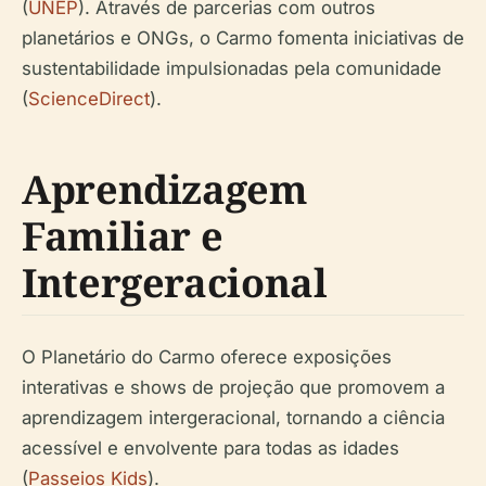
(
UNEP
). Através de parcerias com outros
planetários e ONGs, o Carmo fomenta iniciativas de
sustentabilidade impulsionadas pela comunidade
(
ScienceDirect
).
Aprendizagem
Familiar e
Intergeracional
O Planetário do Carmo oferece exposições
interativas e shows de projeção que promovem a
aprendizagem intergeracional, tornando a ciência
acessível e envolvente para todas as idades
(
Passeios Kids
).