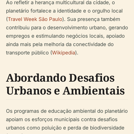
Ao refletir a herança multicultural da cidade, o
planetário fortalece a identidade e o orgulho local
(
Travel Week São Paulo
). Sua presença também
contribuiu para o desenvolvimento urbano, gerando
empregos e estimulando negócios locais, apoiado
ainda mais pela melhoria da conectividade do
transporte público (
Wikipedia
).
Abordando Desafios
Urbanos e Ambientais
Os programas de educação ambiental do planetário
apoiam os esforços municipais contra desafios
urbanos como poluição e perda de biodiversidade