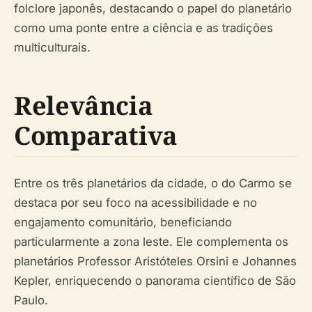
folclore japonês, destacando o papel do planetário
como uma ponte entre a ciência e as tradições
multiculturais.
Relevância
Comparativa
Entre os três planetários da cidade, o do Carmo se
destaca por seu foco na acessibilidade e no
engajamento comunitário, beneficiando
particularmente a zona leste. Ele complementa os
planetários Professor Aristóteles Orsini e Johannes
Kepler, enriquecendo o panorama científico de São
Paulo.