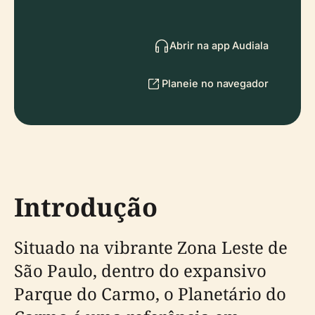
Abrir na app Audiala
Planeie no navegador
Introdução
Situado na vibrante Zona Leste de
São Paulo, dentro do expansivo
Parque do Carmo, o Planetário do