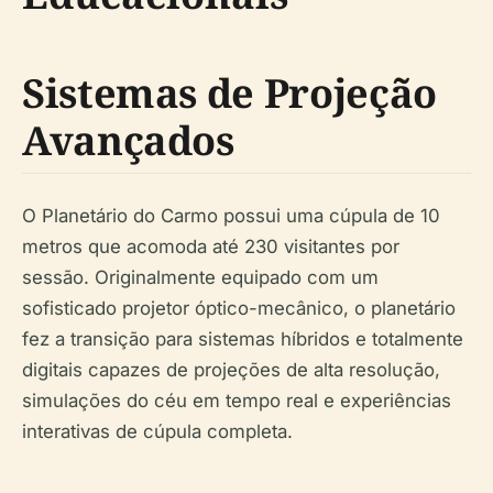
Sistemas de Projeção
Avançados
O Planetário do Carmo possui uma cúpula de 10
metros que acomoda até 230 visitantes por
sessão. Originalmente equipado com um
sofisticado projetor óptico-mecânico, o planetário
fez a transição para sistemas híbridos e totalmente
digitais capazes de projeções de alta resolução,
simulações do céu em tempo real e experiências
interativas de cúpula completa.