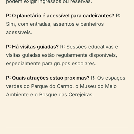
podem exigir ingressos ou reservas.
P: O planetário é acessível para cadeirantes?
R:
Sim, com entradas, assentos e banheiros
acessíveis.
P: Há visitas guiadas?
R: Sessões educativas e
visitas guiadas estão regularmente disponíveis,
especialmente para grupos escolares.
P: Quais atrações estão próximas?
R: Os espaços
verdes do Parque do Carmo, o Museu do Meio
Ambiente e o Bosque das Cerejeiras.