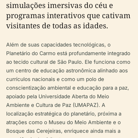
simulações imersivas do céu e
programas interativos que cativam
visitantes de todas as idades.
Além de suas capacidades tecnológicas, o
Planetário do Carmo está profundamente integrado
ao tecido cultural de São Paulo. Ele funciona como
um centro de educação astronômica alinhado aos
currículos nacionais e como um polo de
conscientização ambiental e educação para a paz,
apoiado pela Universidade Aberta do Meio
Ambiente e Cultura de Paz (UMAPAZ). A
localização estratégica do planetário, próxima a
atrações como o Museu do Meio Ambiente e o
Bosque das Cerejeiras, enriquece ainda mais a