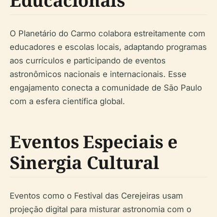
Educacionais
O Planetário do Carmo colabora estreitamente com
educadores e escolas locais, adaptando programas
aos currículos e participando de eventos
astronômicos nacionais e internacionais. Esse
engajamento conecta a comunidade de São Paulo
com a esfera científica global.
Eventos Especiais e
Sinergia Cultural
Eventos como o Festival das Cerejeiras usam
projeção digital para misturar astronomia com o