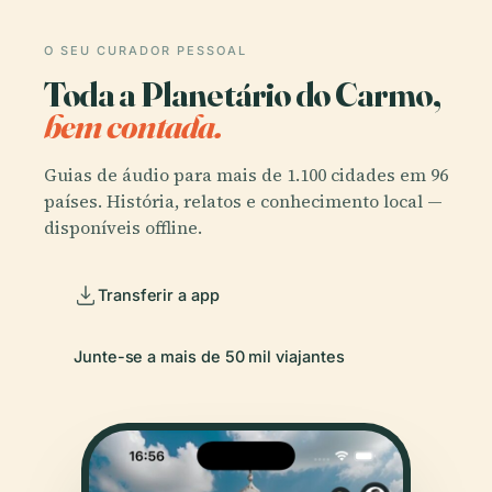
O SEU CURADOR PESSOAL
Toda a Planetário do Carmo,
bem contada.
Guias de áudio para mais de 1.100 cidades em 96
países. História, relatos e conhecimento local —
disponíveis offline.
Transferir a app
Junte-se a mais de 50 mil viajantes