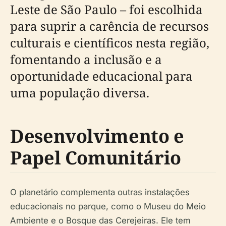
Leste de São Paulo – foi escolhida
para suprir a carência de recursos
culturais e científicos nesta região,
fomentando a inclusão e a
oportunidade educacional para
uma população diversa.
Desenvolvimento e
Papel Comunitário
O planetário complementa outras instalações
educacionais no parque, como o Museu do Meio
Ambiente e o Bosque das Cerejeiras. Ele tem