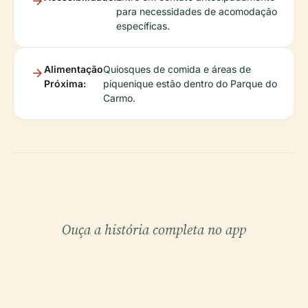
para necessidades de acomodação
específicas.
Alimentação
Quiosques de comida e áreas de
Próxima:
piquenique estão dentro do Parque do
Carmo.
Ouça a história completa no app