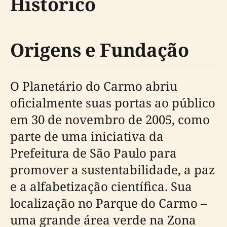
Histórico
Origens e Fundação
O Planetário do Carmo abriu
oficialmente suas portas ao público
em 30 de novembro de 2005, como
parte de uma iniciativa da
Prefeitura de São Paulo para
promover a sustentabilidade, a paz
e a alfabetização científica. Sua
localização no Parque do Carmo –
uma grande área verde na Zona