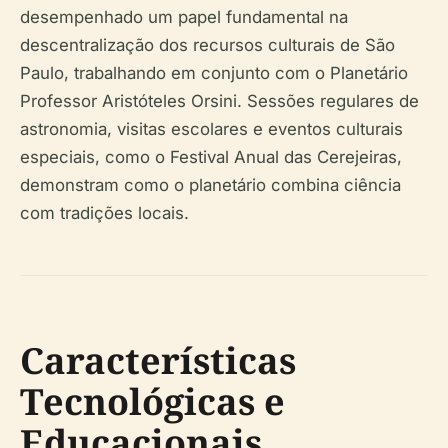
desempenhado um papel fundamental na
descentralização dos recursos culturais de São
Paulo, trabalhando em conjunto com o Planetário
Professor Aristóteles Orsini. Sessões regulares de
astronomia, visitas escolares e eventos culturais
especiais, como o Festival Anual das Cerejeiras,
demonstram como o planetário combina ciência
com tradições locais.
Características
Tecnológicas e
Educacionais