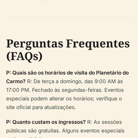
Perguntas Frequentes
(FAQs)
P: Quais são os horários de visita do Planetário do
Carmo?
R: De terça a domingo, das 9:00 AM às
17:00 PM. Fechado às segundas-feiras. Eventos
especiais podem alterar os horários; verifique o
site oficial para atualizações.
P: Quanto custam os ingressos?
R: As sessões
públicas são gratuitas. Alguns eventos especiais