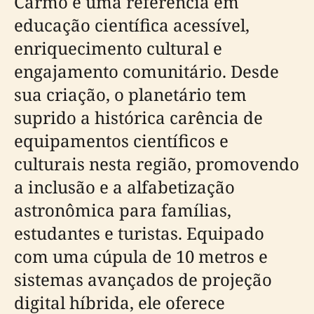
Carmo é uma referência em
educação científica acessível,
enriquecimento cultural e
engajamento comunitário. Desde
sua criação, o planetário tem
suprido a histórica carência de
equipamentos científicos e
culturais nesta região, promovendo
a inclusão e a alfabetização
astronômica para famílias,
estudantes e turistas. Equipado
com uma cúpula de 10 metros e
sistemas avançados de projeção
digital híbrida, ele oferece