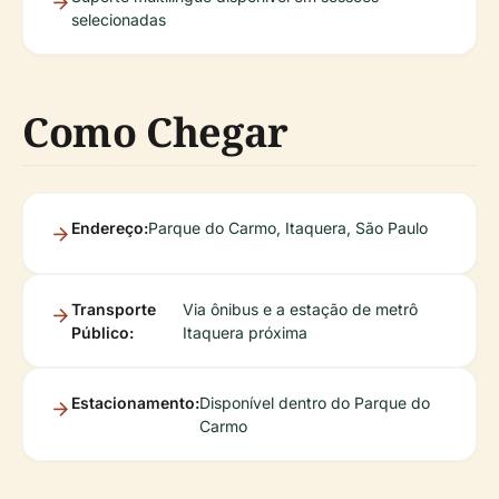
selecionadas
Como Chegar
Endereço:
Parque do Carmo, Itaquera, São Paulo
Transporte
Via ônibus e a estação de metrô
Público:
Itaquera próxima
Estacionamento:
Disponível dentro do Parque do
Carmo