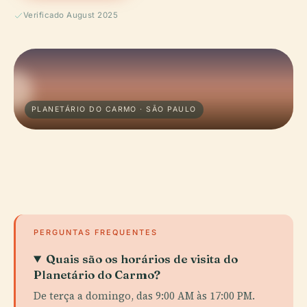
Verificado August 2025
PLANETÁRIO DO CARMO · SÃO PAULO
PERGUNTAS FREQUENTES
Quais são os horários de visita do
Planetário do Carmo?
De terça a domingo, das 9:00 AM às 17:00 PM.