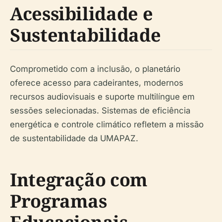
Acessibilidade e
Sustentabilidade
Comprometido com a inclusão, o planetário
oferece acesso para cadeirantes, modernos
recursos audiovisuais e suporte multilíngue em
sessões selecionadas. Sistemas de eficiência
energética e controle climático refletem a missão
de sustentabilidade da UMAPAZ.
Integração com
Programas