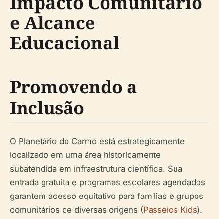
Impacto Comunitário
e Alcance
Educacional
Promovendo a
Inclusão
O Planetário do Carmo está estrategicamente
localizado em uma área historicamente
subatendida em infraestrutura científica. Sua
entrada gratuita e programas escolares agendados
garantem acesso equitativo para famílias e grupos
comunitários de diversas origens (
Passeios Kids
).