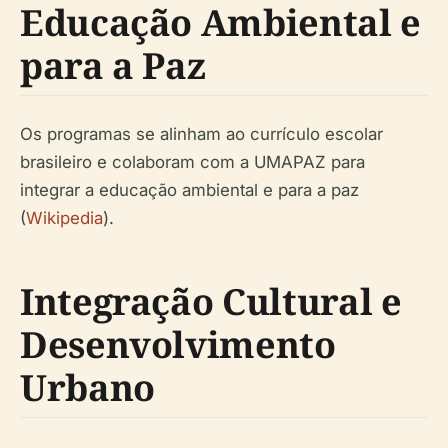
Educação Ambiental e
para a Paz
Os programas se alinham ao currículo escolar
brasileiro e colaboram com a UMAPAZ para
integrar a educação ambiental e para a paz
(
Wikipedia
).
Integração Cultural e
Desenvolvimento
Urbano