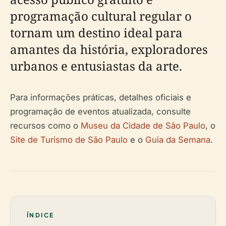
programação cultural regular o
tornam um destino ideal para
amantes da história, exploradores
urbanos e entusiastas da arte.
Para informações práticas, detalhes oficiais e
programação de eventos atualizada, consulte
recursos como o
Museu da Cidade de São Paulo
, o
Site de Turismo de São Paulo
e o
Guia da Semana
.
ÍNDICE