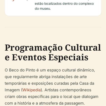
estão localizados dentro do complexo
do museu.
Programação Cultural
e Eventos Especiais
O Beco do Pinto é um espaço cultural dinâmico,
que regularmente abriga instalações de arte
temporárias e exposições curadas pela Casa da
Imagem (
Wikipedia
). Artistas contemporâneos
criam obras específicas para o local que dialogam
com a história e a atmosfera da passagem.