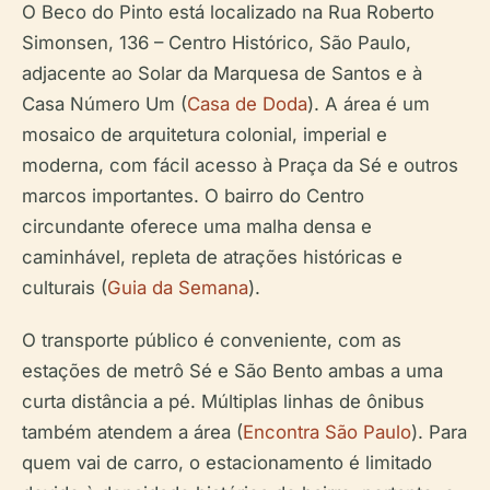
O Beco do Pinto está localizado na Rua Roberto
Simonsen, 136 – Centro Histórico, São Paulo,
adjacente ao Solar da Marquesa de Santos e à
Casa Número Um (
Casa de Doda
). A área é um
mosaico de arquitetura colonial, imperial e
moderna, com fácil acesso à Praça da Sé e outros
marcos importantes. O bairro do Centro
circundante oferece uma malha densa e
caminhável, repleta de atrações históricas e
culturais (
Guia da Semana
).
O transporte público é conveniente, com as
estações de metrô Sé e São Bento ambas a uma
curta distância a pé. Múltiplas linhas de ônibus
também atendem a área (
Encontra São Paulo
). Para
quem vai de carro, o estacionamento é limitado