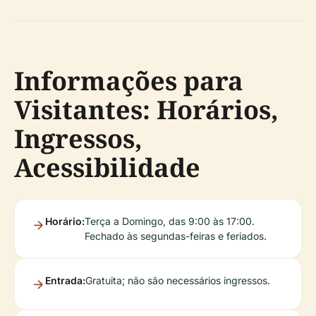
Informações para
Visitantes: Horários,
Ingressos,
Acessibilidade
Horário:
Terça a Domingo, das 9:00 às 17:00.
Fechado às segundas-feiras e feriados.
Entrada:
Gratuita; não são necessários ingressos.