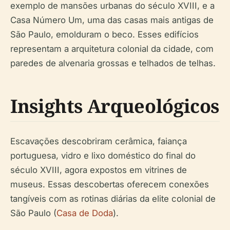
exemplo de mansões urbanas do século XVIII, e a
Casa Número Um, uma das casas mais antigas de
São Paulo, emolduram o beco. Esses edifícios
representam a arquitetura colonial da cidade, com
paredes de alvenaria grossas e telhados de telhas.
Insights Arqueológicos
Escavações descobriram cerâmica, faiança
portuguesa, vidro e lixo doméstico do final do
século XVIII, agora expostos em vitrines de
museus. Essas descobertas oferecem conexões
tangíveis com as rotinas diárias da elite colonial de
São Paulo (
Casa de Doda
).