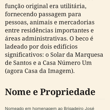
função original era utilitária,
fornecendo passagem para
pessoas, animais e mercadorias
entre residências importantes e
áreas administrativas. O beco é
ladeado por dois edifícios
significativos: o Solar da Marquesa
de Santos e a Casa Número Um
(agora Casa da Imagem).
Nome e Propriedade
Nomeado em homenagem ao Brigadeiro José