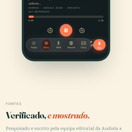
FONTES
Verificado,
e mostrado.
Pesquisado e escrito pela equipa editorial da Audiala a