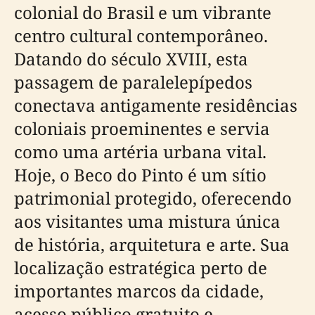
colonial do Brasil e um vibrante
centro cultural contemporâneo.
Datando do século XVIII, esta
passagem de paralelepípedos
conectava antigamente residências
coloniais proeminentes e servia
como uma artéria urbana vital.
Hoje, o Beco do Pinto é um sítio
patrimonial protegido, oferecendo
aos visitantes uma mistura única
de história, arquitetura e arte. Sua
localização estratégica perto de
importantes marcos da cidade,
acesso público gratuito e