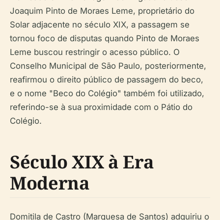
Joaquim Pinto de Moraes Leme, proprietário do
Solar adjacente no século XIX, a passagem se
tornou foco de disputas quando Pinto de Moraes
Leme buscou restringir o acesso público. O
Conselho Municipal de São Paulo, posteriormente,
reafirmou o direito público de passagem do beco,
e o nome "Beco do Colégio" também foi utilizado,
referindo-se à sua proximidade com o Pátio do
Colégio.
Século XIX à Era
Moderna
Domitila de Castro (Marquesa de Santos) adquiriu o