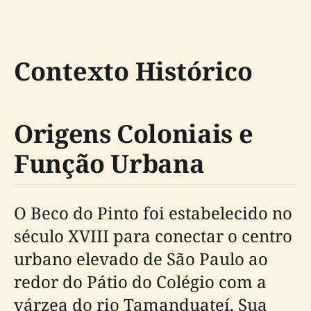
Contexto Histórico
Origens Coloniais e
Função Urbana
O Beco do Pinto foi estabelecido no
século XVIII para conectar o centro
urbano elevado de São Paulo ao
redor do Pátio do Colégio com a
várzea do rio Tamanduateí. Sua