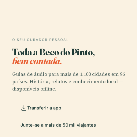
O SEU CURADOR PESSOAL
Toda a Beco do Pinto,
bem contada.
Guias de áudio para mais de 1.100 cidades em 96
países. História, relatos e conhecimento local —
disponíveis offline.
Transferir a app
Junte-se a mais de 50 mil viajantes