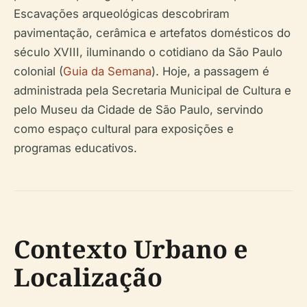
Escavações arqueológicas descobriram
pavimentação, cerâmica e artefatos domésticos do
século XVIII, iluminando o cotidiano da São Paulo
colonial (
Guia da Semana
). Hoje, a passagem é
administrada pela Secretaria Municipal de Cultura e
pelo Museu da Cidade de São Paulo, servindo
como espaço cultural para exposições e
programas educativos.
Contexto Urbano e
Localização