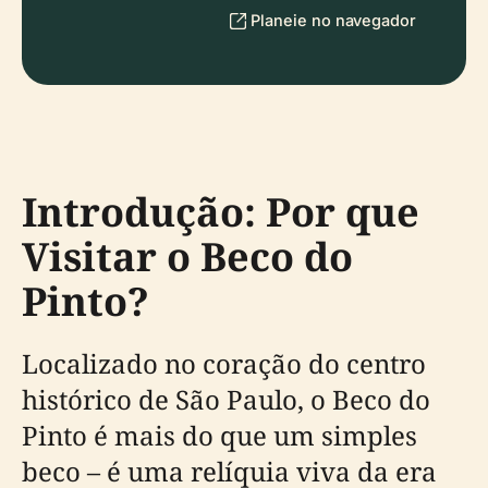
Planeie no navegador
Introdução: Por que
Visitar o Beco do
Pinto?
Localizado no coração do centro
histórico de São Paulo, o Beco do
Pinto é mais do que um simples
beco – é uma relíquia viva da era