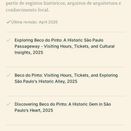
partir de registos históricos, arquivos de arquitetura e
conhecimento local.
Última revisão: April 2026
Exploring Beco do Pinto: A Historic São Paulo
Passageway - Visiting Hours, Tickets, and Cultural
Insights, 2025
Beco do Pinto: Visiting Hours, Tickets, and Exploring
São Paulo's Historic Alley, 2025
Discovering Beco do Pinto: A Historic Gem in São
Paulo’s Heart, 2025