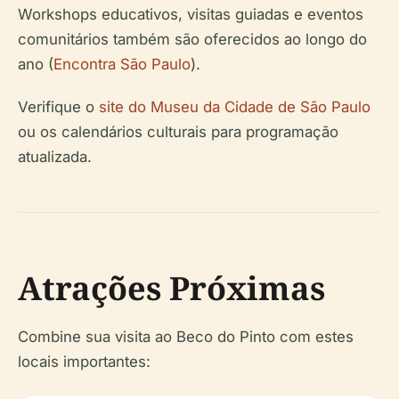
Workshops educativos, visitas guiadas e eventos
comunitários também são oferecidos ao longo do
ano (
Encontra São Paulo
).
Verifique o
site do Museu da Cidade de São Paulo
ou os calendários culturais para programação
atualizada.
Atrações Próximas
Combine sua visita ao Beco do Pinto com estes
locais importantes: