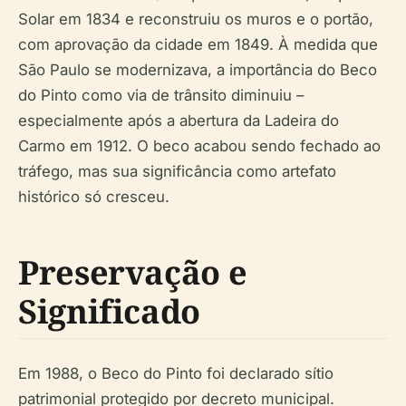
Solar em 1834 e reconstruiu os muros e o portão,
com aprovação da cidade em 1849. À medida que
São Paulo se modernizava, a importância do Beco
do Pinto como via de trânsito diminuiu –
especialmente após a abertura da Ladeira do
Carmo em 1912. O beco acabou sendo fechado ao
tráfego, mas sua significância como artefato
histórico só cresceu.
Preservação e
Significado
Em 1988, o Beco do Pinto foi declarado sítio
patrimonial protegido por decreto municipal.