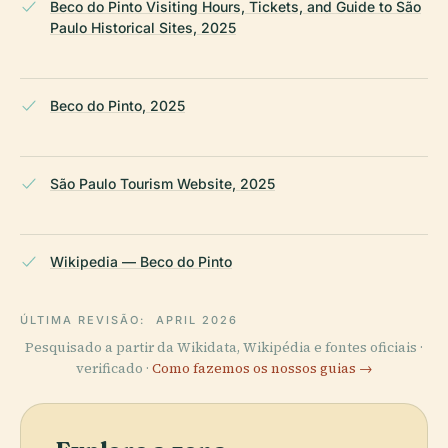
Beco do Pinto Visiting Hours, Tickets, and Guide to São
Paulo Historical Sites, 2025
Beco do Pinto, 2025
São Paulo Tourism Website, 2025
Wikipedia — Beco do Pinto
ÚLTIMA REVISÃO:
APRIL 2026
Pesquisado a partir da Wikidata, Wikipédia e fontes oficiais ·
verificado ·
Como fazemos os nossos guias →