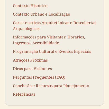
Contexto Histórico
Contexto Urbano e Localização
Características Arquitetônicas e Descobertas
Arqueológicas
Informações para Visitantes: Horários,
Ingressos, Acessibilidade
Programação Cultural e Eventos Especiais
Atrações Próximas
Dicas para Visitantes
Perguntas Frequentes (FAQ)
Conclusão e Recursos para Planejamento
Referências