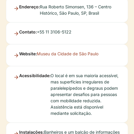
Endereço:
Rua Roberto Simonsen, 136 – Centro
Histórico, São Paulo, SP, Brasil
Contato:
+55 11 3106-5122
Website:
Museu da Cidade de São Paulo
Acessibilidade:
O local é em sua maioria acessível,
mas superfícies irregulares de
paralelepípedos e degraus podem
apresentar desafios para pessoas
com mobilidade reduzida.
Assistência está disponível
mediante solicitação.
Instalações:
Banheiros e um balcão de informações