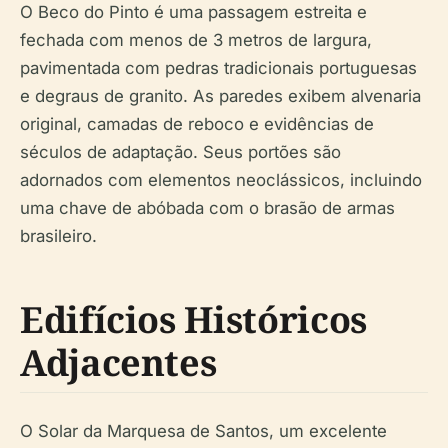
O Beco do Pinto é uma passagem estreita e
fechada com menos de 3 metros de largura,
pavimentada com pedras tradicionais portuguesas
e degraus de granito. As paredes exibem alvenaria
original, camadas de reboco e evidências de
séculos de adaptação. Seus portões são
adornados com elementos neoclássicos, incluindo
uma chave de abóbada com o brasão de armas
brasileiro.
Edifícios Históricos
Adjacentes
O Solar da Marquesa de Santos, um excelente