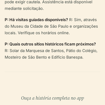
pode exigir cautela. Assistência está disponível
mediante solicitação.
P: Há visitas guiadas disponíveis?
R: Sim, através
do Museu da Cidade de São Paulo e organizações
locais. Verifique os horários online.
P: Quais outros sítios históricos ficam próximos?
R: Solar da Marquesa de Santos, Pátio do Colégio,
Mosteiro de São Bento e Edifício Banespa.
Ouça a história completa no app