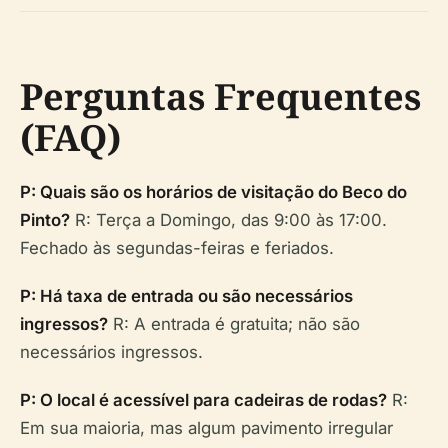
Perguntas Frequentes
(FAQ)
P: Quais são os horários de visitação do Beco do
Pinto?
R: Terça a Domingo, das 9:00 às 17:00.
Fechado às segundas-feiras e feriados.
P: Há taxa de entrada ou são necessários
ingressos?
R: A entrada é gratuita; não são
necessários ingressos.
P: O local é acessível para cadeiras de rodas?
R:
Em sua maioria, mas algum pavimento irregular