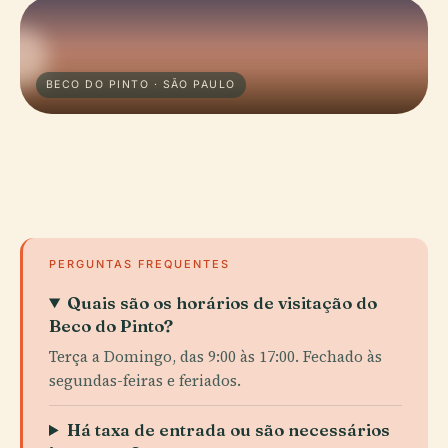
BECO DO PINTO · SÃO PAULO
PERGUNTAS FREQUENTES
Quais são os horários de visitação do
Beco do Pinto?
Terça a Domingo, das 9:00 às 17:00. Fechado às
segundas-feiras e feriados.
Há taxa de entrada ou são necessários