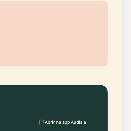
Abrir na app Audiala