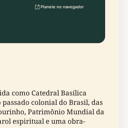
Planeie no navegador
ida como Catedral Basílica
passado colonial do Brasil, das
Pelourinho, Patrimônio Mundial da
ol espiritual e uma obra-