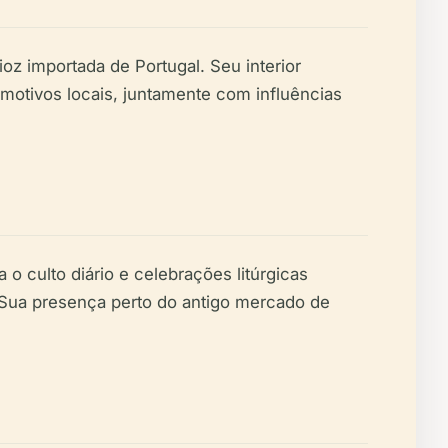
oz importada de Portugal. Seu interior
 motivos locais, juntamente com influências
o culto diário e celebrações litúrgicas
. Sua presença perto do antigo mercado de