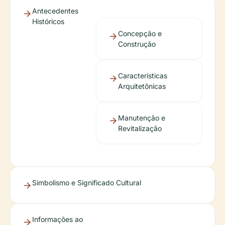
Antecedentes
Históricos
Concepção e
Construção
Características
Arquitetônicas
Manutenção e
Revitalização
Simbolismo e Significado Cultural
Informações ao