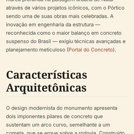
através de vários projetos icônicos, com o Pórtico
sendo uma de suas obras mais celebradas. A
inovação em engenharia da estrutura —
reconhecida como o maior balanço em concreto
suspenso do Brasil — exigiu técnicas avançadas e
planejamento meticuloso (
Portal do Concreto
).
Características
Arquitetônicas
O design modernista do monumento apresenta
dois imponentes pilares de concreto que
sustentam um arco curvo, semelhante a um
cometa, que se ergue sobre a rodovia. Construído