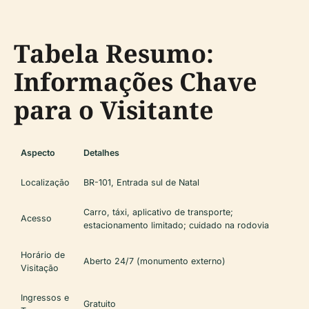
Tabela Resumo:
Informações Chave
para o Visitante
Aspecto
Detalhes
Localização
BR-101, Entrada sul de Natal
Carro, táxi, aplicativo de transporte;
Acesso
estacionamento limitado; cuidado na rodovia
Horário de
Aberto 24/7 (monumento externo)
Visitação
Ingressos e
Gratuito