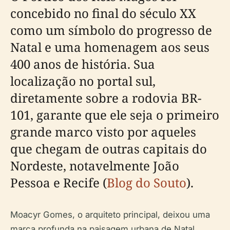
concebido no final do século XX
como um símbolo do progresso de
Natal e uma homenagem aos seus
400 anos de história. Sua
localização no portal sul,
diretamente sobre a rodovia BR-
101, garante que ele seja o primeiro
grande marco visto por aqueles
que chegam de outras capitais do
Nordeste, notavelmente João
Pessoa e Recife (
Blog do Souto
).
Moacyr Gomes, o arquiteto principal, deixou uma
marca profunda na paisagem urbana de Natal