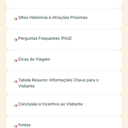
Sítios Históricos e Atrações Próximas
Perguntas Frequentes (FAQ)
Dicas de Viagem
Tabela Resumo: Informações Chave para o
Visitante
Conclusão e Incentivo ao Visitante
Fontes