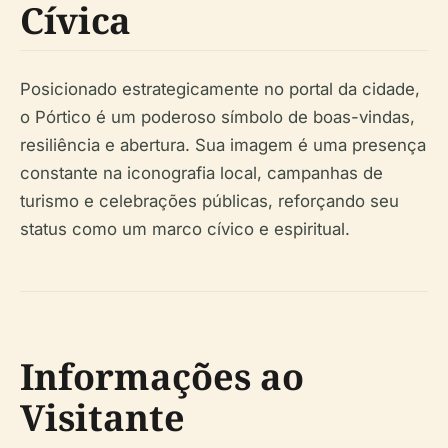
Cívica
Posicionado estrategicamente no portal da cidade,
o Pórtico é um poderoso símbolo de boas-vindas,
resiliência e abertura. Sua imagem é uma presença
constante na iconografia local, campanhas de
turismo e celebrações públicas, reforçando seu
status como um marco cívico e espiritual.
Informações ao
Visitante