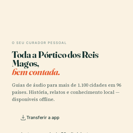
O SEU CURADOR PESSOAL
Toda a Pórtico dos Reis
Magos,
bem contada.
Guias de áudio para mais de 1.100 cidades em 96
países. História, relatos e conhecimento local —
disponíveis offline.
Transferir a app