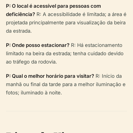
P: O local é acessível para pessoas com
deficiência?
R: A acessibilidade é limitada; a área é
projetada principalmente para visualização da beira
da estrada.
P: Onde posso estacionar?
R: Há estacionamento
limitado na beira da estrada; tenha cuidado devido
ao tráfego da rodovia.
P: Qual o melhor horário para visitar?
R: Início da
manhã ou final da tarde para a melhor iluminação e
fotos; iluminado à noite.