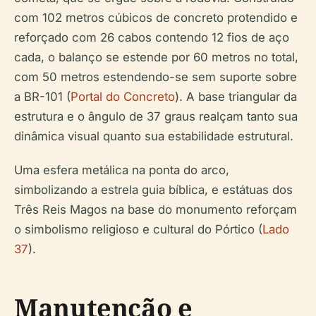
com 102 metros cúbicos de concreto protendido e
reforçado com 26 cabos contendo 12 fios de aço
cada, o balanço se estende por 60 metros no total,
com 50 metros estendendo-se sem suporte sobre
a BR-101 (
Portal do Concreto
). A base triangular da
estrutura e o ângulo de 37 graus realçam tanto sua
dinâmica visual quanto sua estabilidade estrutural.
Uma esfera metálica na ponta do arco,
simbolizando a estrela guia bíblica, e estátuas dos
Três Reis Magos na base do monumento reforçam
o simbolismo religioso e cultural do Pórtico (
Lado
37
).
Manutenção e