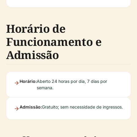
Horário de
Funcionamento e
Admissão
Horário:
Aberto 24 horas por dia, 7 dias por
semana.
Admissão:
Gratuito; sem necessidade de ingressos.