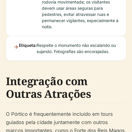
rodovia movimentada; os visitantes
devem usar áreas seguras para
pedestres, evitar atravessar ruas e
permanecer vigilantes, especialmente à
noite.
Etiqueta:
Respeite o monumento não escalando ou
sujando. Fotografias são encorajadas.
Integração com
Outras Atrações
O Pórtico é frequentemente incluído em tours
guiados pela cidade juntamente com outros
marcos importantes, como o Forte dos Reis Magos,