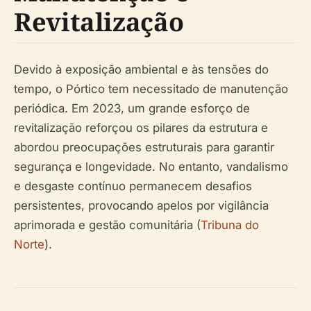
Revitalização
Devido à exposição ambiental e às tensões do
tempo, o Pórtico tem necessitado de manutenção
periódica. Em 2023, um grande esforço de
revitalização reforçou os pilares da estrutura e
abordou preocupações estruturais para garantir
segurança e longevidade. No entanto, vandalismo
e desgaste contínuo permanecem desafios
persistentes, provocando apelos por vigilância
aprimorada e gestão comunitária (
Tribuna do
Norte
).