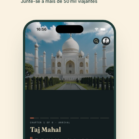
Junte-se a mais de 50 mil viajantes