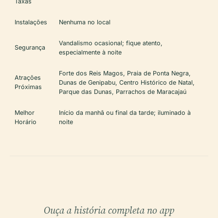
Taxas
Instalações
Nenhuma no local
Vandalismo ocasional; fique atento,
Segurança
especialmente à noite
Forte dos Reis Magos, Praia de Ponta Negra,
Atrações
Dunas de Genipabu, Centro Histórico de Natal,
Próximas
Parque das Dunas, Parrachos de Maracajaú
Melhor
Início da manhã ou final da tarde; iluminado à
Horário
noite
Ouça a história completa no app