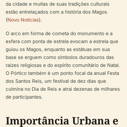
da cidade e muitas de suas tradições culturais
estão entrelaçados com a história dos Magos
(
Novo Notícias
).
O arco em forma de cometa do monumento e a
esfera com ponta de estrela evocam a estrela que
guiou os Magos, enquanto as estátuas em sua
base se erguem como símbolos duradouros das
raízes religiosas e do espírito comunitário de Natal.
O Pórtico também é um ponto focal da anual Festa
dos Santos Reis, um festival de dez dias que
culmina no Dia de Reis e atrai dezenas de milhares
de participantes.
Importância Urbana e