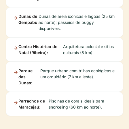
Dunas de
Dunas de areia icônicas e lagoas (25 km
Genipabu:
ao norte); passeios de buggy
disponíveis.
Centro Histórico de
Arquitetura colonial e sítios
Natal (Ribeira):
culturais (8 km).
Parque
Parque urbano com trilhas ecológicas e
das
um orquidário (7 km a leste).
Dunas:
Parrachos de
Piscinas de corais ideais para
Maracajaú:
snorkeling (60 km ao norte).