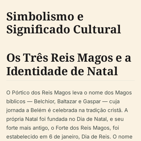
Simbolismo e
Significado Cultural
Os Três Reis Magos e a
Identidade de Natal
O Pórtico dos Reis Magos leva o nome dos Magos
bíblicos — Belchior, Baltazar e Gaspar — cuja
jornada a Belém é celebrada na tradição cristã. A
própria Natal foi fundada no Dia de Natal, e seu
forte mais antigo, o Forte dos Reis Magos, foi
estabelecido em 6 de janeiro, Dia de Reis. O nome