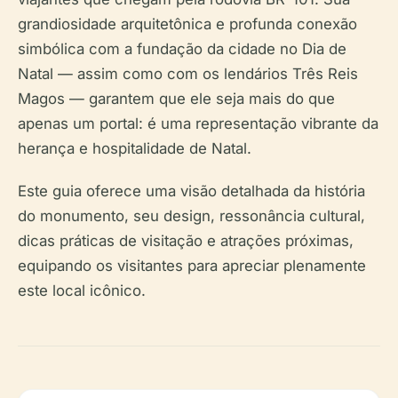
grandiosidade arquitetônica e profunda conexão
simbólica com a fundação da cidade no Dia de
Natal — assim como com os lendários Três Reis
Magos — garantem que ele seja mais do que
apenas um portal: é uma representação vibrante da
herança e hospitalidade de Natal.
Este guia oferece uma visão detalhada da história
do monumento, seu design, ressonância cultural,
dicas práticas de visitação e atrações próximas,
equipando os visitantes para apreciar plenamente
este local icônico.