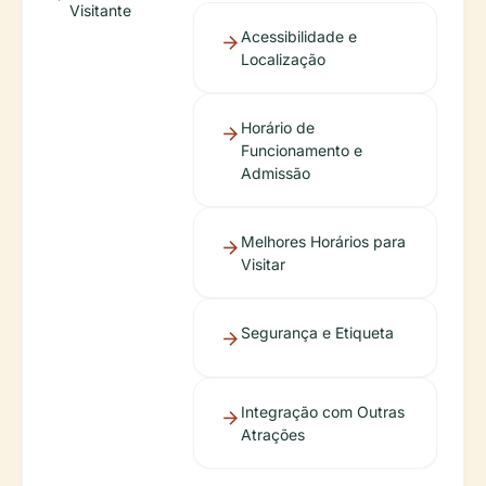
Visitante
Acessibilidade e
Localização
Horário de
Funcionamento e
Admissão
Melhores Horários para
Visitar
Segurança e Etiqueta
Integração com Outras
Atrações