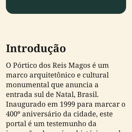
Introdução
O Pórtico dos Reis Magos é um
marco arquitetônico e cultural
monumental que anuncia a
entrada sul de Natal, Brasil.
Inaugurado em 1999 para marcar o
400º aniversário da cidade, este
portal é um testemunho da