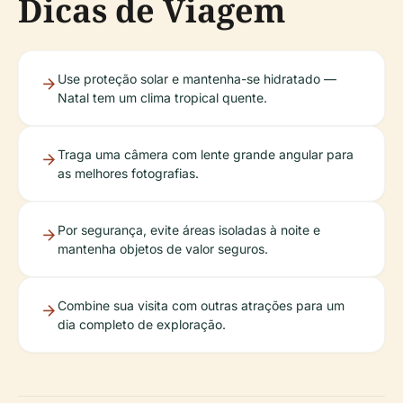
Dicas de Viagem
Use proteção solar e mantenha-se hidratado —
Natal tem um clima tropical quente.
Traga uma câmera com lente grande angular para
as melhores fotografias.
Por segurança, evite áreas isoladas à noite e
mantenha objetos de valor seguros.
Combine sua visita com outras atrações para um
dia completo de exploração.