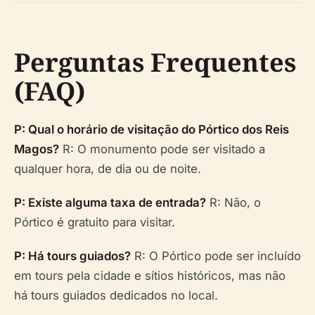
Perguntas Frequentes
(FAQ)
P: Qual o horário de visitação do Pórtico dos Reis
Magos?
R: O monumento pode ser visitado a
qualquer hora, de dia ou de noite.
P: Existe alguma taxa de entrada?
R: Não, o
Pórtico é gratuito para visitar.
P: Há tours guiados?
R: O Pórtico pode ser incluído
em tours pela cidade e sítios históricos, mas não
há tours guiados dedicados no local.