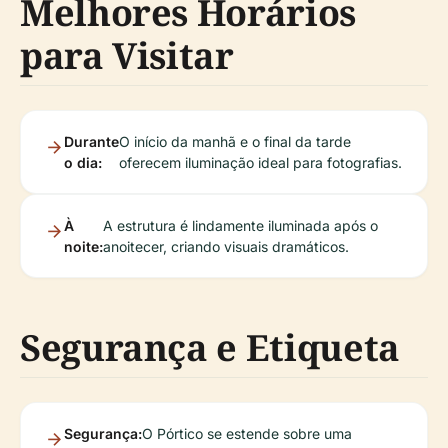
Melhores Horários
para Visitar
Durante
O início da manhã e o final da tarde
o dia:
oferecem iluminação ideal para fotografias.
À
A estrutura é lindamente iluminada após o
noite:
anoitecer, criando visuais dramáticos.
Segurança e Etiqueta
Segurança:
O Pórtico se estende sobre uma