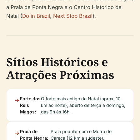
a Praia de Ponta Negra e o Centro Histórico de
Natal (
Do in Brazil
,
Next Stop Brazil
).
Sítios Históricos e
Atrações Próximas
Forte dos
O forte mais antigo de Natal (aprox. 10
Reis
km ao norte), aberto de terça a domingo,
Magos:
das 9h às 16h.
Praia de
Praia popular com o Morro do
Ponta Negra:
Careca (12 km a sudeste).