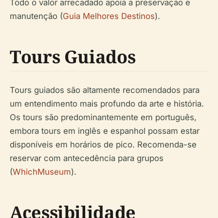
Todo o valor arrecadado apoia a preservação e
manutenção (
Guia Melhores Destinos
).
Tours Guiados
Tours guiados são altamente recomendados para
um entendimento mais profundo da arte e história.
Os tours são predominantemente em português,
embora tours em inglês e espanhol possam estar
disponíveis em horários de pico. Recomenda-se
reservar com antecedência para grupos
(
WhichMuseum
).
Acessibilidade