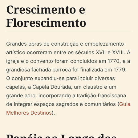
Crescimento e
Florescimento
Grandes obras de construção e embelezamento
artístico ocorreram entre os séculos XVII e XVIII. A
igreja e o convento foram concluídos em 1770, e a
grandiosa fachada barroca foi finalizada em 1779.
O conjunto expandiu-se para incluir diversas
capelas, a Capela Dourada, um claustro e um
grande adro, incorporando a tradição franciscana
de integrar espaços sagrados e comunitários (
Guia
Melhores Destinos
).