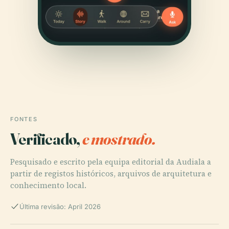
FONTES
Verificado,
e mostrado.
Pesquisado e escrito pela equipa editorial da Audiala a
partir de registos históricos, arquivos de arquitetura e
conhecimento local.
Última revisão: April 2026