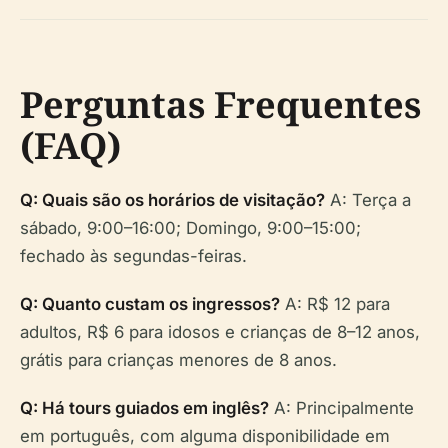
Perguntas Frequentes
(FAQ)
Q: Quais são os horários de visitação?
A: Terça a
sábado, 9:00–16:00; Domingo, 9:00–15:00;
fechado às segundas-feiras.
Q: Quanto custam os ingressos?
A: R$ 12 para
adultos, R$ 6 para idosos e crianças de 8–12 anos,
grátis para crianças menores de 8 anos.
Q: Há tours guiados em inglês?
A: Principalmente
em português, com alguma disponibilidade em