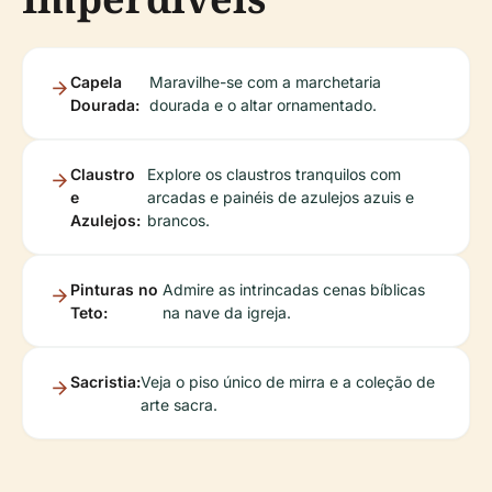
Capela
Maravilhe-se com a marchetaria
Dourada:
dourada e o altar ornamentado.
Claustro
Explore os claustros tranquilos com
e
arcadas e painéis de azulejos azuis e
Azulejos:
brancos.
Pinturas no
Admire as intrincadas cenas bíblicas
Teto:
na nave da igreja.
Sacristia:
Veja o piso único de mirra e a coleção de
arte sacra.