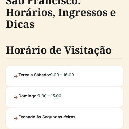
São Francisco:
Horários, Ingressos e
Dicas
Horário de Visitação
Terça a Sábado:
9:00 – 16:00
Domingo:
9:00 – 15:00
Fechado às Segundas-feiras