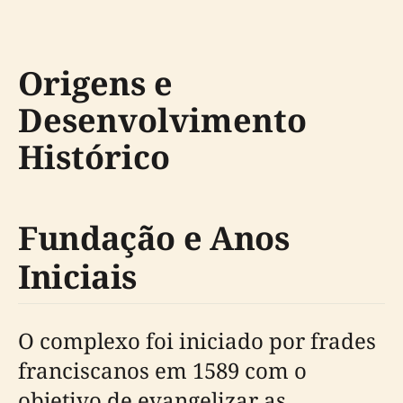
Origens e
Desenvolvimento
Histórico
Fundação e Anos
Iniciais
O complexo foi iniciado por frades
franciscanos em 1589 com o
objetivo de evangelizar as