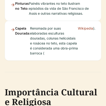
Pinturas
Painéis vibrantes no teto ilustram
no Teto:
episódios da vida de São Francisco de
Assis e outras narrativas religiosas.
Capela
Renomada por suas
Wikipedia
).
Dourada:
elaboradas esculturas
douradas, colunas helicoidais
e rosácea no teto, esta capela
é considerada uma obra-prima
barroca (
Importância Cultural
e Religiosa