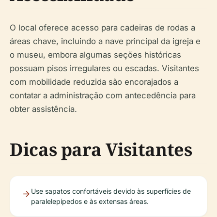
O local oferece acesso para cadeiras de rodas a
áreas chave, incluindo a nave principal da igreja e
o museu, embora algumas seções históricas
possuam pisos irregulares ou escadas. Visitantes
com mobilidade reduzida são encorajados a
contatar a administração com antecedência para
obter assistência.
Dicas para Visitantes
Use sapatos confortáveis devido às superfícies de
paralelepípedos e às extensas áreas.