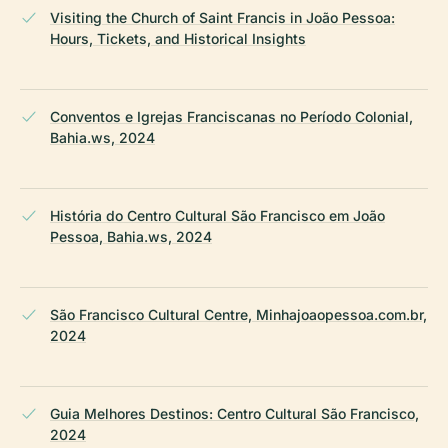
Visiting the Church of Saint Francis in João Pessoa:
Hours, Tickets, and Historical Insights
Conventos e Igrejas Franciscanas no Período Colonial,
Bahia.ws, 2024
História do Centro Cultural São Francisco em João
Pessoa, Bahia.ws, 2024
São Francisco Cultural Centre, Minhajoaopessoa.com.br,
2024
Guia Melhores Destinos: Centro Cultural São Francisco,
2024