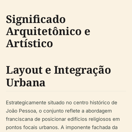
Significado
Arquitetônico e
Artístico
Layout e Integração
Urbana
Estrategicamente situado no centro histórico de
João Pessoa, o conjunto reflete a abordagem
franciscana de posicionar edifícios religiosos em
pontos focais urbanos. A imponente fachada da