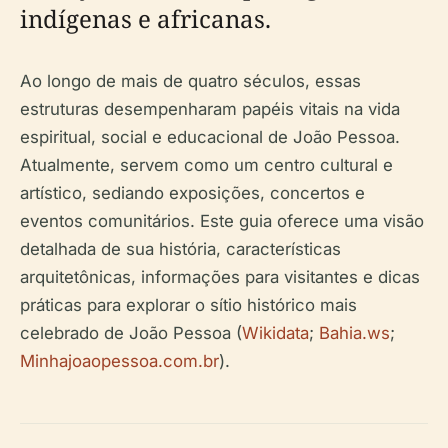
indígenas e africanas.
Ao longo de mais de quatro séculos, essas
estruturas desempenharam papéis vitais na vida
espiritual, social e educacional de João Pessoa.
Atualmente, servem como um centro cultural e
artístico, sediando exposições, concertos e
eventos comunitários. Este guia oferece uma visão
detalhada de sua história, características
arquitetônicas, informações para visitantes e dicas
práticas para explorar o sítio histórico mais
celebrado de João Pessoa (
Wikidata
;
Bahia.ws
;
Minhajoaopessoa.com.br
).