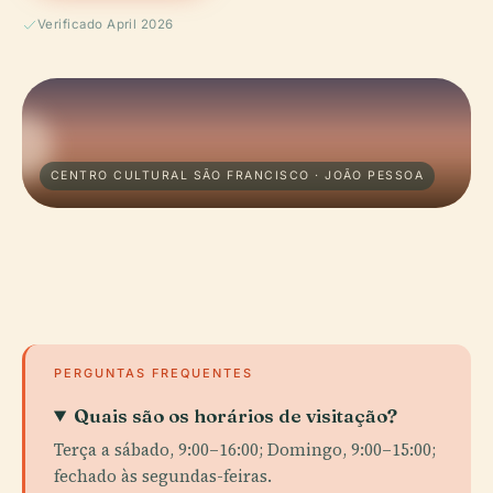
Verificado April 2026
CENTRO CULTURAL SÃO FRANCISCO · JOÃO PESSOA
PERGUNTAS FREQUENTES
Quais são os horários de visitação?
Terça a sábado, 9:00–16:00; Domingo, 9:00–15:00;
fechado às segundas-feiras.