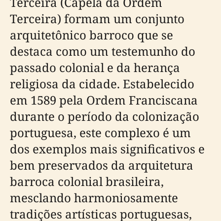
Terceira (Capela da Ordem
Terceira) formam um conjunto
arquitetônico barroco que se
destaca como um testemunho do
passado colonial e da herança
religiosa da cidade. Estabelecido
em 1589 pela Ordem Franciscana
durante o período da colonização
portuguesa, este complexo é um
dos exemplos mais significativos e
bem preservados da arquitetura
barroca colonial brasileira,
mesclando harmoniosamente
tradições artísticas portuguesas,