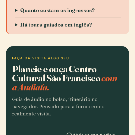
Quanto custam os ingressos?
Há tours guiados em inglês?
FAÇA DA VISITA ALGO SEU
Planeie e ouça Centro
Cultural São Francisco
com
a Audiala.
Guia de áudio no bolso, itinerário no
navegador. Pensado para a forma como
realmente visita.