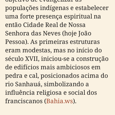
populações indígenas e estabelecer
uma forte presença espiritual na
então Cidade Real de Nossa
Senhora das Neves (hoje João
Pessoa). As primeiras estruturas
eram modestas, mas no início do
século XVII, iniciou-se a construção
de edifícios mais ambiciosos em
pedra e cal, posicionados acima do
rio Sanhauá, simbolizando a
influência religiosa e social dos
franciscanos (
Bahia.ws
).