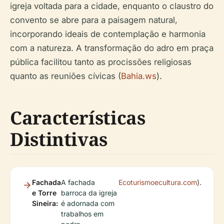
igreja voltada para a cidade, enquanto o claustro do
convento se abre para a paisagem natural,
incorporando ideais de contemplação e harmonia
com a natureza. A transformação do adro em praça
pública facilitou tanto as procissões religiosas
quanto as reuniões cívicas (
Bahia.ws
).
Características
Distintivas
Fachada
A fachada
Ecoturismoecultura.com
).
e Torre
barroca da igreja
Sineira:
é adornada com
trabalhos em