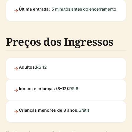
Última entrada:
15 minutos antes do encerramento
Preços dos Ingressos
Adultos:
R$ 12
Idosos e crianças (8–12):
R$ 6
Crianças menores de 8 anos:
Grátis