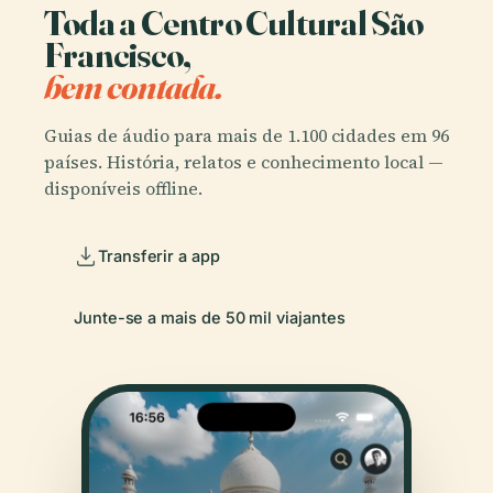
Toda a Centro Cultural São
Francisco,
bem contada.
Guias de áudio para mais de 1.100 cidades em 96
países. História, relatos e conhecimento local —
disponíveis offline.
Transferir a app
Junte-se a mais de 50 mil viajantes