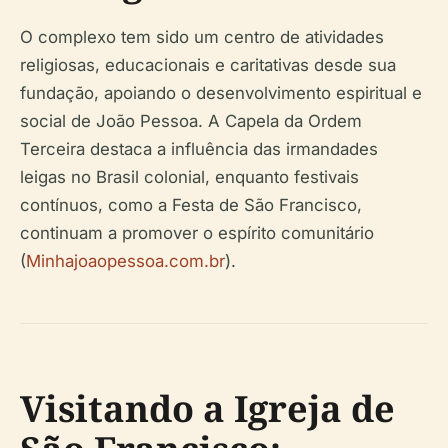
O complexo tem sido um centro de atividades
religiosas, educacionais e caritativas desde sua
fundação, apoiando o desenvolvimento espiritual e
social de João Pessoa. A Capela da Ordem
Terceira destaca a influência das irmandades
leigas no Brasil colonial, enquanto festivais
contínuos, como a Festa de São Francisco,
continuam a promover o espírito comunitário
(
Minhajoaopessoa.com.br
).
Visitando a Igreja de