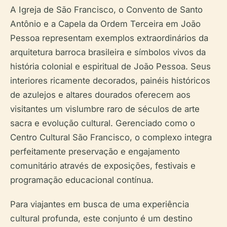
A Igreja de São Francisco, o Convento de Santo
Antônio e a Capela da Ordem Terceira em João
Pessoa representam exemplos extraordinários da
arquitetura barroca brasileira e símbolos vivos da
história colonial e espiritual de João Pessoa. Seus
interiores ricamente decorados, painéis históricos
de azulejos e altares dourados oferecem aos
visitantes um vislumbre raro de séculos de arte
sacra e evolução cultural. Gerenciado como o
Centro Cultural São Francisco, o complexo integra
perfeitamente preservação e engajamento
comunitário através de exposições, festivais e
programação educacional contínua.
Para viajantes em busca de uma experiência
cultural profunda, este conjunto é um destino