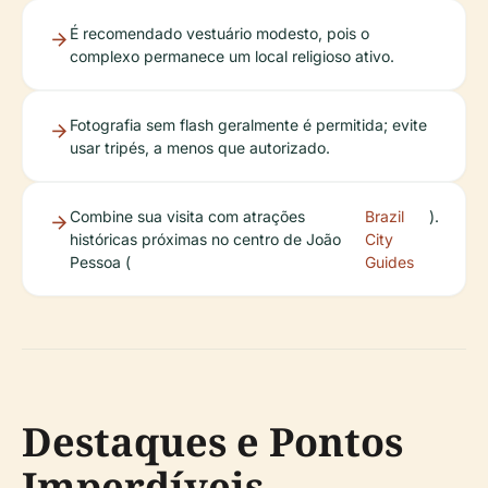
É recomendado vestuário modesto, pois o
complexo permanece um local religioso ativo.
Fotografia sem flash geralmente é permitida; evite
usar tripés, a menos que autorizado.
Combine sua visita com atrações
Brazil
).
históricas próximas no centro de João
City
Pessoa (
Guides
Destaques e Pontos
Imperdíveis