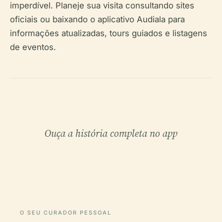
imperdível. Planeje sua visita consultando sites
oficiais ou baixando o aplicativo Audiala para
informações atualizadas, tours guiados e listagens
de eventos.
Ouça a história completa no app
O SEU CURADOR PESSOAL