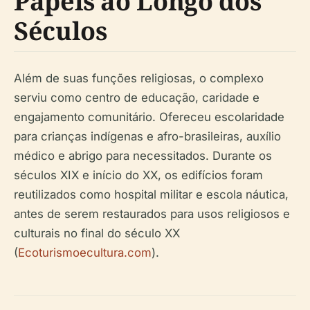
Papéis ao Longo dos
Séculos
Além de suas funções religiosas, o complexo
serviu como centro de educação, caridade e
engajamento comunitário. Ofereceu escolaridade
para crianças indígenas e afro-brasileiras, auxílio
médico e abrigo para necessitados. Durante os
séculos XIX e início do XX, os edifícios foram
reutilizados como hospital militar e escola náutica,
antes de serem restaurados para usos religiosos e
culturais no final do século XX
(
Ecoturismoecultura.com
).