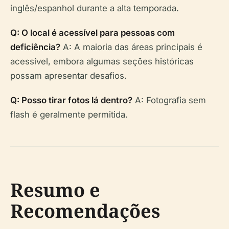
inglês/espanhol durante a alta temporada.
Q: O local é acessível para pessoas com
deficiência?
A: A maioria das áreas principais é
acessível, embora algumas seções históricas
possam apresentar desafios.
Q: Posso tirar fotos lá dentro?
A: Fotografia sem
flash é geralmente permitida.
Resumo e
Recomendações