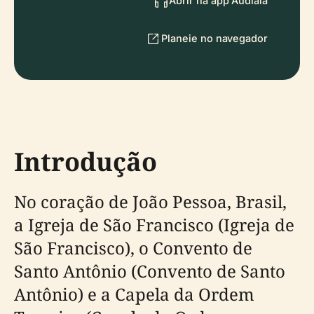
Abrir na app Audiala
Planeie no navegador
Introdução
No coração de João Pessoa, Brasil,
a Igreja de São Francisco (Igreja de
São Francisco), o Convento de
Santo Antônio (Convento de Santo
Antônio) e a Capela da Ordem