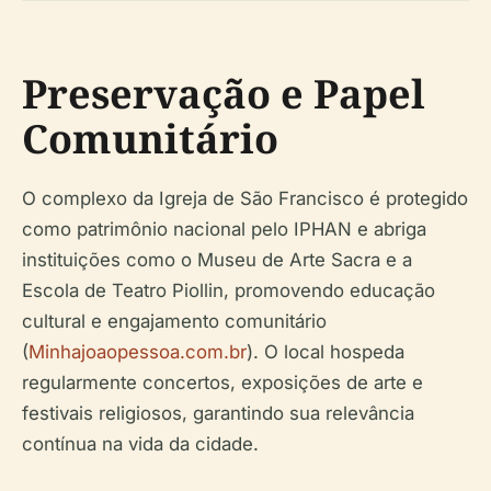
Preservação e Papel
Comunitário
O complexo da Igreja de São Francisco é protegido
como patrimônio nacional pelo IPHAN e abriga
instituições como o Museu de Arte Sacra e a
Escola de Teatro Piollin, promovendo educação
cultural e engajamento comunitário
(
Minhajoaopessoa.com.br
). O local hospeda
regularmente concertos, exposições de arte e
festivais religiosos, garantindo sua relevância
contínua na vida da cidade.