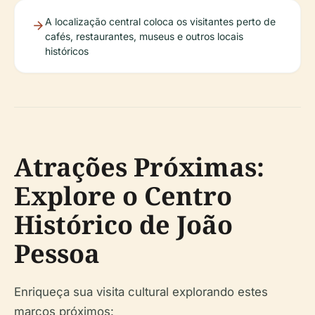
A localização central coloca os visitantes perto de
cafés, restaurantes, museus e outros locais
históricos
Atrações Próximas:
Explore o Centro
Histórico de João
Pessoa
Enriqueça sua visita cultural explorando estes
marcos próximos: