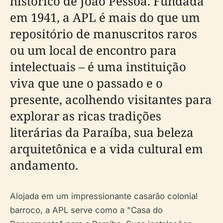
histórico de João Pessoa. Fundada
em 1941, a APL é mais do que um
repositório de manuscritos raros
ou um local de encontro para
intelectuais – é uma instituição
viva que une o passado e o
presente, acolhendo visitantes para
explorar as ricas tradições
literárias da Paraíba, sua beleza
arquitetônica e a vida cultural em
andamento.
Alojada em um impressionante casarão colonial
barroco, a APL serve como a "Casa do