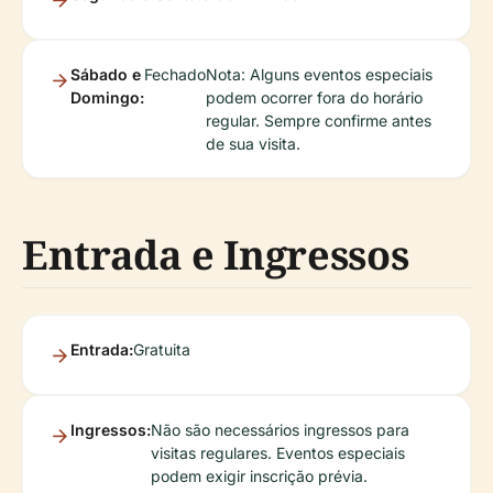
Sábado e
Fechado
Nota: Alguns eventos especiais
Domingo:
podem ocorrer fora do horário
regular. Sempre confirme antes
de sua visita.
Entrada e Ingressos
Entrada:
Gratuita
Ingressos:
Não são necessários ingressos para
visitas regulares. Eventos especiais
podem exigir inscrição prévia.