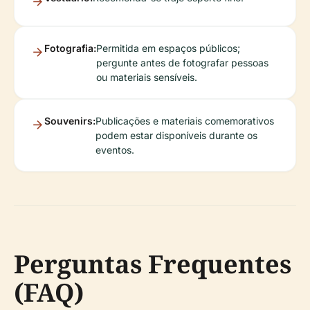
Fotografia:
Permitida em espaços públicos;
pergunte antes de fotografar pessoas
ou materiais sensíveis.
Souvenirs:
Publicações e materiais comemorativos
podem estar disponíveis durante os
eventos.
Perguntas Frequentes
(FAQ)