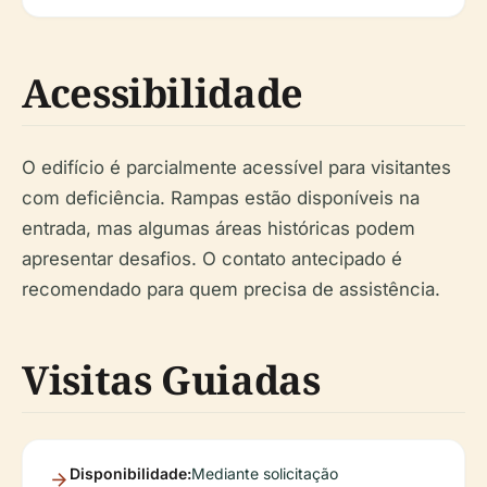
Acessibilidade
O edifício é parcialmente acessível para visitantes
com deficiência. Rampas estão disponíveis na
entrada, mas algumas áreas históricas podem
apresentar desafios. O contato antecipado é
recomendado para quem precisa de assistência.
Visitas Guiadas
Disponibilidade:
Mediante solicitação