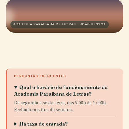
ACADEMIA PARAIBANA DE LETRAS · JOÃO PESSOA
PERGUNTAS FREQUENTES
Qual o horário de funcionamento da
Academia Paraibana de Letras?
De segunda a sexta-feira, das 9:00h às 17:00h.
Fechada nos fins de semana.
Há taxa de entrada?