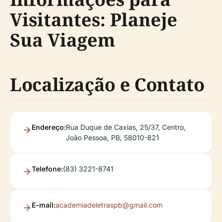
Visitantes: Planeje
Sua Viagem
Localização e Contato
Endereço:
Rua Duque de Caxias, 25/37, Centro,
João Pessoa, PB, 58010-821
Telefone:
(83) 3221-8741
E-mail:
academiadeletraspb@gmail.com