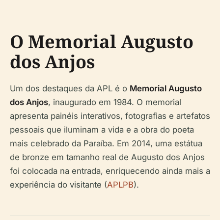
O Memorial Augusto
dos Anjos
Um dos destaques da APL é o
Memorial Augusto
dos Anjos
, inaugurado em 1984. O memorial
apresenta painéis interativos, fotografias e artefatos
pessoais que iluminam a vida e a obra do poeta
mais celebrado da Paraíba. Em 2014, uma estátua
de bronze em tamanho real de Augusto dos Anjos
foi colocada na entrada, enriquecendo ainda mais a
experiência do visitante (
APLPB
).