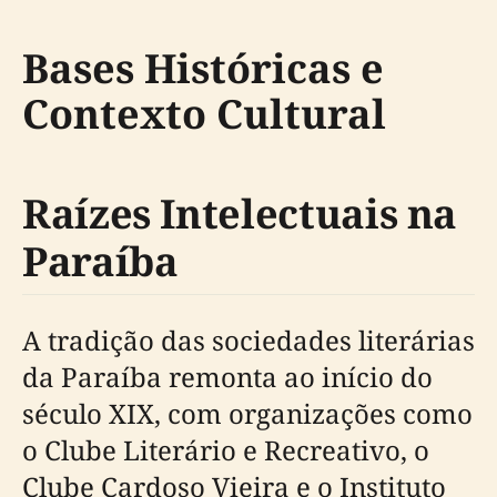
Bases Históricas e
Contexto Cultural
Raízes Intelectuais na
Paraíba
A tradição das sociedades literárias
da Paraíba remonta ao início do
século XIX, com organizações como
o Clube Literário e Recreativo, o
Clube Cardoso Vieira e o Instituto