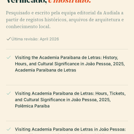
Pesquisado e escrito pela equipa editorial da Audiala a
partir de registos históricos, arquivos de arquitetura e
conhecimento local.
Última revisão: April 2026
Visiting the Academia Paraibana de Letras: History,
Hours, and Cultural Significance in João Pessoa, 2025,
Academia Paraibana de Letras
Visiting Academia Paraibana de Letras: Hours, Tickets,
and Cultural Significance in João Pessoa, 2025,
Polêmica Paraíba
Visiting Academia Paraibana de Letras in João Pessoa: