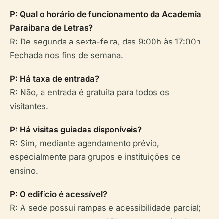
P: Qual o horário de funcionamento da Academia
Paraibana de Letras?
R: De segunda a sexta-feira, das 9:00h às 17:00h.
Fechada nos fins de semana.
P: Há taxa de entrada?
R: Não, a entrada é gratuita para todos os
visitantes.
P: Há visitas guiadas disponíveis?
R: Sim, mediante agendamento prévio,
especialmente para grupos e instituições de
ensino.
P: O edifício é acessível?
R: A sede possui rampas e acessibilidade parcial;