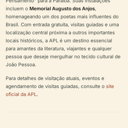
Pensamento" para a Paraíba. Suas instalações
incluem o
Memorial Augusto dos Anjos
,
homenageando um dos poetas mais influentes do
Brasil. Com entrada gratuita, visitas guiadas e uma
localização central próxima a outros importantes
locais históricos, a APL é um destino essencial
para amantes da literatura, viajantes e qualquer
pessoa que deseje mergulhar no tecido cultural de
João Pessoa.
Para detalhes de visitação atuais, eventos e
agendamento de visitas guiadas, consulte o
site
oficial da APL
.