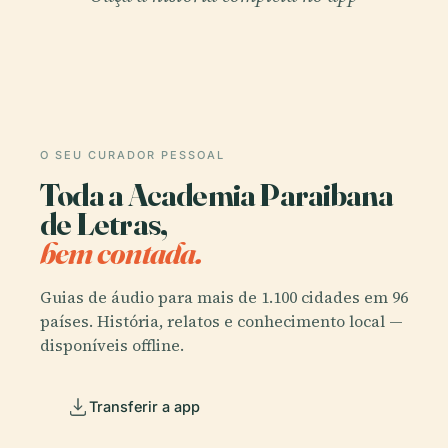
O SEU CURADOR PESSOAL
Toda a Academia Paraibana
de Letras,
bem contada.
Guias de áudio para mais de 1.100 cidades em 96
países. História, relatos e conhecimento local —
disponíveis offline.
Transferir a app