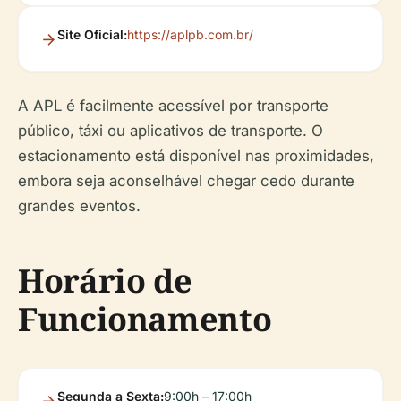
Site Oficial:
https://aplpb.com.br/
A APL é facilmente acessível por transporte
público, táxi ou aplicativos de transporte. O
estacionamento está disponível nas proximidades,
embora seja aconselhável chegar cedo durante
grandes eventos.
Horário de
Funcionamento
Segunda a Sexta:
9:00h – 17:00h