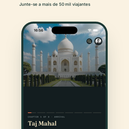
Junte-se a mais de 50 mil viajantes