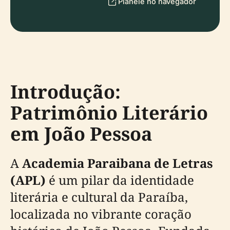
Planeie no navegador
Introdução:
Patrimônio Literário
em João Pessoa
A
Academia Paraibana de Letras
(APL)
é um pilar da identidade
literária e cultural da Paraíba,
localizada no vibrante coração