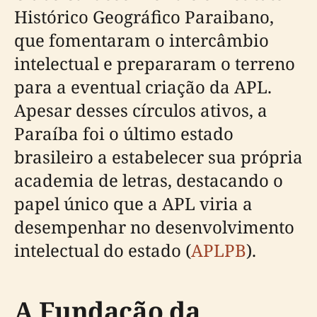
Histórico Geográfico Paraibano,
que fomentaram o intercâmbio
intelectual e prepararam o terreno
para a eventual criação da APL.
Apesar desses círculos ativos, a
Paraíba foi o último estado
brasileiro a estabelecer sua própria
academia de letras, destacando o
papel único que a APL viria a
desempenhar no desenvolvimento
intelectual do estado (
APLPB
).
A Fundação da