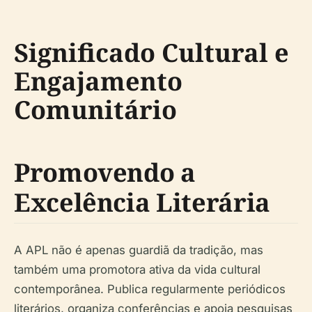
Significado Cultural e
Engajamento
Comunitário
Promovendo a
Excelência Literária
A APL não é apenas guardiã da tradição, mas
também uma promotora ativa da vida cultural
contemporânea. Publica regularmente periódicos
literários, organiza conferências e apoia pesquisas