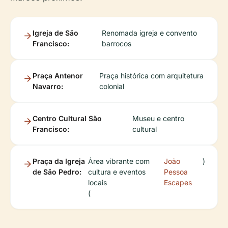
Igreja de São
Renomada igreja e convento
Francisco:
barrocos
Praça Antenor
Praça histórica com arquitetura
Navarro:
colonial
Centro Cultural São
Museu e centro
Francisco:
cultural
Praça da Igreja
Área vibrante com
João
)
de São Pedro:
cultura e eventos
Pessoa
locais
Escapes
(