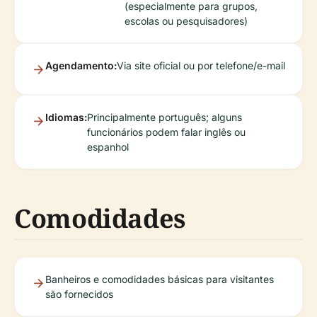
(especialmente para grupos,
escolas ou pesquisadores)
Agendamento:
Via site oficial ou por telefone/e-mail
Idiomas:
Principalmente português; alguns
funcionários podem falar inglês ou
espanhol
Comodidades
Banheiros e comodidades básicas para visitantes
são fornecidos