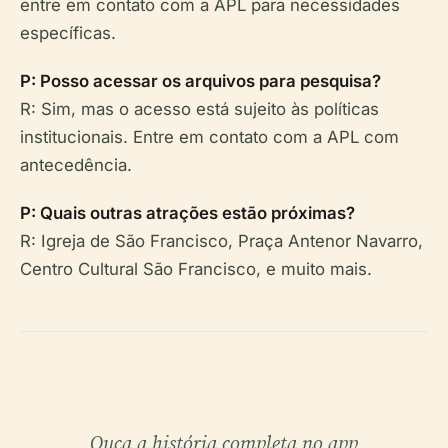
entre em contato com a APL para necessidades
específicas.
P: Posso acessar os arquivos para pesquisa?
R: Sim, mas o acesso está sujeito às políticas
institucionais. Entre em contato com a APL com
antecedência.
P: Quais outras atrações estão próximas?
R: Igreja de São Francisco, Praça Antenor Navarro,
Centro Cultural São Francisco, e muito mais.
Ouça a história completa no app