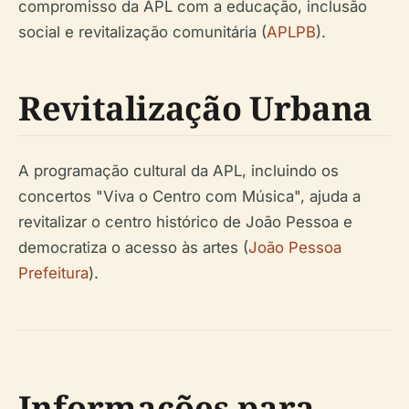
compromisso da APL com a educação, inclusão
social e revitalização comunitária (
APLPB
).
Revitalização Urbana
A programação cultural da APL, incluindo os
concertos "Viva o Centro com Música", ajuda a
revitalizar o centro histórico de João Pessoa e
democratiza o acesso às artes (
João Pessoa
Prefeitura
).
Informações para