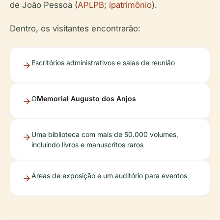
de João Pessoa (
APLPB
;
ipatrimônio
).
Dentro, os visitantes encontrarão:
Escritórios administrativos e salas de reunião
O
Memorial Augusto dos Anjos
Uma biblioteca com mais de 50.000 volumes,
incluindo livros e manuscritos raros
Áreas de exposição e um auditório para eventos