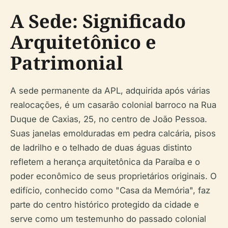
A Sede: Significado
Arquitetônico e
Patrimonial
A sede permanente da APL, adquirida após várias
realocações, é um casarão colonial barroco na Rua
Duque de Caxias, 25, no centro de João Pessoa.
Suas janelas emolduradas em pedra calcária, pisos
de ladrilho e o telhado de duas águas distinto
refletem a herança arquitetônica da Paraíba e o
poder econômico de seus proprietários originais. O
edifício, conhecido como "Casa da Memória", faz
parte do centro histórico protegido da cidade e
serve como um testemunho do passado colonial