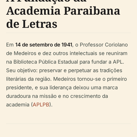
Academia Paraibana
de Letras
Em
14 de setembro de 1941
, o Professor Coriolano
de Medeiros e dez outros intelectuais se reuniram
na Biblioteca Pública Estadual para fundar a APL.
Seu objetivo: preservar e perpetuar as tradições
literárias da região. Medeiros tornou-se o primeiro
presidente, e sua liderança deixou uma marca
duradoura na missão e no crescimento da
academia (
APLPB
).