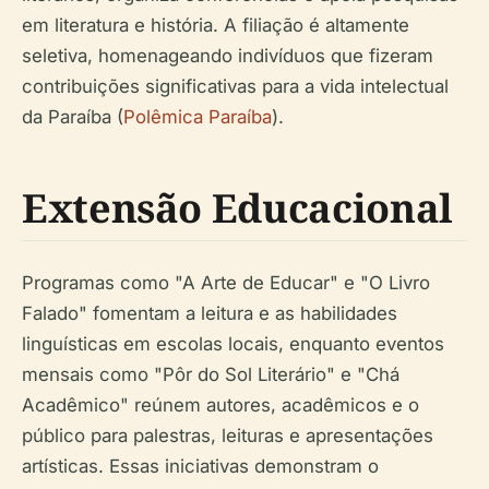
em literatura e história. A filiação é altamente
seletiva, homenageando indivíduos que fizeram
contribuições significativas para a vida intelectual
da Paraíba (
Polêmica Paraíba
).
Extensão Educacional
Programas como "A Arte de Educar" e "O Livro
Falado" fomentam a leitura e as habilidades
linguísticas em escolas locais, enquanto eventos
mensais como "Pôr do Sol Literário" e "Chá
Acadêmico" reúnem autores, acadêmicos e o
público para palestras, leituras e apresentações
artísticas. Essas iniciativas demonstram o