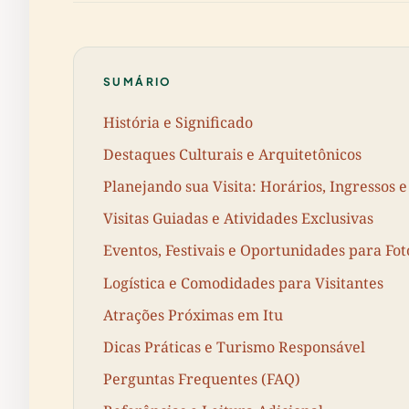
SUMÁRIO
História e Significado
Destaques Culturais e Arquitetônicos
Planejando sua Visita: Horários, Ingressos e
Visitas Guiadas e Atividades Exclusivas
Eventos, Festivais e Oportunidades para Fot
Logística e Comodidades para Visitantes
Atrações Próximas em Itu
Dicas Práticas e Turismo Responsável
Perguntas Frequentes (FAQ)