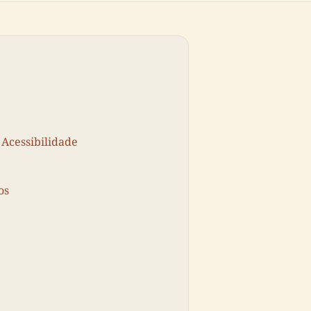
 Acessibilidade
os