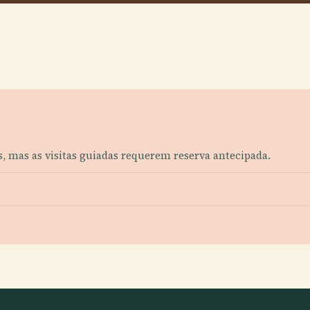
as, mas as visitas guiadas requerem reserva antecipada.