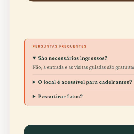
PERGUNTAS FREQUENTES
São necessários ingressos?
Não, a entrada e as visitas guiadas são gratuit
O local é acessível para cadeirantes?
Posso tirar fotos?