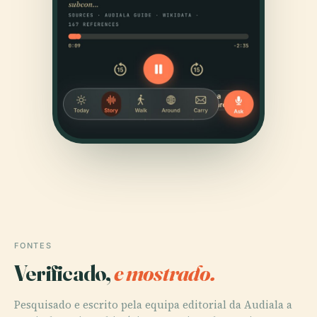
FONTES
Verificado,
e mostrado.
Pesquisado e escrito pela equipa editorial da Audiala a