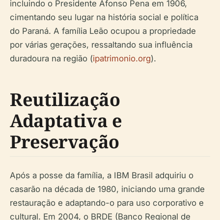
incluindo o Presidente Afonso Pena em 1906,
cimentando seu lugar na história social e política
do Paraná. A família Leão ocupou a propriedade
por várias gerações, ressaltando sua influência
duradoura na região (
ipatrimonio.org
).
Reutilização
Adaptativa e
Preservação
Após a posse da família, a IBM Brasil adquiriu o
casarão na década de 1980, iniciando uma grande
restauração e adaptando-o para uso corporativo e
cultural. Em 2004, o BRDE (Banco Regional de