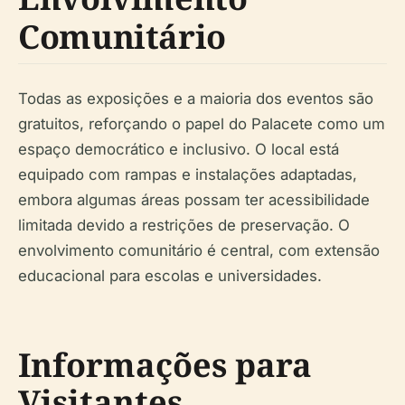
Comunitário
Todas as exposições e a maioria dos eventos são
gratuitos, reforçando o papel do Palacete como um
espaço democrático e inclusivo. O local está
equipado com rampas e instalações adaptadas,
embora algumas áreas possam ter acessibilidade
limitada devido a restrições de preservação. O
envolvimento comunitário é central, com extensão
educacional para escolas e universidades.
Informações para
Visitantes