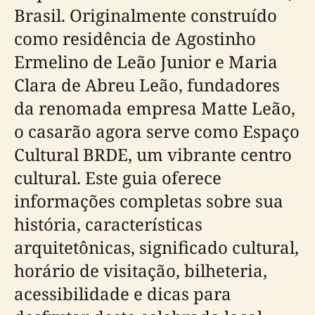
Brasil. Originalmente construído
como residência de Agostinho
Ermelino de Leão Junior e Maria
Clara de Abreu Leão, fundadores
da renomada empresa Matte Leão,
o casarão agora serve como Espaço
Cultural BRDE, um vibrante centro
cultural. Este guia oferece
informações completas sobre sua
história, características
arquitetônicas, significado cultural,
horário de visitação, bilheteria,
acessibilidade e dicas para