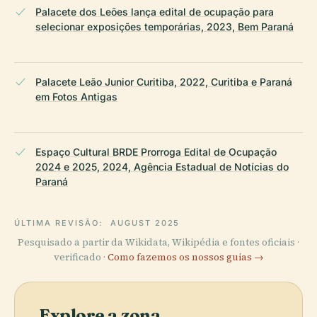
Palacete dos Leões lança edital de ocupação para
selecionar exposições temporárias, 2023, Bem Paraná
Palacete Leão Junior Curitiba, 2022, Curitiba e Paraná
em Fotos Antigas
Espaço Cultural BRDE Prorroga Edital de Ocupação
2024 e 2025, 2024, Agência Estadual de Notícias do
Paraná
ÚLTIMA REVISÃO:
AUGUST 2025
Pesquisado a partir da Wikidata, Wikipédia e fontes oficiais ·
verificado ·
Como fazemos os nossos guias →
Explore a zona