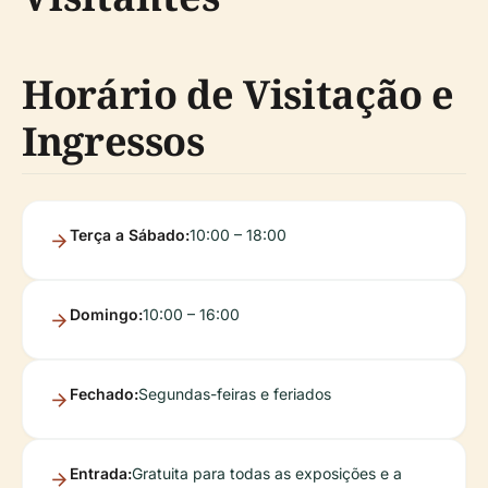
Horário de Visitação e
Ingressos
Terça a Sábado:
10:00 – 18:00
Domingo:
10:00 – 16:00
Fechado:
Segundas-feiras e feriados
Entrada:
Gratuita para todas as exposições e a