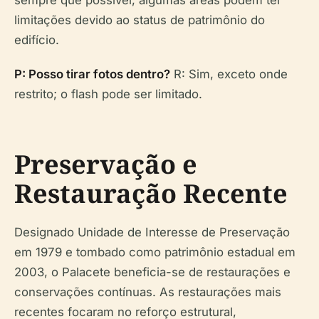
sempre que possível; algumas áreas podem ter
limitações devido ao status de patrimônio do
edifício.
P: Posso tirar fotos dentro?
R: Sim, exceto onde
restrito; o flash pode ser limitado.
Preservação e
Restauração Recente
Designado Unidade de Interesse de Preservação
em 1979 e tombado como patrimônio estadual em
2003, o Palacete beneficia-se de restaurações e
conservações contínuas. As restaurações mais
recentes focaram no reforço estrutural,