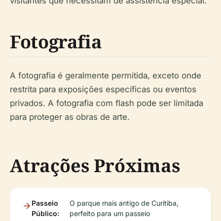
visitantes que necessitam de assistência especial.
Fotografia
A fotografia é geralmente permitida, exceto onde
restrita para exposições específicas ou eventos
privados. A fotografia com flash pode ser limitada
para proteger as obras de arte.
Atrações Próximas
Passeio
O parque mais antigo de Curitiba,
Público:
perfeito para um passeio