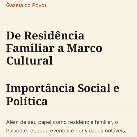
Gazeta do Povo
).
De Residência
Familiar a Marco
Cultural
Importância Social e
Política
Além de seu papel como residência familiar, o
Palacete recebeu eventos e convidados notáveis,