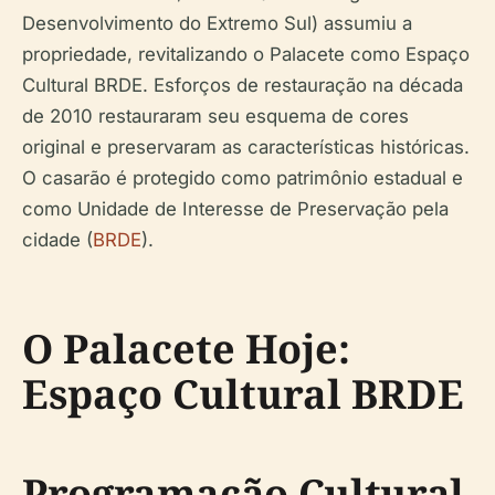
Desenvolvimento do Extremo Sul) assumiu a
propriedade, revitalizando o Palacete como Espaço
Cultural BRDE. Esforços de restauração na década
de 2010 restauraram seu esquema de cores
original e preservaram as características históricas.
O casarão é protegido como patrimônio estadual e
como Unidade de Interesse de Preservação pela
cidade (
BRDE
).
O Palacete Hoje:
Espaço Cultural BRDE
Programação Cultural