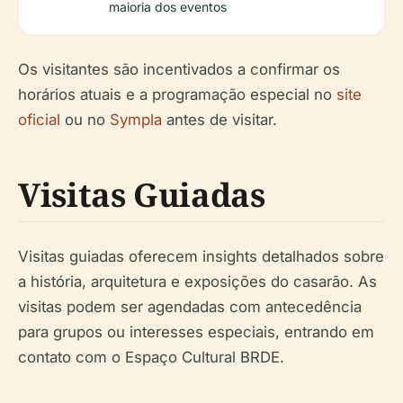
maioria dos eventos
Os visitantes são incentivados a confirmar os
horários atuais e a programação especial no
site
oficial
ou no
Sympla
antes de visitar.
Visitas Guiadas
Visitas guiadas oferecem insights detalhados sobre
a história, arquitetura e exposições do casarão. As
visitas podem ser agendadas com antecedência
para grupos ou interesses especiais, entrando em
contato com o Espaço Cultural BRDE.