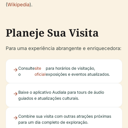
(
Wikipedia
).
Planeje Sua Visita
Para uma experiência abrangente e enriquecedora:
Consulte
site
para horários de visitação,
o
oficial
exposições e eventos atualizados.
Baixe o aplicativo Audiala para tours de áudio
guiados e atualizações culturais.
Combine sua visita com outras atrações próximas
para um dia completo de exploração.