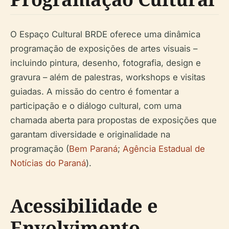
O Espaço Cultural BRDE oferece uma dinâmica
programação de exposições de artes visuais –
incluindo pintura, desenho, fotografia, design e
gravura – além de palestras, workshops e visitas
guiadas. A missão do centro é fomentar a
participação e o diálogo cultural, com uma
chamada aberta para propostas de exposições que
garantam diversidade e originalidade na
programação (
Bem Paraná
;
Agência Estadual de
Notícias do Paraná
).
Acessibilidade e
Envolvimento