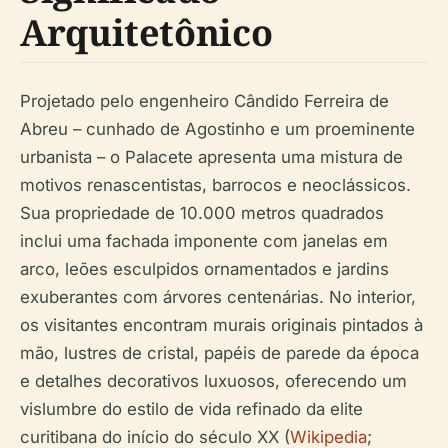
Arquitetônico
Projetado pelo engenheiro Cândido Ferreira de
Abreu – cunhado de Agostinho e um proeminente
urbanista – o Palacete apresenta uma mistura de
motivos renascentistas, barrocos e neoclássicos.
Sua propriedade de 10.000 metros quadrados
inclui uma fachada imponente com janelas em
arco, leões esculpidos ornamentados e jardins
exuberantes com árvores centenárias. No interior,
os visitantes encontram murais originais pintados à
mão, lustres de cristal, papéis de parede da época
e detalhes decorativos luxuosos, oferecendo um
vislumbre do estilo de vida refinado da elite
curitibana do início do século XX (
Wikipedia
;