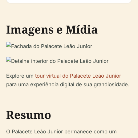
Imagens e Mídia
Explore um
tour virtual do Palacete Leão Junior
para uma experiência digital de sua grandiosidade.
Resumo
O Palacete Leão Junior permanece como um