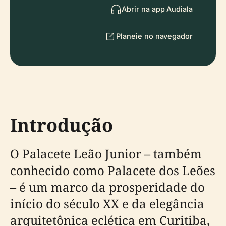
Abrir na app Audiala
Planeie no navegador
Introdução
O Palacete Leão Junior – também
conhecido como Palacete dos Leões
– é um marco da prosperidade do
início do século XX e da elegância
arquitetônica eclética em Curitiba,