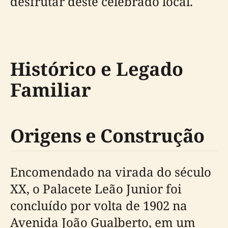
desfrutar deste celebrado local.
Histórico e Legado
Familiar
Origens e Construção
Encomendado na virada do século
XX, o Palacete Leão Junior foi
concluído por volta de 1902 na
Avenida João Gualberto, em um