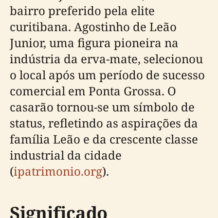
bairro preferido pela elite
curitibana. Agostinho de Leão
Junior, uma figura pioneira na
indústria da erva-mate, selecionou
o local após um período de sucesso
comercial em Ponta Grossa. O
casarão tornou-se um símbolo de
status, refletindo as aspirações da
família Leão e da crescente classe
industrial da cidade
(
ipatrimonio.org
).
Significado