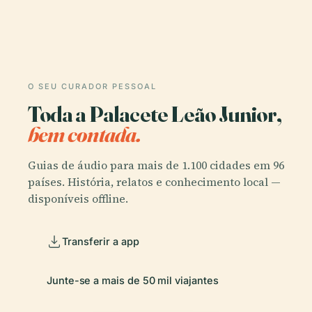
O SEU CURADOR PESSOAL
Toda a Palacete Leão Junior,
bem contada.
Guias de áudio para mais de 1.100 cidades em 96
países. História, relatos e conhecimento local —
disponíveis offline.
Transferir a app
Junte-se a mais de 50 mil viajantes