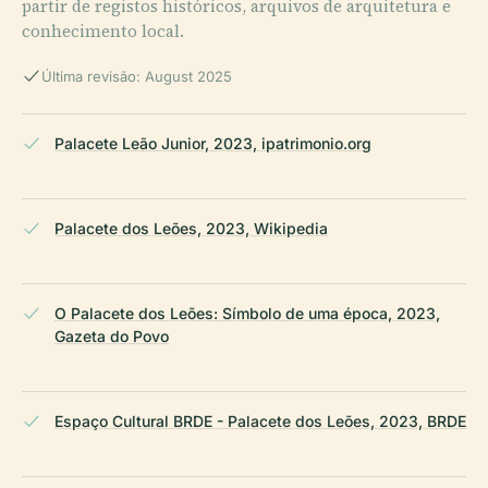
partir de registos históricos, arquivos de arquitetura e
conhecimento local.
Última revisão: August 2025
Palacete Leão Junior, 2023, ipatrimonio.org
Palacete dos Leões, 2023, Wikipedia
O Palacete dos Leões: Símbolo de uma época, 2023,
Gazeta do Povo
Espaço Cultural BRDE - Palacete dos Leões, 2023, BRDE