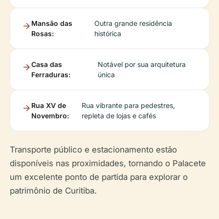
Mansão das
Outra grande residência
Rosas:
histórica
Casa das
Notável por sua arquitetura
Ferraduras:
única
Rua XV de
Rua vibrante para pedestres,
Novembro:
repleta de lojas e cafés
Transporte público e estacionamento estão
disponíveis nas proximidades, tornando o Palacete
um excelente ponto de partida para explorar o
patrimônio de Curitiba.