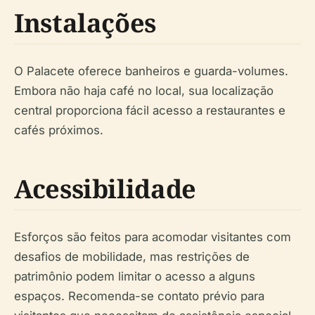
Instalações
O Palacete oferece banheiros e guarda-volumes.
Embora não haja café no local, sua localização
central proporciona fácil acesso a restaurantes e
cafés próximos.
Acessibilidade
Esforços são feitos para acomodar visitantes com
desafios de mobilidade, mas restrições de
patrimônio podem limitar o acesso a alguns
espaços. Recomenda-se contato prévio para