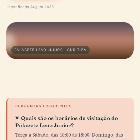
Verificado August 2025
PALACETE LEÃO JUNIOR · CURITIBA
PERGUNTAS FREQUENTES
Quais são os horários de visitação do
Palacete Leão Junior?
Terça a Sábado, das 10:00 às 18:00; Domingo, das