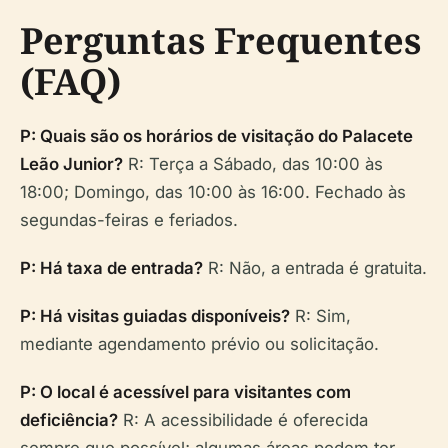
Perguntas Frequentes
(FAQ)
P: Quais são os horários de visitação do Palacete
Leão Junior?
R: Terça a Sábado, das 10:00 às
18:00; Domingo, das 10:00 às 16:00. Fechado às
segundas-feiras e feriados.
P: Há taxa de entrada?
R: Não, a entrada é gratuita.
P: Há visitas guiadas disponíveis?
R: Sim,
mediante agendamento prévio ou solicitação.
P: O local é acessível para visitantes com
deficiência?
R: A acessibilidade é oferecida