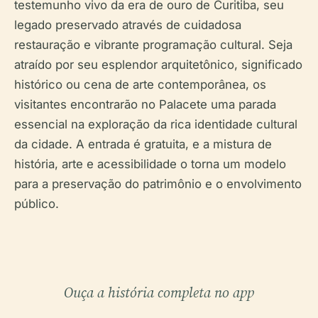
testemunho vivo da era de ouro de Curitiba, seu
legado preservado através de cuidadosa
restauração e vibrante programação cultural. Seja
atraído por seu esplendor arquitetônico, significado
histórico ou cena de arte contemporânea, os
visitantes encontrarão no Palacete uma parada
essencial na exploração da rica identidade cultural
da cidade. A entrada é gratuita, e a mistura de
história, arte e acessibilidade o torna um modelo
para a preservação do patrimônio e o envolvimento
público.
Ouça a história completa no app