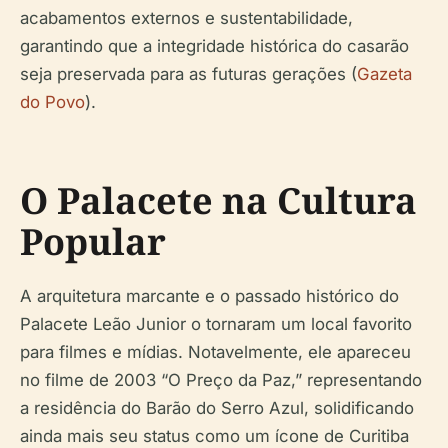
acabamentos externos e sustentabilidade,
garantindo que a integridade histórica do casarão
seja preservada para as futuras gerações (
Gazeta
do Povo
).
O Palacete na Cultura
Popular
A arquitetura marcante e o passado histórico do
Palacete Leão Junior o tornaram um local favorito
para filmes e mídias. Notavelmente, ele apareceu
no filme de 2003 “O Preço da Paz,” representando
a residência do Barão do Serro Azul, solidificando
ainda mais seu status como um ícone de Curitiba