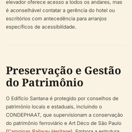
elevador oferece acesso a todos os andares, mas
é aconselhável contatar a gerência do hotel ou
escritórios com antecedência para arranjos
específicos de acessibilidade.
Preservação e Gestão
do Patrimônio
O Edifício Santana é protegido por conselhos de
patrimônio locais e estaduais, incluindo o
CONDEPHAAT, que supervisionam a conservação
do patrimônio ferroviário e Art Déco de São Paulo
(
Campinas Railway Heritage
). Embora a estrutura