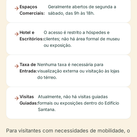
Espaços
Geralmente abertos de segunda a
Comerciais:
sábado, das 9h às 18h.
Hotel e
O acesso é restrito a hóspedes e
Escritórios:
clientes; não há área formal de museu
ou exposição.
Taxa de
Nenhuma taxa é necessária para
Entrada:
visualização externa ou visitação às lojas
do térreo.
Visitas
Atualmente, não há visitas guiadas
Guiadas:
formais ou exposições dentro do Edifício
Santana.
Para visitantes com necessidades de mobilidade, o