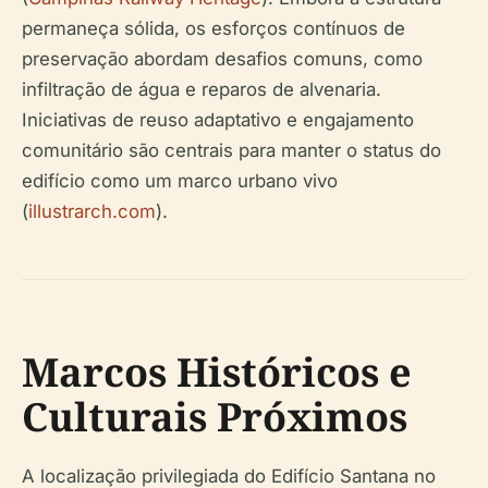
permaneça sólida, os esforços contínuos de
preservação abordam desafios comuns, como
infiltração de água e reparos de alvenaria.
Iniciativas de reuso adaptativo e engajamento
comunitário são centrais para manter o status do
edifício como um marco urbano vivo
(
illustrarch.com
).
Marcos Históricos e
Culturais Próximos
A localização privilegiada do Edifício Santana no