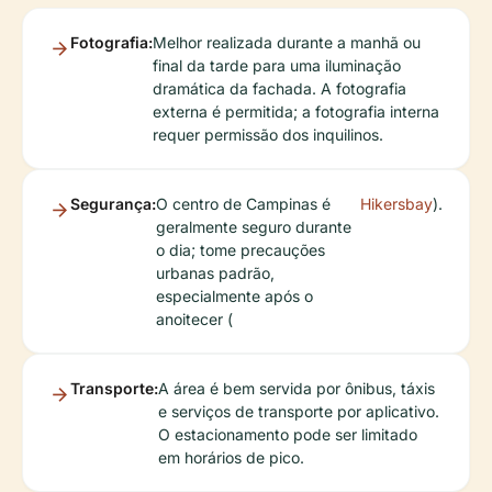
Fotografia:
Melhor realizada durante a manhã ou
final da tarde para uma iluminação
dramática da fachada. A fotografia
externa é permitida; a fotografia interna
requer permissão dos inquilinos.
Segurança:
O centro de Campinas é
Hikersbay
).
geralmente seguro durante
o dia; tome precauções
urbanas padrão,
especialmente após o
anoitecer (
Transporte:
A área é bem servida por ônibus, táxis
e serviços de transporte por aplicativo.
O estacionamento pode ser limitado
em horários de pico.