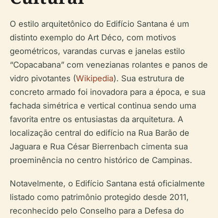
O estilo arquitetônico do Edifício Santana é um
distinto exemplo do Art Déco, com motivos
geométricos, varandas curvas e janelas estilo
“Copacabana” com venezianas rolantes e panos de
vidro pivotantes (
Wikipedia
). Sua estrutura de
concreto armado foi inovadora para a época, e sua
fachada simétrica e vertical continua sendo uma
favorita entre os entusiastas da arquitetura. A
localização central do edifício na Rua Barão de
Jaguara e Rua César Bierrenbach cimenta sua
proeminência no centro histórico de Campinas.
Notavelmente, o Edifício Santana está oficialmente
listado como patrimônio protegido desde 2011,
reconhecido pelo Conselho para a Defesa do