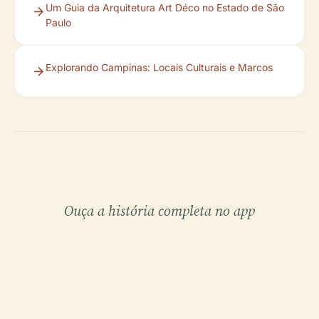
Um Guia da Arquitetura Art Déco no Estado de São
Paulo
Explorando Campinas: Locais Culturais e Marcos
Ouça a história completa no app