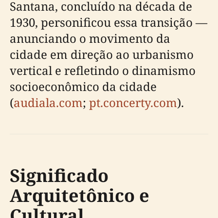
Santana, concluído na década de
1930, personificou essa transição —
anunciando o movimento da
cidade em direção ao urbanismo
vertical e refletindo o dinamismo
socioeconômico da cidade
(
audiala.com
;
pt.concerty.com
).
Significado
Arquitetônico e
Cultural