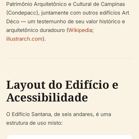
Patrimônio Arquitetônico e Cultural de Campinas
(Condepacc), juntamente com outros edifícios Art
Déco — um testemunho de seu valor histórico e
arquitetônico duradouro (
Wikipedia
;
illustrarch.com
).
Layout do Edifício e
Acessibilidade
O Edifício Santana, de seis andares, é uma
estrutura de uso misto: