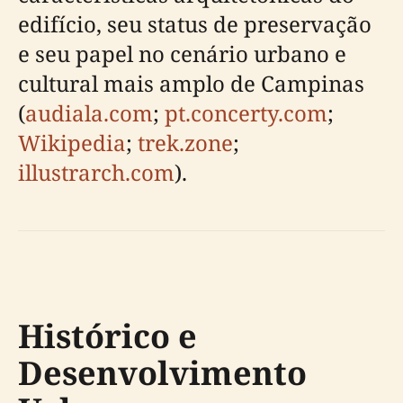
edifício, seu status de preservação
e seu papel no cenário urbano e
cultural mais amplo de Campinas
(
audiala.com
;
pt.concerty.com
;
Wikipedia
;
trek.zone
;
illustrarch.com
).
Histórico e
Desenvolvimento