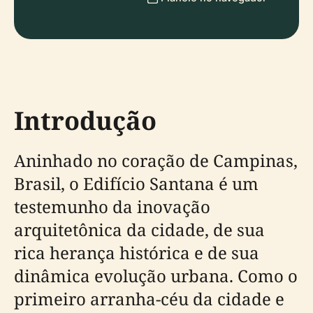
Introdução
Aninhado no coração de Campinas,
Brasil, o Edifício Santana é um
testemunho da inovação
arquitetônica da cidade, de sua
rica herança histórica e de sua
dinâmica evolução urbana. Como o
primeiro arranha-céu da cidade e