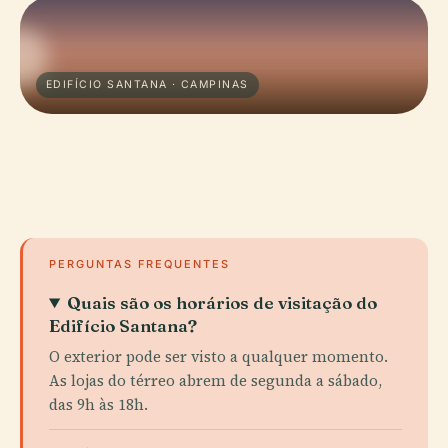
EDIFÍCIO SANTANA · CAMPINAS
PERGUNTAS FREQUENTES
Quais são os horários de visitação do
Edifício Santana?
O exterior pode ser visto a qualquer momento.
As lojas do térreo abrem de segunda a sábado,
das 9h às 18h.