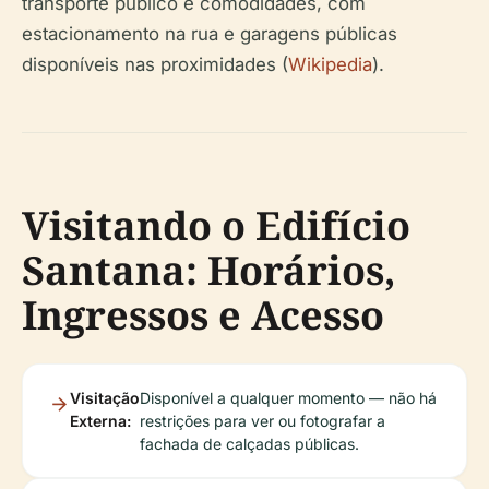
transporte público e comodidades, com
estacionamento na rua e garagens públicas
disponíveis nas proximidades (
Wikipedia
).
Visitando o Edifício
Santana: Horários,
Ingressos e Acesso
Visitação
Disponível a qualquer momento — não há
Externa:
restrições para ver ou fotografar a
fachada de calçadas públicas.