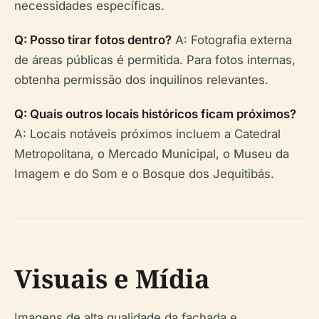
necessidades específicas.
Q: Posso tirar fotos dentro?
A: Fotografia externa
de áreas públicas é permitida. Para fotos internas,
obtenha permissão dos inquilinos relevantes.
Q: Quais outros locais históricos ficam próximos?
A: Locais notáveis próximos incluem a Catedral
Metropolitana, o Mercado Municipal, o Museu da
Imagem e do Som e o Bosque dos Jequitibás.
Visuais e Mídia
Imagens de alta qualidade da fachada e