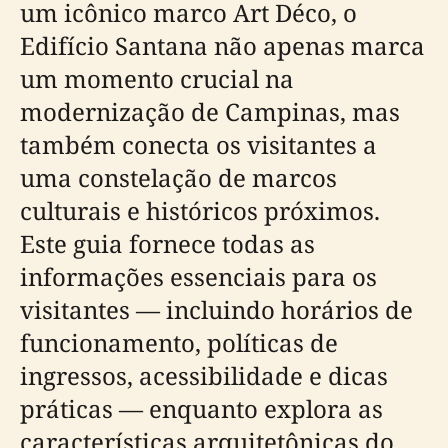
um icônico marco Art Déco, o
Edifício Santana não apenas marca
um momento crucial na
modernização de Campinas, mas
também conecta os visitantes a
uma constelação de marcos
culturais e históricos próximos.
Este guia fornece todas as
informações essenciais para os
visitantes — incluindo horários de
funcionamento, políticas de
ingressos, acessibilidade e dicas
práticas — enquanto explora as
características arquitetônicas do