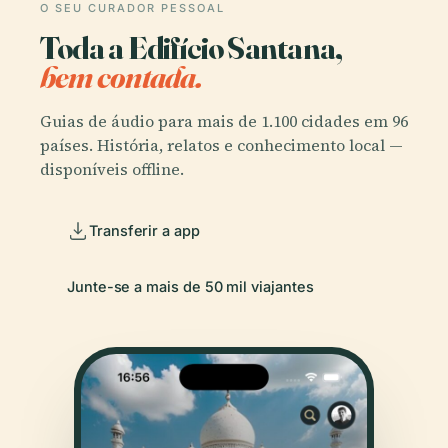
O SEU CURADOR PESSOAL
Toda a Edifício Santana,
bem contada.
Guias de áudio para mais de 1.100 cidades em 96
países. História, relatos e conhecimento local —
disponíveis offline.
Transferir a app
Junte-se a mais de 50 mil viajantes