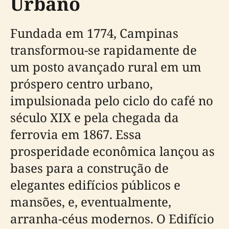
Urbano
Fundada em 1774, Campinas
transformou-se rapidamente de
um posto avançado rural em um
próspero centro urbano,
impulsionada pelo ciclo do café no
século XIX e pela chegada da
ferrovia em 1867. Essa
prosperidade econômica lançou as
bases para a construção de
elegantes edifícios públicos e
mansões, e, eventualmente,
arranha-céus modernos. O Edifício