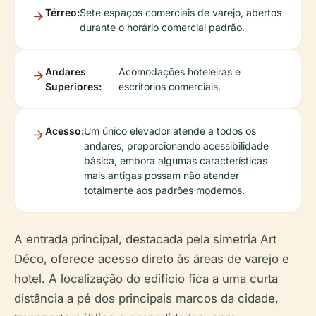
Térreo:
Sete espaços comerciais de varejo, abertos
durante o horário comercial padrão.
Andares
Acomodações hoteleiras e
Superiores:
escritórios comerciais.
Acesso:
Um único elevador atende a todos os
andares, proporcionando acessibilidade
básica, embora algumas características
mais antigas possam não atender
totalmente aos padrões modernos.
A entrada principal, destacada pela simetria Art
Déco, oferece acesso direto às áreas de varejo e
hotel. A localização do edifício fica a uma curta
distância a pé dos principais marcos da cidade,