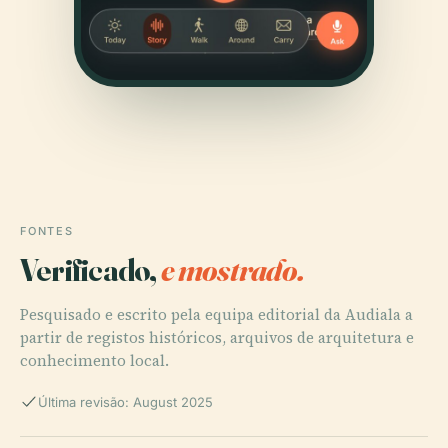
FONTES
Verificado,
e mostrado.
Pesquisado e escrito pela equipa editorial da Audiala a
partir de registos históricos, arquivos de arquitetura e
conhecimento local.
Última revisão: August 2025