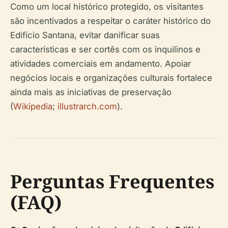
Como um local histórico protegido, os visitantes
são incentivados a respeitar o caráter histórico do
Edifício Santana, evitar danificar suas
características e ser cortês com os inquilinos e
atividades comerciais em andamento. Apoiar
negócios locais e organizações culturais fortalece
ainda mais as iniciativas de preservação
(
Wikipedia
;
illustrarch.com
).
Perguntas Frequentes
(FAQ)