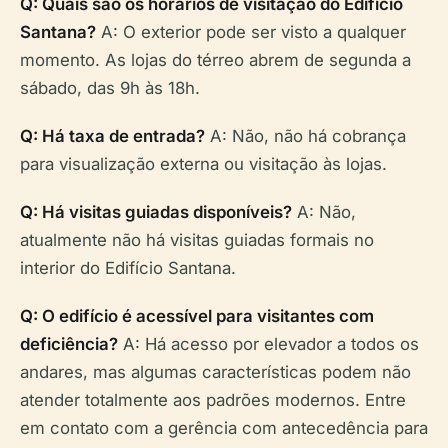
Q: Quais são os horários de visitação do Edifício
Santana?
A: O exterior pode ser visto a qualquer
momento. As lojas do térreo abrem de segunda a
sábado, das 9h às 18h.
Q: Há taxa de entrada?
A: Não, não há cobrança
para visualização externa ou visitação às lojas.
Q: Há visitas guiadas disponíveis?
A: Não,
atualmente não há visitas guiadas formais no
interior do Edifício Santana.
Q: O edifício é acessível para visitantes com
deficiência?
A: Há acesso por elevador a todos os
andares, mas algumas características podem não
atender totalmente aos padrões modernos. Entre
em contato com a gerência com antecedência para