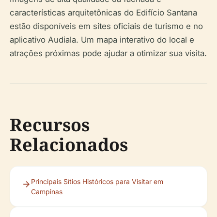
características arquitetônicas do Edifício Santana
estão disponíveis em sites oficiais de turismo e no
aplicativo Audiala. Um mapa interativo do local e
atrações próximas pode ajudar a otimizar sua visita.
Recursos
Relacionados
Principais Sítios Históricos para Visitar em
Campinas