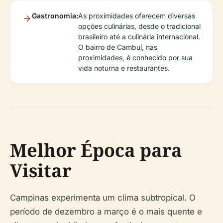
Gastronomia:
As proximidades oferecem diversas
opções culinárias, desde o tradicional
brasileiro até a culinária internacional.
O bairro de Cambuí, nas
proximidades, é conhecido por sua
vida noturna e restaurantes.
Melhor Época para
Visitar
Campinas experimenta um clima subtropical. O
período de dezembro a março é o mais quente e