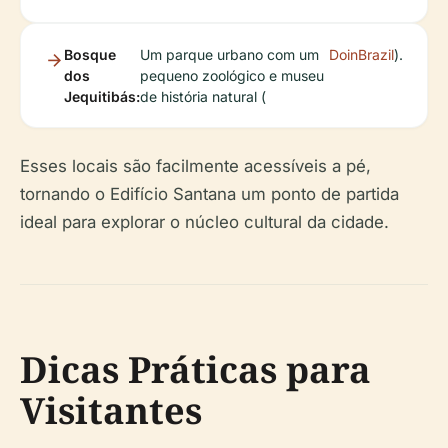
Bosque
Um parque urbano com um
DoinBrazil
).
dos
pequeno zoológico e museu
Jequitibás:
de história natural (
Esses locais são facilmente acessíveis a pé,
tornando o Edifício Santana um ponto de partida
ideal para explorar o núcleo cultural da cidade.
Dicas Práticas para
Visitantes