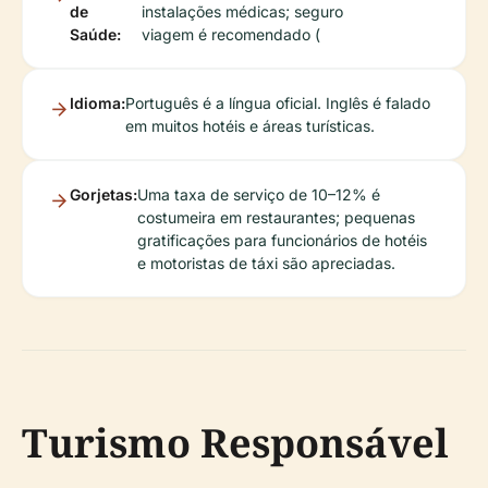
de
instalações médicas; seguro
Saúde:
viagem é recomendado (
Idioma:
Português é a língua oficial. Inglês é falado
em muitos hotéis e áreas turísticas.
Gorjetas:
Uma taxa de serviço de 10–12% é
costumeira em restaurantes; pequenas
gratificações para funcionários de hotéis
e motoristas de táxi são apreciadas.
Turismo Responsável