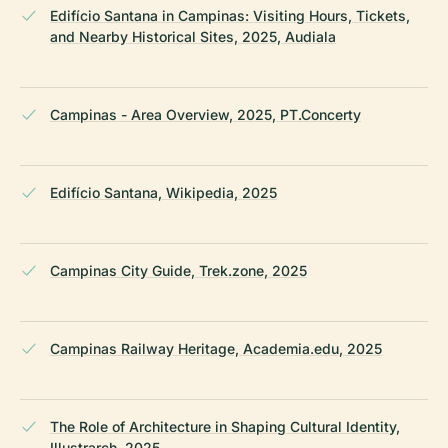
Edifício Santana in Campinas: Visiting Hours, Tickets,
and Nearby Historical Sites, 2025, Audiala
Campinas - Area Overview, 2025, PT.Concerty
Edifício Santana, Wikipedia, 2025
Campinas City Guide, Trek.zone, 2025
Campinas Railway Heritage, Academia.edu, 2025
The Role of Architecture in Shaping Cultural Identity,
Illustrarch, 2025