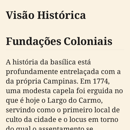
Visão Histórica
Fundações Coloniais
A história da basílica está
profundamente entrelaçada com a
da própria Campinas. Em 1774,
uma modesta capela foi erguida no
que é hoje o Largo do Carmo,
servindo como o primeiro local de
culto da cidade e o locus em torno
do qual o assentamento se