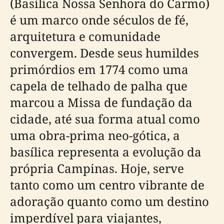
(Basílica Nossa Senhora do Carmo)
é um marco onde séculos de fé,
arquitetura e comunidade
convergem. Desde seus humildes
primórdios em 1774 como uma
capela de telhado de palha que
marcou a Missa de fundação da
cidade, até sua forma atual como
uma obra-prima neo-gótica, a
basílica representa a evolução da
própria Campinas. Hoje, serve
tanto como um centro vibrante de
adoração quanto como um destino
imperdível para viajantes,