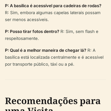
P: A basílica é acessível para cadeiras de rodas?
R: Sim, embora algumas capelas laterais possam
ser menos acessíveis.
P: Posso tirar fotos dentro?
R: Sim, sem flash e
respeitosamente.
P: Qual é a melhor maneira de chegar lá?
R: A
basílica está localizada centralmente e é acessível
por transporte público, táxi ou a pé.
Recomendações para
uma Visita