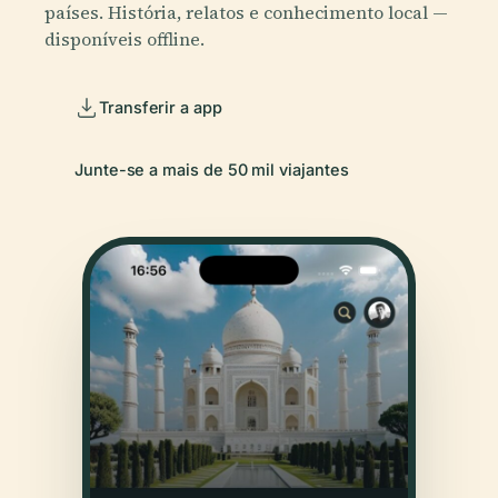
países. História, relatos e conhecimento local —
disponíveis offline.
Transferir a app
Junte-se a mais de 50 mil viajantes