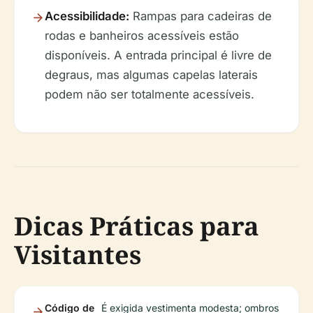
Acessibilidade:
Rampas para cadeiras de
rodas e banheiros acessíveis estão
disponíveis. A entrada principal é livre de
degraus, mas algumas capelas laterais
podem não ser totalmente acessíveis.
Dicas Práticas para
Visitantes
Código de
É exigida vestimenta modesta; ombros