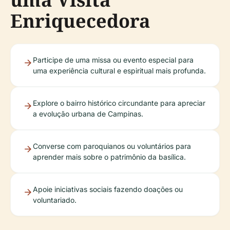
Enriquecedora
Participe de uma missa ou evento especial para
uma experiência cultural e espiritual mais profunda.
Explore o bairro histórico circundante para apreciar
a evolução urbana de Campinas.
Converse com paroquianos ou voluntários para
aprender mais sobre o patrimônio da basílica.
Apoie iniciativas sociais fazendo doações ou
voluntariado.