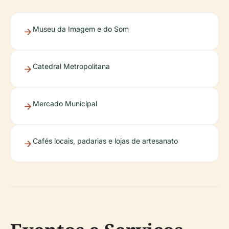
Museu da Imagem e do Som
Catedral Metropolitana
Mercado Municipal
Cafés locais, padarias e lojas de artesanato