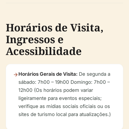
Horários de Visita,
Ingressos e
Acessibilidade
Horários Gerais de Visita:
De segunda a
sábado: 7h00 – 19h00 Domingo: 7h00 –
12h00
(Os horários podem variar
ligeiramente para eventos especiais;
verifique as mídias sociais oficiais ou os
sites de turismo local para atualizações.)