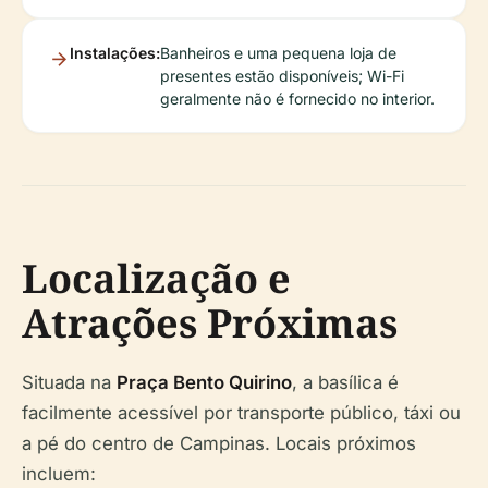
Instalações:
Banheiros e uma pequena loja de
presentes estão disponíveis; Wi-Fi
geralmente não é fornecido no interior.
Localização e
Atrações Próximas
Situada na
Praça Bento Quirino
, a basílica é
facilmente acessível por transporte público, táxi ou
a pé do centro de Campinas. Locais próximos
incluem: