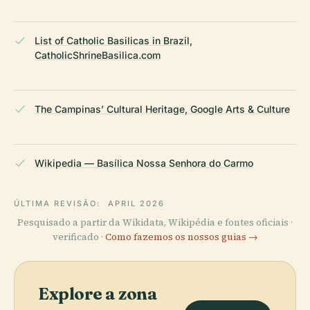
List of Catholic Basilicas in Brazil,
CatholicShrineBasilica.com
The Campinas’ Cultural Heritage, Google Arts & Culture
Wikipedia — Basílica Nossa Senhora do Carmo
ÚLTIMA REVISÃO:
APRIL 2026
Pesquisado a partir da Wikidata, Wikipédia e fontes oficiais ·
verificado ·
Como fazemos os nossos guias →
Explore a zona