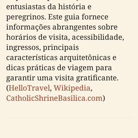
entusiastas da história e
peregrinos. Este guia fornece
informações abrangentes sobre
horários de visita, acessibilidade,
ingressos, principais
características arquitetônicas e
dicas práticas de viagem para
garantir uma visita gratificante.
(
HelloTravel
,
Wikipedia
,
CatholicShrineBasilica.com
)