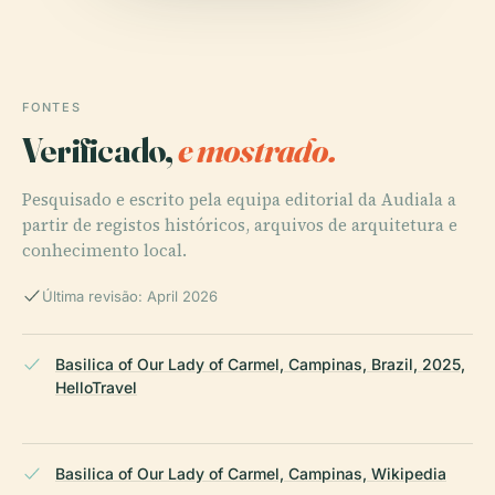
FONTES
Verificado,
e mostrado.
Pesquisado e escrito pela equipa editorial da Audiala a
partir de registos históricos, arquivos de arquitetura e
conhecimento local.
Última revisão: April 2026
Basilica of Our Lady of Carmel, Campinas, Brazil, 2025,
HelloTravel
Basilica of Our Lady of Carmel, Campinas, Wikipedia