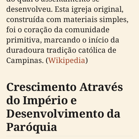
desenvolveu. Esta igreja original,
construída com materiais simples,
foi o coração da comunidade
primitiva, marcando o início da
duradoura tradição católica de
Campinas. (
Wikipedia
)
Crescimento Através
do Império e
Desenvolvimento da
Paróquia