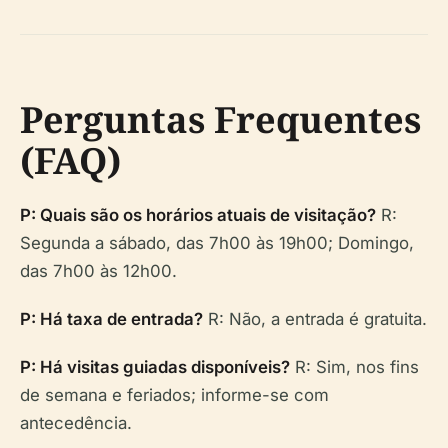
Perguntas Frequentes
(FAQ)
P: Quais são os horários atuais de visitação?
R:
Segunda a sábado, das 7h00 às 19h00; Domingo,
das 7h00 às 12h00.
P: Há taxa de entrada?
R: Não, a entrada é gratuita.
P: Há visitas guiadas disponíveis?
R: Sim, nos fins
de semana e feriados; informe-se com
antecedência.