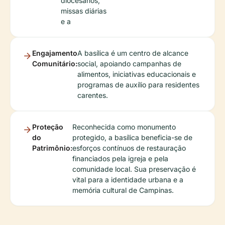
diocesanos,
missas diárias
e a
Engajamento
A basílica é um centro de alcance
Comunitário:
social, apoiando campanhas de
alimentos, iniciativas educacionais e
programas de auxílio para residentes
carentes.
Proteção
Reconhecida como monumento
do
protegido, a basílica beneficia-se de
Patrimônio:
esforços contínuos de restauração
financiados pela igreja e pela
comunidade local. Sua preservação é
vital para a identidade urbana e a
memória cultural de Campinas.