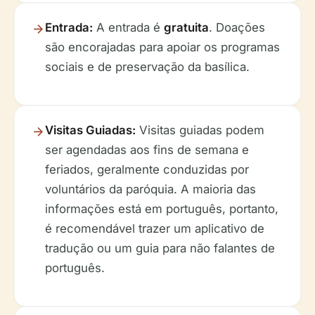
Entrada:
A entrada é
gratuita
. Doações
são encorajadas para apoiar os programas
sociais e de preservação da basílica.
Visitas Guiadas:
Visitas guiadas podem
ser agendadas aos fins de semana e
feriados, geralmente conduzidas por
voluntários da paróquia. A maioria das
informações está em português, portanto,
é recomendável trazer um aplicativo de
tradução ou um guia para não falantes de
português.