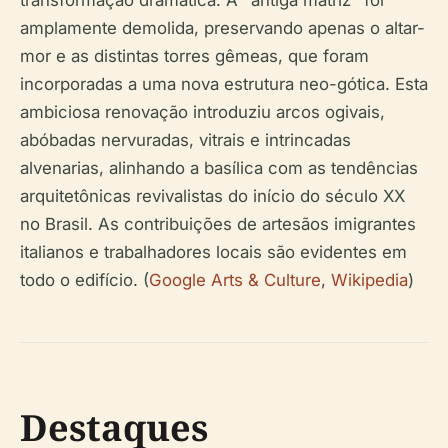
transformação dramática. A "antiga matriz" foi
amplamente demolida, preservando apenas o altar-
mor e as distintas torres gêmeas, que foram
incorporadas a uma nova estrutura neo-gótica. Esta
ambiciosa renovação introduziu arcos ogivais,
abóbadas nervuradas, vitrais e intrincadas
alvenarias, alinhando a basílica com as tendências
arquitetônicas revivalistas do início do século XX
no Brasil. As contribuições de artesãos imigrantes
italianos e trabalhadores locais são evidentes em
todo o edifício. (
Google Arts & Culture
,
Wikipedia
)
Destaques