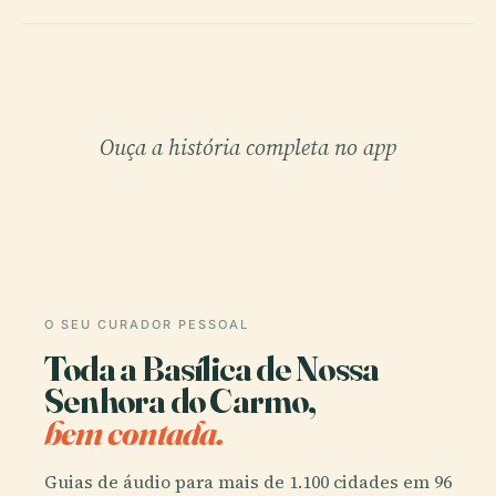
Ouça a história completa no app
O SEU CURADOR PESSOAL
Toda a Basílica de Nossa
Senhora do Carmo,
bem contada.
Guias de áudio para mais de 1.100 cidades em 96