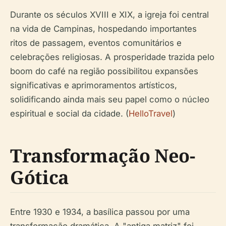
Durante os séculos XVIII e XIX, a igreja foi central
na vida de Campinas, hospedando importantes
ritos de passagem, eventos comunitários e
celebrações religiosas. A prosperidade trazida pelo
boom do café na região possibilitou expansões
significativas e aprimoramentos artísticos,
solidificando ainda mais seu papel como o núcleo
espiritual e social da cidade. (
HelloTravel
)
Transformação Neo-
Gótica
Entre 1930 e 1934, a basílica passou por uma