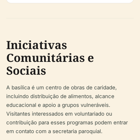
Iniciativas
Comunitárias e
Sociais
A basílica é um centro de obras de caridade,
incluindo distribuição de alimentos, alcance
educacional e apoio a grupos vulneráveis.
Visitantes interessados em voluntariado ou
contribuição para esses programas podem entrar
em contato com a secretaria paroquial.