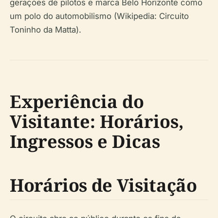
gerações de pilotos e marca Belo Horizonte como
um polo do automobilismo (Wikipedia: Circuito
Toninho da Matta).
Experiência do
Visitante: Horários,
Ingressos e Dicas
Horários de Visitação