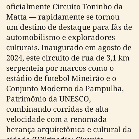
oficialmente Circuito Toninho da
Matta — rapidamente se tornou
um destino de destaque para fãs de
automobilismo e exploradores
culturais. Inaugurado em agosto de
2024, este circuito de rua de 3,1 km
serpenteia por marcos como o
estádio de futebol Mineirão e o
Conjunto Moderno da Pampulha,
Patrimônio da UNESCO,
combinando corridas de alta
velocidade com a renomada
herança arquitetônica e cultural da