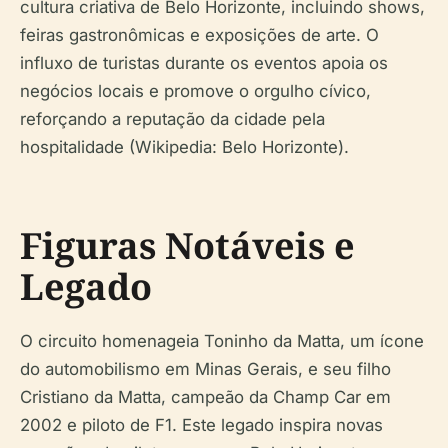
cultura criativa de Belo Horizonte, incluindo shows,
feiras gastronômicas e exposições de arte. O
influxo de turistas durante os eventos apoia os
negócios locais e promove o orgulho cívico,
reforçando a reputação da cidade pela
hospitalidade (Wikipedia: Belo Horizonte).
Figuras Notáveis e
Legado
O circuito homenageia Toninho da Matta, um ícone
do automobilismo em Minas Gerais, e seu filho
Cristiano da Matta, campeão da Champ Car em
2002 e piloto de F1. Este legado inspira novas