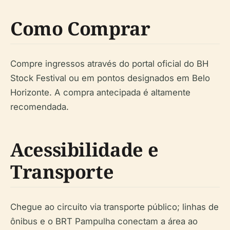
Como Comprar
Compre ingressos através do portal oficial do BH
Stock Festival ou em pontos designados em Belo
Horizonte. A compra antecipada é altamente
recomendada.
Acessibilidade e
Transporte
Chegue ao circuito via transporte público; linhas de
ônibus e o BRT Pampulha conectam a área ao