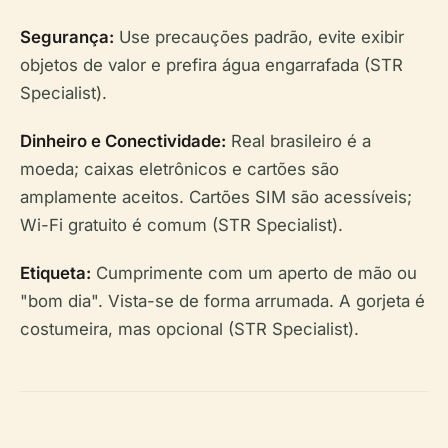
Segurança:
Use precauções padrão, evite exibir
objetos de valor e prefira água engarrafada (STR
Specialist).
Dinheiro e Conectividade:
Real brasileiro é a
moeda; caixas eletrônicos e cartões são
amplamente aceitos. Cartões SIM são acessíveis;
Wi-Fi gratuito é comum (STR Specialist).
Etiqueta:
Cumprimente com um aperto de mão ou
"bom dia". Vista-se de forma arrumada. A gorjeta é
costumeira, mas opcional (STR Specialist).