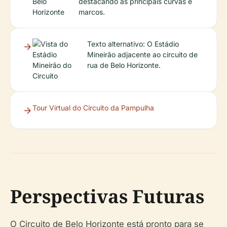
destacando as principais curvas e
marcos.
Texto alternativo: O Estádio
Mineirão adjacente ao circuito de
rua de Belo Horizonte.
Tour Virtual do Circuito da Pampulha
Perspectivas Futuras
O Circuito de Belo Horizonte está pronto para se