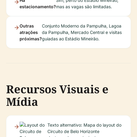
Há
Sim, perto do Estádio Mineirão,
estacionamento?
mas as vagas são limitadas.
Outras
Conjunto Moderno da Pampulha, Lagoa
atrações
da Pampulha, Mercado Central e visitas
próximas?
guiadas ao Estádio Mineirão.
Recursos Visuais e
Mídia
Texto alternativo: Mapa do layout do
Circuito de Belo Horizonte