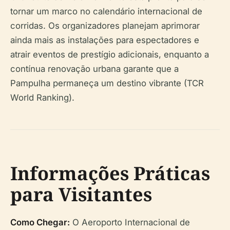
tornar um marco no calendário internacional de
corridas. Os organizadores planejam aprimorar
ainda mais as instalações para espectadores e
atrair eventos de prestígio adicionais, enquanto a
contínua renovação urbana garante que a
Pampulha permaneça um destino vibrante (TCR
World Ranking).
Informações Práticas
para Visitantes
Como Chegar:
O Aeroporto Internacional de