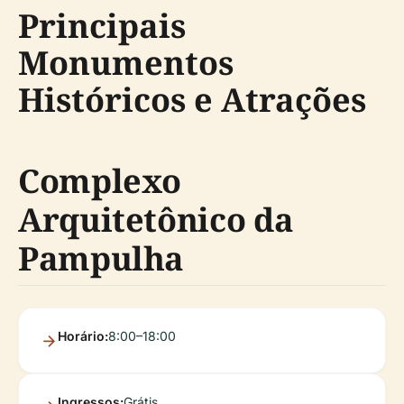
Principais
Monumentos
Históricos e Atrações
Complexo
Arquitetônico da
Pampulha
Horário:
8:00–18:00
Ingressos:
Grátis