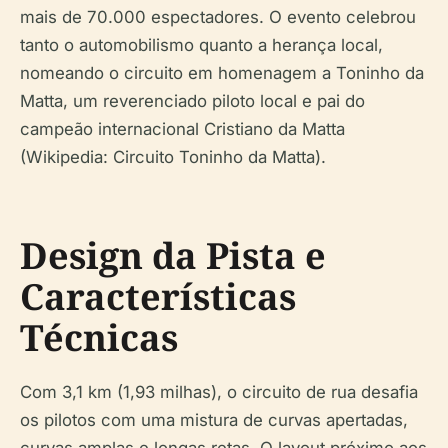
mais de 70.000 espectadores. O evento celebrou
tanto o automobilismo quanto a herança local,
nomeando o circuito em homenagem a Toninho da
Matta, um reverenciado piloto local e pai do
campeão internacional Cristiano da Matta
(Wikipedia: Circuito Toninho da Matta).
Design da Pista e
Características
Técnicas
Com 3,1 km (1,93 milhas), o circuito de rua desafia
os pilotos com uma mistura de curvas apertadas,