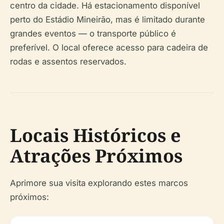
centro da cidade. Há estacionamento disponível
perto do Estádio Mineirão, mas é limitado durante
grandes eventos — o transporte público é
preferível. O local oferece acesso para cadeira de
rodas e assentos reservados.
Locais Históricos e
Atrações Próximos
Aprimore sua visita explorando estes marcos
próximos: