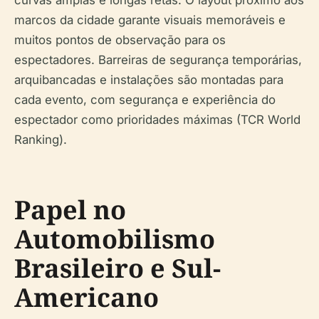
curvas amplas e longas retas. O layout próximo aos
marcos da cidade garante visuais memoráveis e
muitos pontos de observação para os
espectadores. Barreiras de segurança temporárias,
arquibancadas e instalações são montadas para
cada evento, com segurança e experiência do
espectador como prioridades máximas (TCR World
Ranking).
Papel no
Automobilismo
Brasileiro e Sul-
Americano