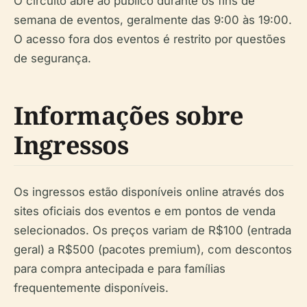
O circuito abre ao público durante os fins de
semana de eventos, geralmente das 9:00 às 19:00.
O acesso fora dos eventos é restrito por questões
de segurança.
Informações sobre
Ingressos
Os ingressos estão disponíveis online através dos
sites oficiais dos eventos e em pontos de venda
selecionados. Os preços variam de R$100 (entrada
geral) a R$500 (pacotes premium), com descontos
para compra antecipada e para famílias
frequentemente disponíveis.