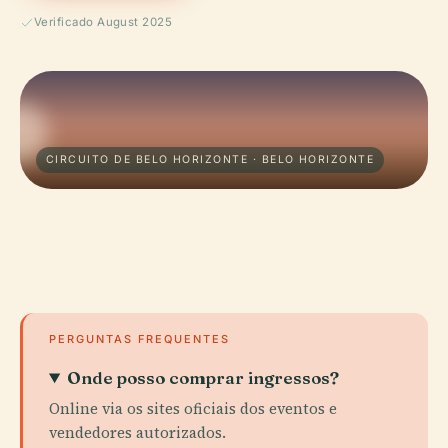
Verificado August 2025
CIRCUITO DE BELO HORIZONTE · BELO HORIZONTE
PERGUNTAS FREQUENTES
Onde posso comprar ingressos?
Online via os sites oficiais dos eventos e
vendedores autorizados.