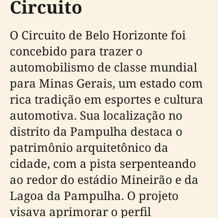
Circuito
O Circuito de Belo Horizonte foi
concebido para trazer o
automobilismo de classe mundial
para Minas Gerais, um estado com
rica tradição em esportes e cultura
automotiva. Sua localização no
distrito da Pampulha destaca o
patrimônio arquitetônico da
cidade, com a pista serpenteando
ao redor do estádio Mineirão e da
Lagoa da Pampulha. O projeto
visava aprimorar o perfil