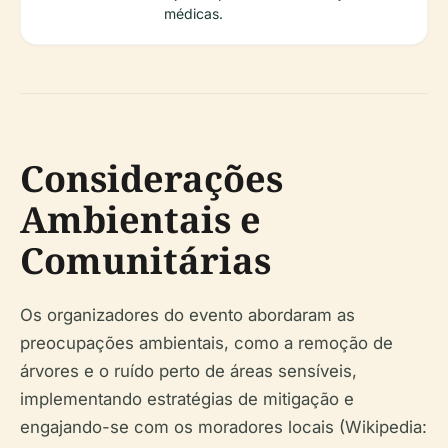
médicas.
Considerações
Ambientais e
Comunitárias
Os organizadores do evento abordaram as
preocupações ambientais, como a remoção de
árvores e o ruído perto de áreas sensíveis,
implementando estratégias de mitigação e
engajando-se com os moradores locais (Wikipedia: