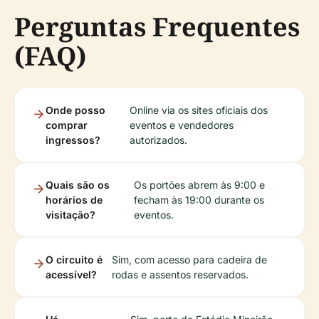
Perguntas Frequentes
(FAQ)
Onde posso
Online via os sites oficiais dos
comprar
eventos e vendedores
ingressos?
autorizados.
Quais são os
Os portões abrem às 9:00 e
horários de
fecham às 19:00 durante os
visitação?
eventos.
O circuito é
Sim, com acesso para cadeira de
acessível?
rodas e assentos reservados.