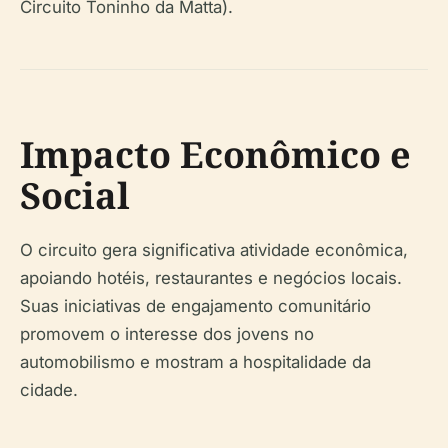
Circuito Toninho da Matta).
Impacto Econômico e
Social
O circuito gera significativa atividade econômica,
apoiando hotéis, restaurantes e negócios locais.
Suas iniciativas de engajamento comunitário
promovem o interesse dos jovens no
automobilismo e mostram a hospitalidade da
cidade.