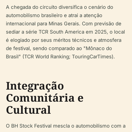
A chegada do circuito diversifica o cenário do
automobilismo brasileiro e atrai a atenção
internacional para Minas Gerais. Com previsão de
sediar a série TCR South America em 2025, o local
é elogiado por seus méritos técnicos e atmosfera
de festival, sendo comparado ao "Mônaco do
Brasil" (TCR World Ranking; TouringCarTimes).
Integração
Comunitária e
Cultural
O BH Stock Festival mescla o automobilismo com a