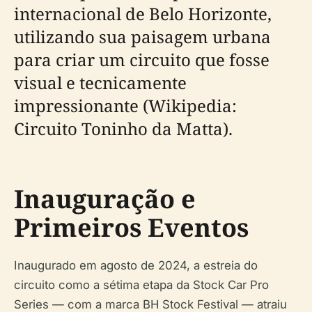
internacional de Belo Horizonte,
utilizando sua paisagem urbana
para criar um circuito que fosse
visual e tecnicamente
impressionante (Wikipedia:
Circuito Toninho da Matta).
Inauguração e
Primeiros Eventos
Inaugurado em agosto de 2024, a estreia do
circuito como a sétima etapa da Stock Car Pro
Series — com a marca BH Stock Festival — atraiu