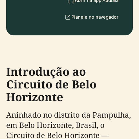
Abrir na app Audiala
Planeie no navegador
Introdução ao
Circuito de Belo
Horizonte
Aninhado no distrito da Pampulha,
em Belo Horizonte, Brasil, o
Circuito de Belo Horizonte —