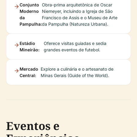
Conjunto
Obra-prima arquitetônica de Oscar
Moderno
Niemeyer, incluindo a Igreja de São
da
Francisco de Assis e o Museu de Arte
Pampulha:
da Pampulha (Natureza Urbana).
Estádio
Oferece visitas guiadas e sedia
Mineirão:
grandes eventos de futebol.
Mercado
Explore a culinária e o artesanato de
Central:
Minas Gerais (Guide of the World).
Eventos e