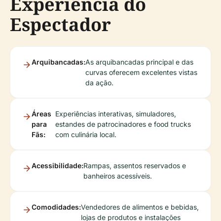
Experiência do
Espectador
Arquibancadas:
As arquibancadas principal e das
curvas oferecem excelentes vistas
da ação.
Áreas
Experiências interativas, simuladores,
para
estandes de patrocinadores e food trucks
Fãs:
com culinária local.
Acessibilidade:
Rampas, assentos reservados e
banheiros acessíveis.
Comodidades:
Vendedores de alimentos e bebidas,
lojas de produtos e instalações