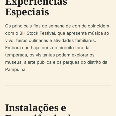
Experiências
Especiais
Os principais fins de semana de corrida coincidem
com o BH Stock Festival, que apresenta música ao
vivo, feiras culinárias e atividades familiares.
Embora não haja tours do circuito fora da
temporada, os visitantes podem explorar os
museus, a arte pública e os parques do distrito da
Pampulha.
Instalações e