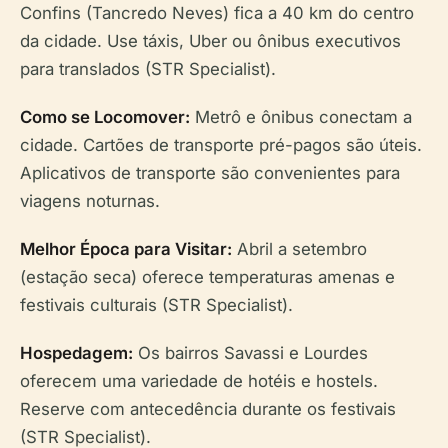
Confins (Tancredo Neves) fica a 40 km do centro
da cidade. Use táxis, Uber ou ônibus executivos
para translados (STR Specialist).
Como se Locomover:
Metrô e ônibus conectam a
cidade. Cartões de transporte pré-pagos são úteis.
Aplicativos de transporte são convenientes para
viagens noturnas.
Melhor Época para Visitar:
Abril a setembro
(estação seca) oferece temperaturas amenas e
festivais culturais (STR Specialist).
Hospedagem:
Os bairros Savassi e Lourdes
oferecem uma variedade de hotéis e hostels.
Reserve com antecedência durante os festivais
(STR Specialist).