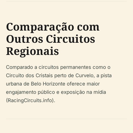
Comparação com
Outros Circuitos
Regionais
Comparado a circuitos permanentes como o
Circuito dos Cristais perto de Curvelo, a pista
urbana de Belo Horizonte oferece maior
engajamento público e exposição na mídia
(RacingCircuits.info).