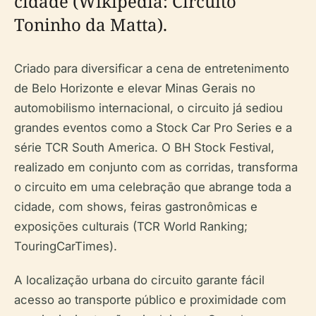
cidade (Wikipedia: Circuito
Toninho da Matta).
Criado para diversificar a cena de entretenimento
de Belo Horizonte e elevar Minas Gerais no
automobilismo internacional, o circuito já sediou
grandes eventos como a Stock Car Pro Series e a
série TCR South America. O BH Stock Festival,
realizado em conjunto com as corridas, transforma
o circuito em uma celebração que abrange toda a
cidade, com shows, feiras gastronômicas e
exposições culturais (TCR World Ranking;
TouringCarTimes).
A localização urbana do circuito garante fácil
acesso ao transporte público e proximidade com