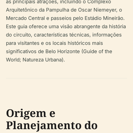
as principais atrações, incluindo o Complexo
Arquitetônico da Pampulha de Oscar Niemeyer, o
Mercado Central e passeios pelo Estádio Mineirão.
Este guia oferece uma visão abrangente da história
do circuito, características técnicas, informações
para visitantes e os locais históricos mais
significativos de Belo Horizonte (Guide of the
World; Natureza Urbana).
Origem e
Planejamento do