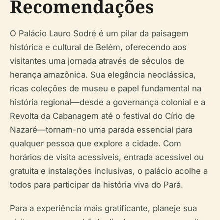
Recomendações
O Palácio Lauro Sodré é um pilar da paisagem
histórica e cultural de Belém, oferecendo aos
visitantes uma jornada através de séculos de
herança amazônica. Sua elegância neoclássica,
ricas coleções de museu e papel fundamental na
história regional—desde a governança colonial e a
Revolta da Cabanagem até o festival do Círio de
Nazaré—tornam-no uma parada essencial para
qualquer pessoa que explore a cidade. Com
horários de visita acessíveis, entrada acessível ou
gratuita e instalações inclusivas, o palácio acolhe a
todos para participar da história viva do Pará.
Para a experiência mais gratificante, planeje sua