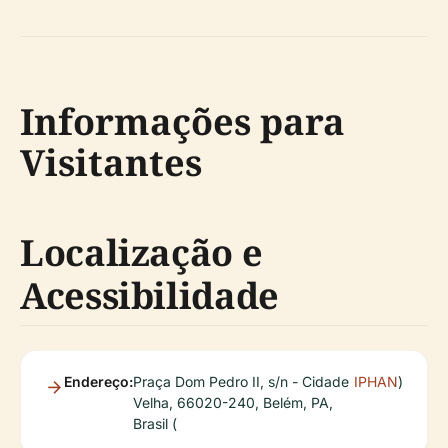
Informações para
Visitantes
Localização e
Acessibilidade
Endereço:
Praça Dom Pedro II, s/n - Cidade
IPHAN
)
Velha, 66020-240, Belém, PA,
Brasil (