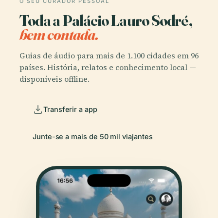
O SEU CURADOR PESSOAL
Toda a Palácio Lauro Sodré,
bem contada.
Guias de áudio para mais de 1.100 cidades em 96
países. História, relatos e conhecimento local —
disponíveis offline.
Transferir a app
Junte-se a mais de 50 mil viajantes