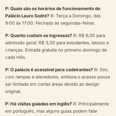
P: Quais são os horários de funcionamento do
Palácio Lauro Sodré?
R: Terça a Domingo, das
9:00 às 17:00. Fechado às segundas-feiras.
P: Quanto custam os ingressos?
R: R$ 6,00 para
admissão geral; R$ 3,00 para estudantes, idosos e
crianças. Entrada gratuita no primeiro domingo de
cada mês.
P: O palácio é acessível para cadeirantes?
R: Sim,
com rampas e elevadores, embora o acesso possa
ser limitado em certas áreas devido ao design
original.
P: Há visitas guiadas em inglês?
R: Principalmente
em português, mas alguns guias podem falar