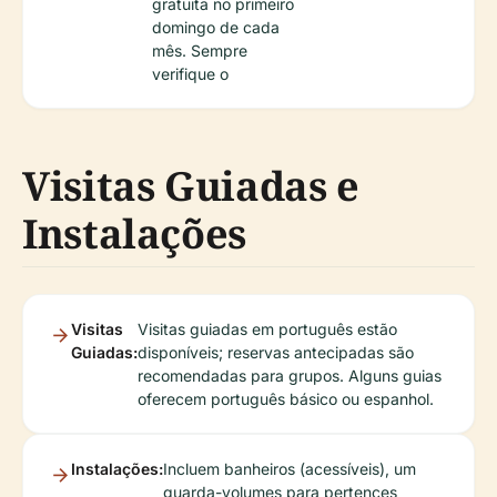
gratuita no primeiro
domingo de cada
mês. Sempre
verifique o
Visitas Guiadas e
Instalações
Visitas
Visitas guiadas em português estão
Guiadas:
disponíveis; reservas antecipadas são
recomendadas para grupos. Alguns guias
oferecem português básico ou espanhol.
Instalações:
Incluem banheiros (acessíveis), um
guarda-volumes para pertences