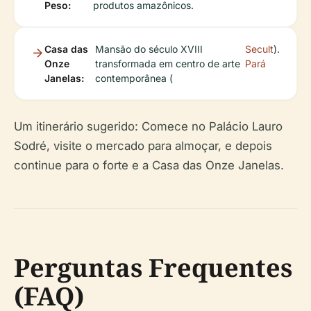
Peso:
produtos amazônicos.
Casa das
Mansão do século XVIII
Secult
).
Onze
transformada em centro de arte
Pará
Janelas:
contemporânea (
Um itinerário sugerido: Comece no Palácio Lauro
Sodré, visite o mercado para almoçar, e depois
continue para o forte e a Casa das Onze Janelas.
Perguntas Frequentes
(FAQ)