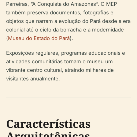
Parreiras, “A Conquista do Amazonas”. O MEP
também preserva documentos, fotografias e
objetos que narram a evolução do Pará desde a era
colonial até o ciclo da borracha e a modernidade
(
Museu do Estado do Pará
).
Exposições regulares, programas educacionais e
atividades comunitárias tornam o museu um
vibrante centro cultural, atraindo milhares de
visitantes anualmente.
Características
Arquitetônicas