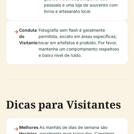
pessoais e uma loja de souvenirs com
livros e artesanato local.
Conduta
Fotografia sem flash é geralmente
do
permitida, exceto em áreas específicas;
Visitante:
tocar em artefatos é proibido. Por favor,
mantenha um comportamento respeitoso
e baixo nível de ruído.
Dicas para Visitantes
Melhores
As manhãs de dias de semana são
Horários
geralmente mais tranquilas. Considere