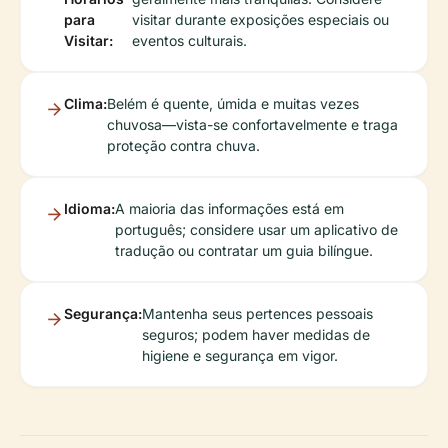
para
visitar durante exposições especiais ou
Visitar:
eventos culturais.
Clima:
Belém é quente, úmida e muitas vezes
chuvosa—vista-se confortavelmente e traga
proteção contra chuva.
Idioma:
A maioria das informações está em
português; considere usar um aplicativo de
tradução ou contratar um guia bilíngue.
Segurança:
Mantenha seus pertences pessoais
seguros; podem haver medidas de
higiene e segurança em vigor.