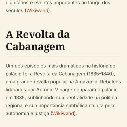
dignitários e eventos importantes ao longo dos
séculos (
Wikiwand
).
A Revolta da
Cabanagem
Um dos episódios mais dramáticos na história do
palácio foi a Revolta da Cabanagem (1835–1840),
uma grande revolta popular na Amazônia. Rebeldes
liderados por Antônio Vinagre ocuparam o palácio
em 1835, sublinhando sua centralidade na política
regional e sua importância simbólica na luta pela
autonomia e justiça (
Wikiwand
).