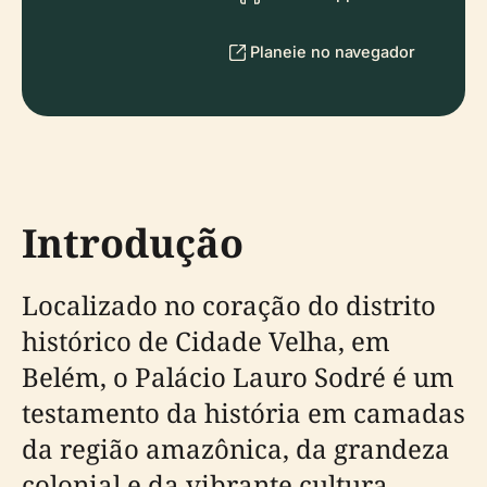
Planeie no navegador
Introdução
Localizado no coração do distrito
histórico de Cidade Velha, em
Belém, o Palácio Lauro Sodré é um
testamento da história em camadas
da região amazônica, da grandeza
colonial e da vibrante cultura