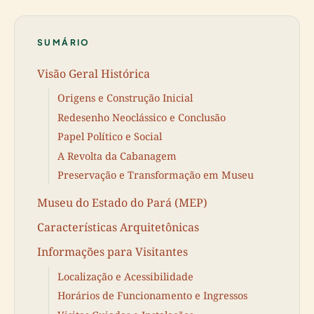
SUMÁRIO
Visão Geral Histórica
Origens e Construção Inicial
Redesenho Neoclássico e Conclusão
Papel Político e Social
A Revolta da Cabanagem
Preservação e Transformação em Museu
Museu do Estado do Pará (MEP)
Características Arquitetônicas
Informações para Visitantes
Localização e Acessibilidade
Horários de Funcionamento e Ingressos