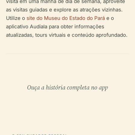
visita em uma manhã de dia de semana, aproveite
as visitas guiadas e explore as atrações vizinhas.
Utilize o
site do Museu do Estado do Pará
e o
aplicativo Audiala para obter informações
atualizadas, tours virtuais e conteúdo aprofundado.
Ouça a história completa no app