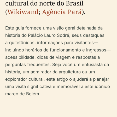
cultural do norte do Brasil
(
Wikiwand
;
Agência Pará
).
Este guia fornece uma visão geral detalhada da
história do Palácio Lauro Sodré, seus destaques
arquitetônicos, informações para visitantes—
incluindo horários de funcionamento e ingressos—
acessibilidade, dicas de viagem e respostas a
perguntas frequentes. Seja você um entusiasta da
história, um admirador da arquitetura ou um
explorador cultural, este artigo o ajudará a planejar
uma visita significativa e memorável a este icônico
marco de Belém.