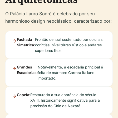
O Palácio Lauro Sodré é celebrado por seu
harmonioso design neoclássico, caracterizado por:
Fachada
Frontão central sustentado por colunas
Simétrica:
coríntias, nível térreo rústico e andares
superiores lisos.
Grandes
Notavelmente, a escadaria principal é
Escadarias:
feita de mármore Carrara italiano
importado.
Capela:
Restaurada à sua aparência do século
XVIII, historicamente significativa para a
procissão do Círio de Nazaré.