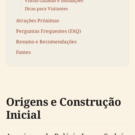
Visitas Guiadas e Instalações
Dicas para Visitantes
Atrações Próximas
Perguntas Frequentes (FAQ)
Resumo e Recomendações
Fontes
Origens e Construção
Inicial