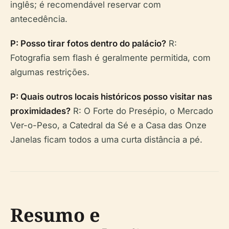
inglês; é recomendável reservar com
antecedência.
P: Posso tirar fotos dentro do palácio?
R:
Fotografia sem flash é geralmente permitida, com
algumas restrições.
P: Quais outros locais históricos posso visitar nas
proximidades?
R: O Forte do Presépio, o Mercado
Ver-o-Peso, a Catedral da Sé e a Casa das Onze
Janelas ficam todos a uma curta distância a pé.
Resumo e