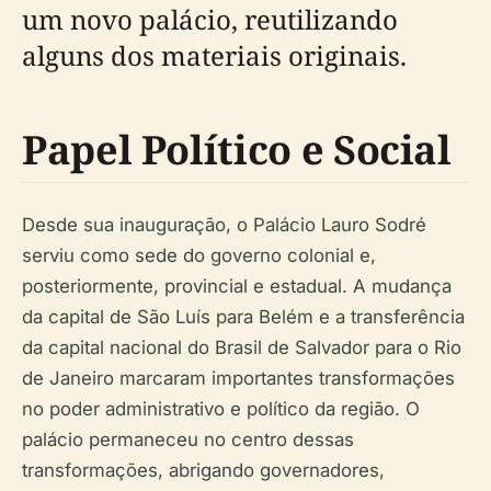
um novo palácio, reutilizando
alguns dos materiais originais.
Papel Político e Social
Desde sua inauguração, o Palácio Lauro Sodré
serviu como sede do governo colonial e,
posteriormente, provincial e estadual. A mudança
da capital de São Luís para Belém e a transferência
da capital nacional do Brasil de Salvador para o Rio
de Janeiro marcaram importantes transformações
no poder administrativo e político da região. O
palácio permaneceu no centro dessas
transformações, abrigando governadores,