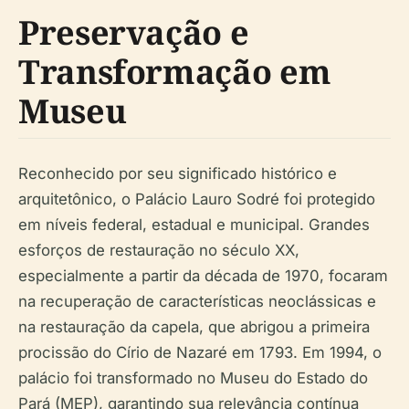
Preservação e
Transformação em
Museu
Reconhecido por seu significado histórico e
arquitetônico, o Palácio Lauro Sodré foi protegido
em níveis federal, estadual e municipal. Grandes
esforços de restauração no século XX,
especialmente a partir da década de 1970, focaram
na recuperação de características neoclássicas e
na restauração da capela, que abrigou a primeira
procissão do Círio de Nazaré em 1793. Em 1994, o
palácio foi transformado no Museu do Estado do
Pará (MEP), garantindo sua relevância contínua