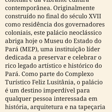
contemporânea. Originalmente
construído no final do século XVII
como residência dos governadores
coloniais, este palácio neoclássico
abriga hoje o Museu do Estado do
Pará (MEP), uma instituição líder
dedicada a preservar e celebrar o
rico legado artístico e histórico do
Pará. Como parte do Complexo
Turístico Feliz Lusitânia, o palácio
é um destino imperdível para
qualquer pessoa interessada em
história, arquitetura e na tapeçaria