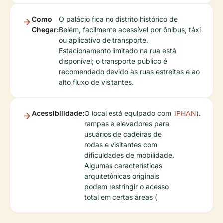
Como
O palácio fica no distrito histórico de
Chegar:
Belém, facilmente acessível por ônibus, táxi
ou aplicativo de transporte.
Estacionamento limitado na rua está
disponível; o transporte público é
recomendado devido às ruas estreitas e ao
alto fluxo de visitantes.
Acessibilidade:
O local está equipado com
IPHAN
).
rampas e elevadores para
usuários de cadeiras de
rodas e visitantes com
dificuldades de mobilidade.
Algumas características
arquitetônicas originais
podem restringir o acesso
total em certas áreas (