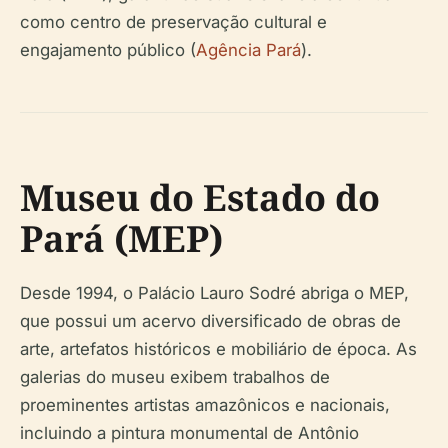
como centro de preservação cultural e
engajamento público (
Agência Pará
).
Museu do Estado do
Pará (MEP)
Desde 1994, o Palácio Lauro Sodré abriga o MEP,
que possui um acervo diversificado de obras de
arte, artefatos históricos e mobiliário de época. As
galerias do museu exibem trabalhos de
proeminentes artistas amazônicos e nacionais,
incluindo a pintura monumental de Antônio