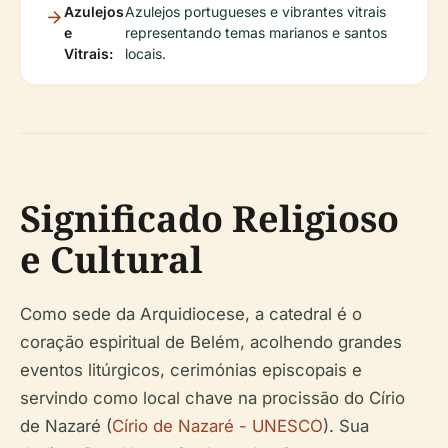
Azulejos
Azulejos portugueses e vibrantes vitrais
e
representando temas marianos e santos
Vitrais:
locais.
Significado Religioso
e Cultural
Como sede da Arquidiocese, a catedral é o
coração espiritual de Belém, acolhendo grandes
eventos litúrgicos, cerimónias episcopais e
servindo como local chave na procissão do Círio
de Nazaré (
Círio de Nazaré - UNESCO
). Sua