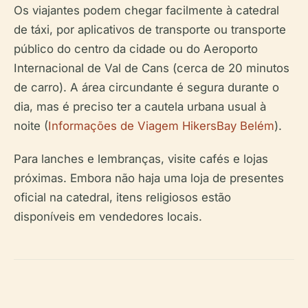
Os viajantes podem chegar facilmente à catedral
de táxi, por aplicativos de transporte ou transporte
público do centro da cidade ou do Aeroporto
Internacional de Val de Cans (cerca de 20 minutos
de carro). A área circundante é segura durante o
dia, mas é preciso ter a cautela urbana usual à
noite (
Informações de Viagem HikersBay Belém
).
Para lanches e lembranças, visite cafés e lojas
próximas. Embora não haja uma loja de presentes
oficial na catedral, itens religiosos estão
disponíveis em vendedores locais.