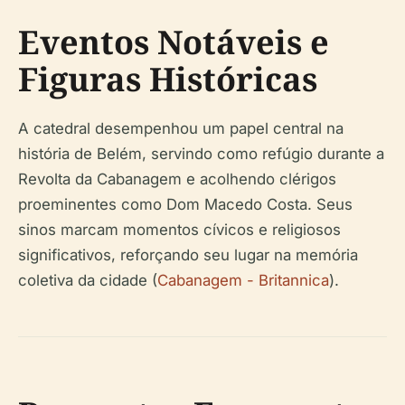
Eventos Notáveis e
Figuras Históricas
A catedral desempenhou um papel central na
história de Belém, servindo como refúgio durante a
Revolta da Cabanagem e acolhendo clérigos
proeminentes como Dom Macedo Costa. Seus
sinos marcam momentos cívicos e religiosos
significativos, reforçando seu lugar na memória
coletiva da cidade (
Cabanagem - Britannica
).