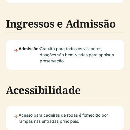
Ingressos e Admissão
Admissão:
Gratuita para todos os visitantes;
doações são bem-vindas para apoiar a
preservação.
Acessibilidade
Acesso para cadeiras de rodas é fornecido por
rampas nas entradas principais.