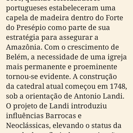
portugueses estabeleceram uma
capela de madeira dentro do Forte
do Presépio como parte de sua
estratégia para assegurar a
Amazônia. Com o crescimento de
Belém, a necessidade de uma igreja
mais permanente e proeminente
tornou-se evidente. A construção
da catedral atual começou em 1748,
sob a orientação de Antonio Landi.
O projeto de Landi introduziu
influências Barrocas e
Neoclássicas, elevando o status da