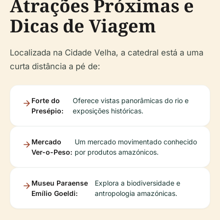
Atrações Próximas e
Dicas de Viagem
Localizada na Cidade Velha, a catedral está a uma
curta distância a pé de:
Forte do
Oferece vistas panorâmicas do rio e
Presépio:
exposições históricas.
Mercado
Um mercado movimentado conhecido
Ver-o-Peso:
por produtos amazónicos.
Museu Paraense
Explora a biodiversidade e
Emílio Goeldi:
antropologia amazónicas.