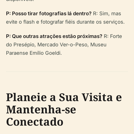
P: Posso tirar fotografias lá dentro?
R: Sim, mas
evite o flash e fotografar fiéis durante os serviços.
P: Que outras atrações estão próximas?
R: Forte
do Presépio, Mercado Ver-o-Peso, Museu
Paraense Emílio Goeldi.
Planeie a Sua Visita e
Mantenha-se
Conectado