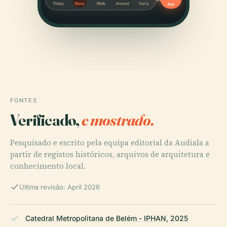
FONTES
Verificado,
e mostrado.
Pesquisado e escrito pela equipa editorial da Audiala a
partir de registos históricos, arquivos de arquitetura e
conhecimento local.
Última revisão: April 2026
Catedral Metropolitana de Belém - IPHAN, 2025