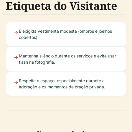
Etiqueta do Visitante
É exigida vestimenta modesta (ombros e joelhos
cobertos).
Mantenha silêncio durante os serviços e evite usar
flash na fotografia.
Respeite o espaço, especialmente durante a
adoração e os momentos de oração privada.