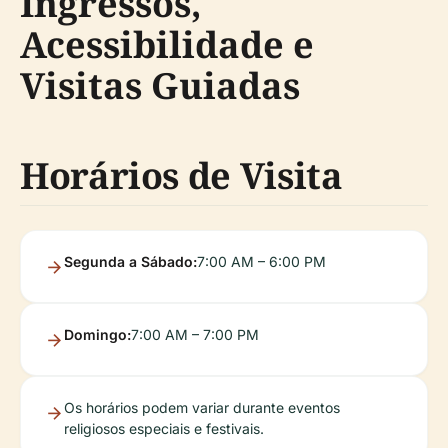
Ingressos,
Acessibilidade e
Visitas Guiadas
Horários de Visita
Segunda a Sábado:
7:00 AM – 6:00 PM
Domingo:
7:00 AM – 7:00 PM
Os horários podem variar durante eventos
religiosos especiais e festivais.