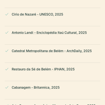
Círio de Nazaré - UNESCO, 2025
Antonio Landi - Enciclopédia Itaú Cultural, 2025
Catedral Metropolitana de Belém - ArchDaily, 2025
Restauro da Sé de Belém - IPHAN, 2025
Cabanagem - Britannica, 2025