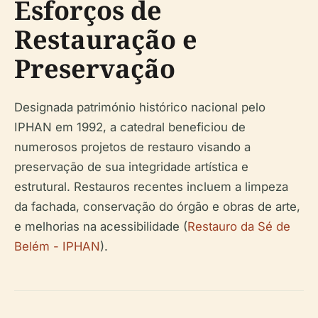
Esforços de
Restauração e
Preservação
Designada património histórico nacional pelo
IPHAN em 1992, a catedral beneficiou de
numerosos projetos de restauro visando a
preservação de sua integridade artística e
estrutural. Restauros recentes incluem a limpeza
da fachada, conservação do órgão e obras de arte,
e melhorias na acessibilidade (
Restauro da Sé de
Belém - IPHAN
).