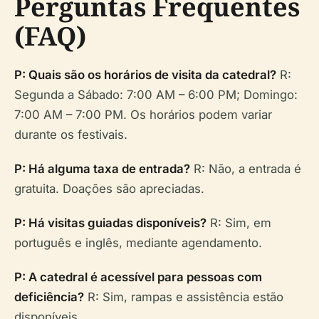
Perguntas Frequentes
(FAQ)
P: Quais são os horários de visita da catedral?
R:
Segunda a Sábado: 7:00 AM – 6:00 PM; Domingo:
7:00 AM – 7:00 PM. Os horários podem variar
durante os festivais.
P: Há alguma taxa de entrada?
R: Não, a entrada é
gratuita. Doações são apreciadas.
P: Há visitas guiadas disponíveis?
R: Sim, em
português e inglês, mediante agendamento.
P: A catedral é acessível para pessoas com
deficiência?
R: Sim, rampas e assistência estão
disponíveis.