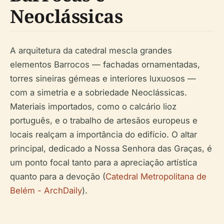
Neoclássicas
A arquitetura da catedral mescla grandes
elementos Barrocos — fachadas ornamentadas,
torres sineiras gémeas e interiores luxuosos —
com a simetria e a sobriedade Neoclássicas.
Materiais importados, como o calcário lioz
português, e o trabalho de artesãos europeus e
locais realçam a importância do edifício. O altar
principal, dedicado a Nossa Senhora das Graças, é
um ponto focal tanto para a apreciação artística
quanto para a devoção (
Catedral Metropolitana de
Belém - ArchDaily
).