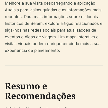
Melhore a sua visita descarregando a aplicação
Audiala para visitas guiadas e as informações mais
recentes. Para mais informações sobre os locais
históricos de Belém, explore artigos relacionados e
siga-nos nas redes sociais para atualizações de
eventos e dicas de viagem. Um mapa interativo e
visitas virtuais podem enriquecer ainda mais a sua
experiência de planeamento.
Resumo e
Recomendações