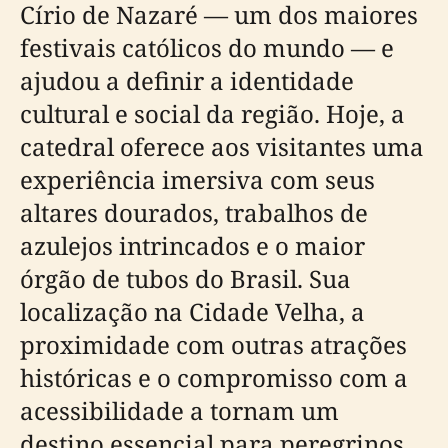
Círio de Nazaré — um dos maiores
festivais católicos do mundo — e
ajudou a definir a identidade
cultural e social da região. Hoje, a
catedral oferece aos visitantes uma
experiência imersiva com seus
altares dourados, trabalhos de
azulejos intrincados e o maior
órgão de tubos do Brasil. Sua
localização na Cidade Velha, a
proximidade com outras atrações
históricas e o compromisso com a
acessibilidade a tornam um
destino essencial para peregrinos,