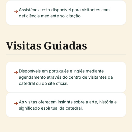
Assistência está disponível para visitantes com
deficiência mediante solicitação.
Visitas Guiadas
Disponíveis em português e inglês mediante
agendamento através do centro de visitantes da
catedral ou do site oficial.
As visitas oferecem insights sobre a arte, história e
significado espiritual da catedral.