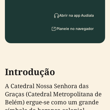
Abrir na app Audiala
Planeie no navegador
Introdução
A Catedral Nossa Senhora das
Graças (Catedral Metropolitana de
Belém) ergue-se como um grande