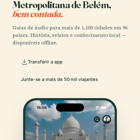
Metropolitana de Belém,
bem contada.
Guias de áudio para mais de 1.100 cidades em 96
países. História, relatos e conhecimento local —
disponíveis offline.
Transferir a app
Junte-se a mais de 50 mil viajantes