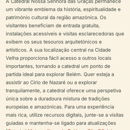
A Catedral Nossa Senhora das Graças permanece
um vibrante emblema da história, espiritualidade e
património cultural da região amazónica. Os
visitantes beneficiam de entrada gratuita,
instalações acessíveis e visitas esclarecedoras que
exibem os seus tesouros arquitetónicos e
artísticos. A sua localização central na Cidade
Velha proporciona fácil acesso a outros locais
importantes, tornando a catedral um ponto de
partida ideal para explorar Belém. Quer esteja a
assistir ao Círio de Nazaré ou a explorar
tranquilamente, a catedral oferece uma perspetiva
única sobre a duradoura mistura de tradições
europeias e amazónicas. Para uma experiência
mais rica, utilize recursos digitais, junte-se a visitas
guiadas e mantenha-se ligado para atualizações