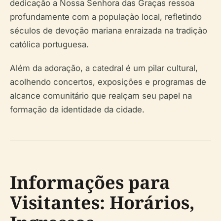
dedicação a Nossa Senhora das Graças ressoa
profundamente com a população local, refletindo
séculos de devoção mariana enraizada na tradição
católica portuguesa.
Além da adoração, a catedral é um pilar cultural,
acolhendo concertos, exposições e programas de
alcance comunitário que realçam seu papel na
formação da identidade da cidade.
Informações para
Visitantes: Horários,