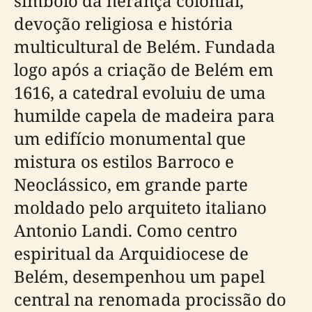
símbolo da herança colonial,
devoção religiosa e história
multicultural de Belém. Fundada
logo após a criação de Belém em
1616, a catedral evoluiu de uma
humilde capela de madeira para
um edifício monumental que
mistura os estilos Barroco e
Neoclássico, em grande parte
moldado pelo arquiteto italiano
Antonio Landi. Como centro
espiritual da Arquidiocese de
Belém, desempenhou um papel
central na renomada procissão do