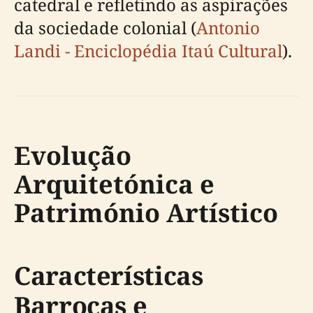
catedral e refletindo as aspirações
da sociedade colonial (
Antonio
Landi - Enciclopédia Itaú Cultural
).
Evolução
Arquitetónica e
Património Artístico
Características
Barrocas e