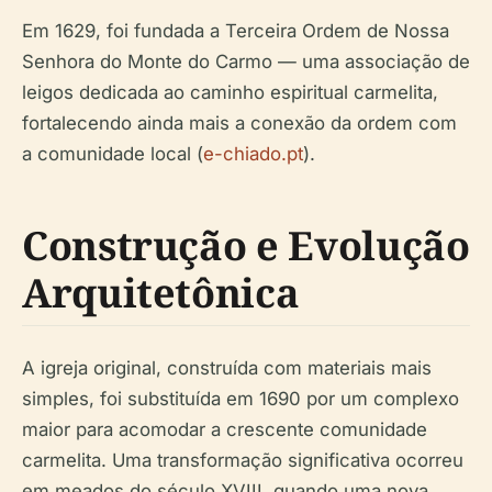
Em 1629, foi fundada a Terceira Ordem de Nossa
Senhora do Monte do Carmo — uma associação de
leigos dedicada ao caminho espiritual carmelita,
fortalecendo ainda mais a conexão da ordem com
a comunidade local (
e-chiado.pt
).
Construção e Evolução
Arquitetônica
A igreja original, construída com materiais mais
simples, foi substituída em 1690 por um complexo
maior para acomodar a crescente comunidade
carmelita. Uma transformação significativa ocorreu
em meados do século XVIII, quando uma nova