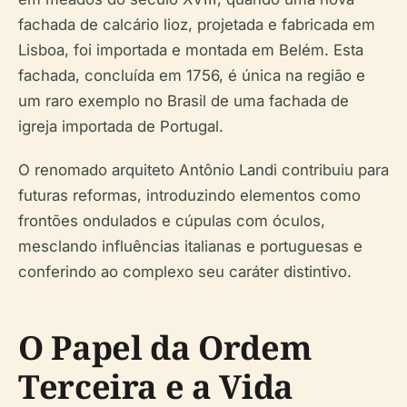
fachada de calcário lioz, projetada e fabricada em
Lisboa, foi importada e montada em Belém. Esta
fachada, concluída em 1756, é única na região e
um raro exemplo no Brasil de uma fachada de
igreja importada de Portugal.
O renomado arquiteto Antônio Landi contribuiu para
futuras reformas, introduzindo elementos como
frontões ondulados e cúpulas com óculos,
mesclando influências italianas e portuguesas e
conferindo ao complexo seu caráter distintivo.
O Papel da Ordem
Terceira e a Vida