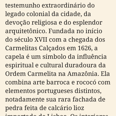
testemunho extraordinário do
legado colonial da cidade, da
devoção religiosa e do esplendor
arquitetônico. Fundada no início
do século XVII com a chegada dos
Carmelitas Calçados em 1626, a
capela é um símbolo da influência
espiritual e cultural duradoura da
Ordem Carmelita na Amazônia. Ela
combina arte barroca e rococó com
elementos portugueses distintos,
notadamente sua rara fachada de
pedra feita de calcário lioz