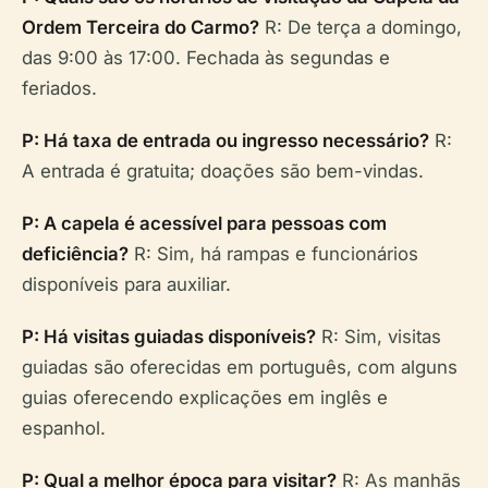
Ordem Terceira do Carmo?
R: De terça a domingo,
das 9:00 às 17:00. Fechada às segundas e
feriados.
P: Há taxa de entrada ou ingresso necessário?
R:
A entrada é gratuita; doações são bem-vindas.
P: A capela é acessível para pessoas com
deficiência?
R: Sim, há rampas e funcionários
disponíveis para auxiliar.
P: Há visitas guiadas disponíveis?
R: Sim, visitas
guiadas são oferecidas em português, com alguns
guias oferecendo explicações em inglês e
espanhol.
P: Qual a melhor época para visitar?
R: As manhãs