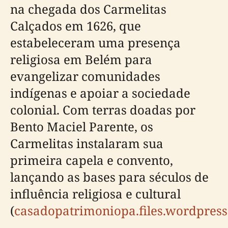
na chegada dos Carmelitas
Calçados em 1626, que
estabeleceram uma presença
religiosa em Belém para
evangelizar comunidades
indígenas e apoiar a sociedade
colonial. Com terras doadas por
Bento Maciel Parente, os
Carmelitas instalaram sua
primeira capela e convento,
lançando as bases para séculos de
influência religiosa e cultural
(
casadopatrimoniopa.files.wordpres