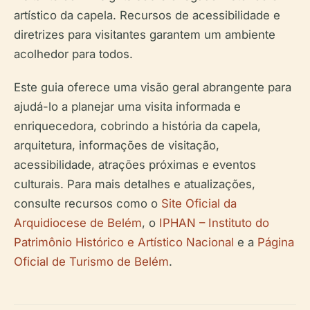
artístico da capela. Recursos de acessibilidade e
diretrizes para visitantes garantem um ambiente
acolhedor para todos.
Este guia oferece uma visão geral abrangente para
ajudá-lo a planejar uma visita informada e
enriquecedora, cobrindo a história da capela,
arquitetura, informações de visitação,
acessibilidade, atrações próximas e eventos
culturais. Para mais detalhes e atualizações,
consulte recursos como o
Site Oficial da
Arquidiocese de Belém
, o
IPHAN – Instituto do
Patrimônio Histórico e Artístico Nacional
e a
Página
Oficial de Turismo de Belém
.