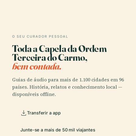
O SEU CURADOR PESSOAL
Toda a Capela da Ordem
Terceira do Carmo,
bem contada.
Guias de áudio para mais de 1.100 cidades em 96
países. História, relatos e conhecimento local —
disponíveis offline.
Transferir a app
Junte-se a mais de 50 mil viajantes