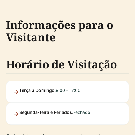
Informações para o
Visitante
Horário de Visitação
Terça a Domingo:
9:00 – 17:00
Segunda-feira e Feriados:
Fechado