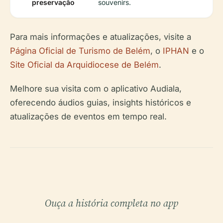
preservação
souvenirs.
Para mais informações e atualizações, visite a
Página Oficial de Turismo de Belém
, o
IPHAN
e o
Site Oficial da Arquidiocese de Belém
.
Melhore sua visita com o aplicativo Audiala,
oferecendo áudios guias, insights históricos e
atualizações de eventos em tempo real.
Ouça a história completa no app