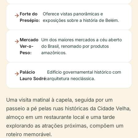
Forte do
Oferece vistas panorâmicas e
Presépio:
exposições sobre a história de Belém.
Mercado
Um dos maiores mercados a céu aberto
Ver-o-
do Brasil, renomado por produtos
Peso:
amazônicos.
Palácio
Edifício governamental histórico com
Lauro Sodré:
arquitetura neoclássica.
Uma visita matinal à capela, seguida por um
passeio a pé pelas ruas históricas da Cidade Velha,
almoço em um restaurante local e uma tarde
explorando as atrações próximas, compõem um
roteiro memorável.