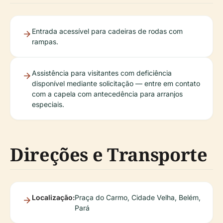
Entrada acessível para cadeiras de rodas com
rampas.
Assistência para visitantes com deficiência
disponível mediante solicitação — entre em contato
com a capela com antecedência para arranjos
especiais.
Direções e Transporte
Localização:
Praça do Carmo, Cidade Velha, Belém,
Pará