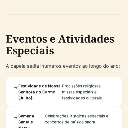
Eventos e Atividades
Especiais
A capela sedia inúmeros eventos ao longo do ano:
Festividade de Nossa
Procissões religiosas,
Senhora do Carmo
missas especiais e
(Julho):
festividades culturais.
Semana
Celebrações litúrgicas especiais e
Santa e
concertos de música sacra.
Natal: