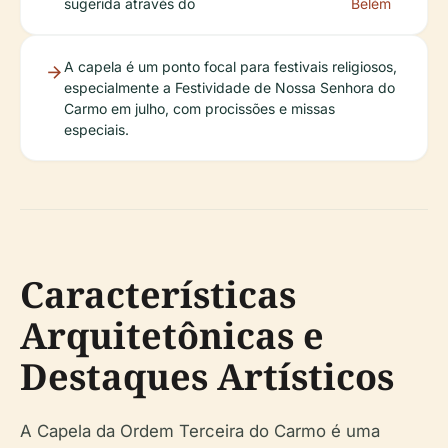
sugerida através do
Belém
A capela é um ponto focal para festivais religiosos,
especialmente a Festividade de Nossa Senhora do
Carmo em julho, com procissões e missas
especiais.
Características
Arquitetônicas e
Destaques Artísticos
A Capela da Ordem Terceira do Carmo é uma