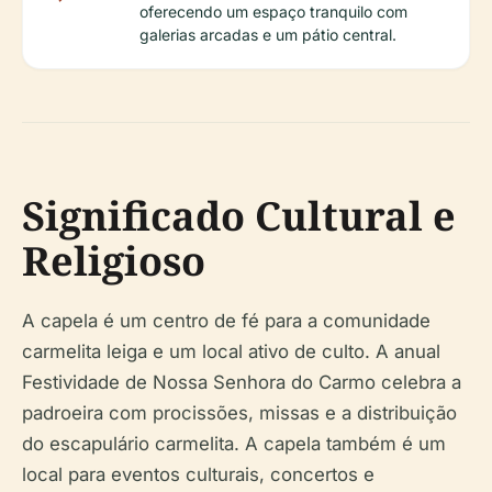
oferecendo um espaço tranquilo com
galerias arcadas e um pátio central.
Significado Cultural e
Religioso
A capela é um centro de fé para a comunidade
carmelita leiga e um local ativo de culto. A anual
Festividade de Nossa Senhora do Carmo celebra a
padroeira com procissões, missas e a distribuição
do escapulário carmelita. A capela também é um
local para eventos culturais, concertos e