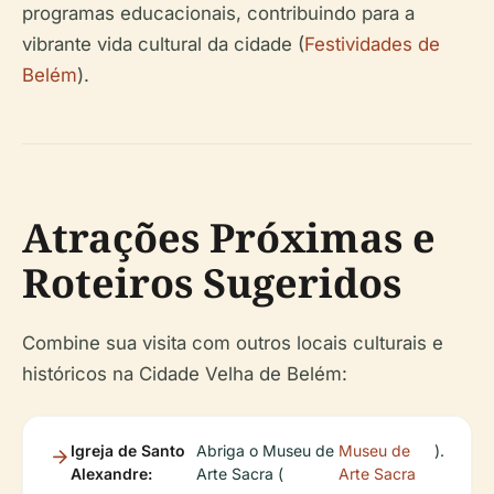
programas educacionais, contribuindo para a
vibrante vida cultural da cidade (
Festividades de
Belém
).
Atrações Próximas e
Roteiros Sugeridos
Combine sua visita com outros locais culturais e
históricos na Cidade Velha de Belém:
Igreja de Santo
Abriga o Museu de
Museu de
).
Alexandre:
Arte Sacra (
Arte Sacra