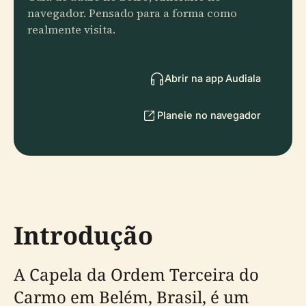
navegador. Pensado para a forma como
realmente visita.
Abrir na app Audiala
Planeie no navegador
Introdução
A Capela da Ordem Terceira do
Carmo em Belém, Brasil, é um