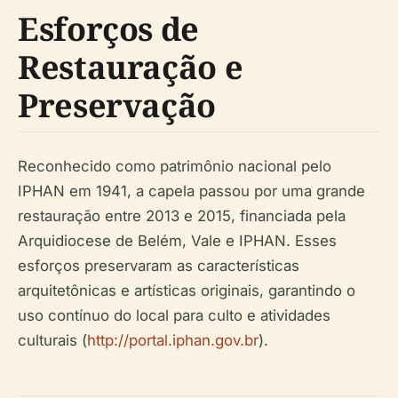
Esforços de
Restauração e
Preservação
Reconhecido como patrimônio nacional pelo
IPHAN em 1941, a capela passou por uma grande
restauração entre 2013 e 2015, financiada pela
Arquidiocese de Belém, Vale e IPHAN. Esses
esforços preservaram as características
arquitetônicas e artísticas originais, garantindo o
uso contínuo do local para culto e atividades
culturais (
http://portal.iphan.gov.br
).