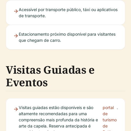
Acessível por transporte público, táxi ou aplicativos
de transporte.
Estacionamento próximo disponível para visitantes
que chegam de carro.
Visitas Guiadas e
Eventos
Visitas guiadas estão disponíveis e são
portal
.
altamente recomendadas para uma
de
compreensão mais profunda da história e
turismo
arte da capela. Reserva antecipada é
de