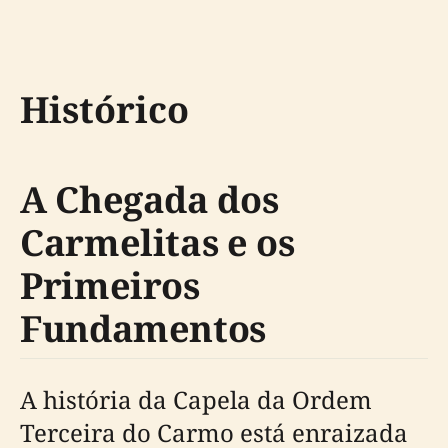
Histórico
A Chegada dos
Carmelitas e os
Primeiros
Fundamentos
A história da Capela da Ordem
Terceira do Carmo está enraizada