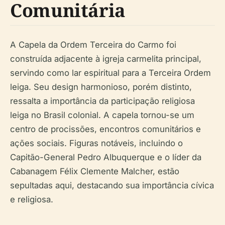
Comunitária
A Capela da Ordem Terceira do Carmo foi
construída adjacente à igreja carmelita principal,
servindo como lar espiritual para a Terceira Ordem
leiga. Seu design harmonioso, porém distinto,
ressalta a importância da participação religiosa
leiga no Brasil colonial. A capela tornou-se um
centro de procissões, encontros comunitários e
ações sociais. Figuras notáveis, incluindo o
Capitão-General Pedro Albuquerque e o líder da
Cabanagem Félix Clemente Malcher, estão
sepultadas aqui, destacando sua importância cívica
e religiosa.