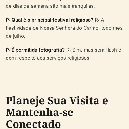
de dias de semana são mais tranquilas.
P: Qual é o principal festival religioso?
R: A
Festividade de Nossa Senhora do Carmo, todo mês
de julho.
P: É permitida fotografia?
R: Sim, mas sem flash e
com respeito aos serviços religiosos.
Planeje Sua Visita e
Mantenha-se
Conectado