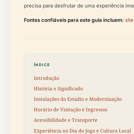
precisa para desfrutar de uma experiência ime
Fontes confiáveis para este guia incluem:
sit
ÍNDICE
Introdução
História e Significado
Instalações do Estádio e Modernização
Horário de Visitação e Ingressos
Acessibilidade e Transporte
Experiência no Dia do Jogo e Cultura Local