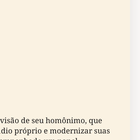
e visão de seu homônimo, que
ádio próprio e modernizar suas