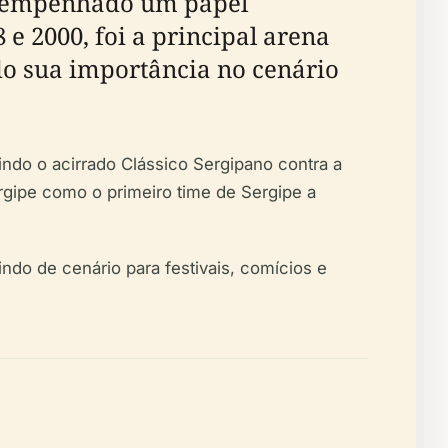
desempenhado um papel
e 2000, foi a principal arena
ndo sua importância no cenário
uindo o acirrado Clássico Sergipano contra a
gipe como o primeiro time de Sergipe a
ndo de cenário para festivais, comícios e