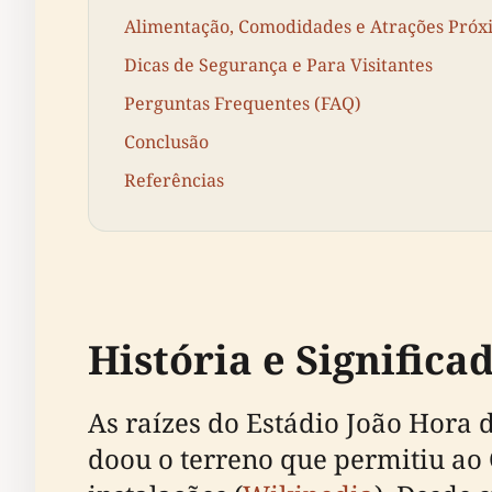
Alimentação, Comodidades e Atrações Próx
Dicas de Segurança e Para Visitantes
Perguntas Frequentes (FAQ)
Conclusão
Referências
História e Significa
As raízes do Estádio João Hora
doou o terreno que permitiu ao 