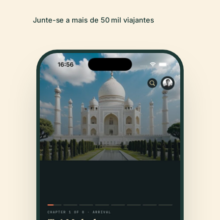
Junte-se a mais de 50 mil viajantes