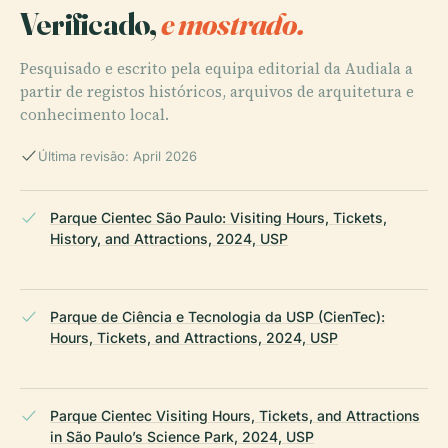
Verificado,
e mostrado.
Pesquisado e escrito pela equipa editorial da Audiala a
partir de registos históricos, arquivos de arquitetura e
conhecimento local.
Última revisão: April 2026
Parque Cientec São Paulo: Visiting Hours, Tickets,
History, and Attractions, 2024, USP
Parque de Ciência e Tecnologia da USP (CienTec):
Hours, Tickets, and Attractions, 2024, USP
Parque Cientec Visiting Hours, Tickets, and Attractions
in São Paulo’s Science Park, 2024, USP