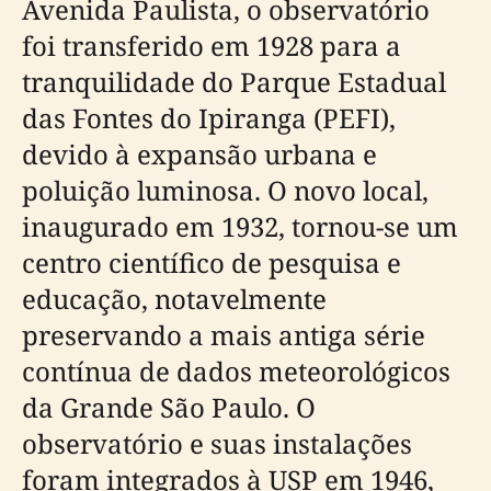
Avenida Paulista, o observatório
foi transferido em 1928 para a
tranquilidade do Parque Estadual
das Fontes do Ipiranga (PEFI),
devido à expansão urbana e
poluição luminosa. O novo local,
inaugurado em 1932, tornou-se um
centro científico de pesquisa e
educação, notavelmente
preservando a mais antiga série
contínua de dados meteorológicos
da Grande São Paulo. O
observatório e suas instalações
foram integrados à USP em 1946,