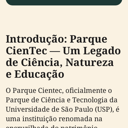
Introdução: Parque
CienTec — Um Legado
de Ciência, Natureza
e Educação
O Parque Cientec, oficialmente o
Parque de Ciência e Tecnologia da
Universidade de São Paulo (USP), é
uma instituição renomada na
encruzilhada do patrimônio