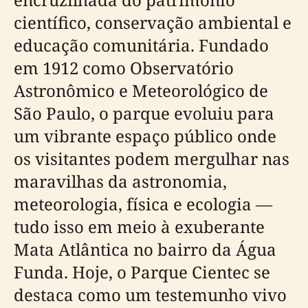
científico, conservação ambiental e
educação comunitária. Fundado
em 1912 como Observatório
Astronômico e Meteorológico de
São Paulo, o parque evoluiu para
um vibrante espaço público onde
os visitantes podem mergulhar nas
maravilhas da astronomia,
meteorologia, física e ecologia —
tudo isso em meio à exuberante
Mata Atlântica no bairro da Água
Funda. Hoje, o Parque Cientec se
destaca como um testemunho vivo