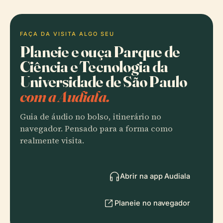
FAÇA DA VISITA ALGO SEU
Planeie e ouça Parque de
Ciência e Tecnologia da
Universidade de São Paulo
com a Audiala.
Guia de áudio no bolso, itinerário no
navegador. Pensado para a forma como
realmente visita.
Abrir na app Audiala
Planeie no navegador