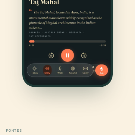
FONTES