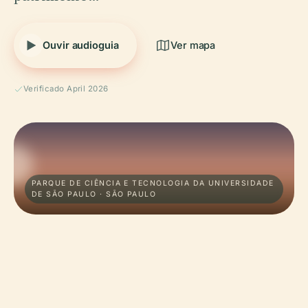
Ouvir audioguia
Ver mapa
Verificado April 2026
PARQUE DE CIÊNCIA E TECNOLOGIA DA UNIVERSIDADE
DE SÃO PAULO · SÃO PAULO