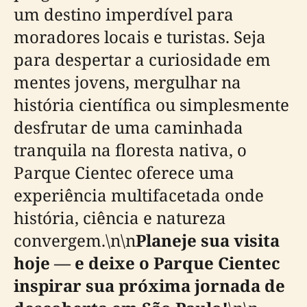
um destino imperdível para
moradores locais e turistas. Seja
para despertar a curiosidade em
mentes jovens, mergulhar na
história científica ou simplesmente
desfrutar de uma caminhada
tranquila na floresta nativa, o
Parque Cientec oferece uma
experiência multifacetada onde
história, ciência e natureza
convergem.\n\n
Planeje sua visita
hoje — e deixe o Parque Cientec
inspirar sua próxima jornada de