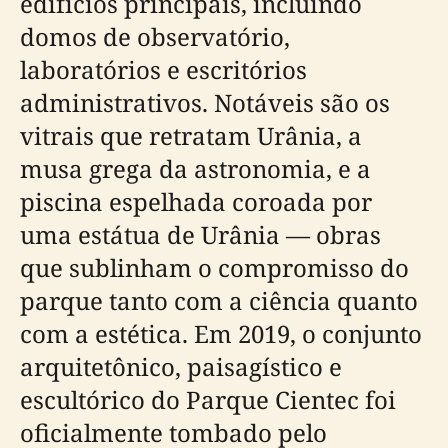
edifícios principais, incluindo
domos de observatório,
laboratórios e escritórios
administrativos. Notáveis são os
vitrais que retratam Urânia, a
musa grega da astronomia, e a
piscina espelhada coroada por
uma estátua de Urânia — obras
que sublinham o compromisso do
parque tanto com a ciência quanto
com a estética. Em 2019, o conjunto
arquitetônico, paisagístico e
escultórico do Parque Cientec foi
oficialmente tombado pelo