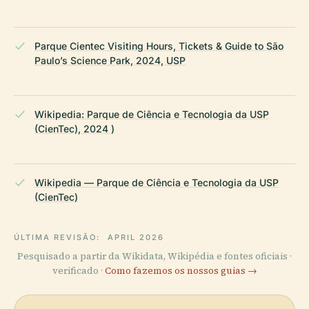
Parque Cientec Visiting Hours, Tickets & Guide to São
Paulo’s Science Park, 2024, USP
Wikipedia: Parque de Ciência e Tecnologia da USP
(CienTec), 2024 )
Wikipedia — Parque de Ciência e Tecnologia da USP
(CienTec)
ÚLTIMA REVISÃO:
APRIL 2026
Pesquisado a partir da Wikidata, Wikipédia e fontes oficiais ·
verificado ·
Como fazemos os nossos guias →