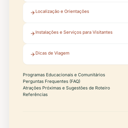
Localização e Orientações
Instalações e Serviços para Visitantes
Dicas de Viagem
Programas Educacionais e Comunitários
Perguntas Frequentes (FAQ)
Atrações Próximas e Sugestões de Roteiro
Referências