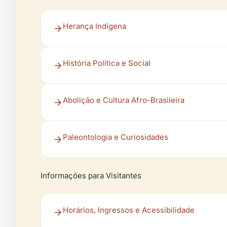
Herança Indígena
História Política e Social
Abolição e Cultura Afro-Brasileira
Paleontologia e Curiosidades
Informações para Visitantes
Horários, Ingressos e Acessibilidade