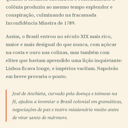
colônia produziu ao mesmo tempo esplendor e
conspiração, culminando na fracassada
Inconfidência Mineira de 1789.
Assim, o Brasil entrou no século XIX mais rico,
maior e mais desigual do que nunca, com açúcar
na costa e ouro nas colinas, mas também com
elites que haviam aprendido uma lição inquietante:
Lisboa ficava longe, e impérios vacilam. Napoleão
em breve provaria o ponto.
José de Anchieta, curvado pela doença e teimoso na
fé, ajudou a inventar o Brasil colonial em gramáticas,
negociações de paz e teatro missionário muito antes
de virar santo de mármore.