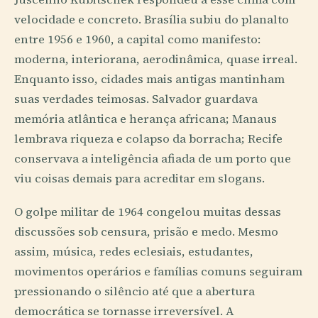
velocidade e concreto. Brasília subiu do planalto
entre 1956 e 1960, a capital como manifesto:
moderna, interiorana, aerodinâmica, quase irreal.
Enquanto isso, cidades mais antigas mantinham
suas verdades teimosas. Salvador guardava
memória atlântica e herança africana; Manaus
lembrava riqueza e colapso da borracha; Recife
conservava a inteligência afiada de um porto que
viu coisas demais para acreditar em slogans.
O golpe militar de 1964 congelou muitas dessas
discussões sob censura, prisão e medo. Mesmo
assim, música, redes eclesiais, estudantes,
movimentos operários e famílias comuns seguiram
pressionando o silêncio até que a abertura
democrática se tornasse irreversível. A