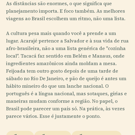
As distâncias são enormes, o que significa que
planejamento importa. E foco também. As melhores
viagens ao Brasil escolhem um ritmo, não uma lista.
A cultura pesa mais quando você a prende a um
lugar. Acarajé pertence a Salvador e à sua vida de rua
afro-brasileira, não a uma lista genérica de "cozinha
local". Tacacá faz sentido em Belém e Manaus, onde
ingredientes amazônicos ainda moldam a mesa.
Feijoada tem outro gosto depois de uma tarde de
sábado no Rio De Janeiro, e pão de queijo é antes um
hábito mineiro do que um lanche nacional. O
português é a língua nacional, mas sotaques, gírias e
maneiras mudam conforme a região. No papel, o
Brasil pode parecer um país só. Na prática, às vezes
parece vários. Esse é justamente o ponto.