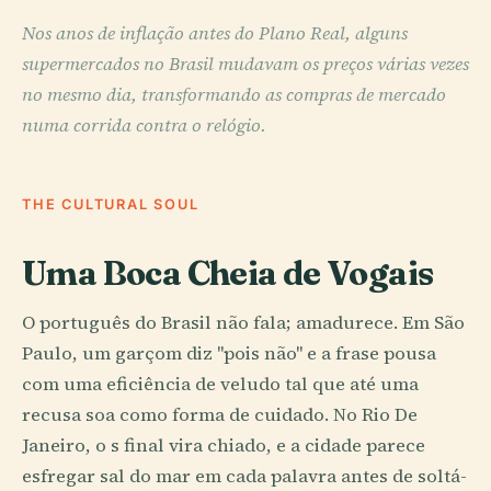
Nos anos de inflação antes do Plano Real, alguns
supermercados no Brasil mudavam os preços várias vezes
no mesmo dia, transformando as compras de mercado
numa corrida contra o relógio.
THE CULTURAL SOUL
Uma Boca Cheia de Vogais
O português do Brasil não fala; amadurece. Em São
Paulo, um garçom diz "pois não" e a frase pousa
com uma eficiência de veludo tal que até uma
recusa soa como forma de cuidado. No Rio De
Janeiro, o s final vira chiado, e a cidade parece
esfregar sal do mar em cada palavra antes de soltá-