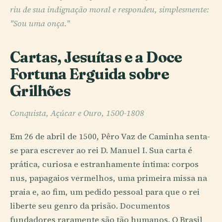
riu de sua indignação moral e respondeu, simplesmente:
"Sou uma onça."
Cartas, Jesuítas e a Doce
Fortuna Erguida sobre
Grilhões
Conquista, Açúcar e Ouro, 1500-1808
Em 26 de abril de 1500, Pêro Vaz de Caminha senta-
se para escrever ao rei D. Manuel I. Sua carta é
prática, curiosa e estranhamente íntima: corpos
nus, papagaios vermelhos, uma primeira missa na
praia e, ao fim, um pedido pessoal para que o rei
liberte seu genro da prisão. Documentos
fundadores raramente são tão humanos. O Brasil