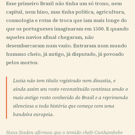
Esse primeiro Brasil não tinha um só trono, nem
capital, nem hino, mas tinha política, agricultura,
cosmologia e rotas de troca que iam mais longe do
que os portugueses imaginaram em 1500. E quando
aqueles navios afinal chegaram, não
desembarcaram num vazio. Entraram num mundo
humano cheio, já antigo, já disputado, já povoado
pelos mortos.
Luzia não tem título registrado nem dinastia, e
ainda assim seu rosto reconstituído continua sendo o
mais antigo rosto conhecido do Brasil e a reprimenda
silenciosa a toda história que começa com uma
bandeira europeia.
Hans Staden afirmou que o temido chefe Cunhambebe