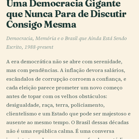
Uma Democracia Gigante
que Nunca Para de Discutir
Consigo Mesma
Democracia, Memória e o Brasil que Ainda Está Sendo
Escrito, 1988-present
A era democrática não se abre com serenidade,
mas com pendências. A inflação devora salários,
escândalos de corrupção corroem a confiança, e
cada eleição parece prometer um novo começo
antes de topar com os velhos obstáculos:
desigualdade, raça, terra, policiamento,
clientelismo e um Estado que pode ser majestoso e
ausente ao mesmo tempo. O Brasil dessas décadas
não é uma república calma. É uma conversa