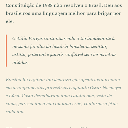
Constituição de 1988 não resolveu o Brasil. Deu aos
brasileiros uma linguagem melhor para brigar por
ele.
Getúlio Vargas continua sendo o tio inquietante à
mesa da família da história brasileira: sedutor,
astuto, paternal e jamais confiável sem ler as letras
miúdas.
Brasília foi erguida tão depressa que operários dormiam
em acampamentos provisórios enquanto Oscar Niemeyer
e Lúcio Costa desenhavam uma capital que, vista de
cima, parecia um avião ou uma cruz, conforme a fé de
cada um.