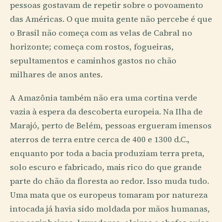
pessoas gostavam de repetir sobre o povoamento
das Américas. O que muita gente não percebe é que
o Brasil não começa com as velas de Cabral no
horizonte; começa com rostos, fogueiras,
sepultamentos e caminhos gastos no chão
milhares de anos antes.
A Amazônia também não era uma cortina verde
vazia à espera da descoberta europeia. Na Ilha de
Marajó, perto de Belém, pessoas ergueram imensos
aterros de terra entre cerca de 400 e 1300 d.C.,
enquanto por toda a bacia produziam terra preta,
solo escuro e fabricado, mais rico do que grande
parte do chão da floresta ao redor. Isso muda tudo.
Uma mata que os europeus tomaram por natureza
intocada já havia sido moldada por mãos humanas,