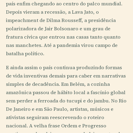
país enfim chegando ao centro do palco mundial.
Depois vieram a recessão, a Lava Jato, o
impeachment de Dilma Rousseff, a presidência
polarizadora de Jair Bolsonaro e um grau de
fratura cívica que entrou nas casas tanto quanto
nas manchetes. Até a pandemia virou campo de
batalha político.
E ainda assim o país continua produzindo formas
de vida inventivas demais para caber em narrativas
simples de decadência. Em Belém, a cozinha
amazônica passou de hábito local a fascínio global
sem perder a ferroada do tucupi e do jambu. No Rio
De Janeiro e em São Paulo, artistas, músicos e
ativistas seguiram reescrevendo o roteiro
nacional. A velha frase Ordem e Progresso