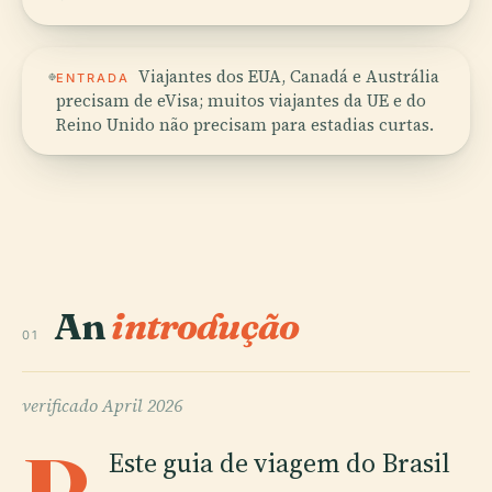
Viajantes dos EUA, Canadá e Austrália
ENTRADA
precisam de eVisa; muitos viajantes da UE e do
Reino Unido não precisam para estadias curtas.
An
introdução
01
verificado
April 2026
Este guia de viagem do Brasil