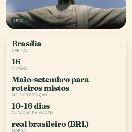
BRAZIL
Brasília
CAPITAL
16
CIDADES
Maio-setembro para
roteiros mistos
MELHOR ESTAÇÃO
10-16 dias
DURAÇÃO DA VIAGEM
real brasileiro (BRL)
MOEDA