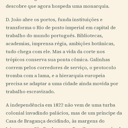
descobre que agora hospeda uma monarquia.
D. João abre os portos, funda instituições e
transforma o Rio de posto imperial em capital de
trabalho do mundo português. Bibliotecas,
academias, imprensa régia, ambições botânicas,
tudo chega com ele. Mas a vida da corte nos
trópicos conserva sua ponta cômica. Galinhas
correm pelos corredores de serviço, o protocolo
tromba com a lama, e a hierarquia europeia
precisa se adaptar a uma cidade ainda movida por
trabalho escravizado.
A independência em 1822 não vem de uma turba
colonial invadindo palácios, mas de um príncipe da
Casa de Bragança decidindo, às margens do