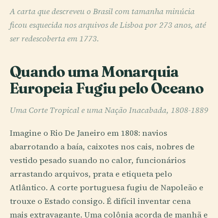
A carta que descreveu o Brasil com tamanha minúcia
ficou esquecida nos arquivos de Lisboa por 273 anos, até
ser redescoberta em 1773.
Quando uma Monarquia
Europeia Fugiu pelo Oceano
Uma Corte Tropical e uma Nação Inacabada, 1808-1889
Imagine o Rio De Janeiro em 1808: navios
abarrotando a baía, caixotes nos cais, nobres de
vestido pesado suando no calor, funcionários
arrastando arquivos, prata e etiqueta pelo
Atlântico. A corte portuguesa fugiu de Napoleão e
trouxe o Estado consigo. É difícil inventar cena
mais extravagante. Uma colônia acorda de manhã e