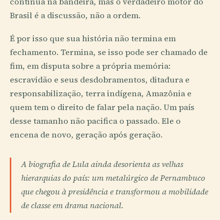
continua na bandeira, mas o verdadeiro motor do
Brasil é a discussão, não a ordem.
É por isso que sua história não termina em
fechamento. Termina, se isso pode ser chamado de
fim, em disputa sobre a própria memória:
escravidão e seus desdobramentos, ditadura e
responsabilização, terra indígena, Amazônia e
quem tem o direito de falar pela nação. Um país
desse tamanho não pacifica o passado. Ele o
encena de novo, geração após geração.
A biografia de Lula ainda desorienta as velhas
hierarquias do país: um metalúrgico de Pernambuco
que chegou à presidência e transformou a mobilidade
de classe em drama nacional.