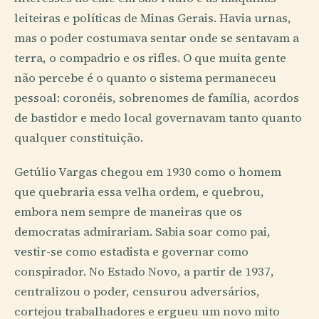
leiteiras e políticas de Minas Gerais. Havia urnas,
mas o poder costumava sentar onde se sentavam a
terra, o compadrio e os rifles. O que muita gente
não percebe é o quanto o sistema permaneceu
pessoal: coronéis, sobrenomes de família, acordos
de bastidor e medo local governavam tanto quanto
qualquer constituição.
Getúlio Vargas chegou em 1930 como o homem
que quebraria essa velha ordem, e quebrou,
embora nem sempre de maneiras que os
democratas admirariam. Sabia soar como pai,
vestir-se como estadista e governar como
conspirador. No Estado Novo, a partir de 1937,
centralizou o poder, censurou adversários,
cortejou trabalhadores e ergueu um novo mito