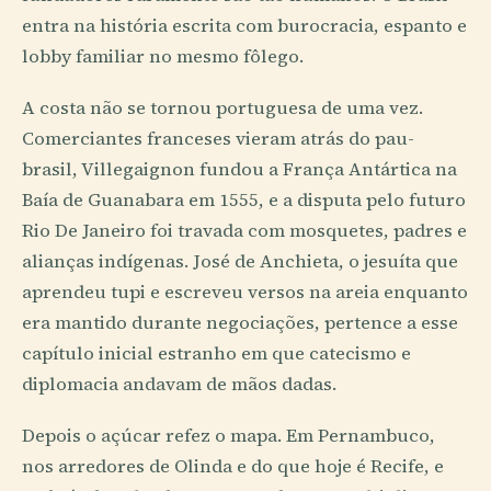
entra na história escrita com burocracia, espanto e
lobby familiar no mesmo fôlego.
A costa não se tornou portuguesa de uma vez.
Comerciantes franceses vieram atrás do pau-
brasil, Villegaignon fundou a França Antártica na
Baía de Guanabara em 1555, e a disputa pelo futuro
Rio De Janeiro foi travada com mosquetes, padres e
alianças indígenas. José de Anchieta, o jesuíta que
aprendeu tupi e escreveu versos na areia enquanto
era mantido durante negociações, pertence a esse
capítulo inicial estranho em que catecismo e
diplomacia andavam de mãos dadas.
Depois o açúcar refez o mapa. Em Pernambuco,
nos arredores de Olinda e do que hoje é Recife, e