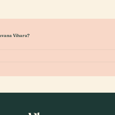
nuvana Vihara?