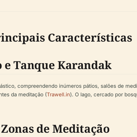
incipais Características
 e Tanque Karandak
ástico, compreendendo inúmeros pátios, salões de med
tes da meditação (
Trawell.in
). O lago, cercado por bosq
 Zonas de Meditação