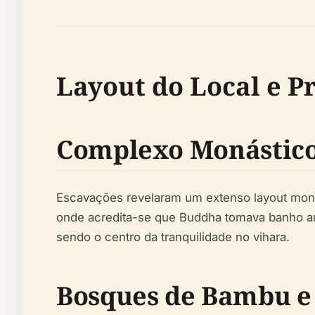
Layout do Local e Pr
Complexo Monástico
Escavações revelaram um extenso layout mon
onde acredita-se que Buddha tomava banho an
sendo o centro da tranquilidade no vihara.
Bosques de Bambu e