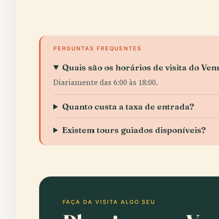
PERGUNTAS FREQUENTES
Quais são os horários de visita do Ve
Diariamente das 6:00 às 18:00.
Quanto custa a taxa de entrada?
Existem tours guiados disponíveis?
FAÇA DA VISITA ALGO SEU