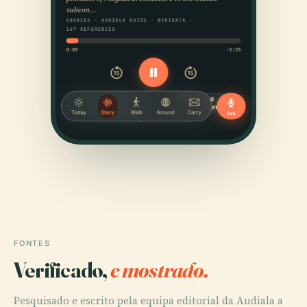
FONTES
Verificado,
e mostrado.
Pesquisado e escrito pela equipa editorial da Audiala a