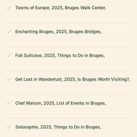
Towns of Europe, 2025, Bruges Walk Center,
Enchanting Bruges, 2025, Bruges Bridges,
Full Suitcase, 2025, Things to Do in Bruges,
Get Lost in Wanderlust, 2025, Is Bruges Worth Visiting?,
Chef Maison, 2025, List of Events in Bruges,
Solosophie, 2025, Things to Do in Bruges,