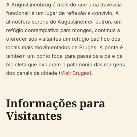
A Augustijnenbrug é mais do que uma travessia
funcional; é um lugar de reflexão e convívio. A
atmosfera serena do Augustijnenrei, outrora um
refúgio contemplativo para monges, continua a
oferecer aos visitantes um refúgio pacífico dos
locais mais movimentados de Bruges. A ponte é
também um ponto focal para passeios a pé e de
bicicleta que exploram o património das margens
dos canais da cidade (
Visit Bruges
).
Informações para
Visitantes