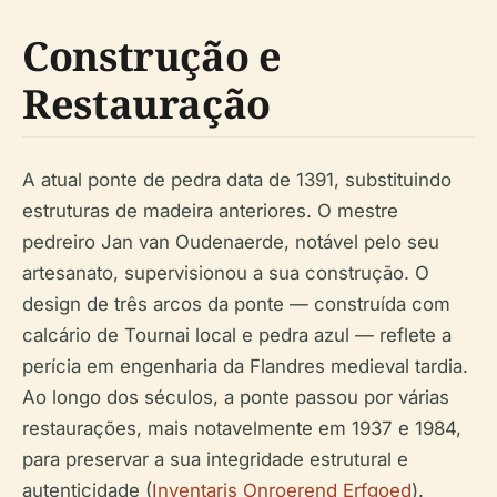
Construção e
Restauração
A atual ponte de pedra data de 1391, substituindo
estruturas de madeira anteriores. O mestre
pedreiro Jan van Oudenaerde, notável pelo seu
artesanato, supervisionou a sua construção. O
design de três arcos da ponte — construída com
calcário de Tournai local e pedra azul — reflete a
perícia em engenharia da Flandres medieval tardia.
Ao longo dos séculos, a ponte passou por várias
restaurações, mais notavelmente em 1937 e 1984,
para preservar a sua integridade estrutural e
autenticidade (
Inventaris Onroerend Erfgoed
).