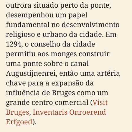
outrora situado perto da ponte,
desempenhou um papel
fundamental no desenvolvimento
religioso e urbano da cidade. Em
1294, o conselho da cidade
permitiu aos monges construir
uma ponte sobre o canal
Augustijnenrei, então uma artéria
chave para a expansão da
influência de Bruges como um
grande centro comercial (
Visit
Bruges
,
Inventaris Onroerend
Erfgoed
).