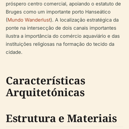
próspero centro comercial, apoiando o estatuto de
Bruges como um importante porto Hanseático
(
Mundo Wanderlust
). A localização estratégica da
ponte na intersecção de dois canais importantes
ilustra a importância do comércio aquaviário e das
instituições religiosas na formação do tecido da
cidade.
Características
Arquitetónicas
Estrutura e Materiais