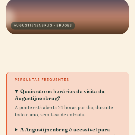
AUGUSTIJNENBRUG · BRUGES
PERGUNTAS FREQUENTES
Quais são os horários de visita da
Augustijnenbrug?
A ponte está aberta 24 horas por dia, durante
todo o ano, sem taxa de entrada.
A Augustijnenbrug é acessível para