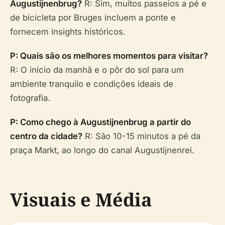
Augustijnenbrug?
R: Sim, muitos passeios a pé e
de bicicleta por Bruges incluem a ponte e
fornecem insights históricos.
P: Quais são os melhores momentos para visitar?
R: O início da manhã e o pôr do sol para um
ambiente tranquilo e condições ideais de
fotografia.
P: Como chego à Augustijnenbrug a partir do
centro da cidade?
R: São 10-15 minutos a pé da
praça Markt, ao longo do canal Augustijnenrei.
Visuais e Média