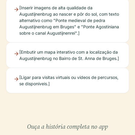
[Inserir imagens de alta qualidade da
Augustijnenbrug ao nascer e pôr do sol, com texto
alternativo como "Ponte medieval de pedra
Augustijnenbrug em Bruges" e "Ponte Agostiniana
sobre o canal Augustijnenrei".]
[Embutir um mapa interativo com a localização da
Augustijnenbrug no Bairro de St. Anna de Bruges.]
[Ligar para visitas virtuais ou vídeos de percursos,
se disponíveis.]
Ouça a história completa no app