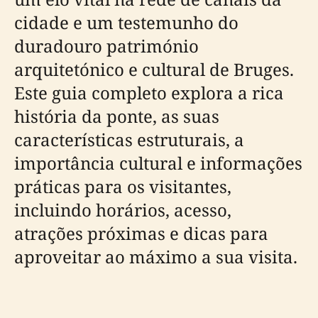
cidade e um testemunho do
duradouro património
arquitetónico e cultural de Bruges.
Este guia completo explora a rica
história da ponte, as suas
características estruturais, a
importância cultural e informações
práticas para os visitantes,
incluindo horários, acesso,
atrações próximas e dicas para
aproveitar ao máximo a sua visita.