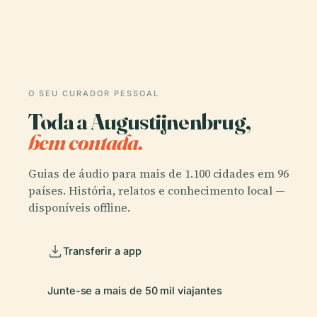
O SEU CURADOR PESSOAL
Toda a Augustijnenbrug,
bem contada.
Guias de áudio para mais de 1.100 cidades em 96
países. História, relatos e conhecimento local —
disponíveis offline.
Transferir a app
Junte-se a mais de 50 mil viajantes