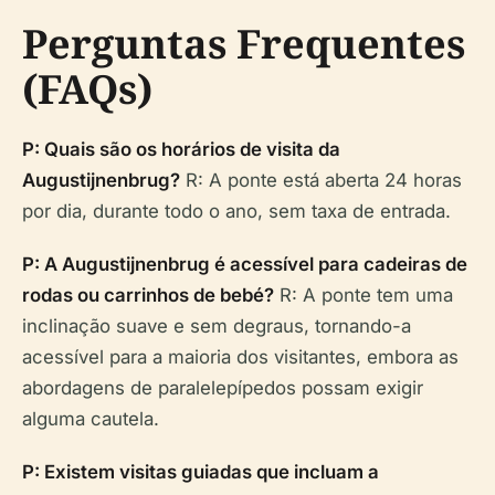
Perguntas Frequentes
(FAQs)
P: Quais são os horários de visita da
Augustijnenbrug?
R: A ponte está aberta 24 horas
por dia, durante todo o ano, sem taxa de entrada.
P: A Augustijnenbrug é acessível para cadeiras de
rodas ou carrinhos de bebé?
R: A ponte tem uma
inclinação suave e sem degraus, tornando-a
acessível para a maioria dos visitantes, embora as
abordagens de paralelepípedos possam exigir
alguma cautela.
P: Existem visitas guiadas que incluam a