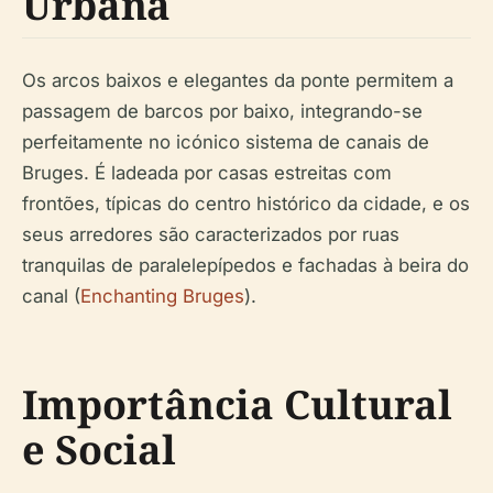
Urbana
Os arcos baixos e elegantes da ponte permitem a
passagem de barcos por baixo, integrando-se
perfeitamente no icónico sistema de canais de
Bruges. É ladeada por casas estreitas com
frontões, típicas do centro histórico da cidade, e os
seus arredores são caracterizados por ruas
tranquilas de paralelepípedos e fachadas à beira do
canal (
Enchanting Bruges
).
Importância Cultural
e Social