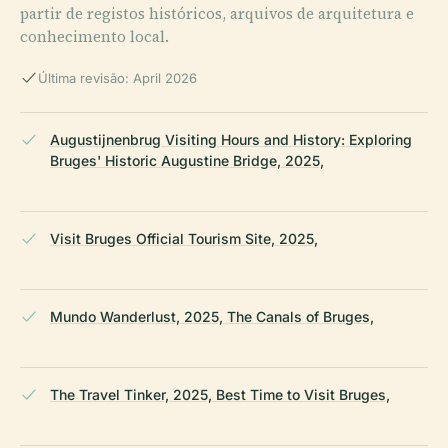
partir de registos históricos, arquivos de arquitetura e
conhecimento local.
Última revisão: April 2026
Augustijnenbrug Visiting Hours and History: Exploring
Bruges' Historic Augustine Bridge, 2025,
Visit Bruges Official Tourism Site, 2025,
Mundo Wanderlust, 2025, The Canals of Bruges,
The Travel Tinker, 2025, Best Time to Visit Bruges,