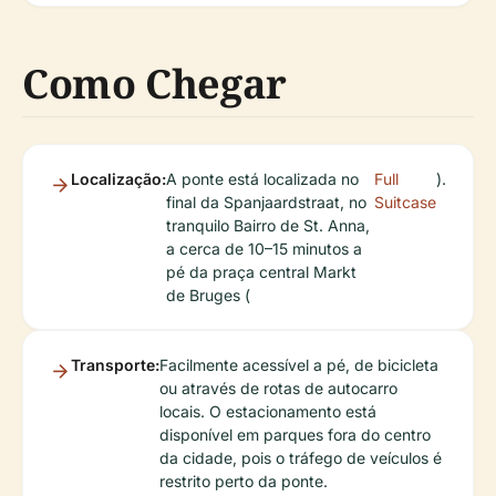
Como Chegar
Localização:
A ponte está localizada no
Full
).
final da Spanjaardstraat, no
Suitcase
tranquilo Bairro de St. Anna,
a cerca de 10–15 minutos a
pé da praça central Markt
de Bruges (
Transporte:
Facilmente acessível a pé, de bicicleta
ou através de rotas de autocarro
locais. O estacionamento está
disponível em parques fora do centro
da cidade, pois o tráfego de veículos é
restrito perto da ponte.