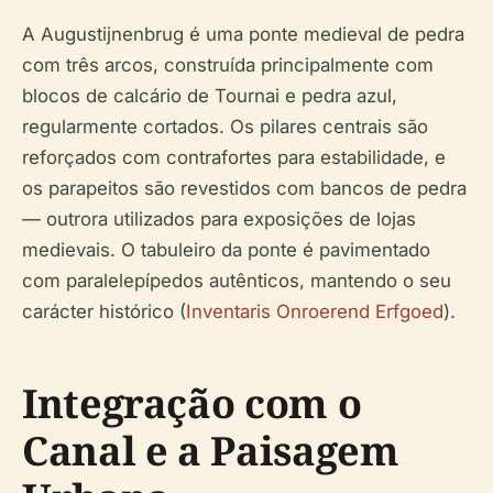
A Augustijnenbrug é uma ponte medieval de pedra
com três arcos, construída principalmente com
blocos de calcário de Tournai e pedra azul,
regularmente cortados. Os pilares centrais são
reforçados com contrafortes para estabilidade, e
os parapeitos são revestidos com bancos de pedra
— outrora utilizados para exposições de lojas
medievais. O tabuleiro da ponte é pavimentado
com paralelepípedos autênticos, mantendo o seu
carácter histórico (
Inventaris Onroerend Erfgoed
).
Integração com o
Canal e a Paisagem