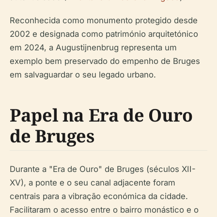
Reconhecida como monumento protegido desde
2002 e designada como património arquitetónico
em 2024, a Augustijnenbrug representa um
exemplo bem preservado do empenho de Bruges
em salvaguardar o seu legado urbano.
Papel na Era de Ouro
de Bruges
Durante a "Era de Ouro" de Bruges (séculos XII-
XV), a ponte e o seu canal adjacente foram
centrais para a vibração económica da cidade.
Facilitaram o acesso entre o bairro monástico e o