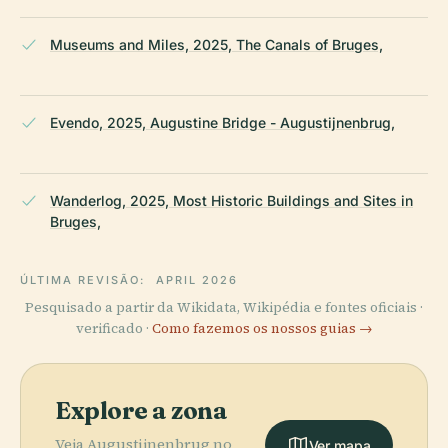
Museums and Miles, 2025, The Canals of Bruges,
Evendo, 2025, Augustine Bridge - Augustijnenbrug,
Wanderlog, 2025, Most Historic Buildings and Sites in
Bruges,
ÚLTIMA REVISÃO:
APRIL 2026
Pesquisado a partir da Wikidata, Wikipédia e fontes oficiais ·
verificado ·
Como fazemos os nossos guias →
Explore a zona
Veja Augustijnenbrug no
Ver mapa