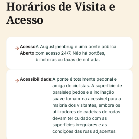
Horários de Visita e
Acesso
Acesso
A Augustijnenbrug é uma ponte pública
Aberto:
com acesso 24/7. Não há portões,
bilheteiras ou taxas de entrada.
Acessibilidade:
A ponte é totalmente pedonal e
amiga de ciclistas. A superfície de
paralelepípedos e a inclinação
suave tornam-na acessível para a
maioria dos visitantes, embora os
utilizadores de cadeiras de rodas
devam ter cuidado com as
superfícies irregulares e as
condições das ruas adjacentes.