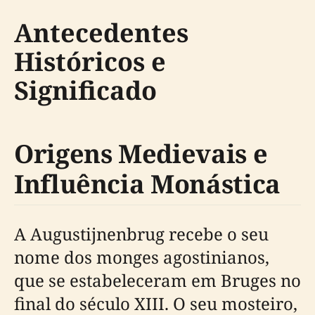
Antecedentes
Históricos e
Significado
Origens Medievais e
Influência Monástica
A Augustijnenbrug recebe o seu
nome dos monges agostinianos,
que se estabeleceram em Bruges no
final do século XIII. O seu mosteiro,