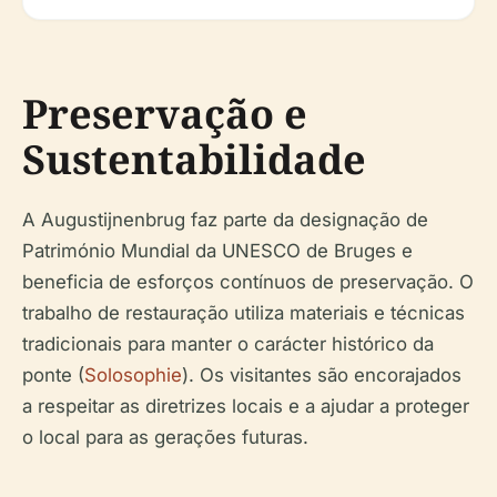
Preservação e
Sustentabilidade
A Augustijnenbrug faz parte da designação de
Património Mundial da UNESCO de Bruges e
beneficia de esforços contínuos de preservação. O
trabalho de restauração utiliza materiais e técnicas
tradicionais para manter o carácter histórico da
ponte (
Solosophie
). Os visitantes são encorajados
a respeitar as diretrizes locais e a ajudar a proteger
o local para as gerações futuras.