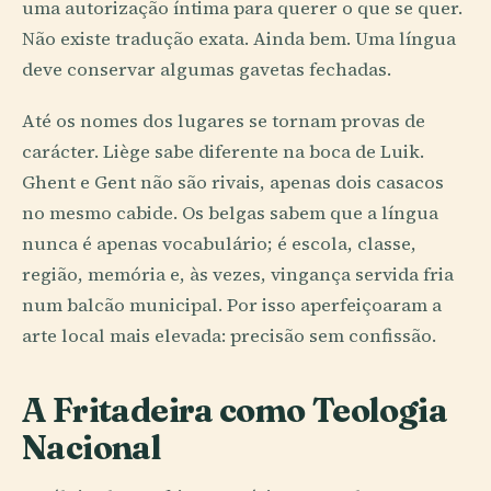
uma autorização íntima para querer o que se quer.
Não existe tradução exata. Ainda bem. Uma língua
deve conservar algumas gavetas fechadas.
Até os nomes dos lugares se tornam provas de
carácter. Liège sabe diferente na boca de Luik.
Ghent e Gent não são rivais, apenas dois casacos
no mesmo cabide. Os belgas sabem que a língua
nunca é apenas vocabulário; é escola, classe,
região, memória e, às vezes, vingança servida fria
num balcão municipal. Por isso aperfeiçoaram a
arte local mais elevada: precisão sem confissão.
A Fritadeira como Teologia
Nacional