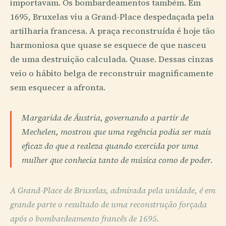
importavam. Os bombardeamentos também. Em
1695, Bruxelas viu a Grand-Place despedaçada pela
artilharia francesa. A praça reconstruída é hoje tão
harmoniosa que quase se esquece de que nasceu
de uma destruição calculada. Quase. Dessas cinzas
veio o hábito belga de reconstruir magnificamente
sem esquecer a afronta.
Margarida de Áustria, governando a partir de
Mechelen, mostrou que uma regência podia ser mais
eficaz do que a realeza quando exercida por uma
mulher que conhecia tanto de música como de poder.
A Grand-Place de Bruxelas, admirada pela unidade, é em
grande parte o resultado de uma reconstrução forçada
após o bombardeamento francês de 1695.