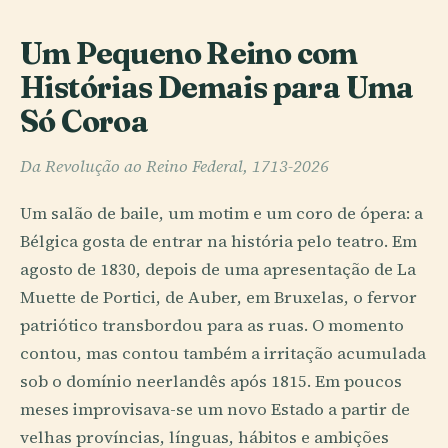
Um Pequeno Reino com
Histórias Demais para Uma
Só Coroa
Da Revolução ao Reino Federal, 1713-2026
Um salão de baile, um motim e um coro de ópera: a
Bélgica gosta de entrar na história pelo teatro. Em
agosto de 1830, depois de uma apresentação de La
Muette de Portici, de Auber, em Bruxelas, o fervor
patriótico transbordou para as ruas. O momento
contou, mas contou também a irritação acumulada
sob o domínio neerlandês após 1815. Em poucos
meses improvisava-se um novo Estado a partir de
velhas províncias, línguas, hábitos e ambições