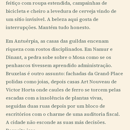
feitiço com roupa estendida, campainhas de
bicicleta e cheiro a levedura de cerveja vindo de
um sítio invisível. A beleza aqui gosta de
interrupções. Mantém tudo honesto.
Em Antuérpia, as casas das guildas encenam
riqueza com rostos disciplinados. Em Namur e
Dinant, a pedra sobe sobre o Mosa como se os
penhascos tivessem aprendido administração.
Bruxelas é outro assunto: fachadas da Grand-Place
polidas como joias, depois casas Art Nouveau de
Victor Horta onde caules de ferro se torcem pelas
escadas com a insolência de plantas vivas,
seguidas duas ruas depois por um bloco de
escritórios com o charme de uma auditoria fiscal.
A cidade não esconde as suas más decisões.