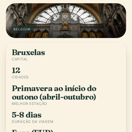
BELGIUM
Bruxelas
CAPITAL
12
CIDADES
Primavera ao início do
outono (abril-outubro)
MELHOR ESTAÇÃO
5-8 dias
DURAÇÃO DA VIAGEM