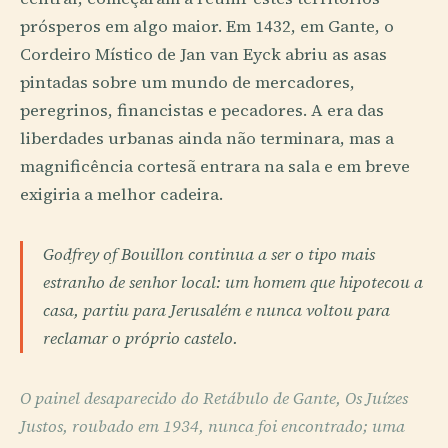
prósperos em algo maior. Em 1432, em Gante, o
Cordeiro Místico de Jan van Eyck abriu as asas
pintadas sobre um mundo de mercadores,
peregrinos, financistas e pecadores. A era das
liberdades urbanas ainda não terminara, mas a
magnificência cortesã entrara na sala e em breve
exigiria a melhor cadeira.
Godfrey of Bouillon continua a ser o tipo mais
estranho de senhor local: um homem que hipotecou a
casa, partiu para Jerusalém e nunca voltou para
reclamar o próprio castelo.
O painel desaparecido do Retábulo de Gante, Os Juízes
Justos, roubado em 1934, nunca foi encontrado; uma