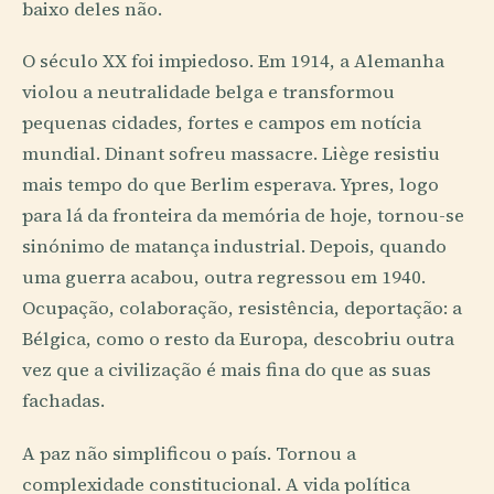
baixo deles não.
O século XX foi impiedoso. Em 1914, a Alemanha
violou a neutralidade belga e transformou
pequenas cidades, fortes e campos em notícia
mundial. Dinant sofreu massacre. Liège resistiu
mais tempo do que Berlim esperava. Ypres, logo
para lá da fronteira da memória de hoje, tornou-se
sinónimo de matança industrial. Depois, quando
uma guerra acabou, outra regressou em 1940.
Ocupação, colaboração, resistência, deportação: a
Bélgica, como o resto da Europa, descobriu outra
vez que a civilização é mais fina do que as suas
fachadas.
A paz não simplificou o país. Tornou a
complexidade constitucional. A vida política