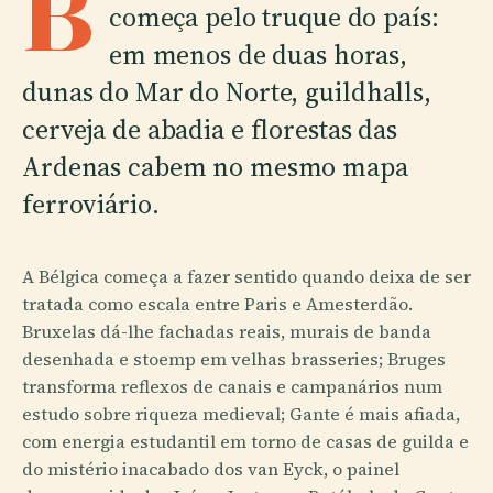
B
começa pelo truque do país:
em menos de duas horas,
dunas do Mar do Norte, guildhalls,
cerveja de abadia e florestas das
Ardenas cabem no mesmo mapa
ferroviário.
A Bélgica começa a fazer sentido quando deixa de ser
tratada como escala entre Paris e Amesterdão.
Bruxelas dá-lhe fachadas reais, murais de banda
desenhada e stoemp em velhas brasseries; Bruges
transforma reflexos de canais e campanários num
estudo sobre riqueza medieval; Gante é mais afiada,
com energia estudantil em torno de casas de guilda e
do mistério inacabado dos van Eyck, o painel