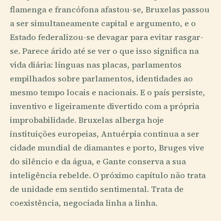
flamenga e francófona afastou-se, Bruxelas passou
a ser simultaneamente capital e argumento, e o
Estado federalizou-se devagar para evitar rasgar-
se. Parece árido até se ver o que isso significa na
vida diária: línguas nas placas, parlamentos
empilhados sobre parlamentos, identidades ao
mesmo tempo locais e nacionais. E o país persiste,
inventivo e ligeiramente divertido com a própria
improbabilidade. Bruxelas alberga hoje
instituições europeias, Antuérpia continua a ser
cidade mundial de diamantes e porto, Bruges vive
do silêncio e da água, e Gante conserva a sua
inteligência rebelde. O próximo capítulo não trata
de unidade em sentido sentimental. Trata de
coexistência, negociada linha a linha.