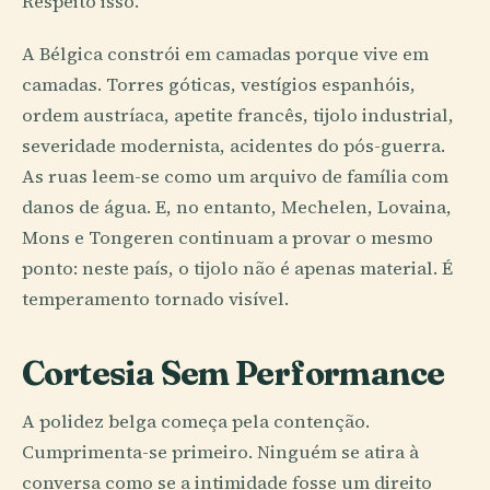
Respeito isso.
A Bélgica constrói em camadas porque vive em
camadas. Torres góticas, vestígios espanhóis,
ordem austríaca, apetite francês, tijolo industrial,
severidade modernista, acidentes do pós-guerra.
As ruas leem-se como um arquivo de família com
danos de água. E, no entanto, Mechelen, Lovaina,
Mons e Tongeren continuam a provar o mesmo
ponto: neste país, o tijolo não é apenas material. É
temperamento tornado visível.
Cortesia Sem Performance
A polidez belga começa pela contenção.
Cumprimenta-se primeiro. Ninguém se atira à
conversa como se a intimidade fosse um direito