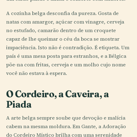
A cozinha belga desconfia da pureza. Gosta de
natas com amargor, açúcar com vinagre, cerveja
no estufado, camarão dentro de um croquete
capaz de lhe queimar o céu da boca se mostrar
impaciência. Isto não é contradição. É etiqueta. Um
país é uma mesa posta para estranhos, e a Bélgica
põe-na com fritas, cerveja e um molho cujo nome
você não estava à espera.
O Cordeiro, a Caveira, a
Piada
A arte belga sempre soube que devoção e malícia
cabem na mesma moldura. Em Gante, a Adoração
do Cordeiro Místico brilha com uma serenidade