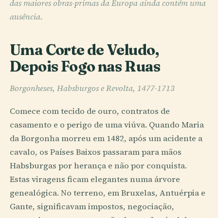
das maiores obras-primas da Europa ainda contém uma
ausência.
Uma Corte de Veludo,
Depois Fogo nas Ruas
Borgonheses, Habsburgos e Revolta, 1477-1713
Comece com tecido de ouro, contratos de
casamento e o perigo de uma viúva. Quando Maria
da Borgonha morreu em 1482, após um acidente a
cavalo, os Países Baixos passaram para mãos
Habsburgas por herança e não por conquista.
Estas viragens ficam elegantes numa árvore
genealógica. No terreno, em Bruxelas, Antuérpia e
Gante, significavam impostos, negociação,