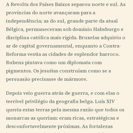
A Revolta dos Países Baixos separou norte e sul. As
províncias do norte avançaram para a
independência; as do sul, grande parte da atual
Bélgica, permaneceram sob domínio Habsburgo e
disciplina católica mais rígida. Bruxelas adquiriu o
ar de capital governamental, enquanto a Contra-
Reforma vestia as cidades de esplendor barroco.
Rubens pintava como um diplomata com
pigmentos. Os jesuítas construíam como se a
persuasão precisasse de mármore.
Depois veio guerra atrás de guerra, e com elas o
terrível privilégio da geografia belga. Luís XIV
queria estas terras pela mesma razão que todos os
monarcas as queriam: eram ricas, estratégicas e
desconfortavelmente próximas. As fortalezas