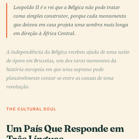
Leopoldo II é o rei que a Bélgica não pode tratar
como simples construtor, porque cada monumento
que deixou em casa projeta uma sombra mais longa
em direção à África Central.
A independência da Bélgica recebeu ajuda de uma noite
de ópera em Bruxelas, um dos raros momentos da
história europeia em que uma soprano pode
plausivelmente contar-se entre as causas de uma
revolução.
THE CULTURAL SOUL
Um País Que Responde em
Três Línguas