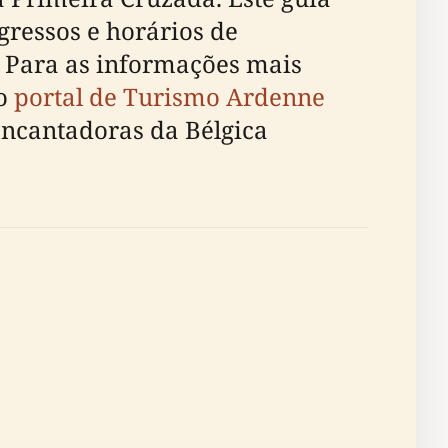
gressos e horários de
. Para as informações mais
o
portal de Turismo Ardenne
ncantadoras da Bélgica