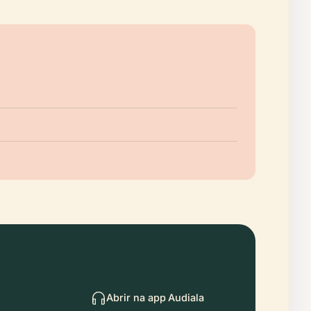
Abrir na app Audiala