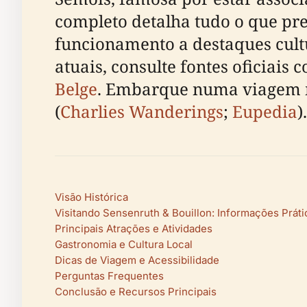
completo detalha tudo o que prec
funcionamento a destaques cultu
atuais, consulte fontes oficiais
Belge
. Embarque numa viagem m
(
Charlies Wanderings
;
Eupedia
).
Visão Histórica
Visitando Sensenruth & Bouillon: Informações Práti
Principais Atrações e Atividades
Gastronomia e Cultura Local
Dicas de Viagem e Acessibilidade
Perguntas Frequentes
Conclusão e Recursos Principais