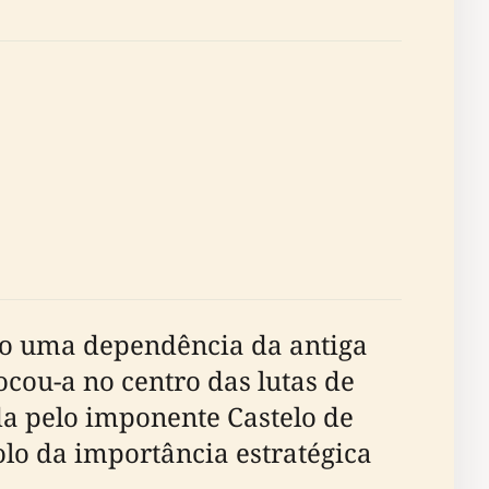
mo uma dependência da antiga
cou-a no centro das lutas de
ada pelo imponente Castelo de
lo da importância estratégica