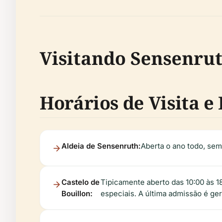
Visitando Sensenrut
Horários de Visita e
Aldeia de Sensenruth:
Aberta o ano todo, sem
Castelo de
Tipicamente aberto das 10:00 às 1
Bouillon:
especiais. A última admissão é ge