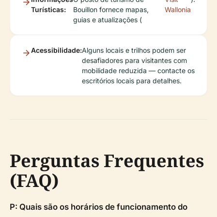
Turísticas:
Bouillon fornece mapas,
Wallonia
guias e atualizações (
Acessibilidade:
Alguns locais e trilhos podem ser
desafiadores para visitantes com
mobilidade reduzida — contacte os
escritórios locais para detalhes.
Perguntas Frequentes
(FAQ)
P: Quais são os horários de funcionamento do