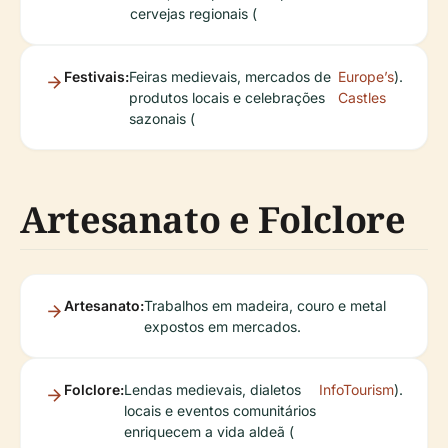
cervejas regionais (
Festivais:
Feiras medievais, mercados de
Europe’s
).
produtos locais e celebrações
Castles
sazonais (
Artesanato e Folclore
Artesanato:
Trabalhos em madeira, couro e metal
expostos em mercados.
Folclore:
Lendas medievais, dialetos
InfoTourism
).
locais e eventos comunitários
enriquecem a vida aldeã (