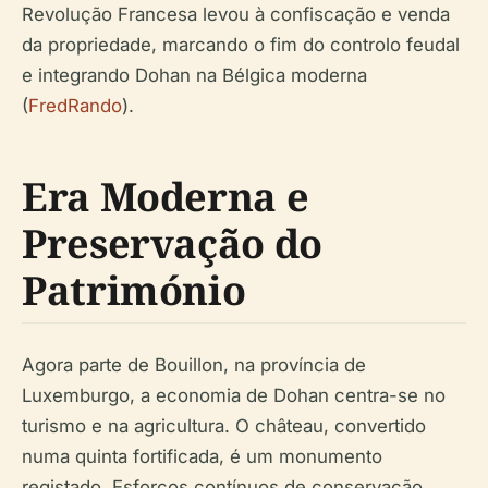
Revolução Francesa levou à confiscação e venda
da propriedade, marcando o fim do controlo feudal
e integrando Dohan na Bélgica moderna
(
FredRando
).
Era Moderna e
Preservação do
Património
Agora parte de Bouillon, na província de
Luxemburgo, a economia de Dohan centra-se no
turismo e na agricultura. O château, convertido
numa quinta fortificada, é um monumento
registado. Esforços contínuos de conservação