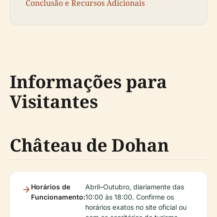
Conclusão e Recursos Adicionais
Informações para
Visitantes
Château de Dohan
Horários de
Abril–Outubro, diariamente das
Funcionamento:
10:00 às 18:00. Confirme os
horários exatos no site oficial ou