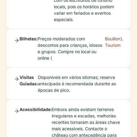
com os escritórios de turismo
locais, pois os horários podem
variar em feriados e eventos
especiais.
Bilhetes:
Preços moderados com
Bouillon
).
descontos para crianças, idosos
Tourism
e grupos. Compre no local ou
online (
Visitas
Disponíveis em vários idiomas; reserva
Guiadas:
antecipada é recomendada durante as
épocas de pico.
Acessibilidade:
Embora ainda existam terrenos
irregulares e escadas, melhorias
recentes tornaram as áreas chave
mais acessíveis. Contacte o
château com antecedência para