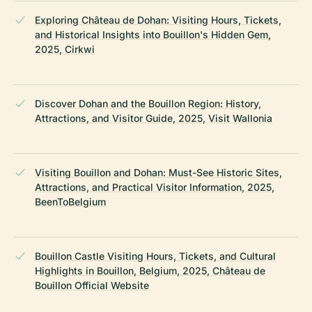
Exploring Château de Dohan: Visiting Hours, Tickets,
and Historical Insights into Bouillon's Hidden Gem,
2025, Cirkwi
Discover Dohan and the Bouillon Region: History,
Attractions, and Visitor Guide, 2025, Visit Wallonia
Visiting Bouillon and Dohan: Must-See Historic Sites,
Attractions, and Practical Visitor Information, 2025,
BeenToBelgium
Bouillon Castle Visiting Hours, Tickets, and Cultural
Highlights in Bouillon, Belgium, 2025, Château de
Bouillon Official Website