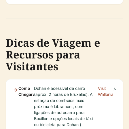
Dicas de Viagem e
Recursos para
Visitantes
Como
Dohan é acessível de carro
Visit
).
Chegar:
(aprox. 2 horas de Bruxelas). A
Wallonia
estação de comboios mais
próxima é Libramont, com
ligações de autocarro para
Bouillon e opções locais de táxi
ou bicicleta para Dohan (