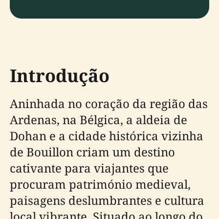
Introdução
Aninhada no coração da região das
Ardenas, na Bélgica, a aldeia de
Dohan e a cidade histórica vizinha
de Bouillon criam um destino
cativante para viajantes que
procuram património medieval,
paisagens deslumbrantes e cultura
local vibrante. Situado ao longo do