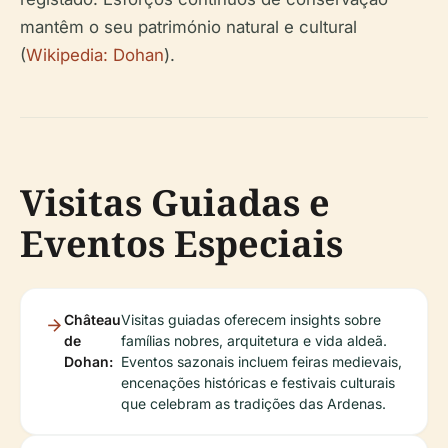
mantêm o seu património natural e cultural
(
Wikipedia: Dohan
).
Visitas Guiadas e
Eventos Especiais
Château
Visitas guiadas oferecem insights sobre
de
famílias nobres, arquitetura e vida aldeã.
Dohan:
Eventos sazonais incluem feiras medievais,
encenações históricas e festivais culturais
que celebram as tradições das Ardenas.