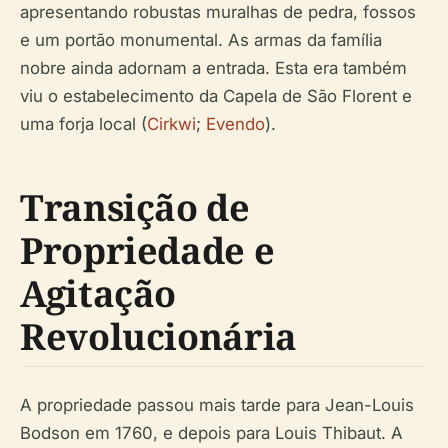
apresentando robustas muralhas de pedra, fossos
e um portão monumental. As armas da família
nobre ainda adornam a entrada. Esta era também
viu o estabelecimento da Capela de São Florent e
uma forja local (
Cirkwi
;
Evendo
).
Transição de
Propriedade e
Agitação
Revolucionária
A propriedade passou mais tarde para Jean-Louis
Bodson em 1760, e depois para Louis Thibaut. A