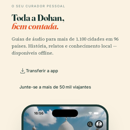
O SEU CURADOR PESSOAL
Toda a Dohan,
bem contada.
Guias de áudio para mais de 1.100 cidades em 96
países. História, relatos e conhecimento local —
disponíveis offline.
Transferir a app
Junte-se a mais de 50 mil viajantes