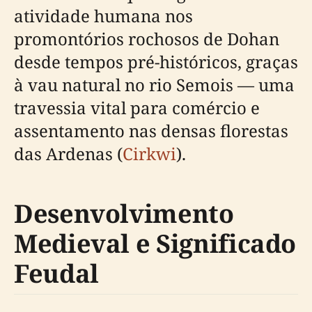
atividade humana nos
promontórios rochosos de Dohan
desde tempos pré-históricos, graças
à vau natural no rio Semois — uma
travessia vital para comércio e
assentamento nas densas florestas
das Ardenas (
Cirkwi
).
Desenvolvimento
Medieval e Significado
Feudal