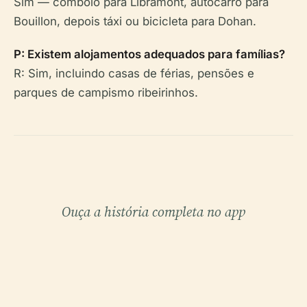
Sim — comboio para Libramont, autocarro para
Bouillon, depois táxi ou bicicleta para Dohan.
P: Existem alojamentos adequados para famílias?
R: Sim, incluindo casas de férias, pensões e
parques de campismo ribeirinhos.
Ouça a história completa no app