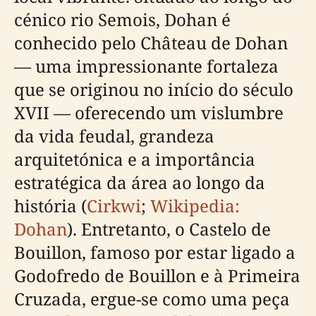
cénico rio Semois, Dohan é
conhecido pelo Château de Dohan
— uma impressionante fortaleza
que se originou no início do século
XVII — oferecendo um vislumbre
da vida feudal, grandeza
arquitetónica e a importância
estratégica da área ao longo da
história (
Cirkwi
;
Wikipedia:
Dohan
). Entretanto, o Castelo de
Bouillon, famoso por estar ligado a
Godofredo de Bouillon e à Primeira
Cruzada, ergue-se como uma peça