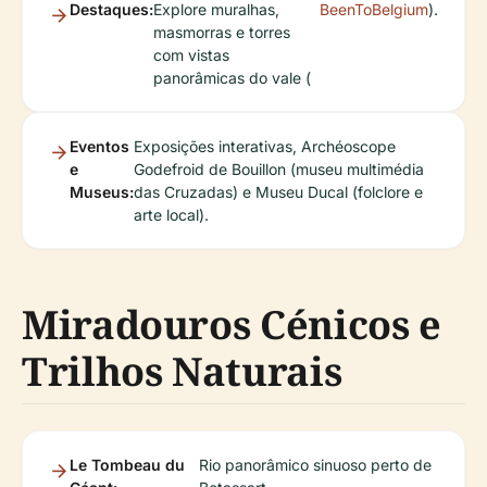
Destaques:
Explore muralhas,
BeenToBelgium
).
masmorras e torres
com vistas
panorâmicas do vale (
Eventos
Exposições interativas, Archéoscope
e
Godefroid de Bouillon (museu multimédia
Museus:
das Cruzadas) e Museu Ducal (folclore e
arte local).
Miradouros Cénicos e
Trilhos Naturais
Le Tombeau du
Rio panorâmico sinuoso perto de