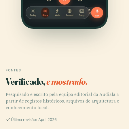
FONTES
Verificado,
e mostrado.
Pesquisado e escrito pela equipa editorial da Audiala a
partir de registos históricos, arquivos de arquitetura e
conhecimento local.
Última revisão: April 2026