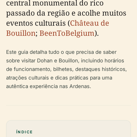
central monumental do rico
passado da região e acolhe muitos
eventos culturais (
Château de
Bouillon
;
BeenToBelgium
).
Este guia detalha tudo o que precisa de saber
sobre visitar Dohan e Bouillon, incluindo horários
de funcionamento, bilhetes, destaques históricos,
atrações culturais e dicas práticas para uma
autêntica experiência nas Ardenas.
ÍNDICE