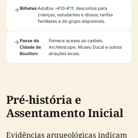
Bilhetes:
Adultos ~€10–€11; descontos para
crianças, estudantes e idosos; tarifas
familiares e de grupo disponíveis.
Passe da
Fornece acesso ao castelo,
Cidade de
Archéoscope, Museu Ducal e outras
Bouillon:
atrações locais.
Pré-história e
Assentamento Inicial
Evidências arqueológicas indicam