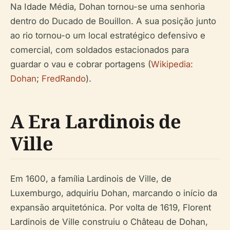
Na Idade Média, Dohan tornou-se uma senhoria
dentro do Ducado de Bouillon. A sua posição junto
ao rio tornou-o um local estratégico defensivo e
comercial, com soldados estacionados para
guardar o vau e cobrar portagens (
Wikipedia:
Dohan
;
FredRando
).
A Era Lardinois de
Ville
Em 1600, a família Lardinois de Ville, de
Luxemburgo, adquiriu Dohan, marcando o início da
expansão arquitetónica. Por volta de 1619, Florent
Lardinois de Ville construiu o Château de Dohan,