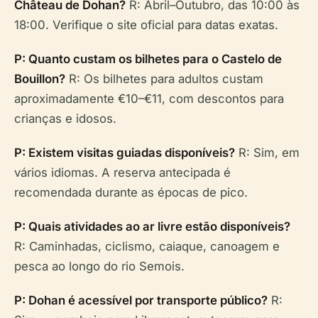
Château de Dohan?
R: Abril–Outubro, das 10:00 às
18:00. Verifique o site oficial para datas exatas.
P: Quanto custam os bilhetes para o Castelo de
Bouillon?
R: Os bilhetes para adultos custam
aproximadamente €10–€11, com descontos para
crianças e idosos.
P: Existem visitas guiadas disponíveis?
R: Sim, em
vários idiomas. A reserva antecipada é
recomendada durante as épocas de pico.
P: Quais atividades ao ar livre estão disponíveis?
R: Caminhadas, ciclismo, caiaque, canoagem e
pesca ao longo do rio Semois.
P: Dohan é acessível por transporte público?
R: