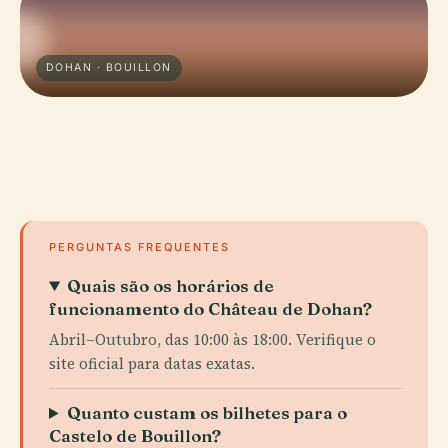
DOHAN · BOUILLON
PERGUNTAS FREQUENTES
Quais são os horários de
funcionamento do Château de Dohan?
Abril–Outubro, das 10:00 às 18:00. Verifique o
site oficial para datas exatas.
Quanto custam os bilhetes para o
Castelo de Bouillon?