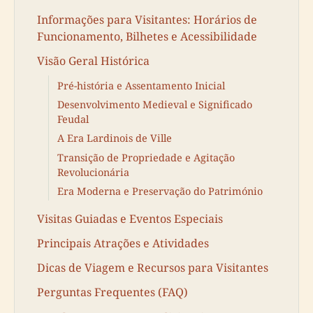
Informações para Visitantes: Horários de
Funcionamento, Bilhetes e Acessibilidade
Visão Geral Histórica
Pré-história e Assentamento Inicial
Desenvolvimento Medieval e Significado
Feudal
A Era Lardinois de Ville
Transição de Propriedade e Agitação
Revolucionária
Era Moderna e Preservação do Património
Visitas Guiadas e Eventos Especiais
Principais Atrações e Atividades
Dicas de Viagem e Recursos para Visitantes
Perguntas Frequentes (FAQ)