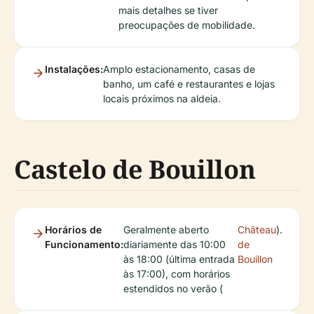
mais detalhes se tiver
preocupações de mobilidade.
Instalações:
Amplo estacionamento, casas de
banho, um café e restaurantes e lojas
locais próximos na aldeia.
Castelo de Bouillon
Horários de
Geralmente aberto
Château
).
Funcionamento:
diariamente das 10:00
de
às 18:00 (última entrada
Bouillon
às 17:00), com horários
estendidos no verão (