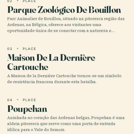
02
PLACE
Parque Zoológico De Bouillon
Parc Animalier de Bouillon, situado na pitoresca região das
Ardenas, na Bélgica, oferece aos visitantes uma
oportunidade única de se conectar com a natureza e…
03
PLACE
Maison De La Dernière
Cartouche
A Maison de la Dernière Cartouche tornou-se um símbolo
de resistência francesa durante esta batalha.
04
PLACE
Poupehan
Aninhada no coração das Ardenas belgas, Poupehan é uma
aldeia pitoresca que serve como uma porta de entrada
idílica para o Vale do Semois.