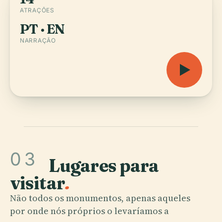
ATRAÇÕES
PT · EN
NARRAÇÃO
03
Lugares para
visitar
.
Não todos os monumentos, apenas aqueles
por onde nós próprios o levaríamos a