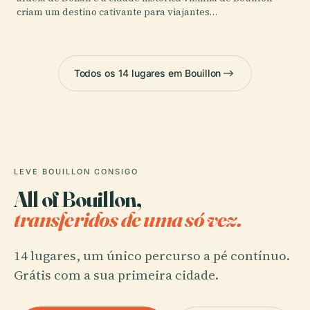
criam um destino cativante para viajantes…
Todos os 14 lugares em Bouillon
LEVE BOUILLON CONSIGO
All of Bouillon,
transferidos de uma só vez.
14 lugares, um único percurso a pé contínuo.
Grátis com a sua primeira cidade.