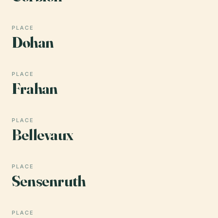
PLACE
Dohan
PLACE
Frahan
PLACE
Bellevaux
PLACE
Sensenruth
PLACE