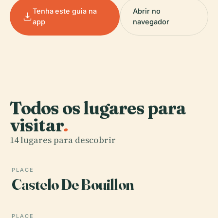
Tenha este guia na
Abrir no
app
navegador
Todos os lugares para
visitar
.
14 lugares para descobrir
PLACE
Castelo De Bouillon
PLACE