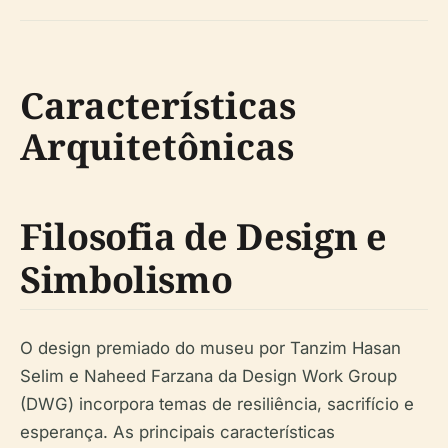
Características
Arquitetônicas
Filosofia de Design e
Simbolismo
O design premiado do museu por Tanzim Hasan
Selim e Naheed Farzana da Design Work Group
(DWG) incorpora temas de resiliência, sacrifício e
esperança. As principais características