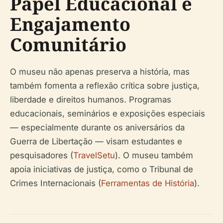
Papel Educacional e
Engajamento
Comunitário
O museu não apenas preserva a história, mas
também fomenta a reflexão crítica sobre justiça,
liberdade e direitos humanos. Programas
educacionais, seminários e exposições especiais
— especialmente durante os aniversários da
Guerra de Libertação — visam estudantes e
pesquisadores (
TravelSetu
). O museu também
apoia iniciativas de justiça, como o Tribunal de
Crimes Internacionais (
Ferramentas de História
).