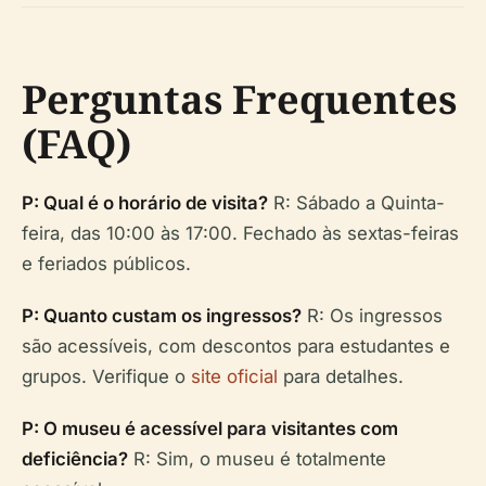
Perguntas Frequentes
(FAQ)
P: Qual é o horário de visita?
R: Sábado a Quinta-
feira, das 10:00 às 17:00. Fechado às sextas-feiras
e feriados públicos.
P: Quanto custam os ingressos?
R: Os ingressos
são acessíveis, com descontos para estudantes e
grupos. Verifique o
site oficial
para detalhes.
P: O museu é acessível para visitantes com
deficiência?
R: Sim, o museu é totalmente