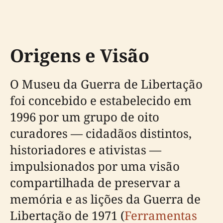
Origens e Visão
O Museu da Guerra de Libertação
foi concebido e estabelecido em
1996 por um grupo de oito
curadores — cidadãos distintos,
historiadores e ativistas —
impulsionados por uma visão
compartilhada de preservar a
memória e as lições da Guerra de
Libertação de 1971 (
Ferramentas