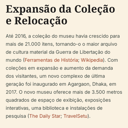
Expansão da Coleção
e Relocação
Até 2016, a coleção do museu havia crescido para
mais de 21.000 itens, tornando-o o maior arquivo
de cultura material da Guerra de Libertação do
mundo (
Ferramentas de História
;
Wikipedia
). Com
coleções em expansão e aumento da demanda
dos visitantes, um novo complexo de última
geração foi inaugurado em Agargaon, Dhaka, em
2017. O novo museu oferece mais de 3.500 metros
quadrados de espaço de exibição, exposições
interativas, uma biblioteca e instalações de
pesquisa (
The Daily Star
;
TravelSetu
).