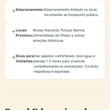
Estacionamento:
Estacionamento limitado no local;
recomenda-se transporte público.
Locais
Museu Nacional, Parque Ramna,
Próximos:
Universidade de Dhaka e outras
atrações históricas.
Dicas para
Use sapatos confortáveis, leve água e
Visitantes:
planeje 1-2 horas para vivenciar
completamente as exposições. Conduta
respeitosa é esperada.