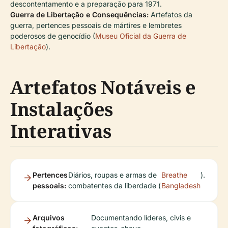
descontentamento e a preparação para 1971.
Guerra de Libertação e Consequências:
Artefatos da
guerra, pertences pessoais de mártires e lembretes
poderosos de genocídio (
Museu Oficial da Guerra de
Libertação
).
Artefatos Notáveis e
Instalações
Interativas
Pertences
Diários, roupas e armas de
Breathe
).
pessoais:
combatentes da liberdade (
Bangladesh
Arquivos
Documentando líderes, civis e