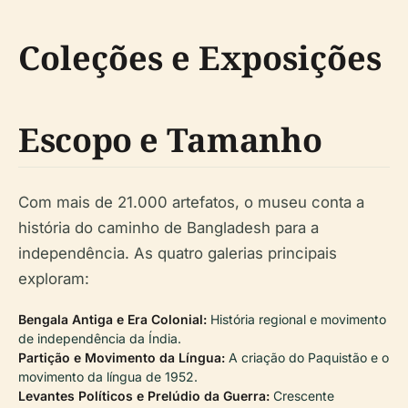
Coleções e Exposições
Escopo e Tamanho
Com mais de 21.000 artefatos, o museu conta a
história do caminho de Bangladesh para a
independência. As quatro galerias principais
exploram:
Bengala Antiga e Era Colonial:
História regional e movimento
de independência da Índia.
Partição e Movimento da Língua:
A criação do Paquistão e o
movimento da língua de 1952.
Levantes Políticos e Prelúdio da Guerra:
Crescente