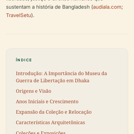
sustentam a história de Bangladesh (
audiala.com
;
TravelSetu
).
ÍNDICE
Introdução: A Importância do Museu da
Guerra de Libertação em Dhaka
Origens e Visão
Anos Iniciais e Crescimento
Expansão da Coleção e Relocação
Características Arquitetônicas
Coleções e Exposições