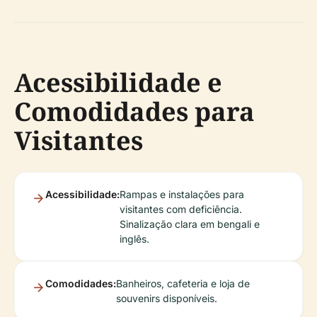
Acessibilidade e
Comodidades para
Visitantes
Acessibilidade:
Rampas e instalações para
visitantes com deficiência.
Sinalização clara em bengali e
inglês.
Comodidades:
Banheiros, cafeteria e loja de
souvenirs disponíveis.