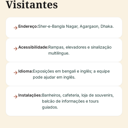
Visitantes
Endereço:
Sher-e-Bangla Nagar, Agargaon, Dhaka.
Acessibilidade:
Rampas, elevadores e sinalização
multilíngue.
Idioma:
Exposições em bengali e inglês; a equipe
pode ajudar em inglês.
Instalações:
Banheiros, cafeteria, loja de souvenirs,
balcão de informações e tours
guiados.