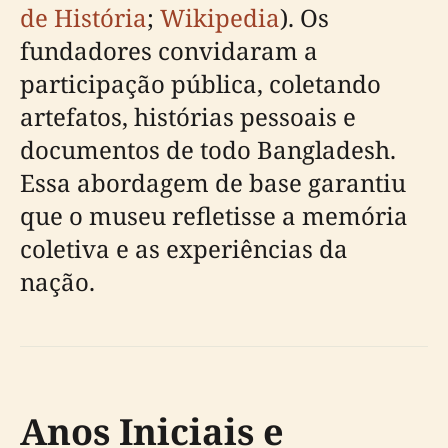
de História
;
Wikipedia
). Os
fundadores convidaram a
participação pública, coletando
artefatos, histórias pessoais e
documentos de todo Bangladesh.
Essa abordagem de base garantiu
que o museu refletisse a memória
coletiva e as experiências da
nação.
Anos Iniciais e