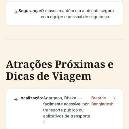
Segurança:
O museu mantém um ambiente seguro
com equipe e pessoal de segurança.
Atrações Próximas e
Dicas de Viagem
Localização:
Agargaon, Dhaka —
Breathe
).
facilmente acessível por
Bangladesh
transporte público ou
aplicativos de transporte
(