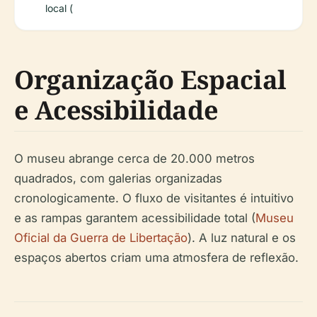
local (
Organização Espacial
e Acessibilidade
O museu abrange cerca de 20.000 metros
quadrados, com galerias organizadas
cronologicamente. O fluxo de visitantes é intuitivo
e as rampas garantem acessibilidade total (
Museu
Oficial da Guerra de Libertação
). A luz natural e os
espaços abertos criam uma atmosfera de reflexão.