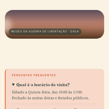
MUSEU DA GUERRA DE LIBERTAÇÃO · DACA
PERGUNTAS FREQUENTES
Qual é o horário de visita?
Sábado a Quinta-feira, das 10:00 às 17:00.
Fechado às sextas-feiras e feriados públicos.