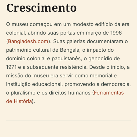
Crescimento
O museu começou em um modesto edifício da era
colonial, abrindo suas portas em março de 1996
(
Bangladesh.com
). Suas galerias documentaram o
patrimônio cultural de Bengala, o impacto do
domínio colonial e paquistanês, o genocídio de
1971 e a subsequente resistência. Desde o início, a
missão do museu era servir como memorial e
instituição educacional, promovendo a democracia,
o pluralismo e os direitos humanos (
Ferramentas
de História
).