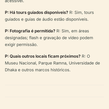
acessível.
P: Há tours guiados disponíveis?
R: Sim, tours
guiados e guias de áudio estão disponíveis.
P: Fotografia é permitida?
R: Sim, em áreas
designadas; flash e gravação de vídeo podem
exigir permissão.
P: Quais outros locais ficam próximos?
R: O
Museu Nacional, Parque Ramna, Universidade de
Dhaka e outros marcos históricos.