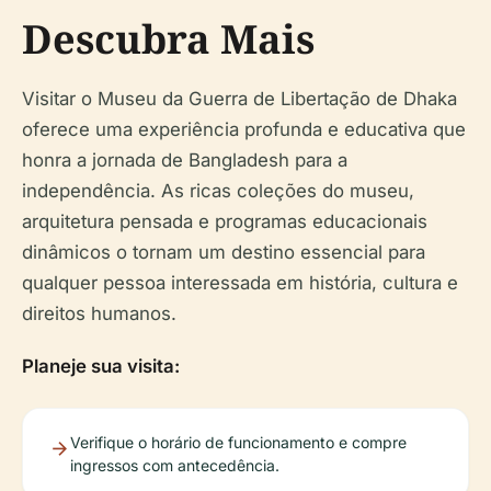
Descubra Mais
Visitar o Museu da Guerra de Libertação de Dhaka
oferece uma experiência profunda e educativa que
honra a jornada de Bangladesh para a
independência. As ricas coleções do museu,
arquitetura pensada e programas educacionais
dinâmicos o tornam um destino essencial para
qualquer pessoa interessada em história, cultura e
direitos humanos.
Planeje sua visita:
Verifique o horário de funcionamento e compre
ingressos com antecedência.