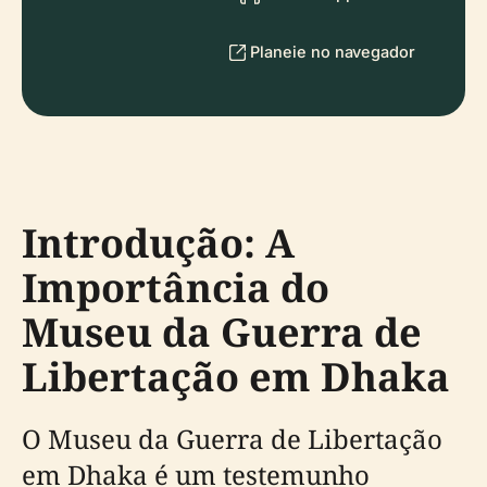
Planeie no navegador
Introdução: A
Importância do
Museu da Guerra de
Libertação em Dhaka
O Museu da Guerra de Libertação
em Dhaka é um testemunho