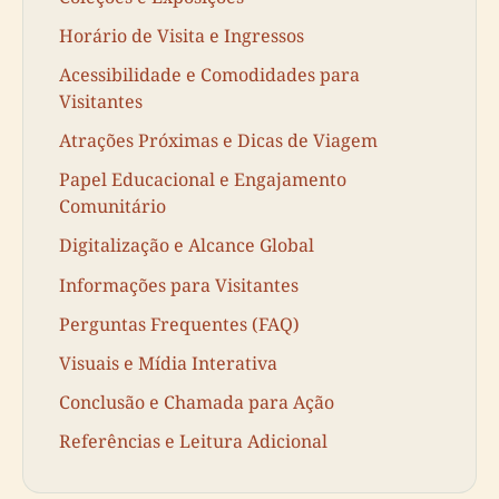
Horário de Visita e Ingressos
Acessibilidade e Comodidades para
Visitantes
Atrações Próximas e Dicas de Viagem
Papel Educacional e Engajamento
Comunitário
Digitalização e Alcance Global
Informações para Visitantes
Perguntas Frequentes (FAQ)
Visuais e Mídia Interativa
Conclusão e Chamada para Ação
Referências e Leitura Adicional