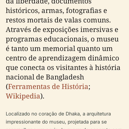
da liberdade, documentos
históricos, armas, fotografias e
restos mortais de valas comuns.
Através de exposições imersivas e
programas educacionais, o museu
é tanto um memorial quanto um
centro de aprendizagem dinâmico
que conecta os visitantes à história
nacional de Bangladesh
(
Ferramentas de História
;
Wikipedia
).
Localizado no coração de Dhaka, a arquitetura
impressionante do museu, projetada para se