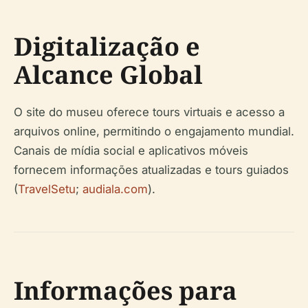
Digitalização e
Alcance Global
O site do museu oferece tours virtuais e acesso a
arquivos online, permitindo o engajamento mundial.
Canais de mídia social e aplicativos móveis
fornecem informações atualizadas e tours guiados
(
TravelSetu
;
audiala.com
).
Informações para