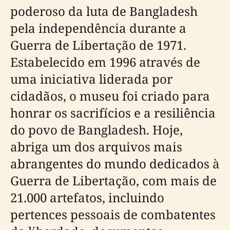
poderoso da luta de Bangladesh
pela independência durante a
Guerra de Libertação de 1971.
Estabelecido em 1996 através de
uma iniciativa liderada por
cidadãos, o museu foi criado para
honrar os sacrifícios e a resiliência
do povo de Bangladesh. Hoje,
abriga um dos arquivos mais
abrangentes do mundo dedicados à
Guerra de Libertação, com mais de
21.000 artefatos, incluindo
pertences pessoais de combatentes