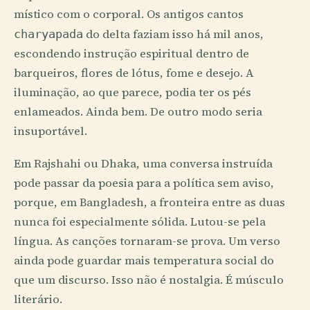
místico com o corporal. Os antigos cantos
do delta faziam isso há mil anos,
charyapada
escondendo instrução espiritual dentro de
barqueiros, flores de lótus, fome e desejo. A
iluminação, ao que parece, podia ter os pés
enlameados. Ainda bem. De outro modo seria
insuportável.
Em Rajshahi ou Dhaka, uma conversa instruída
pode passar da poesia para a política sem aviso,
porque, em Bangladesh, a fronteira entre as duas
nunca foi especialmente sólida. Lutou-se pela
língua. As canções tornaram-se prova. Um verso
ainda pode guardar mais temperatura social do
que um discurso. Isso não é nostalgia. É músculo
literário.