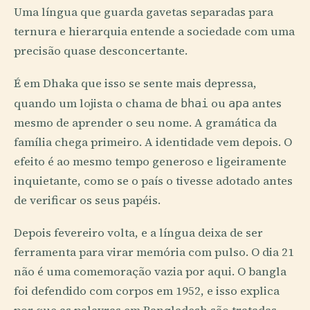
Uma língua que guarda gavetas separadas para
ternura e hierarquia entende a sociedade com uma
precisão quase desconcertante.
É em Dhaka que isso se sente mais depressa,
quando um lojista o chama de
ou
antes
bhai
apa
mesmo de aprender o seu nome. A gramática da
família chega primeiro. A identidade vem depois. O
efeito é ao mesmo tempo generoso e ligeiramente
inquietante, como se o país o tivesse adotado antes
de verificar os seus papéis.
Depois fevereiro volta, e a língua deixa de ser
ferramenta para virar memória com pulso. O dia 21
não é uma comemoração vazia por aqui. O bangla
foi defendido com corpos em 1952, e isso explica