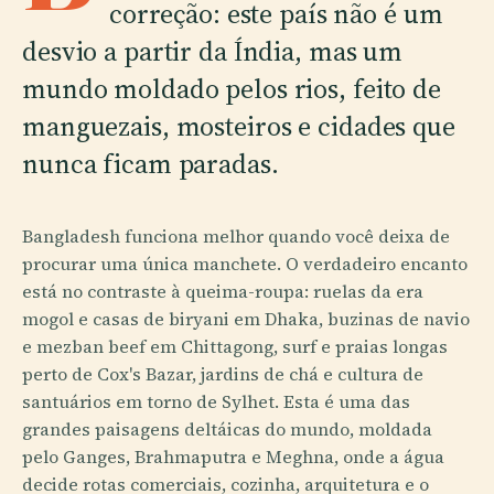
correção: este país não é um
desvio a partir da Índia, mas um
mundo moldado pelos rios, feito de
manguezais, mosteiros e cidades que
nunca ficam paradas.
Bangladesh funciona melhor quando você deixa de
procurar uma única manchete. O verdadeiro encanto
está no contraste à queima-roupa: ruelas da era
mogol e casas de biryani em Dhaka, buzinas de navio
e mezban beef em Chittagong, surf e praias longas
perto de Cox's Bazar, jardins de chá e cultura de
santuários em torno de Sylhet. Esta é uma das
grandes paisagens deltáicas do mundo, moldada
pelo Ganges, Brahmaputra e Meghna, onde a água
decide rotas comerciais, cozinha, arquitetura e o