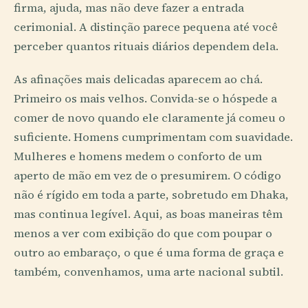
firma, ajuda, mas não deve fazer a entrada
cerimonial. A distinção parece pequena até você
perceber quantos rituais diários dependem dela.
As afinações mais delicadas aparecem ao chá.
Primeiro os mais velhos. Convida-se o hóspede a
comer de novo quando ele claramente já comeu o
suficiente. Homens cumprimentam com suavidade.
Mulheres e homens medem o conforto de um
aperto de mão em vez de o presumirem. O código
não é rígido em toda a parte, sobretudo em Dhaka,
mas continua legível. Aqui, as boas maneiras têm
menos a ver com exibição do que com poupar o
outro ao embaraço, o que é uma forma de graça e
também, convenhamos, uma arte nacional subtil.