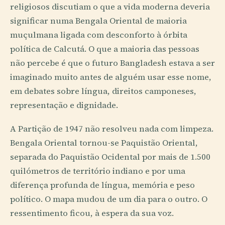
religiosos discutiam o que a vida moderna deveria
significar numa Bengala Oriental de maioria
muçulmana ligada com desconforto à órbita
política de Calcutá. O que a maioria das pessoas
não percebe é que o futuro Bangladesh estava a ser
imaginado muito antes de alguém usar esse nome,
em debates sobre língua, direitos camponeses,
representação e dignidade.
A Partição de 1947 não resolveu nada com limpeza.
Bengala Oriental tornou-se Paquistão Oriental,
separada do Paquistão Ocidental por mais de 1.500
quilómetros de território indiano e por uma
diferença profunda de língua, memória e peso
político. O mapa mudou de um dia para o outro. O
ressentimento ficou, à espera da sua voz.