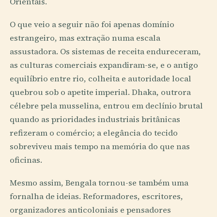
Orientais.
O que veio a seguir não foi apenas domínio
estrangeiro, mas extração numa escala
assustadora. Os sistemas de receita endureceram,
as culturas comerciais expandiram-se, e o antigo
equilíbrio entre rio, colheita e autoridade local
quebrou sob o apetite imperial. Dhaka, outrora
célebre pela musselina, entrou em declínio brutal
quando as prioridades industriais britânicas
refizeram o comércio; a elegância do tecido
sobreviveu mais tempo na memória do que nas
oficinas.
Mesmo assim, Bengala tornou-se também uma
fornalha de ideias. Reformadores, escritores,
organizadores anticoloniais e pensadores