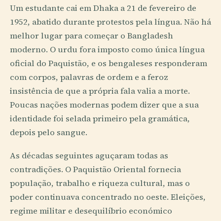
Um estudante cai em Dhaka a 21 de fevereiro de
1952, abatido durante protestos pela língua. Não há
melhor lugar para começar o Bangladesh
moderno. O urdu fora imposto como única língua
oficial do Paquistão, e os bengaleses responderam
com corpos, palavras de ordem e a feroz
insistência de que a própria fala valia a morte.
Poucas nações modernas podem dizer que a sua
identidade foi selada primeiro pela gramática,
depois pelo sangue.
As décadas seguintes aguçaram todas as
contradições. O Paquistão Oriental fornecia
população, trabalho e riqueza cultural, mas o
poder continuava concentrado no oeste. Eleições,
regime militar e desequilíbrio económico