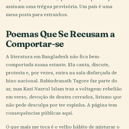
assinam uma trégua provisória. Um país é uma
mesa posta para estranhos.
Poemas Que Se Recusam a
Comportar-se
A literatura em Bangladesh não fica bem-
comportada numa estante. Ela canta, discute,
protesta e, por vezes, entra na sala disfarçada de
hino nacional. Rabindranath Tagore faz parte do
ar, mas Kazi Nazrul Islam traz a voltagem: rebelião
em verso, devoção de dentes cerrados, lirismo que
não pede desculpa por ter espinha. A página tem
consequências públicas aqui.
O que mais me toca é o velho hábito de misturar o