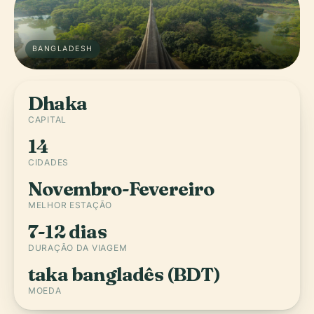
BANGLADESH
Dhaka
CAPITAL
14
CIDADES
Novembro-Fevereiro
MELHOR ESTAÇÃO
7-12 dias
DURAÇÃO DA VIAGEM
taka bangladês (BDT)
MOEDA