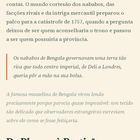
contas. O mundo cortesão dos nababos, das
facções rivais e da intriga mercantil preparou o
palco para a catástrofe de 1757, quando a pergunta
deixou de ser quem aconselharia o trono e passou
a ser quem possuiria a província.
Os nababos de Bengala governavam uma terra tão
rica que todo centro imperial, de Deli a Londres,
queria pôr a mão na sua bolsa.
A famosa musselina de Bengala virou lenda
precisamente porque parecia quase impossível: um tecido
tão delicado que observadores estrangeiros escreviam
sobre ele como se fosse feitiçaria.