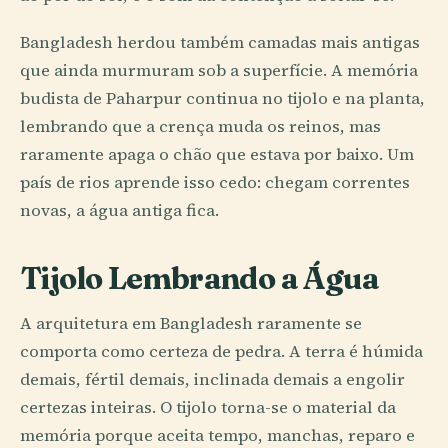
Bangladesh herdou também camadas mais antigas
que ainda murmuram sob a superfície. A memória
budista de Paharpur continua no tijolo e na planta,
lembrando que a crença muda os reinos, mas
raramente apaga o chão que estava por baixo. Um
país de rios aprende isso cedo: chegam correntes
novas, a água antiga fica.
Tijolo Lembrando a Água
A arquitetura em Bangladesh raramente se
comporta como certeza de pedra. A terra é húmida
demais, fértil demais, inclinada demais a engolir
certezas inteiras. O tijolo torna-se o material da
memória porque aceita tempo, manchas, reparo e