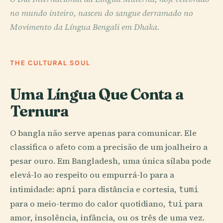
no mundo inteiro, nasceu do sangue derramado no
Movimento da Língua Bengali em Dhaka.
THE CULTURAL SOUL
Uma Língua Que Conta a
Ternura
O bangla não serve apenas para comunicar. Ele
classifica o afeto com a precisão de um joalheiro a
pesar ouro. Em Bangladesh, uma única sílaba pode
elevá-lo ao respeito ou empurrá-lo para a
intimidade:
para distância e cortesia,
apni
tumi
para o meio-termo do calor quotidiano,
para
tui
amor, insolência, infância, ou os três de uma vez.