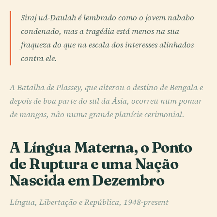
Siraj ud-Daulah é lembrado como o jovem nababo
condenado, mas a tragédia está menos na sua
fraqueza do que na escala dos interesses alinhados
contra ele.
A Batalha de Plassey, que alterou o destino de Bengala e
depois de boa parte do sul da Ásia, ocorreu num pomar
de mangas, não numa grande planície cerimonial.
A Língua Materna, o Ponto
de Ruptura e uma Nação
Nascida em Dezembro
Língua, Libertação e República, 1948-present