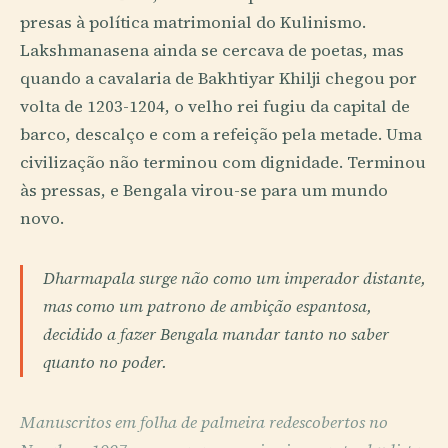
presas à política matrimonial do Kulinismo.
Lakshmanasena ainda se cercava de poetas, mas
quando a cavalaria de Bakhtiyar Khilji chegou por
volta de 1203-1204, o velho rei fugiu da capital de
barco, descalço e com a refeição pela metade. Uma
civilização não terminou com dignidade. Terminou
às pressas, e Bengala virou-se para um mundo
novo.
Dharmapala surge não como um imperador distante,
mas como um patrono de ambição espantosa,
decidido a fazer Bengala mandar tanto no saber
quanto no poder.
Manuscritos em folha de palmeira redescobertos no