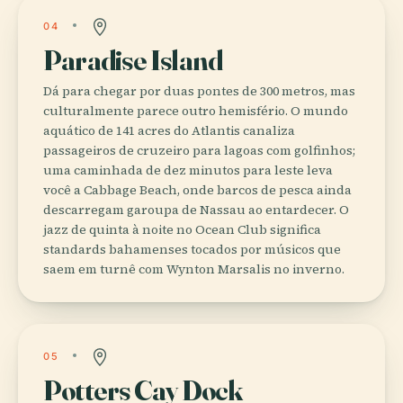
04
Paradise Island
Dá para chegar por duas pontes de 300 metros, mas
culturalmente parece outro hemisfério. O mundo
aquático de 141 acres do Atlantis canaliza
passageiros de cruzeiro para lagoas com golfinhos;
uma caminhada de dez minutos para leste leva
você a Cabbage Beach, onde barcos de pesca ainda
descarregam garoupa de Nassau ao entardecer. O
jazz de quinta à noite no Ocean Club significa
standards bahamenses tocados por músicos que
saem em turnê com Wynton Marsalis no inverno.
05
Potters Cay Dock