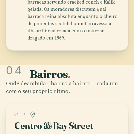
barracas servindo cracked conch e Kalik
gelada. Os moradores discutem qual
barraca reina absoluta enquanto o cheiro
de pimentas scotch bonnet atravessa a
ilha artificial criada com o material
dragado em 1969.
04
Bairros
.
Onde deambular, bairro a bairro — cada um
com o seu próprio ritmo.
01
Centro & Bay Street