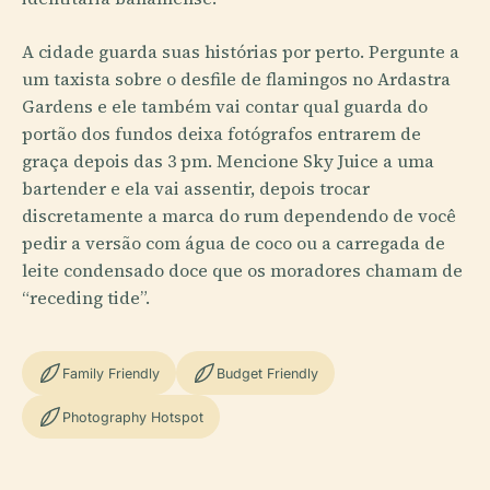
A cidade guarda suas histórias por perto. Pergunte a
um taxista sobre o desfile de flamingos no Ardastra
Gardens e ele também vai contar qual guarda do
portão dos fundos deixa fotógrafos entrarem de
graça depois das 3 pm. Mencione Sky Juice a uma
bartender e ela vai assentir, depois trocar
discretamente a marca do rum dependendo de você
pedir a versão com água de coco ou a carregada de
leite condensado doce que os moradores chamam de
“receding tide”.
Family Friendly
Budget Friendly
Photography Hotspot