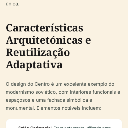
única.
Características
Arquitetónicas e
Reutilização
Adaptativa
O design do Centro é um excelente exemplo do
modernismo soviético, com interiores funcionais e
espaçosos e uma fachada simbólica e
monumental. Elementos notáveis incluem:
Salão Cerimonial
Frequentemente utilizado para