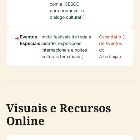
com a ICESCO
para promover o
diálogo cultural (
Eventos
Inclui festivais de toda a
Calendário
).
Especiais:
cidade, exposições
de Eventos
internacionais e noites
do
culturais temáticas (
Azerbaijão
Visuais e Recursos
Online