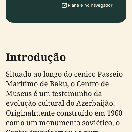
Planeie no navegador
Introdução
Situado ao longo do cénico Passeio
Marítimo de Baku, o Centro de
Museus é um testemunho da
evolução cultural do Azerbaijão.
Originalmente construído em 1960
como um monumento soviético, o