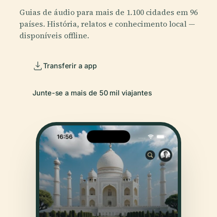
Guias de áudio para mais de 1.100 cidades em 96
países. História, relatos e conhecimento local —
disponíveis offline.
Transferir a app
Junte-se a mais de 50 mil viajantes