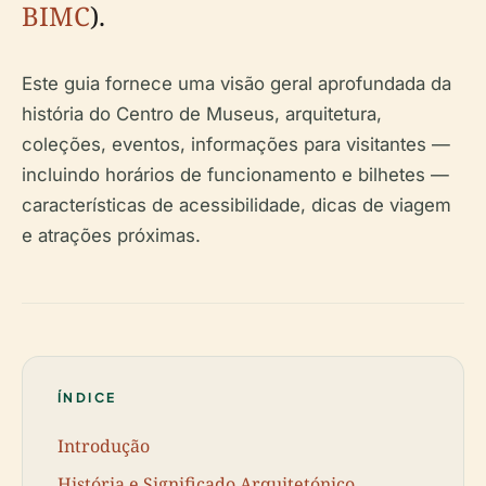
BIMC
).
Este guia fornece uma visão geral aprofundada da
história do Centro de Museus, arquitetura,
coleções, eventos, informações para visitantes —
incluindo horários de funcionamento e bilhetes —
características de acessibilidade, dicas de viagem
e atrações próximas.
ÍNDICE
Introdução
História e Significado Arquitetónico