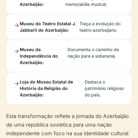
Azerbaijão:
memorabilia musical.
Museu do Teatro Estatal J.
Traça a evolução do
Jabbarli do Azerbaijão:
teatro azerbaijano.
Museu da
Documenta o caminho da
Independência do
nação para a soberania.
Azerbaijão:
Loja do Museu Estatal de
Destaca o
História da Religião do
património religioso
Azerbaijão:
do país.
Esta transformação reflete a jornada do Azerbaijão
de uma república soviética para uma nação
independente com foco na sua identidade cultural