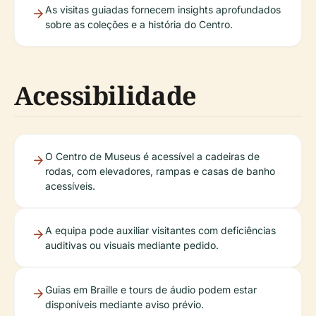
As visitas guiadas fornecem insights aprofundados
sobre as coleções e a história do Centro.
Acessibilidade
O Centro de Museus é acessível a cadeiras de
rodas, com elevadores, rampas e casas de banho
acessíveis.
A equipa pode auxiliar visitantes com deficiências
auditivas ou visuais mediante pedido.
Guias em Braille e tours de áudio podem estar
disponíveis mediante aviso prévio.