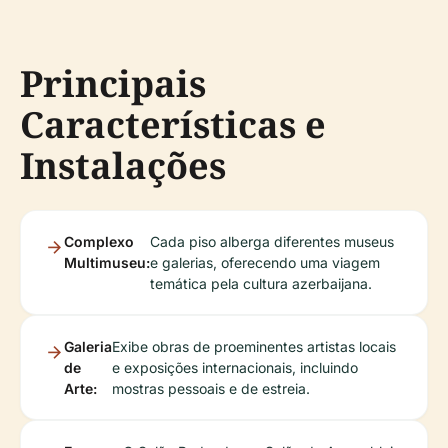
Principais
Características e
Instalações
Complexo
Cada piso alberga diferentes museus
Multimuseu:
e galerias, oferecendo uma viagem
temática pela cultura azerbaijana.
Galeria
Exibe obras de proeminentes artistas locais
de
e exposições internacionais, incluindo
Arte:
mostras pessoais e de estreia.