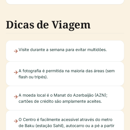
Dicas de Viagem
Visite durante a semana para evitar multidões.
A fotografia é permitida na maioria das áreas (sem
flash ou tripés).
A moeda local é o Manat do Azerbaijão (AZN);
cartões de crédito são amplamente aceites.
O Centro é facilmente acessível através do metro
de Baku (estação Sahil), autocarro ou a pé a partir