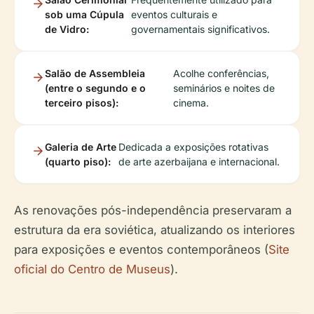
sob uma Cúpula
eventos culturais e
de Vidro:
governamentais significativos.
Salão de Assembleia
Acolhe conferências,
(entre o segundo e o
seminários e noites de
terceiro pisos):
cinema.
Galeria de Arte
Dedicada a exposições rotativas
(quarto piso):
de arte azerbaijana e internacional.
As renovações pós-independência preservaram a
estrutura da era soviética, atualizando os interiores
para exposições e eventos contemporâneos (
Site
oficial do Centro de Museus
).