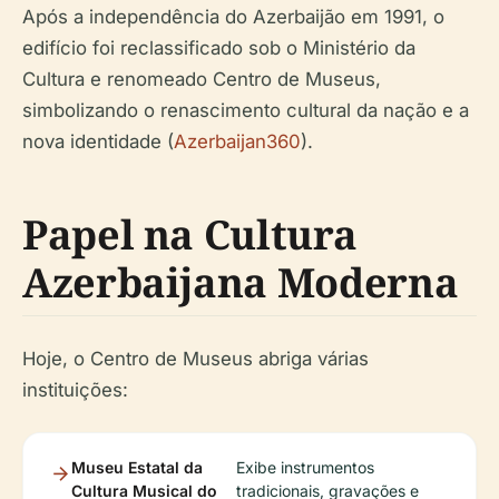
Após a independência do Azerbaijão em 1991, o
edifício foi reclassificado sob o Ministério da
Cultura e renomeado Centro de Museus,
simbolizando o renascimento cultural da nação e a
nova identidade (
Azerbaijan360
).
Papel na Cultura
Azerbaijana Moderna
Hoje, o Centro de Museus abriga várias
instituições:
Museu Estatal da
Exibe instrumentos
Cultura Musical do
tradicionais, gravações e