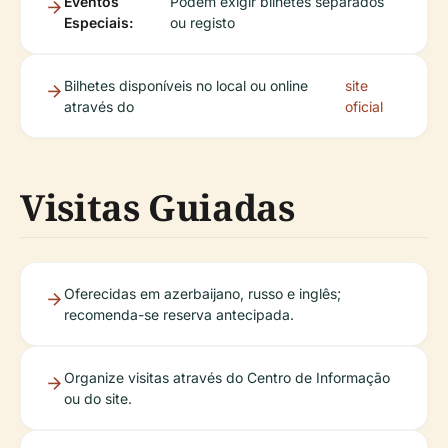
Eventos
Podem exigir bilhetes separados
Especiais:
ou registo
Bilhetes disponíveis no local ou online
site
através do
oficial
Visitas Guiadas
Oferecidas em azerbaijano, russo e inglês;
recomenda-se reserva antecipada.
Organize visitas através do Centro de Informação
ou do site.