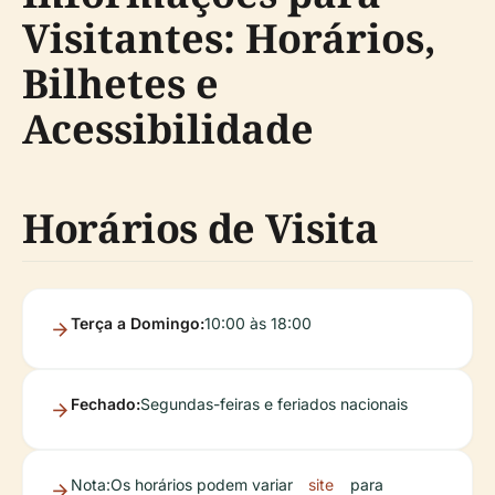
Visitantes: Horários,
Bilhetes e
Acessibilidade
Horários de Visita
Terça a Domingo:
10:00 às 18:00
Fechado:
Segundas-feiras e feriados nacionais
Nota:
Os horários podem variar
site
para