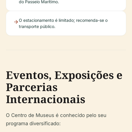
do Passeio Marítimo.
O estacionamento é limitado; recomenda-se o
transporte público.
Eventos, Exposições e
Parcerias
Internacionais
O Centro de Museus é conhecido pelo seu
programa diversificado: