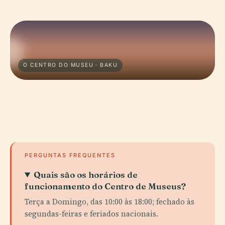
O CENTRO DO MUSEU · BAKU
PERGUNTAS FREQUENTES
Quais são os horários de
funcionamento do Centro de Museus?
Terça a Domingo, das 10:00 às 18:00; fechado às
segundas-feiras e feriados nacionais.