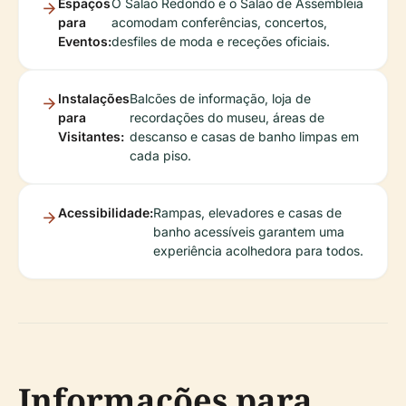
Espaços
O Salão Redondo e o Salão de Assembleia
para
acomodam conferências, concertos,
Eventos:
desfiles de moda e receções oficiais.
Instalações
Balcões de informação, loja de
para
recordações do museu, áreas de
Visitantes:
descanso e casas de banho limpas em
cada piso.
Acessibilidade:
Rampas, elevadores e casas de
banho acessíveis garantem uma
experiência acolhedora para todos.
Informações para