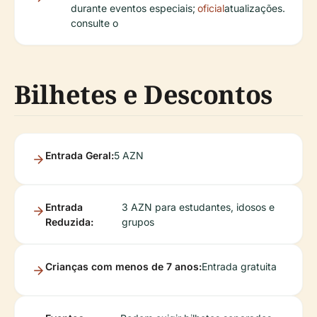
durante eventos especiais;
oficial
atualizações.
consulte o
Bilhetes e Descontos
Entrada Geral:
5 AZN
Entrada
3 AZN para estudantes, idosos e
Reduzida:
grupos
Crianças com menos de 7 anos:
Entrada gratuita