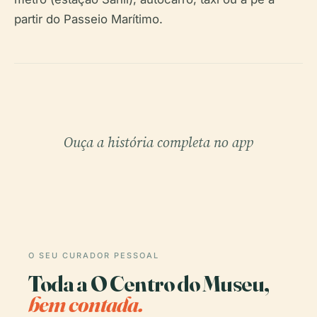
partir do Passeio Marítimo.
Ouça a história completa no app
O SEU CURADOR PESSOAL
Toda a O Centro do Museu,
bem contada.