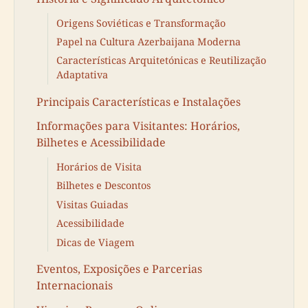
Origens Soviéticas e Transformação
Papel na Cultura Azerbaijana Moderna
Características Arquitetónicas e Reutilização
Adaptativa
Principais Características e Instalações
Informações para Visitantes: Horários,
Bilhetes e Acessibilidade
Horários de Visita
Bilhetes e Descontos
Visitas Guiadas
Acessibilidade
Dicas de Viagem
Eventos, Exposições e Parcerias
Internacionais