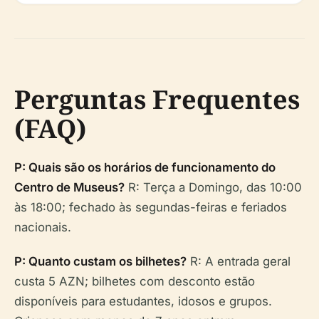
Perguntas Frequentes
(FAQ)
P: Quais são os horários de funcionamento do
Centro de Museus?
R: Terça a Domingo, das 10:00
às 18:00; fechado às segundas-feiras e feriados
nacionais.
P: Quanto custam os bilhetes?
R: A entrada geral
custa 5 AZN; bilhetes com desconto estão
disponíveis para estudantes, idosos e grupos.