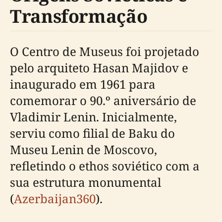
Transformação
O Centro de Museus foi projetado
pelo arquiteto Hasan Majidov e
inaugurado em 1961 para
comemorar o 90.º aniversário de
Vladimir Lenin. Inicialmente,
serviu como filial de Baku do
Museu Lenin de Moscovo,
refletindo o ethos soviético com a
sua estrutura monumental
(
Azerbaijan360
).